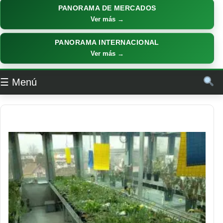
PANORAMA DE MERCADOS
Ver más →
PANORAMA INTERNACIONAL
Ver más →
☰ Menú