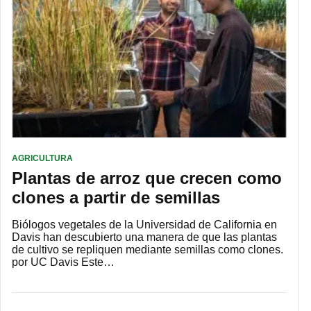
AGRICULTURA
Plantas de arroz que crecen como
clones a partir de semillas
Biólogos vegetales de la Universidad de California en
Davis han descubierto una manera de que las plantas
de cultivo se repliquen mediante semillas como clones.
por UC Davis Este…