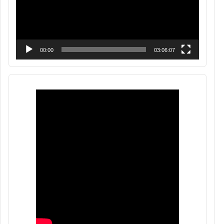
00:00
03:06:07