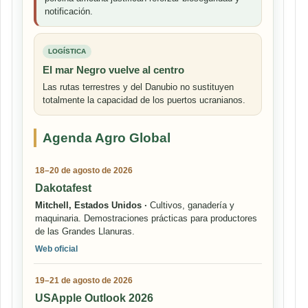
notificación.
LOGÍSTICA
El mar Negro vuelve al centro
Las rutas terrestres y del Danubio no sustituyen
totalmente la capacidad de los puertos ucranianos.
Agenda Agro Global
18–20 de agosto de 2026
Dakotafest
Mitchell, Estados Unidos ·
Cultivos, ganadería y
maquinaria. Demostraciones prácticas para productores
de las Grandes Llanuras.
Web oficial
19–21 de agosto de 2026
USApple Outlook 2026