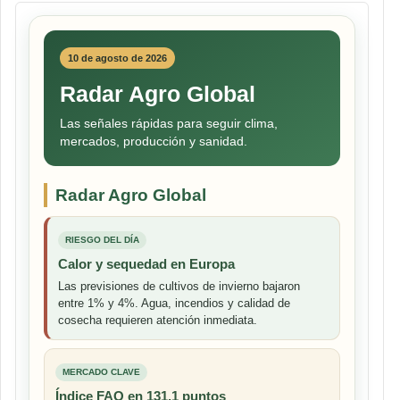
10 de agosto de 2026
Radar Agro Global
Las señales rápidas para seguir clima,
mercados, producción y sanidad.
Radar Agro Global
RIESGO DEL DÍA
Calor y sequedad en Europa
Las previsiones de cultivos de invierno bajaron
entre 1% y 4%. Agua, incendios y calidad de
cosecha requieren atención inmediata.
MERCADO CLAVE
Índice FAO en 131,1 puntos