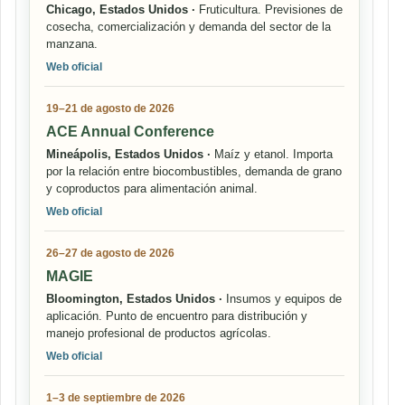
Chicago, Estados Unidos ·
Fruticultura. Previsiones de
cosecha, comercialización y demanda del sector de la
manzana.
Web oficial
19–21 de agosto de 2026
ACE Annual Conference
Mineápolis, Estados Unidos ·
Maíz y etanol. Importa
por la relación entre biocombustibles, demanda de grano
y coproductos para alimentación animal.
Web oficial
26–27 de agosto de 2026
MAGIE
Bloomington, Estados Unidos ·
Insumos y equipos de
aplicación. Punto de encuentro para distribución y
manejo profesional de productos agrícolas.
Web oficial
1–3 de septiembre de 2026