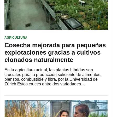
AGRICULTURA
Cosecha mejorada para pequeñas
explotaciones gracias a cultivos
clonados naturalmente
En la agricultura actual, las plantas híbridas son
cruciales para la producción suficiente de alimentos,
piensos, combustible y fibra. por la Universidad de
Zúrich Estos cruces entre dos variedades…