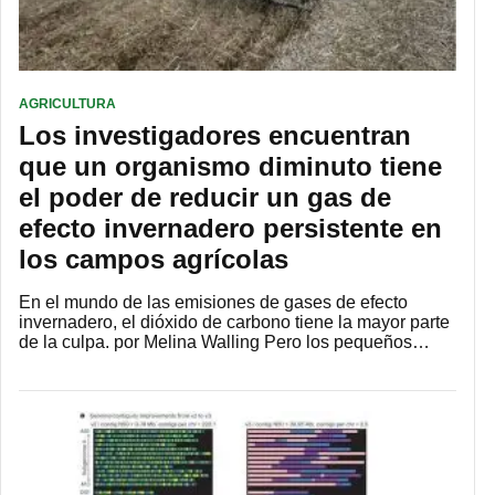
AGRICULTURA
Los investigadores encuentran
que un organismo diminuto tiene
el poder de reducir un gas de
efecto invernadero persistente en
los campos agrícolas
En el mundo de las emisiones de gases de efecto
invernadero, el dióxido de carbono tiene la mayor parte
de la culpa. por Melina Walling Pero los pequeños…