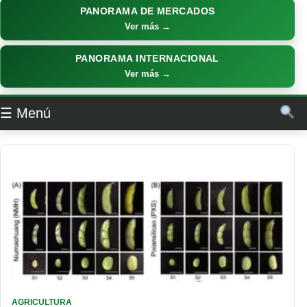
PANORAMA DE MERCADOS
Ver más →
PANORAMA INTERNACIONAL
Ver más →
☰ Menú
AGRICULTURA