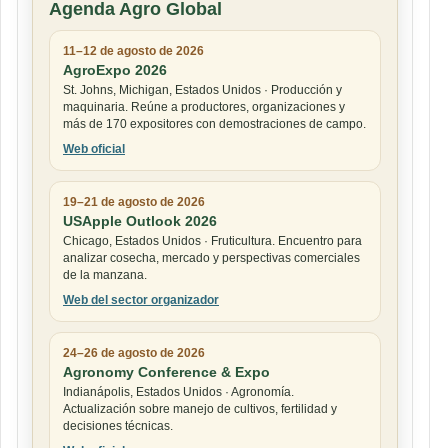
Agenda Agro Global
11–12 de agosto de 2026
AgroExpo 2026
St. Johns, Michigan, Estados Unidos · Producción y
maquinaria. Reúne a productores, organizaciones y
más de 170 expositores con demostraciones de campo.
Web oficial
19–21 de agosto de 2026
USApple Outlook 2026
Chicago, Estados Unidos · Fruticultura. Encuentro para
analizar cosecha, mercado y perspectivas comerciales
de la manzana.
Web del sector organizador
24–26 de agosto de 2026
Agronomy Conference & Expo
Indianápolis, Estados Unidos · Agronomía.
Actualización sobre manejo de cultivos, fertilidad y
decisiones técnicas.