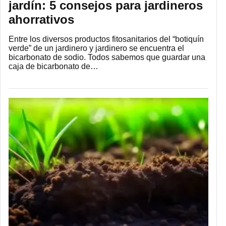
jardín: 5 consejos para jardineros
ahorrativos
Entre los diversos productos fitosanitarios del “botiquín
verde” de un jardinero y jardinero se encuentra el
bicarbonato de sodio. Todos sabemos que guardar una
caja de bicarbonato de…