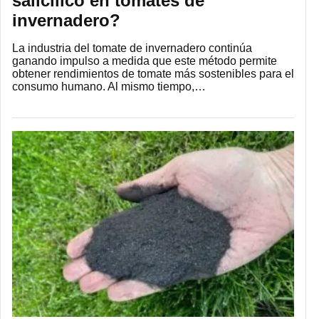
salicílico en tomates de
invernadero?
La industria del tomate de invernadero continúa
ganando impulso a medida que este método permite
obtener rendimientos de tomate más sostenibles para el
consumo humano. Al mismo tiempo,…