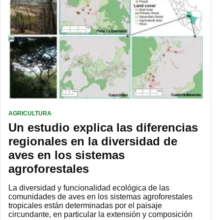
AGRICULTURA
Un estudio explica las diferencias
regionales en la diversidad de
aves en los sistemas
agroforestales
La diversidad y funcionalidad ecológica de las
comunidades de aves en los sistemas agroforestales
tropicales están determinadas por el paisaje
circundante, en particular la extensión y composición