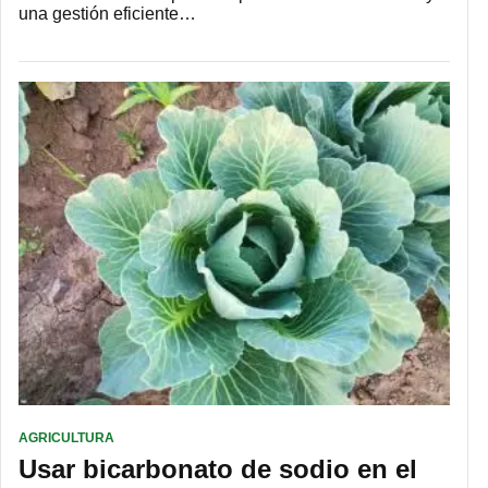
una gestión eficiente…
AGRICULTURA
Usar bicarbonato de sodio en el