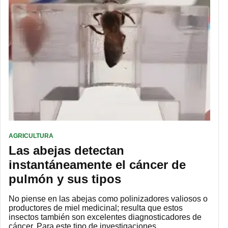
AGRICULTURA
Las abejas detectan
instantáneamente el cáncer de
pulmón y sus tipos
No piense en las abejas como polinizadores valiosos o
productores de miel medicinal; resulta que estos
insectos también son excelentes diagnosticadores de
cáncer. Para este tipo de investigaciones…