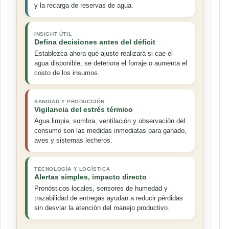
y la recarga de reservas de agua.
INSIGHT ÚTIL
Defina decisiones antes del déficit
Establezca ahora qué ajuste realizará si cae el
agua disponible, se deteriora el forraje o aumenta el
costo de los insumos.
SANIDAD Y PRODUCCIÓN
Vigilancia del estrés térmico
Agua limpia, sombra, ventilación y observación del
consumo son las medidas inmediatas para ganado,
aves y sistemas lecheros.
TECNOLOGÍA Y LOGÍSTICA
Alertas simples, impacto directo
Pronósticos locales, sensores de humedad y
trazabilidad de entregas ayudan a reducir pérdidas
sin desviar la atención del manejo productivo.