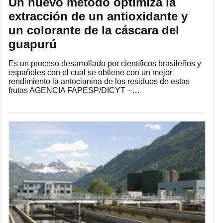
Un nuevo método optimiza la
extracción de un antioxidante y
un colorante de la cáscara del
guapurú
Es un proceso desarrollado por científicos brasileños y
españoles con el cual se obtiene con un mejor
rendimiento la antocianina de los residuos de estas
frutas AGENCIA FAPESP/DICYT –…