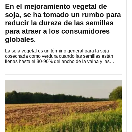
En el mejoramiento vegetal de
soja, se ha tomado un rumbo para
reducir la dureza de las semillas
para atraer a los consumidores
globales.
La soja vegetal es un término general para la soja
cosechada como verdura cuando las semillas están
llenas hasta el 80-90% del ancho de la vaina y las…