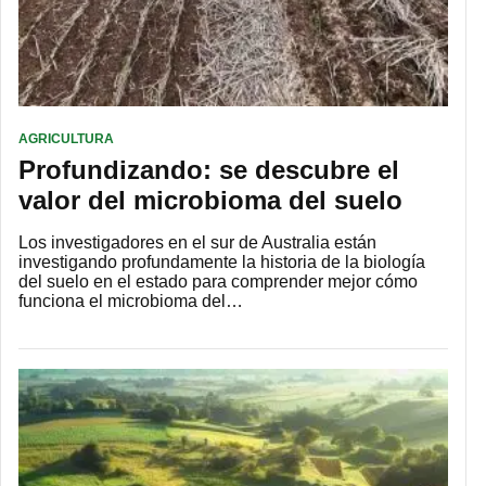
AGRICULTURA
Profundizando: se descubre el
valor del microbioma del suelo
Los investigadores en el sur de Australia están
investigando profundamente la historia de la biología
del suelo en el estado para comprender mejor cómo
funciona el microbioma del…