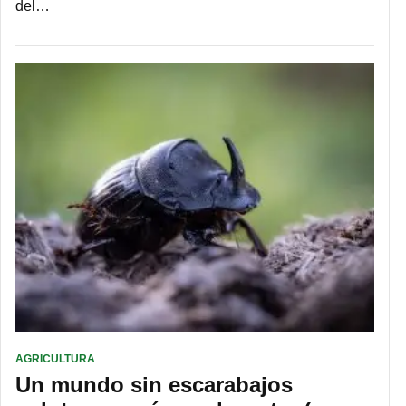
del…
AGRICULTURA
Un mundo sin escarabajos