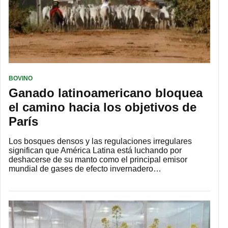
BOVINO
Ganado latinoamericano bloquea
el camino hacia los objetivos de
París
Los bosques densos y las regulaciones irregulares
significan que América Latina está luchando por
deshacerse de su manto como el principal emisor
mundial de gases de efecto invernadero…