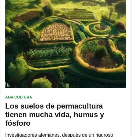
AGRICULTURA
Los suelos de permacultura
tienen mucha vida, humus y
fósforo
Investigadores alemanes, después de un riguroso