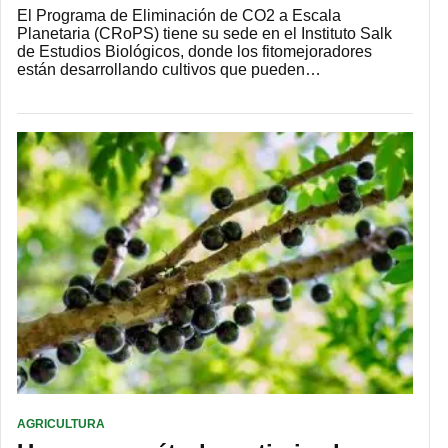
El Programa de Eliminación de CO2 a Escala
Planetaria (CRoPS) tiene su sede en el Instituto Salk
de Estudios Biológicos, donde los fitomejoradores
están desarrollando cultivos que pueden…
AGRICULTURA