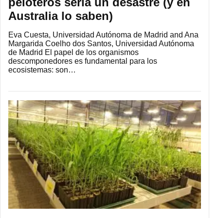
peloteros sería un desastre (y en
Australia lo saben)
Eva Cuesta, Universidad Autónoma de Madrid and Ana
Margarida Coelho dos Santos, Universidad Autónoma
de Madrid El papel de los organismos
descomponedores es fundamental para los
ecosistemas: son…