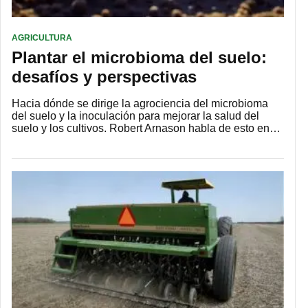
AGRICULTURA
Plantar el microbioma del suelo:
desafíos y perspectivas
Hacia dónde se dirige la agrociencia del microbioma
del suelo y la inoculación para mejorar la salud del
suelo y los cultivos. Robert Arnason habla de esto en…