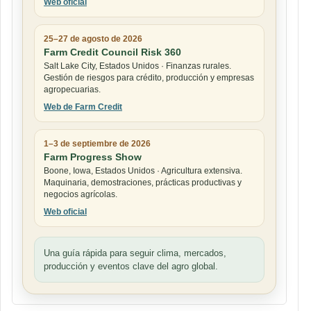
Web oficial
25–27 de agosto de 2026
Farm Credit Council Risk 360
Salt Lake City, Estados Unidos · Finanzas rurales.
Gestión de riesgos para crédito, producción y empresas
agropecuarias.
Web de Farm Credit
1–3 de septiembre de 2026
Farm Progress Show
Boone, Iowa, Estados Unidos · Agricultura extensiva.
Maquinaria, demostraciones, prácticas productivas y
negocios agrícolas.
Web oficial
Una guía rápida para seguir clima, mercados,
producción y eventos clave del agro global.