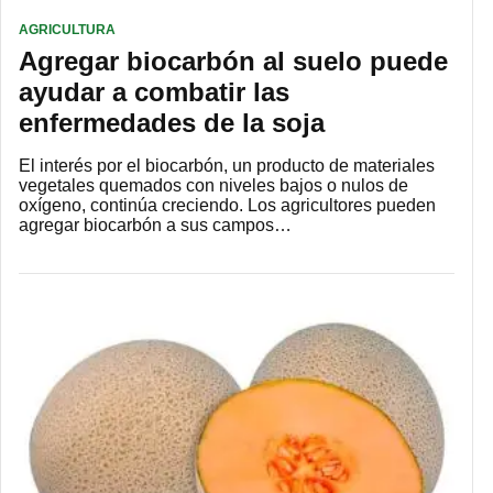
AGRICULTURA
Agregar biocarbón al suelo puede
ayudar a combatir las
enfermedades de la soja
El interés por el biocarbón, un producto de materiales
vegetales quemados con niveles bajos o nulos de
oxígeno, continúa creciendo. Los agricultores pueden
agregar biocarbón a sus campos…