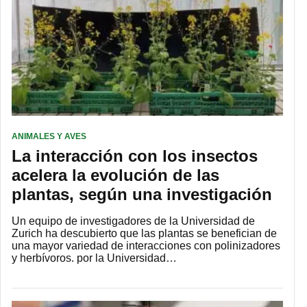
ANIMALES Y AVES
La interacción con los insectos
acelera la evolución de las
plantas, según una investigación
Un equipo de investigadores de la Universidad de
Zurich ha descubierto que las plantas se benefician de
una mayor variedad de interacciones con polinizadores
y herbívoros. por la Universidad…