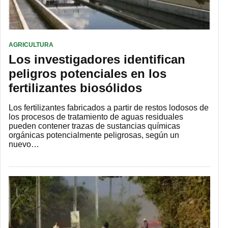
AGRICULTURA
Los investigadores identifican
peligros potenciales en los
fertilizantes biosólidos
Los fertilizantes fabricados a partir de restos lodosos de
los procesos de tratamiento de aguas residuales
pueden contener trazas de sustancias químicas
orgánicas potencialmente peligrosas, según un
nuevo…