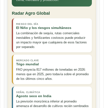
Radar Agro Global
RIESGO DEL DÍA
El Niño y los riesgos simultáneos
La combinación de sequía, rutas comerciales
inestables y fertilizantes costosos puede producir
un impacto mayor que cualquiera de esos factores
por separado.
MERCADO CLAVE
Trigo mundial
FAO proyecta 817 millones de toneladas en 2026:
menos que en 2025, pero todavía sobre el promedio
de los últimos cinco años.
SEÑAL CLIMÁTICA
Agosto seco en India
La previsión monzónica inferior al promedio
amenaza el desarrollo de cultivos recién sembrados