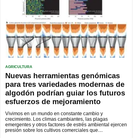
AGRICULTURA
Nuevas herramientas genómicas
para tres variedades modernas de
algodón podrían guiar los futuros
esfuerzos de mejoramiento
Vivimos en un mundo en constante cambio y
crecimiento. Los climas cambiantes, las plagas
emergentes y otros factores de estrés ambiental ejercen
presión sobre los cultivos comerciales que…