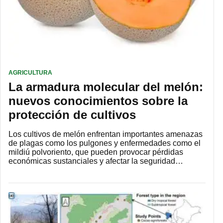
AGRICULTURA
La armadura molecular del melón:
nuevos conocimientos sobre la
protección de cultivos
Los cultivos de melón enfrentan importantes amenazas
de plagas como los pulgones y enfermedades como el
mildiú polvoriento, que pueden provocar pérdidas
económicas sustanciales y afectar la seguridad…