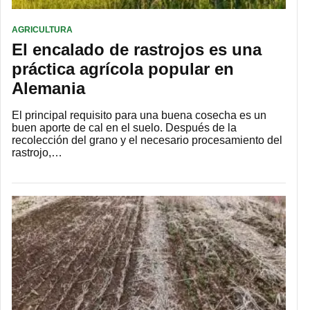
AGRICULTURA
El encalado de rastrojos es una
práctica agrícola popular en
Alemania
El principal requisito para una buena cosecha es un
buen aporte de cal en el suelo. Después de la
recolección del grano y el necesario procesamiento del
rastrojo,…