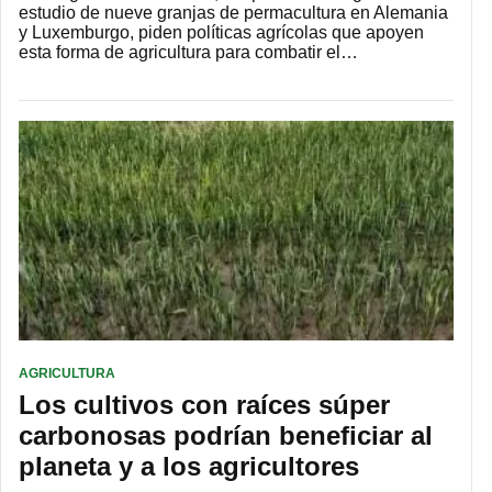
estudio de nueve granjas de permacultura en Alemania
y Luxemburgo, piden políticas agrícolas que apoyen
esta forma de agricultura para combatir el…
AGRICULTURA
Los cultivos con raíces súper
carbonosas podrían beneficiar al
planeta y a los agricultores