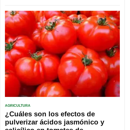
AGRICULTURA
¿Cuáles son los efectos de
pulverizar ácidos jasmónico y