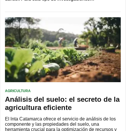
AGRICULTURA
Análisis del suelo: el secreto de la
agricultura eficiente
El lnta Catamarca ofrece el servicio de análisis de los
componente y las propiedades del suelo, una
herramienta crucial para la optimización de recursos y