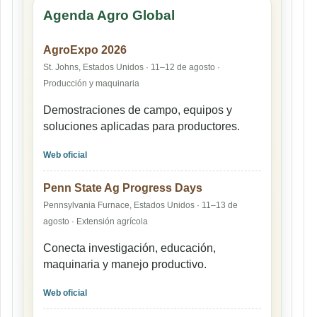
Agenda Agro Global
AgroExpo 2026
St. Johns, Estados Unidos · 11–12 de agosto ·
Producción y maquinaria
Demostraciones de campo, equipos y
soluciones aplicadas para productores.
Web oficial
Penn State Ag Progress Days
Pennsylvania Furnace, Estados Unidos · 11–13 de
agosto · Extensión agrícola
Conecta investigación, educación,
maquinaria y manejo productivo.
Web oficial