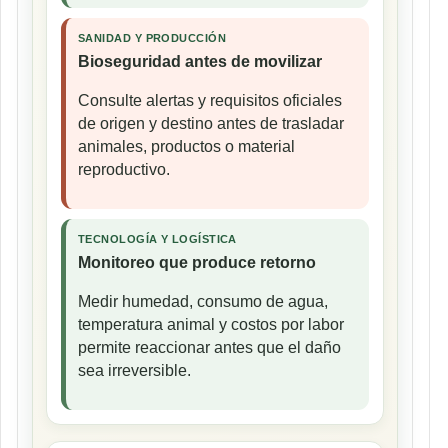
SANIDAD Y PRODUCCIÓN
Bioseguridad antes de movilizar
Consulte alertas y requisitos oficiales
de origen y destino antes de trasladar
animales, productos o material
reproductivo.
TECNOLOGÍA Y LOGÍSTICA
Monitoreo que produce retorno
Medir humedad, consumo de agua,
temperatura animal y costos por labor
permite reaccionar antes que el daño
sea irreversible.