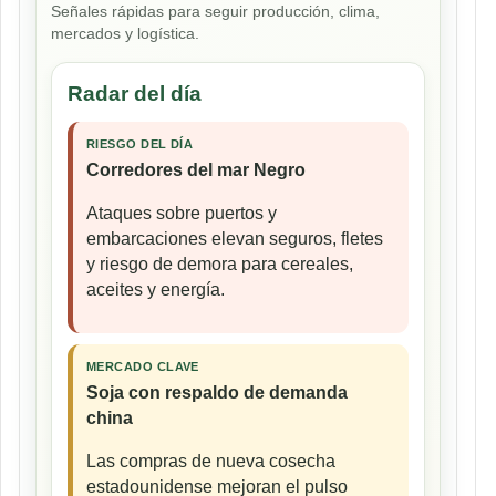
Señales rápidas para seguir producción, clima,
mercados y logística.
Radar del día
RIESGO DEL DÍA
Corredores del mar Negro
Ataques sobre puertos y
embarcaciones elevan seguros, fletes
y riesgo de demora para cereales,
aceites y energía.
MERCADO CLAVE
Soja con respaldo de demanda
china
Las compras de nueva cosecha
estadounidense mejoran el pulso