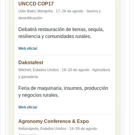
UNCCD COP17
Ulán Bator, Mongolia · 17–28 de agosto · Suelos y
desertificación
Debatirá restauración de tierras, sequía,
resiliencia y comunidades rurales.
Web oficial
Dakotafest
Mitchell, Estados Unidos · 18–20 de agosto · Agricultura
y ganadería
Feria de maquinaria, insumos, producción
y negocios rurales.
Web oficial
Agronomy Conference & Expo
Indianápolis, Estados Unidos · 24–26 de agosto ·