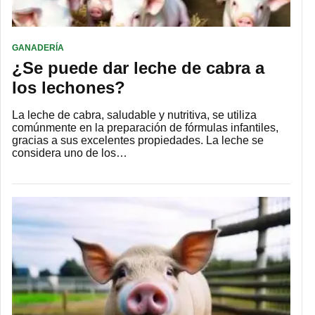
GANADERÍA
¿Se puede dar leche de cabra a
los lechones?
La leche de cabra, saludable y nutritiva, se utiliza
comúnmente en la preparación de fórmulas infantiles,
gracias a sus excelentes propiedades. La leche se
considera uno de los…