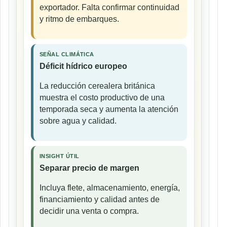
exportador. Falta confirmar continuidad
y ritmo de embarques.
SEÑAL CLIMÁTICA
Déficit hídrico europeo
La reducción cerealera británica
muestra el costo productivo de una
temporada seca y aumenta la atención
sobre agua y calidad.
INSIGHT ÚTIL
Separar precio de margen
Incluya flete, almacenamiento, energía,
financiamiento y calidad antes de
decidir una venta o compra.