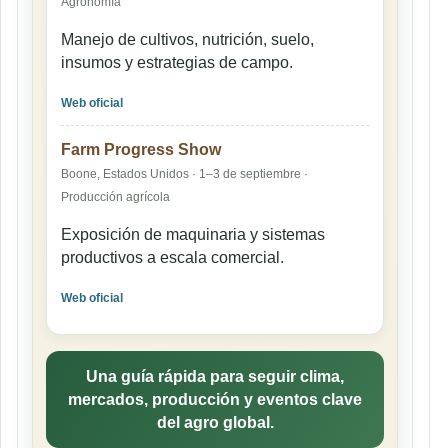
Agronomía
Manejo de cultivos, nutrición, suelo,
insumos y estrategias de campo.
Web oficial
Farm Progress Show
Boone, Estados Unidos · 1–3 de septiembre ·
Producción agrícola
Exposición de maquinaria y sistemas
productivos a escala comercial.
Web oficial
Una guía rápida para seguir clima,
mercados, producción y eventos clave
del agro global.