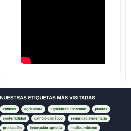
NUESTRAS ETIQUETAS MÁS VISITADAS
cultivos
agricultura
agricultura sostenible
plantas
sostenibilidad
cambio climático
seguridad alimentaria
producción
innovación agrícola
medio ambiente