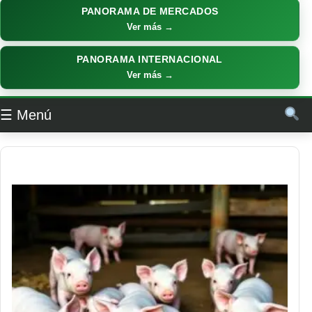
PANORAMA DE MERCADOS
Ver más →
PANORAMA INTERNACIONAL
Ver más →
☰ Menú