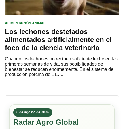
ALIMENTACIÓN ANIMAL
Los lechones destetados
alimentados artificialmente en el
foco de la ciencia veterinaria
Cuando los lechones no reciben suficiente leche en las
primeras semanas de vida, sus posibilidades de
bienestar se reducen enormemente. En el sistema de
producción porcina de EE.…
6 de agosto de 2026
Radar Agro Global