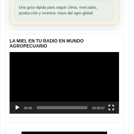
Una guía rápida para seguir clima, mercados,
producción y eventos clave del agro global.
LA MIEL EN TU RADIO EN MUNDO
AGROPECUARIO
Reproductor
de
vídeo
00:00
03:06:07