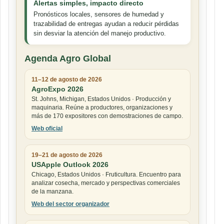
Alertas simples, impacto directo
Pronósticos locales, sensores de humedad y
trazabilidad de entregas ayudan a reducir pérdidas
sin desviar la atención del manejo productivo.
Agenda Agro Global
11–12 de agosto de 2026
AgroExpo 2026
St. Johns, Michigan, Estados Unidos · Producción y
maquinaria. Reúne a productores, organizaciones y
más de 170 expositores con demostraciones de campo.
Web oficial
19–21 de agosto de 2026
USApple Outlook 2026
Chicago, Estados Unidos · Fruticultura. Encuentro para
analizar cosecha, mercado y perspectivas comerciales
de la manzana.
Web del sector organizador