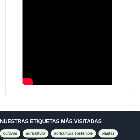
NUESTRAS ETIQUETAS MÁS VISITADAS
cultivos
agricultura
agricultura sostenible
plantas