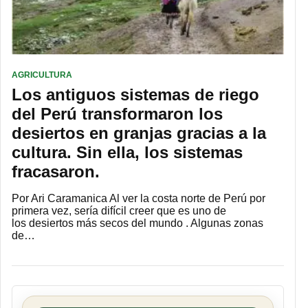
AGRICULTURA
Los antiguos sistemas de riego
del Perú transformaron los
desiertos en granjas gracias a la
cultura. Sin ella, los sistemas
fracasaron.
Por Ari Caramanica Al ver la costa norte de Perú por
primera vez, sería difícil creer que es uno de
los desiertos más secos del mundo . Algunas zonas
de…