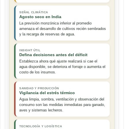
SEÑAL CLIMÁTICA
Agosto seco en India
La previsión monzónica inferior al promedio
amenaza el desarrollo de cultivos recién sembrados
y la recarga de reservas de agua.
INSIGHT ÚTIL
Defina decisiones antes del déficit
Establezca ahora qué ajuste realizará si cae el
agua disponible, se deteriora el forraje o aumenta el
costo de los insumos.
SANIDAD Y PRODUCCIÓN
Vigilancia del estrés térmico
Agua limpia, sombra, ventilación y observación del
consumo son las medidas inmediatas para ganado,
aves y sistemas lecheros.
TECNOLOGÍA Y LOGÍSTICA