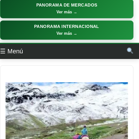
PANORAMA DE MERCADOS
Ver más →
PANORAMA INTERNACIONAL
Ver más →
☰ Menú