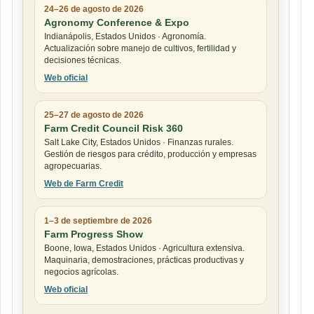
24–26 de agosto de 2026
Agronomy Conference & Expo
Indianápolis, Estados Unidos · Agronomía.
Actualización sobre manejo de cultivos, fertilidad y
decisiones técnicas.
Web oficial
25–27 de agosto de 2026
Farm Credit Council Risk 360
Salt Lake City, Estados Unidos · Finanzas rurales.
Gestión de riesgos para crédito, producción y empresas
agropecuarias.
Web de Farm Credit
1–3 de septiembre de 2026
Farm Progress Show
Boone, Iowa, Estados Unidos · Agricultura extensiva.
Maquinaria, demostraciones, prácticas productivas y
negocios agrícolas.
Web oficial