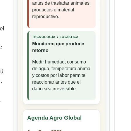
antes de trasladar animales,
productos o material
reproductivo.
el
TECNOLOGÍA Y LOGÍSTICA
Monitoreo que produce
:
retorno
Medir humedad, consumo
de agua, temperatura animal
rú
y costos por labor permite
,
reaccionar antes que el
daño sea irreversible.
.
Agenda Agro Global