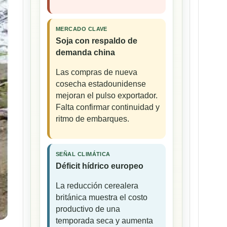
MERCADO CLAVE
Soja con respaldo de
demanda china
Las compras de nueva
cosecha estadounidense
mejoran el pulso exportador.
Falta confirmar continuidad y
ritmo de embarques.
SEÑAL CLIMÁTICA
Déficit hídrico europeo
La reducción cerealera
británica muestra el costo
productivo de una
temporada seca y aumenta