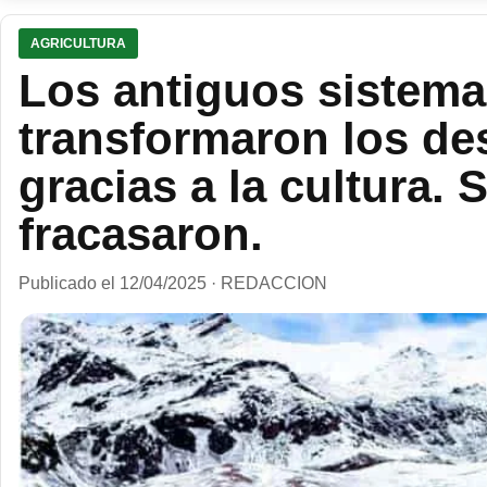
AGRICULTURA
Los antiguos sistema
transformaron los des
gracias a la cultura. 
fracasaron.
Publicado el 12/04/2025 · REDACCION