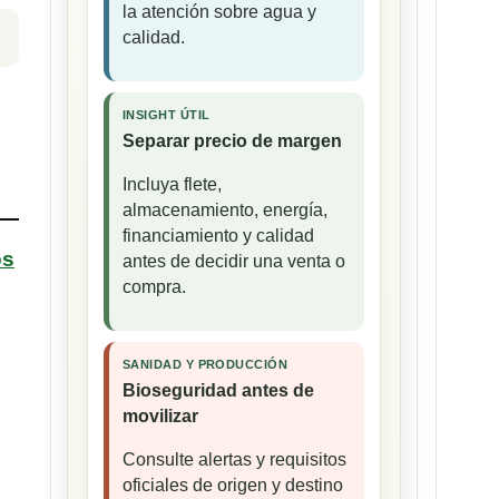
la atención sobre agua y
calidad.
INSIGHT ÚTIL
Separar precio de margen
Incluya flete,
almacenamiento, energía,
financiamiento y calidad
os
antes de decidir una venta o
compra.
SANIDAD Y PRODUCCIÓN
Bioseguridad antes de
movilizar
Consulte alertas y requisitos
oficiales de origen y destino