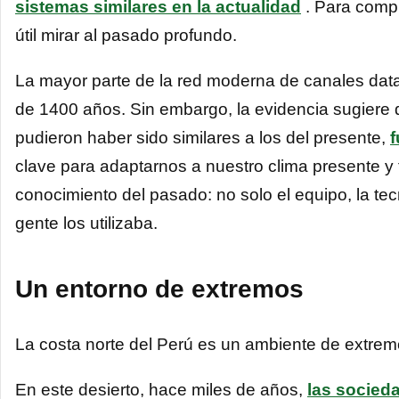
sistemas similares en la actualidad
. Para compr
útil mirar al pasado profundo.
La mayor parte de la red moderna de canales dat
de 1400 años. Sin embargo, la evidencia sugiere 
pudieron haber sido similares a los del presente,
f
clave para adaptarnos a nuestro clima presente y 
conocimiento del pasado: no solo el equipo, la tec
gente los utilizaba.
Un entorno de extremos
La costa norte del Perú es un ambiente de extrem
En este desierto, hace miles de años,
las socied