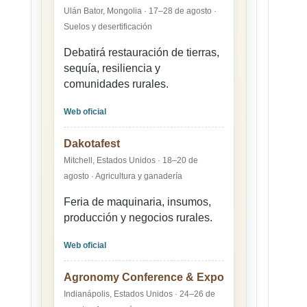
Ulán Bator, Mongolia · 17–28 de agosto ·
Suelos y desertificación
Debatirá restauración de tierras,
sequía, resiliencia y
comunidades rurales.
Web oficial
Dakotafest
Mitchell, Estados Unidos · 18–20 de
agosto · Agricultura y ganadería
Feria de maquinaria, insumos,
producción y negocios rurales.
Web oficial
Agronomy Conference & Expo
Indianápolis, Estados Unidos · 24–26 de