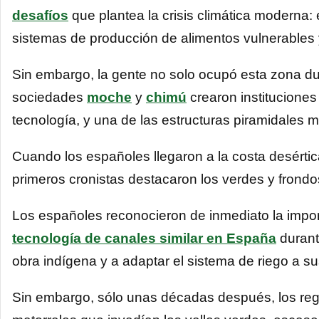
desafíos
que plantea la crisis climática moderna:
sistemas de producción de alimentos vulnerables 
Sin embargo, la gente no solo ocupó esta zona dur
sociedades
moche
y
chimú
crearon instituciones 
tecnología, y una de las estructuras piramidales
Cuando los españoles llegaron a la costa desértic
primeros cronistas destacaron los verdes y frondos
Los españoles reconocieron de inmediato la impor
tecnología de canales similar en España
durant
obra indígena y a adaptar el sistema de riego a su
Sin embargo, sólo unas décadas después, los regi