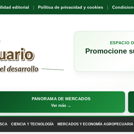
idad editorial
Política de privacidad y cookies
Condicione
ESPACIO 
Promocione su
PANORAMA DE MERCADOS
Ver más →
SCA
CIENCIA Y TECNOLOGÍA
MERCADOS Y ECONOMÍA AGROPECUARIA