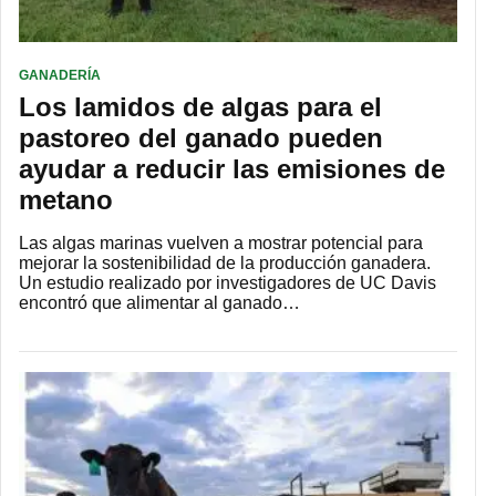
GANADERÍA
Los lamidos de algas para el
pastoreo del ganado pueden
ayudar a reducir las emisiones de
metano
Las algas marinas vuelven a mostrar potencial para
mejorar la sostenibilidad de la producción ganadera.
Un estudio realizado por investigadores de UC Davis
encontró que alimentar al ganado…