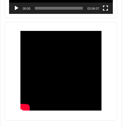
00:00
03:06:07