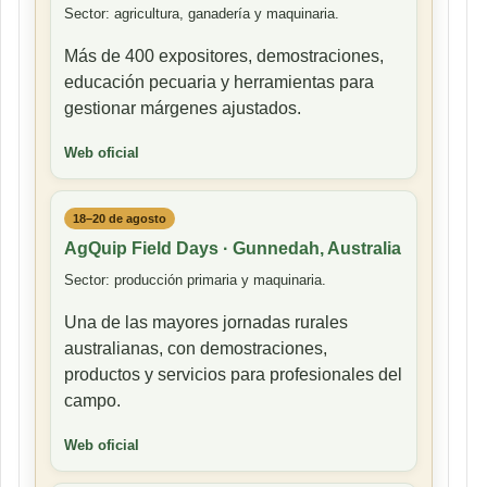
Sector: agricultura, ganadería y maquinaria.
Más de 400 expositores, demostraciones,
educación pecuaria y herramientas para
gestionar márgenes ajustados.
Web oficial
18–20 de agosto
AgQuip Field Days · Gunnedah, Australia
Sector: producción primaria y maquinaria.
Una de las mayores jornadas rurales
australianas, con demostraciones,
productos y servicios para profesionales del
campo.
Web oficial