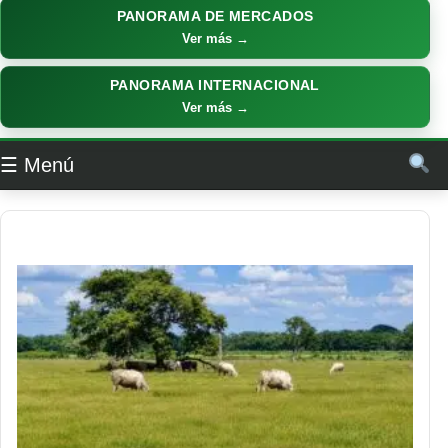
PANORAMA DE MERCADOS
Ver más →
PANORAMA INTERNACIONAL
Ver más →
☰ Menú