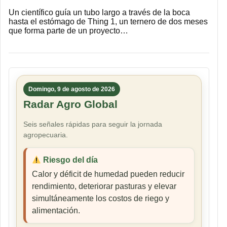
Un científico guía un tubo largo a través de la boca
hasta el estómago de Thing 1, un ternero de dos meses
que forma parte de un proyecto…
Domingo, 9 de agosto de 2026
Radar Agro Global
Seis señales rápidas para seguir la jornada
agropecuaria.
Riesgo del día
Calor y déficit de humedad pueden reducir
rendimiento, deteriorar pasturas y elevar
simultáneamente los costos de riego y
alimentación.