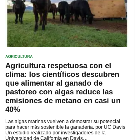
AGRICULTURA
Agricultura respetuosa con el
clima: los científicos descubren
que alimentar al ganado de
pastoreo con algas reduce las
emisiones de metano en casi un
40%
Las algas marinas vuelven a demostrar su potencial
para hacer más sostenible la ganadería. por UC Davis
Un estudio realizado por investigadores de la
Universidad de California en Davis…