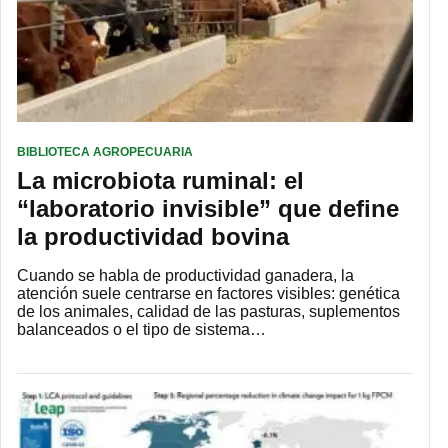
BIBLIOTECA AGROPECUARIA
La microbiota ruminal: el
“laboratorio invisible” que define
la productividad bovina
Cuando se habla de productividad ganadera, la
atención suele centrarse en factores visibles: genética
de los animales, calidad de las pasturas, suplementos
balanceados o el tipo de sistema…