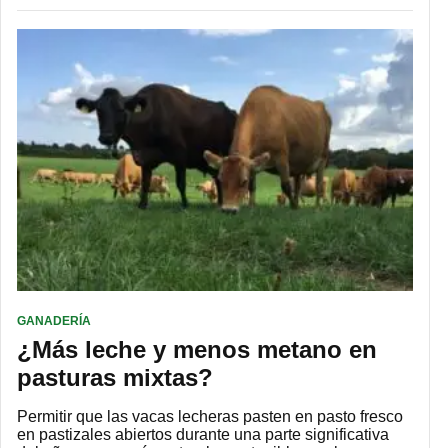
GANADERÍA
¿Más leche y menos metano en
pasturas mixtas?
Permitir que las vacas lecheras pasten en pasto fresco
en pastizales abiertos durante una parte significativa