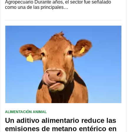
Agropecuario Durante años, el sector fue señalado
como una de las principales…
ALIMENTACIÓN ANIMAL
Un aditivo alimentario reduce las
emisiones de metano entérico en