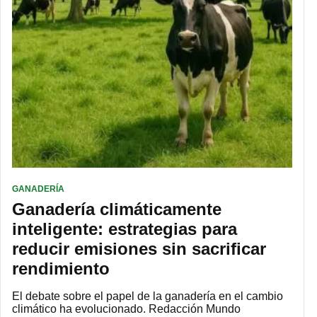
GANADERÍA
Ganadería climáticamente
inteligente: estrategias para
reducir emisiones sin sacrificar
rendimiento
El debate sobre el papel de la ganadería en el cambio
climático ha evolucionado. Redacción Mundo