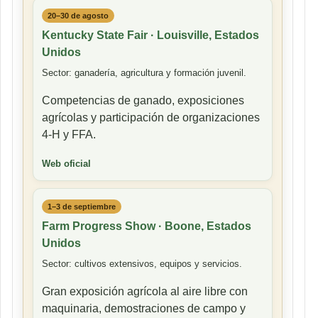
20–30 de agosto
Kentucky State Fair · Louisville, Estados
Unidos
Sector: ganadería, agricultura y formación juvenil.
Competencias de ganado, exposiciones
agrícolas y participación de organizaciones
4-H y FFA.
Web oficial
1–3 de septiembre
Farm Progress Show · Boone, Estados
Unidos
Sector: cultivos extensivos, equipos y servicios.
Gran exposición agrícola al aire libre con
maquinaria, demostraciones de campo y