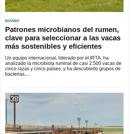
BOVINO
Patrones microbianos del rumen,
clave para seleccionar a las vacas
más sostenibles y eficientes
Un equipo internacional, liderado por el IRTA, ha
analizado la microbiota ruminal de casi 2.500 vacas de
cinco razas y cinco países, y ha descubierto grupos de
bacterias,…