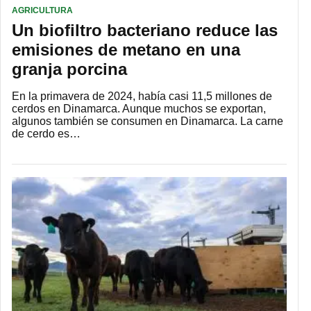
AGRICULTURA
Un biofiltro bacteriano reduce las
emisiones de metano en una
granja porcina
En la primavera de 2024, había casi 11,5 millones de
cerdos en Dinamarca. Aunque muchos se exportan,
algunos también se consumen en Dinamarca. La carne
de cerdo es…