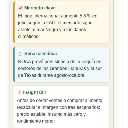
Mercado clave
El trigo internacional aumentó 5,8 % en
julio según la FAO; el mercado sigue
atento al mar Negro y a los daños
climáticos.
Señal climática
NOAA prevé persistencia de la sequía en
sectores de las Grandes Llanuras y el sur
de Texas durante agosto-octubre.
Insight útil
Antes de cerrar ventas o comprar alimento,
recalcular el margen con tres escenarios:
precio estable, insumo más caro y
rendimiento menor.