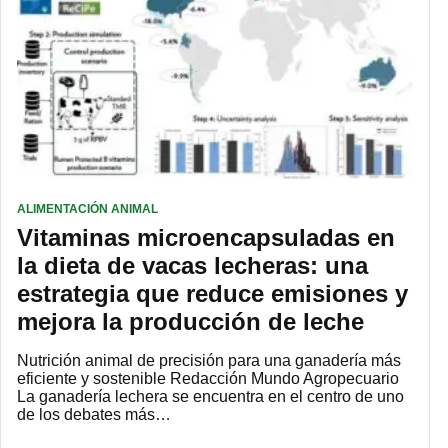
ALIMENTACIÓN ANIMAL
Vitaminas microencapsuladas en
la dieta de vacas lecheras: una
estrategia que reduce emisiones y
mejora la producción de leche
Nutrición animal de precisión para una ganadería más
eficiente y sostenible Redacción Mundo Agropecuario
La ganadería lechera se encuentra en el centro de uno
de los debates más…