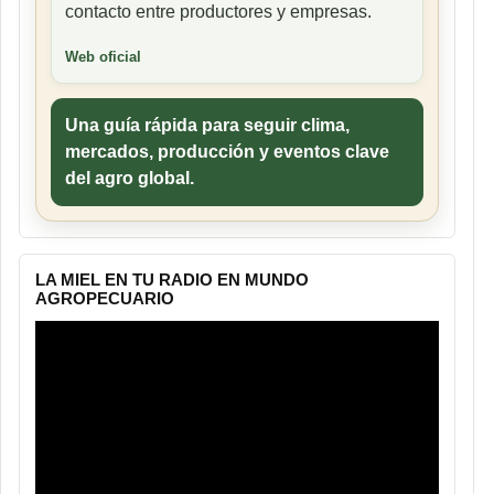
contacto entre productores y empresas.
Web oficial
Una guía rápida para seguir clima,
mercados, producción y eventos clave
del agro global.
LA MIEL EN TU RADIO EN MUNDO
AGROPECUARIO
Reproductor
de
vídeo