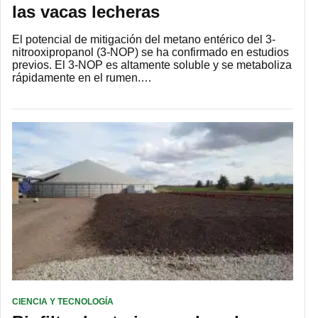
las vacas lecheras
El potencial de mitigación del metano entérico del 3-
nitrooxipropanol (3-NOP) se ha confirmado en estudios
previos. El 3-NOP es altamente soluble y se metaboliza
rápidamente en el rumen.…
CIENCIA Y TECNOLOGÍA