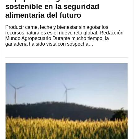
sostenible en la seguridad
alimentaria del futuro
Producir carne, leche y bienestar sin agotar los
recursos naturales es el nuevo reto global. Redacción
Mundo Agropecuario Durante mucho tiempo, la
ganadería ha sido vista con sospecha…