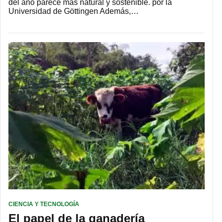
del año parece más natural y sostenible. por la
Universidad de Göttingen Además,…
CIENCIA Y TECNOLOGÍA
El papel de la ganadería