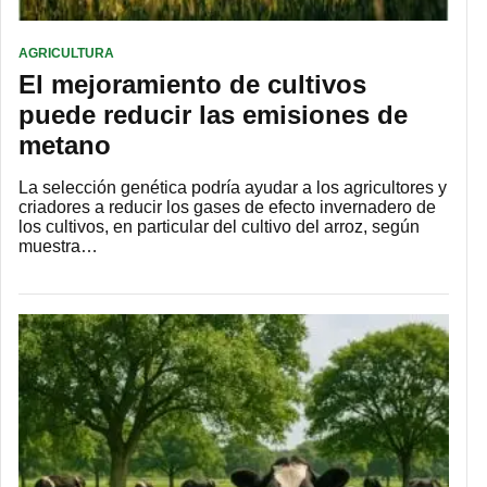
AGRICULTURA
El mejoramiento de cultivos
puede reducir las emisiones de
metano
La selección genética podría ayudar a los agricultores y
criadores a reducir los gases de efecto invernadero de
los cultivos, en particular del cultivo del arroz, según
muestra…