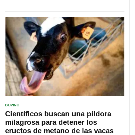
BOVINO
Científicos buscan una píldora
milagrosa para detener los
eructos de metano de las vacas