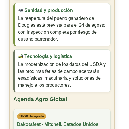
Sanidad y producción
La reapertura del puerto ganadero de
Douglas está prevista para el 24 de agosto,
con inspección completa por riesgo de
gusano barrenador.
Tecnología y logística
La modernización de los datos del USDA y
las próximas ferias de campo acercarán
estadísticas, maquinaria y soluciones de
manejo a los productores.
Agenda Agro Global
18–20 de agosto
Dakotafest · Mitchell, Estados Unidos