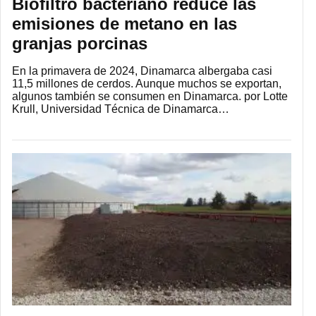
Biofiltro bacteriano reduce las
emisiones de metano en las
granjas porcinas
En la primavera de 2024, Dinamarca albergaba casi
11,5 millones de cerdos. Aunque muchos se exportan,
algunos también se consumen en Dinamarca. por Lotte
Krull, Universidad Técnica de Dinamarca…