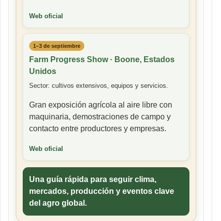
Web oficial
1–3 de septiembre
Farm Progress Show · Boone, Estados
Unidos
Sector: cultivos extensivos, equipos y servicios.
Gran exposición agrícola al aire libre con
maquinaria, demostraciones de campo y
contacto entre productores y empresas.
Web oficial
Una guía rápida para seguir clima,
mercados, producción y eventos clave
del agro global.