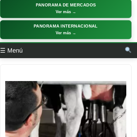
PANORAMA DE MERCADOS
Ver más →
PANORAMA INTERNACIONAL
Ver más →
☰ Menú