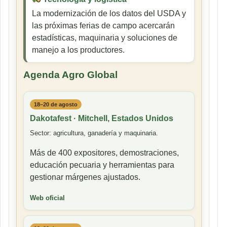
La modernización de los datos del USDA y
las próximas ferias de campo acercarán
estadísticas, maquinaria y soluciones de
manejo a los productores.
Agenda Agro Global
18–20 de agosto
Dakotafest · Mitchell, Estados Unidos
Sector: agricultura, ganadería y maquinaria.
Más de 400 expositores, demostraciones,
educación pecuaria y herramientas para
gestionar márgenes ajustados.
Web oficial