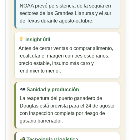
NOAA prevé persistencia de la sequía en
sectores de las Grandes Llanuras y el sur
de Texas durante agosto-octubre.
Insight útil
Antes de cerrar ventas o comprar alimento,
recalcular el margen con tres escenarios:
precio estable, insumo más caro y
rendimiento menor.
Sanidad y producción
La reapertura del puerto ganadero de
Douglas está prevista para el 24 de agosto,
con inspección completa por riesgo de
gusano barrenador.
Tecnología y logística