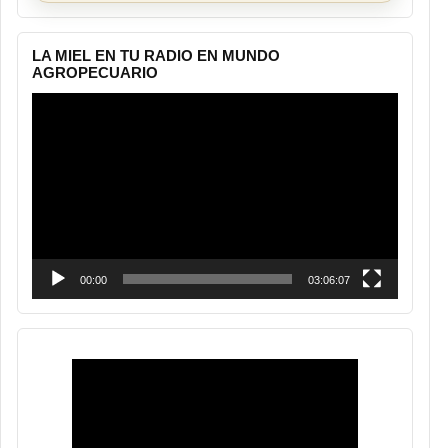
LA MIEL EN TU RADIO EN MUNDO
AGROPECUARIO
Reproductor
de
vídeo
00:00
03:06:07