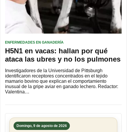
ENFERMEDADES EN GANADERÍA
H5N1 en vacas: hallan por qué
ataca las ubres y no los pulmones
Investigadores de la Universidad de Pittsburgh
identificaron receptores concentrados en el tejido
mamario bovino que explican el comportamiento
inusual de la gripe aviar en ganado lechero. Redactor:
Valentina…
Domingo, 9 de agosto de 2026