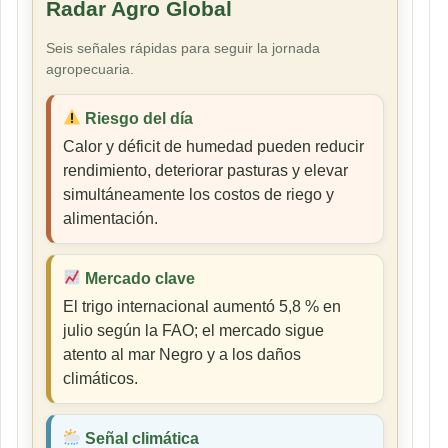
Radar Agro Global
Seis señales rápidas para seguir la jornada
agropecuaria.
Riesgo del día
Calor y déficit de humedad pueden reducir
rendimiento, deteriorar pasturas y elevar
simultáneamente los costos de riego y
alimentación.
Mercado clave
El trigo internacional aumentó 5,8 % en
julio según la FAO; el mercado sigue
atento al mar Negro y a los daños
climáticos.
Señal climática