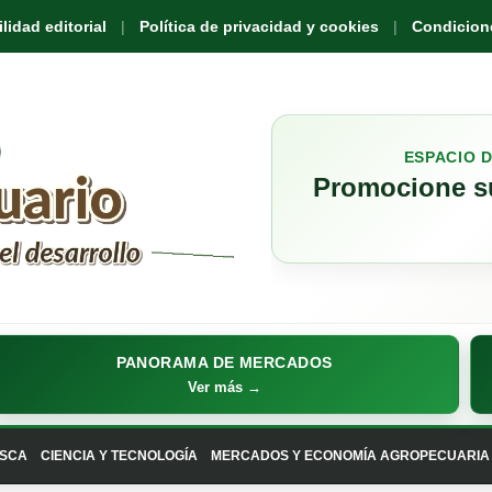
idad editorial
Política de privacidad y cookies
Condicione
ESPACIO 
Promocione su
PANORAMA DE MERCADOS
Ver más →
SCA
CIENCIA Y TECNOLOGÍA
MERCADOS Y ECONOMÍA AGROPECUARIA