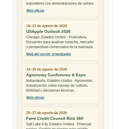
expositores con demostraciones de campo.
Web oficial
19–21 de agosto de 2026
USApple Outlook 2026
Chicago, Estados Unidos · Fruticultura.
Encuentro para analizar cosecha, mercado
y perspectivas comerciales de la manzana.
Web del sector organizador
24–26 de agosto de 2026
Agronomy Conference & Expo
Indianápolis, Estados Unidos · Agronomía.
Actualización sobre manejo de cultivos,
fertilidad y decisiones técnicas.
Web oficial
25–27 de agosto de 2026
Farm Credit Council Risk 360
Salt Lake City, Estados Unidos · Finanzas