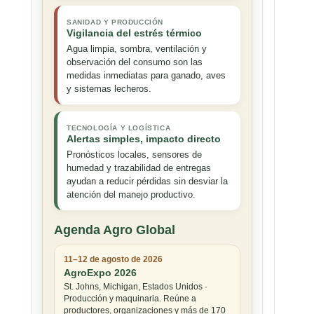
SANIDAD Y PRODUCCIÓN
Vigilancia del estrés térmico
Agua limpia, sombra, ventilación y
observación del consumo son las
medidas inmediatas para ganado, aves
y sistemas lecheros.
TECNOLOGÍA Y LOGÍSTICA
Alertas simples, impacto directo
Pronósticos locales, sensores de
humedad y trazabilidad de entregas
ayudan a reducir pérdidas sin desviar la
atención del manejo productivo.
Agenda Agro Global
11–12 de agosto de 2026
AgroExpo 2026
St. Johns, Michigan, Estados Unidos ·
Producción y maquinaria. Reúne a
productores, organizaciones y más de 170