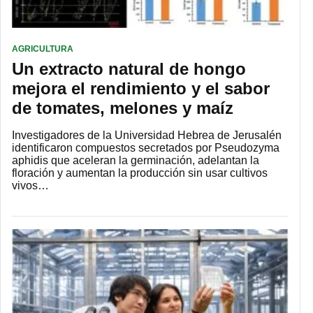
AGRICULTURA
Un extracto natural de hongo
mejora el rendimiento y el sabor
de tomates, melones y maíz
Investigadores de la Universidad Hebrea de Jerusalén
identificaron compuestos secretados por Pseudozyma
aphidis que aceleran la germinación, adelantan la
floración y aumentan la producción sin usar cultivos
vivos…