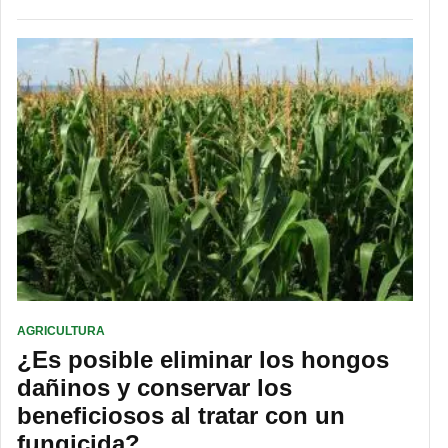
AGRICULTURA
¿Es posible eliminar los hongos
dañinos y conservar los
beneficiosos al tratar con un
fungicida?