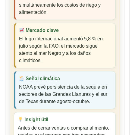
simultáneamente los costos de riego y
alimentación.
Mercado clave
El trigo internacional aumentó 5,8 % en
julio según la FAO; el mercado sigue
atento al mar Negro y a los daños
climáticos.
Señal climática
NOAA prevé persistencia de la sequía en
sectores de las Grandes Llanuras y el sur
de Texas durante agosto-octubre.
Insight útil
Antes de cerrar ventas o comprar alimento,