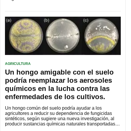
AGRICULTURA
Un hongo amigable con el suelo
podría reemplazar los aerosoles
químicos en la lucha contra las
enfermedades de los cultivos.
Un hongo común del suelo podría ayudar a los
agricultores a reducir su dependencia de fungicidas
sintéticos, según sugiere una nueva investigación, al
producir sustancias químicas naturales transportadas…