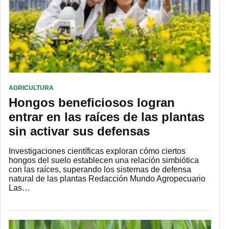
AGRICULTURA
Hongos beneficiosos logran
entrar en las raíces de las plantas
sin activar sus defensas
Investigaciones científicas exploran cómo ciertos
hongos del suelo establecen una relación simbiótica
con las raíces, superando los sistemas de defensa
natural de las plantas Redacción Mundo Agropecuario
Las…