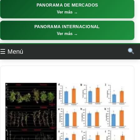
PANORAMA DE MERCADOS
Ver más →
PANORAMA INTERNACIONAL
Ver más →
☰ Menú