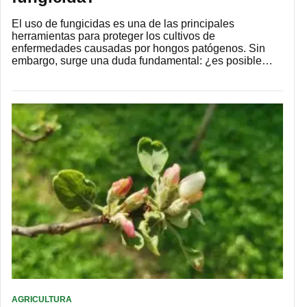
El uso de fungicidas es una de las principales
herramientas para proteger los cultivos de
enfermedades causadas por hongos patógenos. Sin
embargo, surge una duda fundamental: ¿es posible…
AGRICULTURA