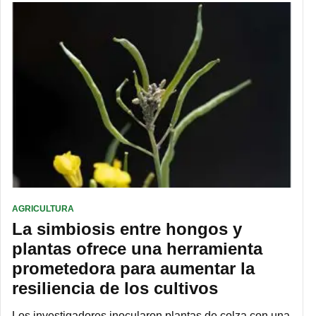
AGRICULTURA
La simbiosis entre hongos y
plantas ofrece una herramienta
prometedora para aumentar la
resiliencia de los cultivos
Los investigadores inocularon plantas de colza con una