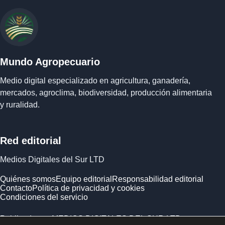
Mundo Agropecuario
Medio digital especializado en agricultura, ganadería,
mercados, agroclima, biodiversidad, producción alimentaria
y ruralidad.
Red editorial
Medios Digitales del Sur LTD
Quiénes somos
Equipo editorial
Responsabilidad editorial
Contacto
Política de privacidad y cookies
Condiciones del servicio
Publicado por MEDIOS DIGITALES DEL SUR LTD ·