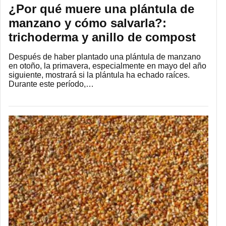
¿Por qué muere una plántula de
manzano y cómo salvarla?:
trichoderma y anillo de compost
Después de haber plantado una plántula de manzano
en otoño, la primavera, especialmente en mayo del año
siguiente, mostrará si la plántula ha echado raíces.
Durante este período,…