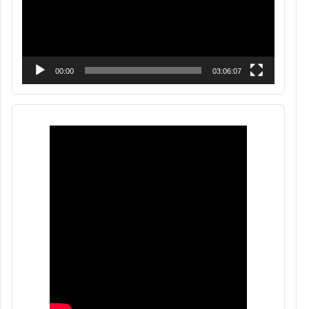
00:00
03:06:07