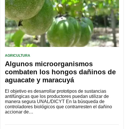
AGRICULTURA
Algunos microorganismos
combaten los hongos dañinos de
aguacate y maracuyá
El objetivo es desarrollar prototipos de sustancias
antifúngicas que los productores puedan utilizar de
manera segura UNAL/DICYT En la búsqueda de
controladores biológicos que contrarresten el dañino
accionar de…