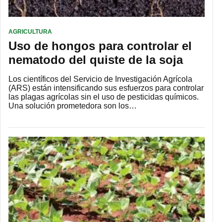
AGRICULTURA
Uso de hongos para controlar el
nematodo del quiste de la soja
Los científicos del Servicio de Investigación Agrícola
(ARS) están intensificando sus esfuerzos para controlar
las plagas agrícolas sin el uso de pesticidas químicos.
Una solución prometedora son los…