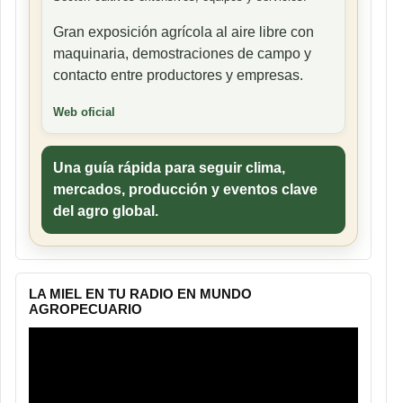
Gran exposición agrícola al aire libre con
maquinaria, demostraciones de campo y
contacto entre productores y empresas.
Web oficial
Una guía rápida para seguir clima,
mercados, producción y eventos clave
del agro global.
LA MIEL EN TU RADIO EN MUNDO
AGROPECUARIO
Reproductor
de
vídeo