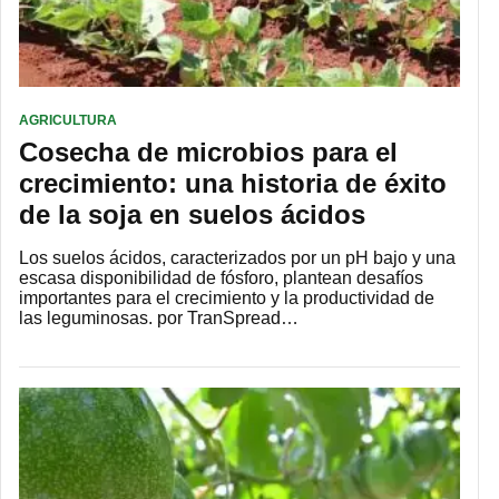
AGRICULTURA
Cosecha de microbios para el
crecimiento: una historia de éxito
de la soja en suelos ácidos
Los suelos ácidos, caracterizados por un pH bajo y una
escasa disponibilidad de fósforo, plantean desafíos
importantes para el crecimiento y la productividad de
las leguminosas. por TranSpread…