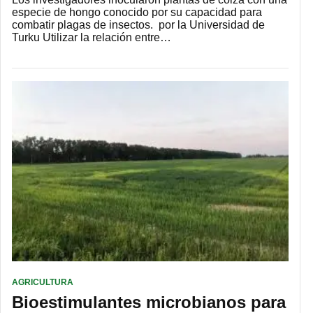
especie de hongo conocido por su capacidad para
combatir plagas de insectos. por la Universidad de
Turku Utilizar la relación entre…
AGRICULTURA
Bioestimulantes microbianos para