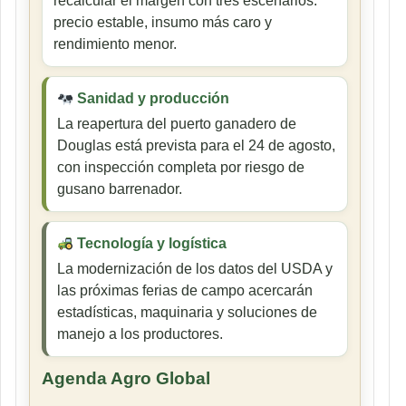
recalcular el margen con tres escenarios:
precio estable, insumo más caro y
rendimiento menor.
Sanidad y producción
La reapertura del puerto ganadero de
Douglas está prevista para el 24 de agosto,
con inspección completa por riesgo de
gusano barrenador.
Tecnología y logística
La modernización de los datos del USDA y
las próximas ferias de campo acercarán
estadísticas, maquinaria y soluciones de
manejo a los productores.
Agenda Agro Global