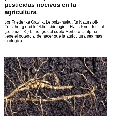
pesticidas nocivos en la
agricultura
por Friederike Gawlik, Leibniz-Institut für Naturstoff-
Forschung und Infektionsbiologie – Hans-Knöll-Institut
(Leibniz-HKI) El hongo del suelo Mortierella alpina
tiene el potencial de hacer que la agricultura sea más
ecológica…