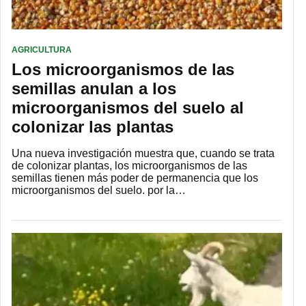
AGRICULTURA
Los microorganismos de las
semillas anulan a los
microorganismos del suelo al
colonizar las plantas
Una nueva investigación muestra que, cuando se trata
de colonizar plantas, los microorganismos de las
semillas tienen más poder de permanencia que los
microorganismos del suelo. por la…