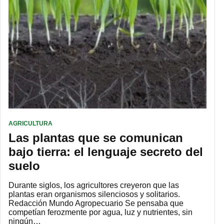
AGRICULTURA
Las plantas que se comunican
bajo tierra: el lenguaje secreto del
suelo
Durante siglos, los agricultores creyeron que las
plantas eran organismos silenciosos y solitarios.
Redacción Mundo Agropecuario Se pensaba que
competían ferozmente por agua, luz y nutrientes, sin
ningún…