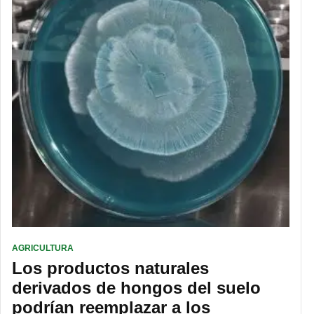
AGRICULTURA
Los productos naturales
derivados de hongos del suelo
podrían reemplazar a los