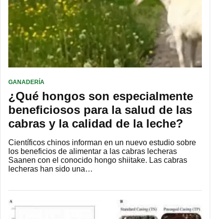
GANADERÍA
¿Qué hongos son especialmente
beneficiosos para la salud de las
cabras y la calidad de la leche?
Científicos chinos informan en un nuevo estudio sobre
los beneficios de alimentar a las cabras lecheras
Saanen con el conocido hongo shiitake. Las cabras
lecheras han sido una…