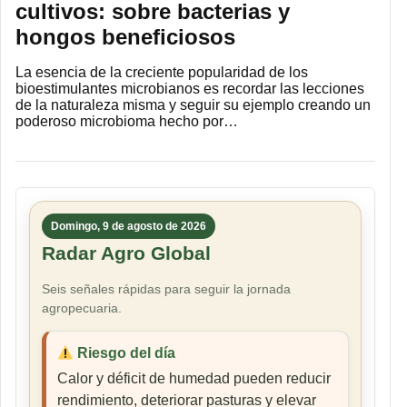
cultivos: sobre bacterias y
hongos beneficiosos
La esencia de la creciente popularidad de los
bioestimulantes microbianos es recordar las lecciones
de la naturaleza misma y seguir su ejemplo creando un
poderoso microbioma hecho por…
Domingo, 9 de agosto de 2026
Radar Agro Global
Seis señales rápidas para seguir la jornada
agropecuaria.
Riesgo del día
Calor y déficit de humedad pueden reducir
rendimiento, deteriorar pasturas y elevar