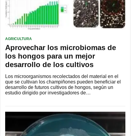
AGRICULTURA
Aprovechar los microbiomas de
los hongos para un mejor
desarrollo de los cultivos
Los microorganismos recolectados del material en el
que se cultivan los champiñones pueden beneficiar el
desarrollo de futuros cultivos de hongos, según un
estudio dirigido por investigadores de…