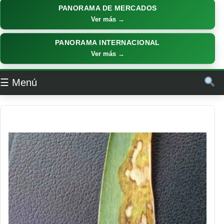
PANORAMA DE MERCADOS
Ver más →
PANORAMA INTERNACIONAL
Ver más →
☰ Menú