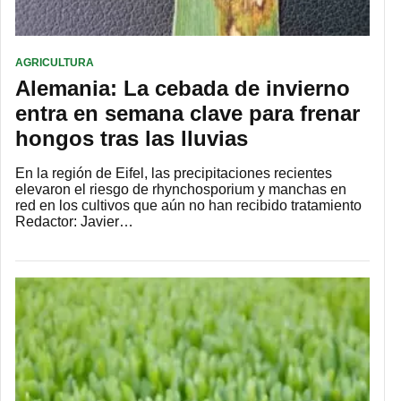
AGRICULTURA
Alemania: La cebada de invierno
entra en semana clave para frenar
hongos tras las lluvias
En la región de Eifel, las precipitaciones recientes
elevaron el riesgo de rhynchosporium y manchas en
red en los cultivos que aún no han recibido tratamiento
Redactor: Javier…