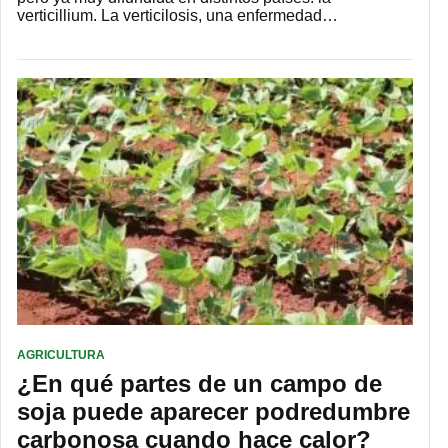
verticillium. La verticilosis, una enfermedad…
AGRICULTURA
¿En qué partes de un campo de
soja puede aparecer podredumbre
carbonosa cuando hace calor?