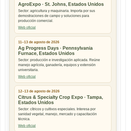
AgroExpo · St. Johns, Estados Unidos
Sector: agricultura y maquinaria. Importa por sus
demostraciones de campo y soluciones para
producción comercial.
Web oficial
11–13 de agosto de 2026
Ag Progress Days · Pennsylvania
Furnace, Estados Unidos
Sector: producción e investigación aplicada. Reúne
manejo agrícola, ganadería, equipos y extensión
universitaria.
Web oficial
12–13 de agosto de 2026
Citrus & Specialty Crop Expo · Tampa,
Estados Unidos
Sector: cítricos y cultivos especiales. Interesa por
sanidad vegetal, manejo, mercado y capacitación
técnica.
Web oficial