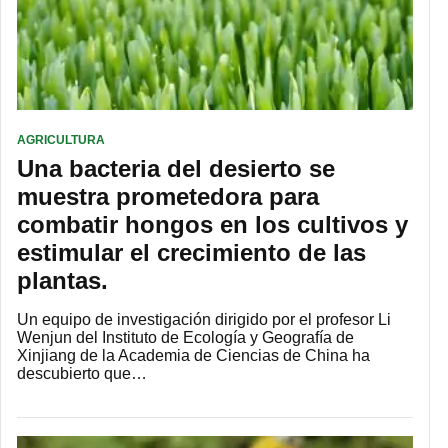
AGRICULTURA
Una bacteria del desierto se
muestra prometedora para
combatir hongos en los cultivos y
estimular el crecimiento de las
plantas.
Un equipo de investigación dirigido por el profesor Li
Wenjun del Instituto de Ecología y Geografía de
Xinjiang de la Academia de Ciencias de China ha
descubierto que…