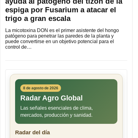
ayuda al patógeno del tizón de la
espiga por Fusarium a atacar el
trigo a gran escala
La micotoxina DON es el primer asistente del hongo
patógeno para penetrar las paredes de la planta y
puede convertirse en un objetivo potencial para el
control de…
8 de agosto de 2026
Radar Agro Global
Las señales esenciales de clima,
mercados, producción y sanidad.
Radar del día