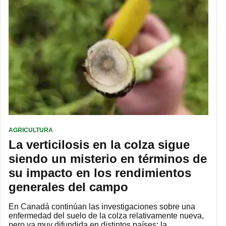
AGRICULTURA
La verticilosis en la colza sigue
siendo un misterio en términos de
su impacto en los rendimientos
generales del campo
En Canadá continúan las investigaciones sobre una
enfermedad del suelo de la colza relativamente nueva,
pero ya muy difundida en distintos países: la