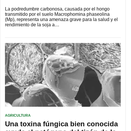
La podredumbre carbonosa, causada por el hongo
transmitido por el suelo Macrophomina phaseolina
(Mp), representa una amenaza grave para la salud y el
rendimiento de la soja a…
AGRICULTURA
Una toxina fúngica bien conocida