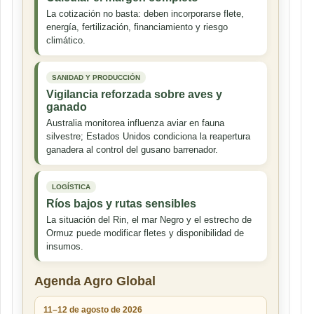
La cotización no basta: deben incorporarse flete,
energía, fertilización, financiamiento y riesgo
climático.
SANIDAD Y PRODUCCIÓN
Vigilancia reforzada sobre aves y
ganado
Australia monitorea influenza aviar en fauna
silvestre; Estados Unidos condiciona la reapertura
ganadera al control del gusano barrenador.
LOGÍSTICA
Ríos bajos y rutas sensibles
La situación del Rin, el mar Negro y el estrecho de
Ormuz puede modificar fletes y disponibilidad de
insumos.
Agenda Agro Global
11–12 de agosto de 2026