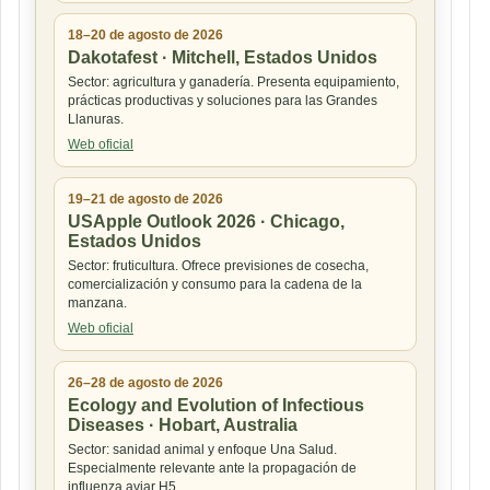
18–20 de agosto de 2026
Dakotafest · Mitchell, Estados Unidos
Sector: agricultura y ganadería. Presenta equipamiento,
prácticas productivas y soluciones para las Grandes
Llanuras.
Web oficial
19–21 de agosto de 2026
USApple Outlook 2026 · Chicago,
Estados Unidos
Sector: fruticultura. Ofrece previsiones de cosecha,
comercialización y consumo para la cadena de la
manzana.
Web oficial
26–28 de agosto de 2026
Ecology and Evolution of Infectious
Diseases · Hobart, Australia
Sector: sanidad animal y enfoque Una Salud.
Especialmente relevante ante la propagación de
influenza aviar H5.