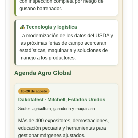
con inspección completa por riesgo de
gusano barrenador.
Tecnología y logística
La modernización de los datos del USDA y
las próximas ferias de campo acercarán
estadísticas, maquinaria y soluciones de
manejo a los productores.
Agenda Agro Global
18–20 de agosto
Dakotafest · Mitchell, Estados Unidos
Sector: agricultura, ganadería y maquinaria.
Más de 400 expositores, demostraciones,
educación pecuaria y herramientas para
gestionar márgenes ajustados.