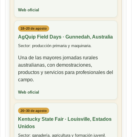
Web oficial
18–20 de agosto
AgQuip Field Days · Gunnedah, Australia
Sector: producción primaria y maquinaria.
Una de las mayores jornadas rurales
australianas, con demostraciones,
productos y servicios para profesionales del
campo.
Web oficial
20–30 de agosto
Kentucky State Fair · Louisville, Estados
Unidos
Sector: ganadería, agricultura y formación juvenil.