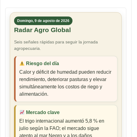
Domingo, 9 de agosto de 2026
Radar Agro Global
Seis señales rápidas para seguir la jornada
agropecuaria.
Riesgo del día
Calor y déficit de humedad pueden reducir
rendimiento, deteriorar pasturas y elevar
simultáneamente los costos de riego y
alimentación.
Mercado clave
El trigo internacional aumentó 5,8 % en
julio según la FAO; el mercado sigue
atento al mar Negro y a los daños