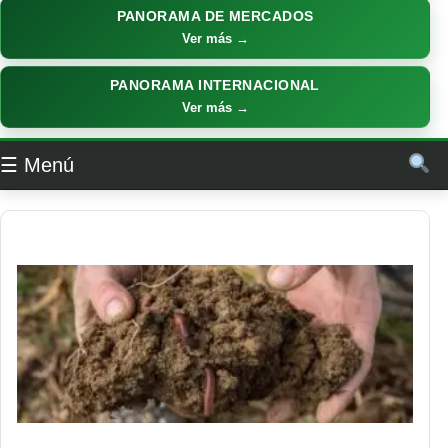
PANORAMA DE MERCADOS
Ver más →
PANORAMA INTERNACIONAL
Ver más →
☰ Menú