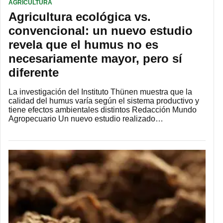
AGRICULTURA
Agricultura ecológica vs.
convencional: un nuevo estudio
revela que el humus no es
necesariamente mayor, pero sí
diferente
La investigación del Instituto Thünen muestra que la
calidad del humus varía según el sistema productivo y
tiene efectos ambientales distintos Redacción Mundo
Agropecuario Un nuevo estudio realizado…