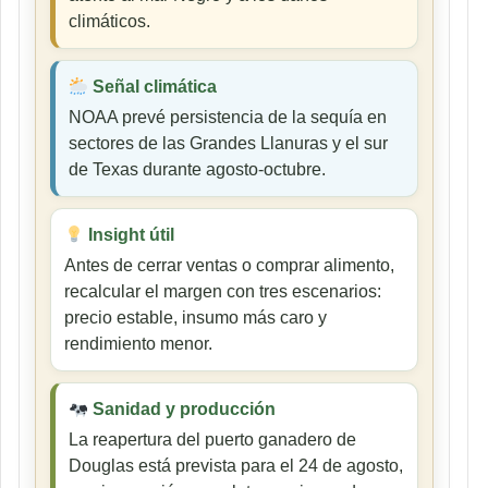
climáticos.
Señal climática
NOAA prevé persistencia de la sequía en
sectores de las Grandes Llanuras y el sur
de Texas durante agosto-octubre.
Insight útil
Antes de cerrar ventas o comprar alimento,
recalcular el margen con tres escenarios:
precio estable, insumo más caro y
rendimiento menor.
Sanidad y producción
La reapertura del puerto ganadero de
Douglas está prevista para el 24 de agosto,