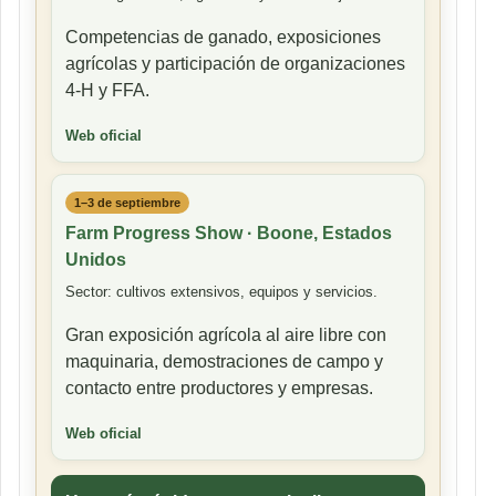
Competencias de ganado, exposiciones
agrícolas y participación de organizaciones
4-H y FFA.
Web oficial
1–3 de septiembre
Farm Progress Show · Boone, Estados
Unidos
Sector: cultivos extensivos, equipos y servicios.
Gran exposición agrícola al aire libre con
maquinaria, demostraciones de campo y
contacto entre productores y empresas.
Web oficial