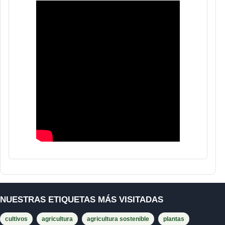
NUESTRAS ETIQUETAS MÁS VISITADAS
cultivos
agricultura
agricultura sostenible
plantas