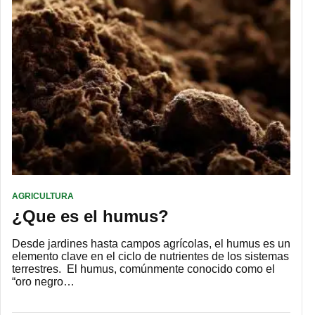
AGRICULTURA
¿Que es el humus?
Desde jardines hasta campos agrícolas, el humus es un
elemento clave en el ciclo de nutrientes de los sistemas
terrestres. El humus, comúnmente conocido como el
“oro negro…