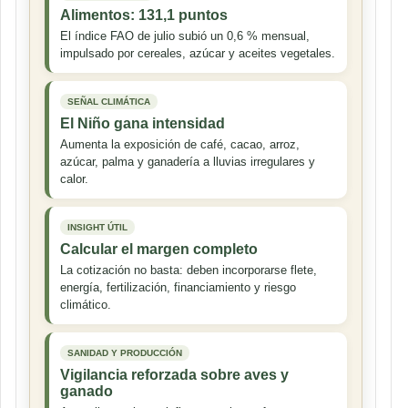
Alimentos: 131,1 puntos
El índice FAO de julio subió un 0,6 % mensual,
impulsado por cereales, azúcar y aceites vegetales.
SEÑAL CLIMÁTICA
El Niño gana intensidad
Aumenta la exposición de café, cacao, arroz,
azúcar, palma y ganadería a lluvias irregulares y
calor.
INSIGHT ÚTIL
Calcular el margen completo
La cotización no basta: deben incorporarse flete,
energía, fertilización, financiamiento y riesgo
climático.
SANIDAD Y PRODUCCIÓN
Vigilancia reforzada sobre aves y
ganado