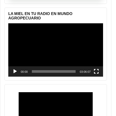
LA MIEL EN TU RADIO EN MUNDO
AGROPECUARIO
Reproductor
de
vídeo
00:00
03:06:07