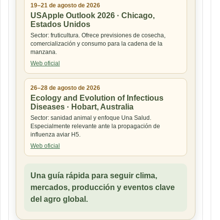
19–21 de agosto de 2026
USApple Outlook 2026 · Chicago,
Estados Unidos
Sector: fruticultura. Ofrece previsiones de cosecha,
comercialización y consumo para la cadena de la
manzana.
Web oficial
26–28 de agosto de 2026
Ecology and Evolution of Infectious
Diseases · Hobart, Australia
Sector: sanidad animal y enfoque Una Salud.
Especialmente relevante ante la propagación de
influenza aviar H5.
Web oficial
Una guía rápida para seguir clima,
mercados, producción y eventos clave
del agro global.