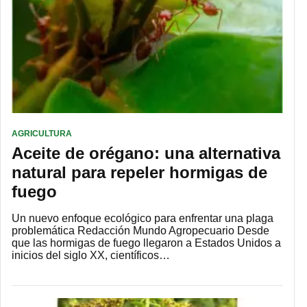
AGRICULTURA
Aceite de orégano: una alternativa
natural para repeler hormigas de
fuego
Un nuevo enfoque ecológico para enfrentar una plaga
problemática Redacción Mundo Agropecuario Desde
que las hormigas de fuego llegaron a Estados Unidos a
inicios del siglo XX, científicos…