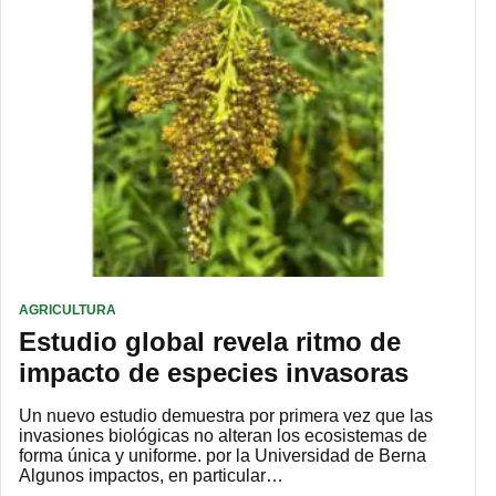
AGRICULTURA
Estudio global revela ritmo de
impacto de especies invasoras
Un nuevo estudio demuestra por primera vez que las
invasiones biológicas no alteran los ecosistemas de
forma única y uniforme. por la Universidad de Berna
Algunos impactos, en particular…