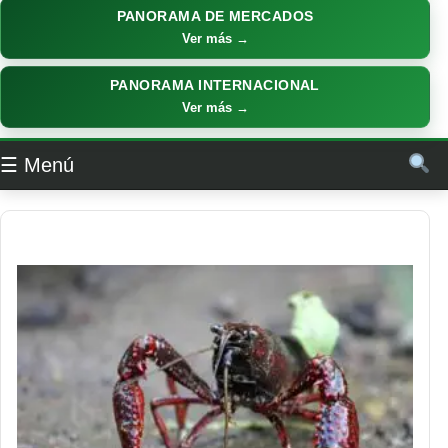
PANORAMA DE MERCADOS
Ver más →
PANORAMA INTERNACIONAL
Ver más →
☰ Menú