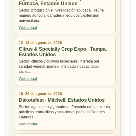
Furnace, Estados Unidos
Sector: producción e investigación aplicada. Reúne
manejo agrícola, ganadería, equipos y extensión
universitaria.
Web oficial
12–13 de agosto de 2026
Citrus & Specialty Crop Expo · Tampa,
Estados Unidos
Sector: cítricos y cultivos especiales. Interesa por
sanidad vegetal, manejo, mercado y capacitación
técnica.
Web oficial
18–20 de agosto de 2026
Dakotafest · Mitchell, Estados Unidos
Sector: agricultura y ganadería. Presenta equipamiento,
prácticas productivas y soluciones para las Grandes
Llanuras.
Web oficial