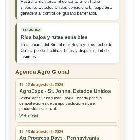
Australia monitorea influenza aviar en fauna
silvestre; Estados Unidos condiciona la reapertura
ganadera al control del gusano barrenador.
LOGÍSTICA
Ríos bajos y rutas sensibles
La situación del Rin, el mar Negro y el estrecho de
Ormuz puede modificar fletes y disponibilidad de
insumos.
Agenda Agro Global
11–12 de agosto de 2026
AgroExpo · St. Johns, Estados Unidos
Sector: agricultura y maquinaria. Importa por sus
demostraciones de campo y soluciones para
producción comercial.
Web oficial
11–13 de agosto de 2026
Ag Progress Days · Pennsylvania