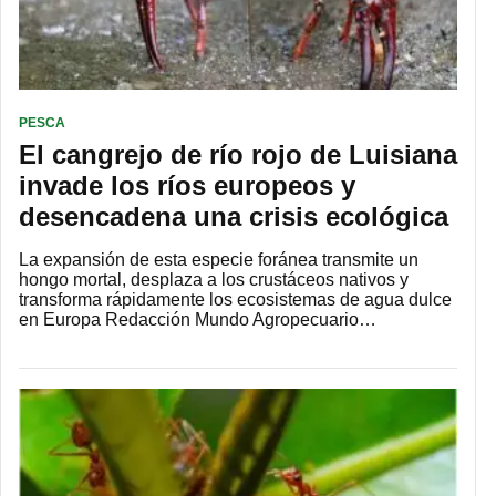
PESCA
El cangrejo de río rojo de Luisiana
invade los ríos europeos y
desencadena una crisis ecológica
La expansión de esta especie foránea transmite un
hongo mortal, desplaza a los crustáceos nativos y
transforma rápidamente los ecosistemas de agua dulce
en Europa Redacción Mundo Agropecuario…