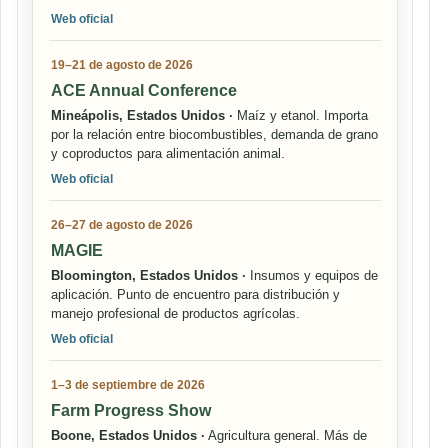
Web oficial
19–21 de agosto de 2026
ACE Annual Conference
Mineápolis, Estados Unidos ·
Maíz y etanol. Importa
por la relación entre biocombustibles, demanda de grano
y coproductos para alimentación animal.
Web oficial
26–27 de agosto de 2026
MAGIE
Bloomington, Estados Unidos ·
Insumos y equipos de
aplicación. Punto de encuentro para distribución y
manejo profesional de productos agrícolas.
Web oficial
1–3 de septiembre de 2026
Farm Progress Show
Boone, Estados Unidos ·
Agricultura general. Más de