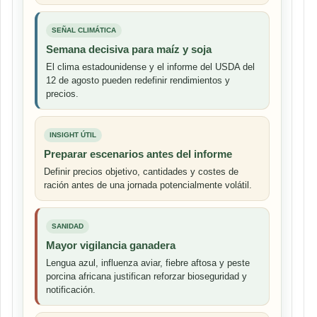
SEÑAL CLIMÁTICA
Semana decisiva para maíz y soja
El clima estadounidense y el informe del USDA del
12 de agosto pueden redefinir rendimientos y
precios.
INSIGHT ÚTIL
Preparar escenarios antes del informe
Definir precios objetivo, cantidades y costes de
ración antes de una jornada potencialmente volátil.
SANIDAD
Mayor vigilancia ganadera
Lengua azul, influenza aviar, fiebre aftosa y peste
porcina africana justifican reforzar bioseguridad y
notificación.