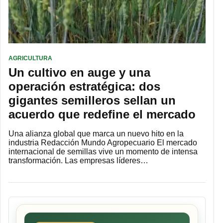
AGRICULTURA
Un cultivo en auge y una
operación estratégica: dos
gigantes semilleros sellan un
acuerdo que redefine el mercado
Una alianza global que marca un nuevo hito en la
industria Redacción Mundo Agropecuario El mercado
internacional de semillas vive un momento de intensa
transformación. Las empresas líderes…