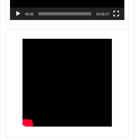
00:00
03:06:07