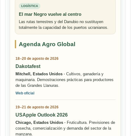
LOGÍSTICA
El mar Negro vuelve al centro
Las rutas terrestres y del Danubio no sustituyen
totalmente la capacidad de los puertos ucranianos.
Agenda Agro Global
18–20 de agosto de 2026
Dakotafest
Mitchell, Estados Unidos ·
Cultivos, ganadería y
maquinaria. Demostraciones prácticas para productores
de las Grandes Llanuras.
Web oficial
19–21 de agosto de 2026
USApple Outlook 2026
Chicago, Estados Unidos ·
Fruticultura. Previsiones de
cosecha, comercialización y demanda del sector de la
manzana.