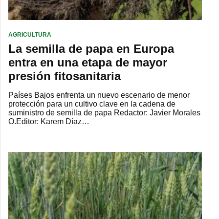
AGRICULTURA
La semilla de papa en Europa
entra en una etapa de mayor
presión fitosanitaria
Países Bajos enfrenta un nuevo escenario de menor
protección para un cultivo clave en la cadena de
suministro de semilla de papa Redactor: Javier Morales
O.Editor: Karem Díaz…