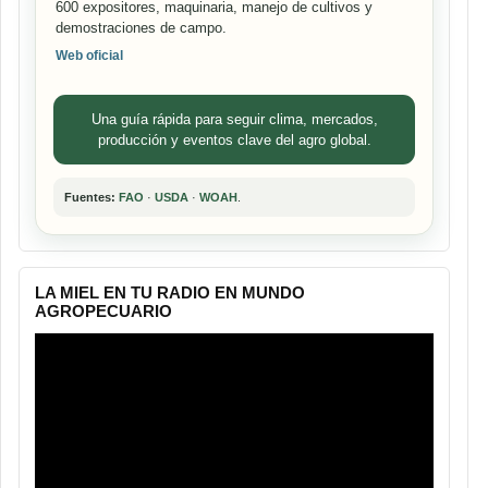
600 expositores, maquinaria, manejo de cultivos y
demostraciones de campo.
Web oficial
Una guía rápida para seguir clima, mercados,
producción y eventos clave del agro global.
Fuentes:
FAO
·
USDA
·
WOAH
.
LA MIEL EN TU RADIO EN MUNDO
AGROPECUARIO
Reproductor
de
vídeo