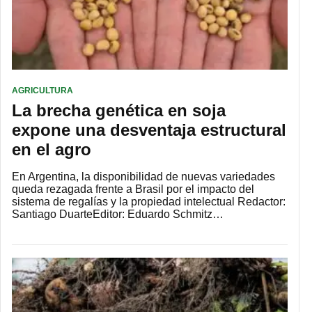
AGRICULTURA
La brecha genética en soja
expone una desventaja estructural
en el agro
En Argentina, la disponibilidad de nuevas variedades
queda rezagada frente a Brasil por el impacto del
sistema de regalías y la propiedad intelectual Redactor:
Santiago DuarteEditor: Eduardo Schmitz…