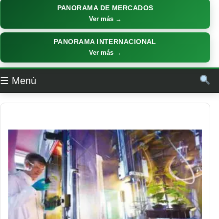
PANORAMA DE MERCADOS
Ver más →
PANORAMA INTERNACIONAL
Ver más →
☰ Menú