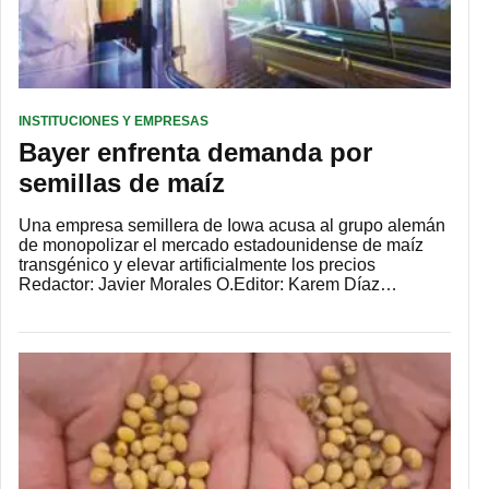
INSTITUCIONES Y EMPRESAS
Bayer enfrenta demanda por
semillas de maíz
Una empresa semillera de Iowa acusa al grupo alemán
de monopolizar el mercado estadounidense de maíz
transgénico y elevar artificialmente los precios
Redactor: Javier Morales O.Editor: Karem Díaz…