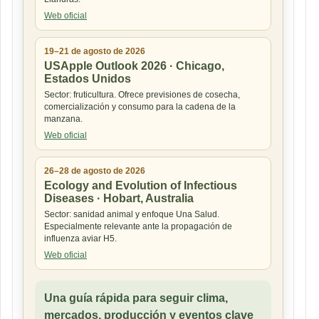
Web oficial
19–21 de agosto de 2026
USApple Outlook 2026 · Chicago,
Estados Unidos
Sector: fruticultura. Ofrece previsiones de cosecha,
comercialización y consumo para la cadena de la
manzana.
Web oficial
26–28 de agosto de 2026
Ecology and Evolution of Infectious
Diseases · Hobart, Australia
Sector: sanidad animal y enfoque Una Salud.
Especialmente relevante ante la propagación de
influenza aviar H5.
Web oficial
Una guía rápida para seguir clima,
mercados, producción y eventos clave