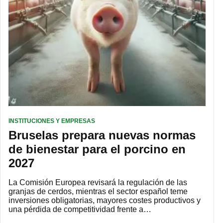
INSTITUCIONES Y EMPRESAS
Bruselas prepara nuevas normas
de bienestar para el porcino en
2027
La Comisión Europea revisará la regulación de las
granjas de cerdos, mientras el sector español teme
inversiones obligatorias, mayores costes productivos y
una pérdida de competitividad frente a…