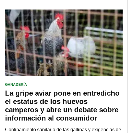
GANADERÍA
La gripe aviar pone en entredicho
el estatus de los huevos
camperos y abre un debate sobre
información al consumidor
Confinamiento sanitario de las gallinas y exigencias de