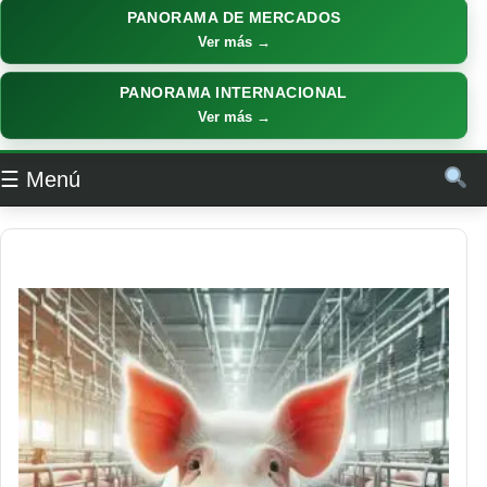
PANORAMA DE MERCADOS
Ver más →
PANORAMA INTERNACIONAL
Ver más →
☰ Menú