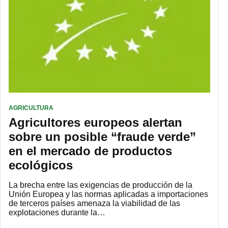
AGRICULTURA
Agricultores europeos alertan
sobre un posible “fraude verde”
en el mercado de productos
ecológicos
La brecha entre las exigencias de producción de la
Unión Europea y las normas aplicadas a importaciones
de terceros países amenaza la viabilidad de las
explotaciones durante la…