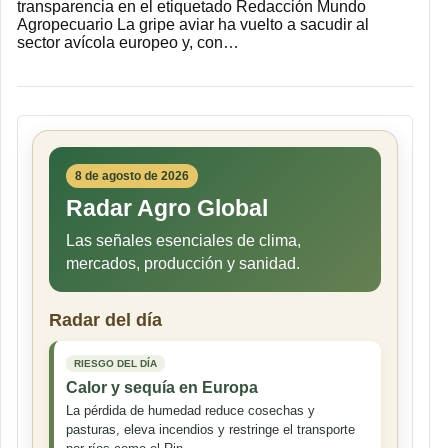
transparencia en el etiquetado Redacción Mundo
Agropecuario La gripe aviar ha vuelto a sacudir al
sector avícola europeo y, con…
8 de agosto de 2026
Radar Agro Global
Las señales esenciales de clima,
mercados, producción y sanidad.
Radar del día
RIESGO DEL DÍA
Calor y sequía en Europa
La pérdida de humedad reduce cosechas y
pasturas, eleva incendios y restringe el transporte