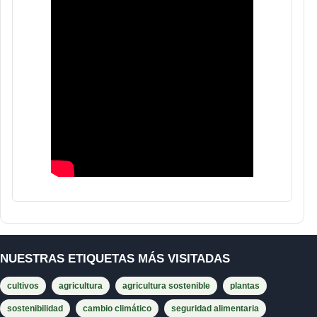
NUESTRAS ETIQUETAS MÁS VISITADAS
cultivos
agricultura
agricultura sostenible
plantas
sostenibilidad
cambio climático
seguridad alimentaria