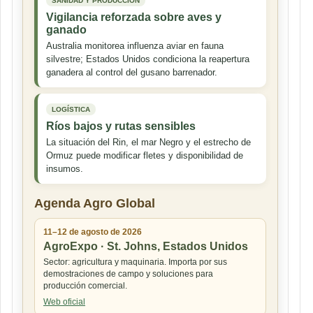
SANIDAD Y PRODUCCIÓN
Vigilancia reforzada sobre aves y
ganado
Australia monitorea influenza aviar en fauna
silvestre; Estados Unidos condiciona la reapertura
ganadera al control del gusano barrenador.
LOGÍSTICA
Ríos bajos y rutas sensibles
La situación del Rin, el mar Negro y el estrecho de
Ormuz puede modificar fletes y disponibilidad de
insumos.
Agenda Agro Global
11–12 de agosto de 2026
AgroExpo · St. Johns, Estados Unidos
Sector: agricultura y maquinaria. Importa por sus
demostraciones de campo y soluciones para
producción comercial.
Web oficial