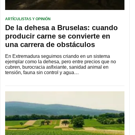
ARTÍCULISTAS Y OPINIÓN
De la dehesa a Bruselas: cuando
producir carne se convierte en
una carrera de obstáculos
En Extremadura seguimos criando en un sistema
ejemplar como la dehesa, pero entre precios que no
cubren, burocracia asfixiante, sanidad animal en
tensión, fauna sin control y agua…