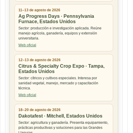
11–13 de agosto de 2026
Ag Progress Days · Pennsylvania
Furnace, Estados Unidos
Sector: producción e investigación aplicada. Reúne
manejo agrícola, ganadería, equipos y extensión
universitaria.
Web oficial
12–13 de agosto de 2026
Citrus & Specialty Crop Expo · Tampa,
Estados Unidos
Sector: cítricos y cultivos especiales. Interesa por
sanidad vegetal, manejo, mercado y capacitación
técnica.
Web oficial
18–20 de agosto de 2026
Dakotafest · Mitchell, Estados Unidos
Sector: agricultura y ganadería. Presenta equipamiento,
prácticas productivas y soluciones para las Grandes
Llanuras.