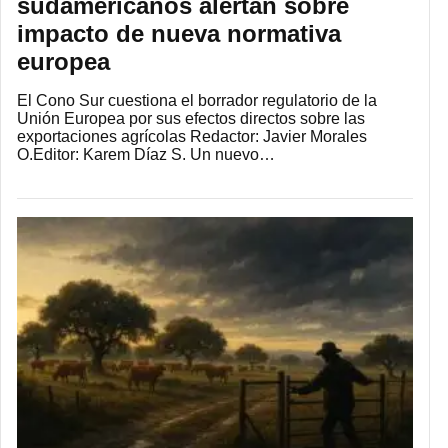
sudamericanos alertan sobre
impacto de nueva normativa
europea
El Cono Sur cuestiona el borrador regulatorio de la
Unión Europea por sus efectos directos sobre las
exportaciones agrícolas Redactor: Javier Morales
O.Editor: Karem Díaz S. Un nuevo…