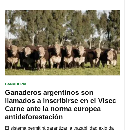
GANADERÍA
Ganaderos argentinos son
llamados a inscribirse en el Visec
Carne ante la norma europea
antideforestación
El sistema permitirá garantizar la trazabilidad exigida