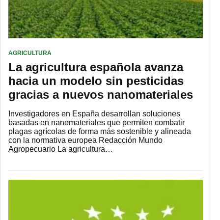
AGRICULTURA
La agricultura española avanza
hacia un modelo sin pesticidas
gracias a nuevos nanomateriales
Investigadores en España desarrollan soluciones
basadas en nanomateriales que permiten combatir
plagas agrícolas de forma más sostenible y alineada
con la normativa europea Redacción Mundo
Agropecuario La agricultura…