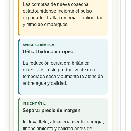
Las compras de nueva cosecha
estadounidense mejoran el pulso
exportador. Falta confirmar continuidad
y ritmo de embarques.
SEÑAL CLIMÁTICA
Déficit hídrico europeo
La reducción cerealera británica
muestra el costo productivo de una
temporada seca y aumenta la atención
sobre agua y calidad.
INSIGHT ÚTIL
Separar precio de margen
Incluya flete, almacenamiento, energía,
financiamiento y calidad antes de