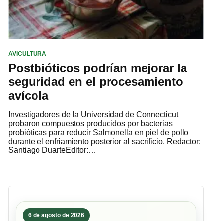
AVICULTURA
Postbióticos podrían mejorar la
seguridad en el procesamiento
avícola
Investigadores de la Universidad de Connecticut
probaron compuestos producidos por bacterias
probióticas para reducir Salmonella en piel de pollo
durante el enfriamiento posterior al sacrificio. Redactor:
Santiago DuarteEditor:…
6 de agosto de 2026