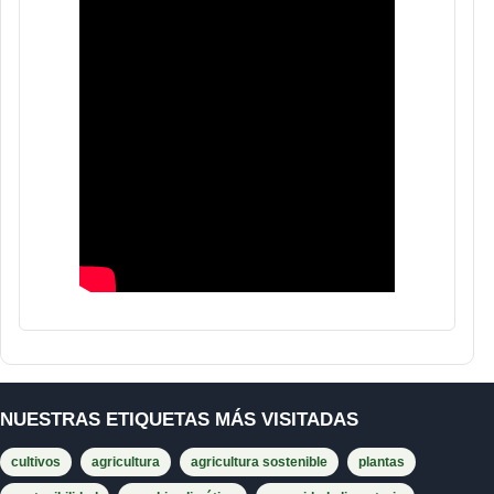
NUESTRAS ETIQUETAS MÁS VISITADAS
cultivos
agricultura
agricultura sostenible
plantas