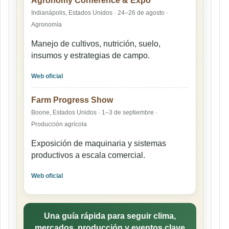
Agronomy Conference & Expo
Indianápolis, Estados Unidos · 24–26 de agosto ·
Agronomía
Manejo de cultivos, nutrición, suelo,
insumos y estrategias de campo.
Web oficial
Farm Progress Show
Boone, Estados Unidos · 1–3 de septiembre ·
Producción agrícola
Exposición de maquinaria y sistemas
productivos a escala comercial.
Web oficial
Una guía rápida para seguir clima,
mercados, producción y eventos clave