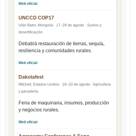
Web oficial
UNCCD COP17
Ulán Bator, Mongolia · 17–28 de agosto · Suelos y
desertificación
Debatirá restauración de tierras, sequía,
resiliencia y comunidades rurales.
Web oficial
Dakotafest
Mitchell, Estados Unidos · 18–20 de agosto · Agricultura
y ganadería
Feria de maquinaria, insumos, producción
y negocios rurales.
Web oficial