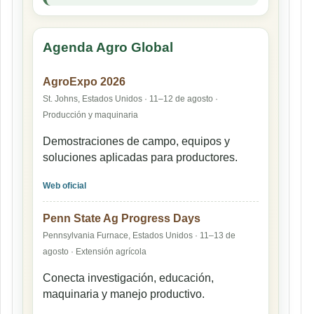
Agenda Agro Global
AgroExpo 2026
St. Johns, Estados Unidos · 11–12 de agosto ·
Producción y maquinaria
Demostraciones de campo, equipos y
soluciones aplicadas para productores.
Web oficial
Penn State Ag Progress Days
Pennsylvania Furnace, Estados Unidos · 11–13 de
agosto · Extensión agrícola
Conecta investigación, educación,
maquinaria y manejo productivo.