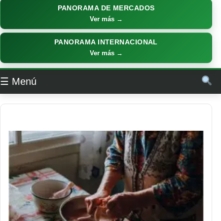
PANORAMA DE MERCADOS
Ver más →
PANORAMA INTERNACIONAL
Ver más →
☰ Menú