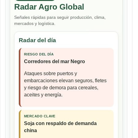
Radar Agro Global
Señales rápidas para seguir producción, clima,
mercados y logística.
Radar del día
RIESGO DEL DÍA
Corredores del mar Negro
Ataques sobre puertos y
embarcaciones elevan seguros, fletes
y riesgo de demora para cereales,
aceites y energía.
MERCADO CLAVE
Soja con respaldo de demanda
china