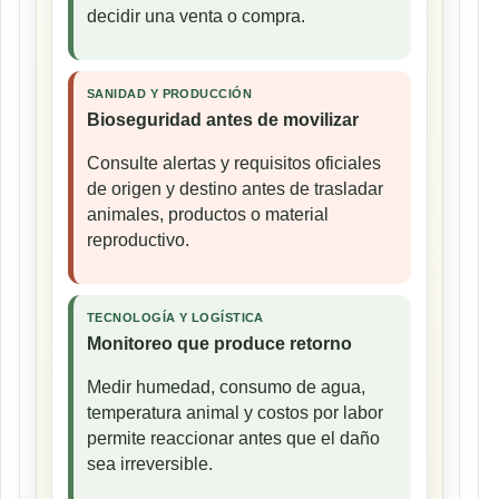
decidir una venta o compra.
SANIDAD Y PRODUCCIÓN
Bioseguridad antes de movilizar
Consulte alertas y requisitos oficiales
de origen y destino antes de trasladar
animales, productos o material
reproductivo.
TECNOLOGÍA Y LOGÍSTICA
Monitoreo que produce retorno
Medir humedad, consumo de agua,
temperatura animal y costos por labor
permite reaccionar antes que el daño
sea irreversible.