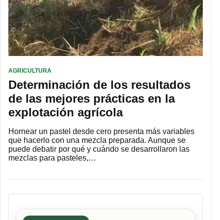
AGRICULTURA
Determinación de los resultados
de las mejores prácticas en la
explotación agrícola
Hornear un pastel desde cero presenta más variables
que hacerlo con una mezcla preparada. Aunque se
puede debatir por qué y cuándo se desarrollaron las
mezclas para pasteles,…