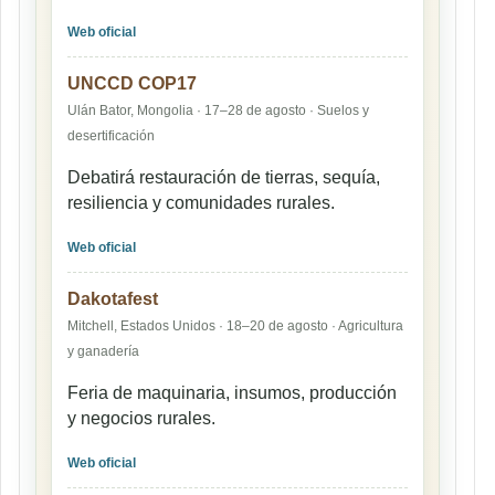
Web oficial
UNCCD COP17
Ulán Bator, Mongolia · 17–28 de agosto · Suelos y
desertificación
Debatirá restauración de tierras, sequía,
resiliencia y comunidades rurales.
Web oficial
Dakotafest
Mitchell, Estados Unidos · 18–20 de agosto · Agricultura
y ganadería
Feria de maquinaria, insumos, producción
y negocios rurales.
Web oficial