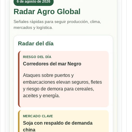
6 de agosto de 2026
Radar Agro Global
Señales rápidas para seguir producción, clima,
mercados y logística.
Radar del día
RIESGO DEL DÍA
Corredores del mar Negro
Ataques sobre puertos y
embarcaciones elevan seguros, fletes
y riesgo de demora para cereales,
aceites y energía.
MERCADO CLAVE
Soja con respaldo de demanda
china