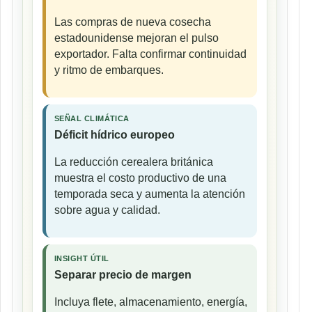
Las compras de nueva cosecha
estadounidense mejoran el pulso
exportador. Falta confirmar continuidad
y ritmo de embarques.
SEÑAL CLIMÁTICA
Déficit hídrico europeo
La reducción cerealera británica
muestra el costo productivo de una
temporada seca y aumenta la atención
sobre agua y calidad.
INSIGHT ÚTIL
Separar precio de margen
Incluya flete, almacenamiento, energía,