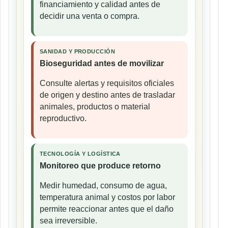
financiamiento y calidad antes de
decidir una venta o compra.
SANIDAD Y PRODUCCIÓN
Bioseguridad antes de movilizar
Consulte alertas y requisitos oficiales
de origen y destino antes de trasladar
animales, productos o material
reproductivo.
TECNOLOGÍA Y LOGÍSTICA
Monitoreo que produce retorno
Medir humedad, consumo de agua,
temperatura animal y costos por labor
permite reaccionar antes que el daño
sea irreversible.