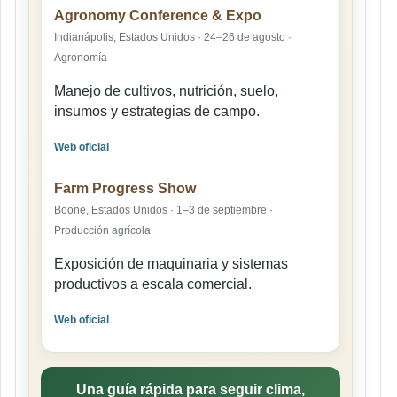
Agronomy Conference & Expo
Indianápolis, Estados Unidos · 24–26 de agosto ·
Agronomía
Manejo de cultivos, nutrición, suelo,
insumos y estrategias de campo.
Web oficial
Farm Progress Show
Boone, Estados Unidos · 1–3 de septiembre ·
Producción agrícola
Exposición de maquinaria y sistemas
productivos a escala comercial.
Web oficial
Una guía rápida para seguir clima,