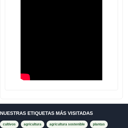
NUESTRAS ETIQUETAS MÁS VISITADAS
cultivos
agricultura
agricultura sostenible
plantas