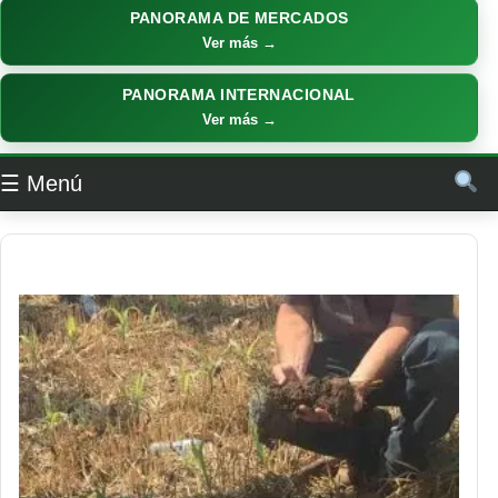
PANORAMA DE MERCADOS
Ver más →
PANORAMA INTERNACIONAL
Ver más →
☰ Menú