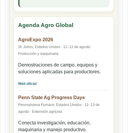
Agenda Agro Global
AgroExpo 2026
St. Johns, Estados Unidos · 11–12 de agosto ·
Producción y maquinaria
Demostraciones de campo, equipos y
soluciones aplicadas para productores.
Web oficial
Penn State Ag Progress Days
Pennsylvania Furnace, Estados Unidos · 11–13 de
agosto · Extensión agrícola
Conecta investigación, educación,
maquinaria y manejo productivo.