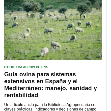
BIBLIOTECA AGROPECUARIA
Guía ovina para sistemas
extensivos en España y el
Mediterráneo: manejo, sanidad y
rentabilidad
Un artículo ancla para la Biblioteca Agropecuaria con
claves prácticas, indicadores y decisiones de campo