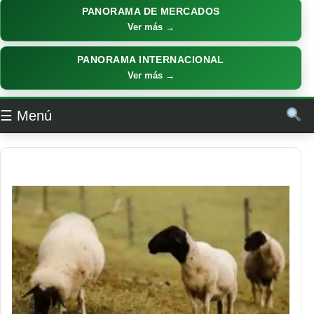
PANORAMA DE MERCADOS
Ver más →
PANORAMA INTERNACIONAL
Ver más →
☰ Menú