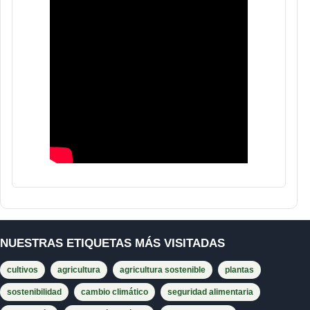
NUESTRAS ETIQUETAS MÁS VISITADAS
cultivos
agricultura
agricultura sostenible
plantas
sostenibilidad
cambio climático
seguridad alimentaria