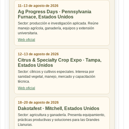
11–13 de agosto de 2026
Ag Progress Days · Pennsylvania
Furnace, Estados Unidos
Sector: producción e investigación aplicada. Reúne
manejo agrícola, ganadería, equipos y extensión
universitaria.
Web oficial
12–13 de agosto de 2026
Citrus & Specialty Crop Expo · Tampa,
Estados Unidos
Sector: cítricos y cultivos especiales. Interesa por
sanidad vegetal, manejo, mercado y capacitación
técnica.
Web oficial
18–20 de agosto de 2026
Dakotafest · Mitchell, Estados Unidos
Sector: agricultura y ganadería. Presenta equipamiento,
prácticas productivas y soluciones para las Grandes
Llanuras.