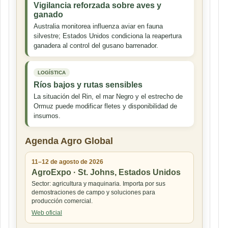
Vigilancia reforzada sobre aves y
ganado
Australia monitorea influenza aviar en fauna
silvestre; Estados Unidos condiciona la reapertura
ganadera al control del gusano barrenador.
LOGÍSTICA
Ríos bajos y rutas sensibles
La situación del Rin, el mar Negro y el estrecho de
Ormuz puede modificar fletes y disponibilidad de
insumos.
Agenda Agro Global
11–12 de agosto de 2026
AgroExpo · St. Johns, Estados Unidos
Sector: agricultura y maquinaria. Importa por sus
demostraciones de campo y soluciones para
producción comercial.
Web oficial