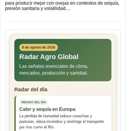
para producir mejor con ovejas en contextos de sequía,
presión sanitaria y volatilidad…
8 de agosto de 2026
Radar Agro Global
Las señales esenciales de clima,
mercados, producción y sanidad.
Radar del día
RIESGO DEL DÍA
Calor y sequía en Europa
La pérdida de humedad reduce cosechas y
pasturas, eleva incendios y restringe el transporte
por ríos como el Rin.