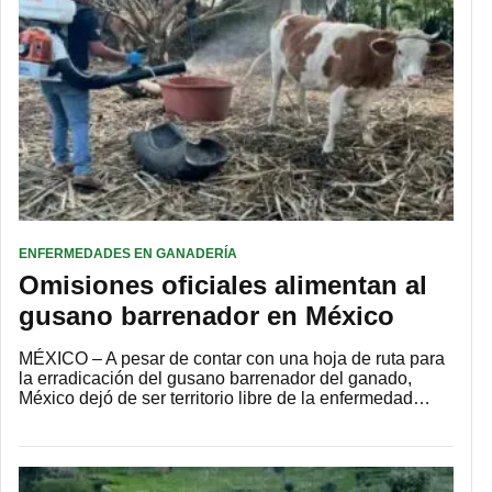
ENFERMEDADES EN GANADERÍA
Omisiones oficiales alimentan al
gusano barrenador en México
MÉXICO – A pesar de contar con una hoja de ruta para
la erradicación del gusano barrenador del ganado,
México dejó de ser territorio libre de la enfermedad…