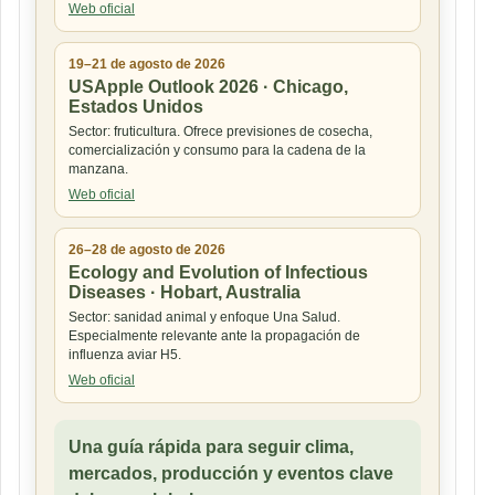
Web oficial
19–21 de agosto de 2026
USApple Outlook 2026 · Chicago,
Estados Unidos
Sector: fruticultura. Ofrece previsiones de cosecha,
comercialización y consumo para la cadena de la
manzana.
Web oficial
26–28 de agosto de 2026
Ecology and Evolution of Infectious
Diseases · Hobart, Australia
Sector: sanidad animal y enfoque Una Salud.
Especialmente relevante ante la propagación de
influenza aviar H5.
Web oficial
Una guía rápida para seguir clima,
mercados, producción y eventos clave