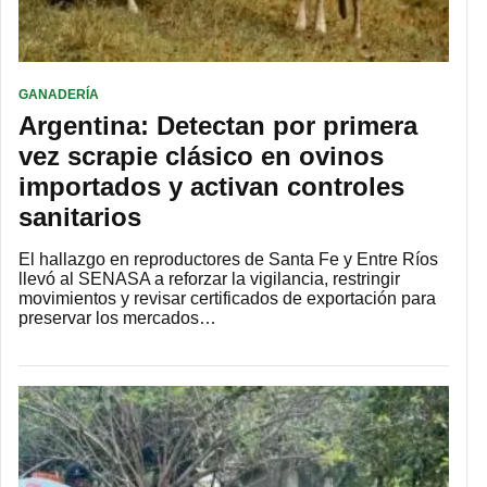
GANADERÍA
Argentina: Detectan por primera
vez scrapie clásico en ovinos
importados y activan controles
sanitarios
El hallazgo en reproductores de Santa Fe y Entre Ríos
llevó al SENASA a reforzar la vigilancia, restringir
movimientos y revisar certificados de exportación para
preservar los mercados…