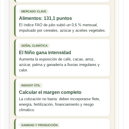
MERCADO CLAVE
Alimentos: 131,1 puntos
El índice FAO de julio subió un 0,6 % mensual,
impulsado por cereales, azúcar y aceites vegetales.
SEÑAL CLIMÁTICA
El Niño gana intensidad
Aumenta la exposición de café, cacao, arroz,
azúcar, palma y ganadería a lluvias irregulares y
calor.
INSIGHT ÚTIL
Calcular el margen completo
La cotización no basta: deben incorporarse flete,
energía, fertilización, financiamiento y riesgo
climático.
SANIDAD Y PRODUCCIÓN