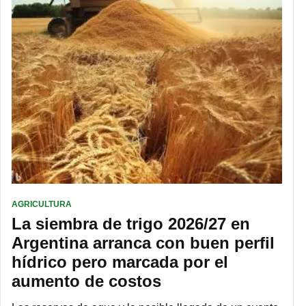
AGRICULTURA
La siembra de trigo 2026/27 en
Argentina arranca con buen perfil
hídrico pero marcada por el
aumento de costos