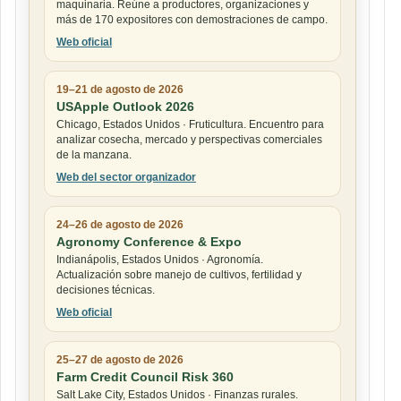
maquinaria. Reúne a productores, organizaciones y
más de 170 expositores con demostraciones de campo.
Web oficial
19–21 de agosto de 2026
USApple Outlook 2026
Chicago, Estados Unidos · Fruticultura. Encuentro para
analizar cosecha, mercado y perspectivas comerciales
de la manzana.
Web del sector organizador
24–26 de agosto de 2026
Agronomy Conference & Expo
Indianápolis, Estados Unidos · Agronomía.
Actualización sobre manejo de cultivos, fertilidad y
decisiones técnicas.
Web oficial
25–27 de agosto de 2026
Farm Credit Council Risk 360
Salt Lake City, Estados Unidos · Finanzas rurales.