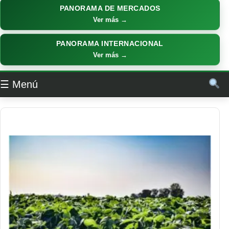
PANORAMA DE MERCADOS
Ver más →
PANORAMA INTERNACIONAL
Ver más →
☰ Menú