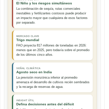
El Niño y los riesgos simultáneos
La combinación de sequía, rutas comerciales
inestables y fertilizantes costosos puede producir
un impacto mayor que cualquiera de esos factores
por separado.
MERCADO CLAVE
Trigo mundial
FAO proyecta 817 millones de toneladas en 2026:
menos que en 2025, pero todavía sobre el promedio
de los últimos cinco años.
SEÑAL CLIMÁTICA
Agosto seco en India
La previsión monzónica inferior al promedio
amenaza el desarrollo de cultivos recién sembrados
y la recarga de reservas de agua.
INSIGHT ÚTIL
Defina decisiones antes del déficit