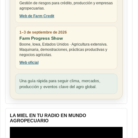
Gestión de riesgos para crédito, producción y empresas
agropecuarias.
Web de Farm Credit
1–3 de septiembre de 2026
Farm Progress Show
Boone, Iowa, Estados Unidos · Agricultura extensiva.
Maquinaria, demostraciones, prácticas productivas y
negocios agrícolas.
Web oficial
Una guía rápida para seguir clima, mercados,
producción y eventos clave del agro global.
LA MIEL EN TU RADIO EN MUNDO
AGROPECUARIO
Reproductor
de