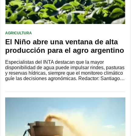
AGRICULTURA
El Niño abre una ventana de alta
producción para el agro argentino
Especialistas del INTA destacan que la mayor
disponibilidad de agua puede impulsar rindes, pasturas
y reservas hídricas, siempre que el monitoreo climático
guíe las decisiones agronómicas. Redactor: Santiago…