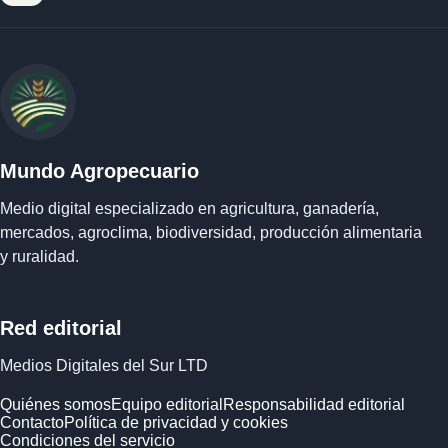
Mundo Agropecuario
Medio digital especializado en agricultura, ganadería,
mercados, agroclima, biodiversidad, producción alimentaria
y ruralidad.
Red editorial
Medios Digitales del Sur LTD
Quiénes somos
Equipo editorial
Responsabilidad editorial
Contacto
Política de privacidad y cookies
Condiciones del servicio