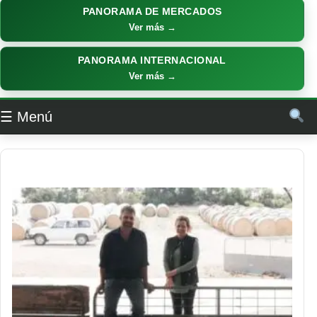
PANORAMA DE MERCADOS
Ver más →
PANORAMA INTERNACIONAL
Ver más →
☰ Menú