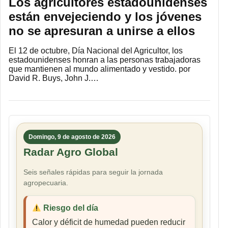
Los agricultores estadounidenses
están envejeciendo y los jóvenes
no se apresuran a unirse a ellos
El 12 de octubre, Día Nacional del Agricultor, los
estadounidenses honran a las personas trabajadoras
que mantienen al mundo alimentado y vestido. por
David R. Buys, John J.…
Domingo, 9 de agosto de 2026
Radar Agro Global
Seis señales rápidas para seguir la jornada
agropecuaria.
Riesgo del día
Calor y déficit de humedad pueden reducir