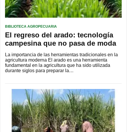
BIBLIOTECA AGROPECUARIA
El regreso del arado: tecnología
campesina que no pasa de moda
La importancia de las herramientas tradicionales en la
agricultura moderna El arado es una herramienta
fundamental en la agricultura que ha sido utilizada
durante siglos para preparar la…