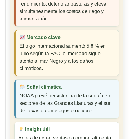
rendimiento, deteriorar pasturas y elevar
simultáneamente los costos de riego y
alimentación.
Mercado clave
El trigo internacional aumentó 5,8 % en
julio según la FAO; el mercado sigue
atento al mar Negro y a los daños
climáticos.
Señal climática
NOAA prevé persistencia de la sequía en
sectores de las Grandes Llanuras y el sur
de Texas durante agosto-octubre.
Insight útil
Antes de cerrar ventas o comprar alimento,