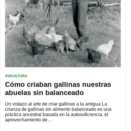
AVICULTURA
Cómo criaban gallinas nuestras
abuelas sin balanceado
Un vistazo al arte de criar gallinas a la antigua La
crianza de gallinas sin alimento balanceado es una
práctica ancestral basada en la autosuficiencia, el
aprovechamiento de…