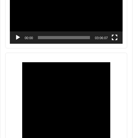
00:00
03:06:07