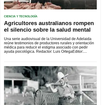
CIENCIA Y TECNOLOGÍA
Agricultores australianos rompen
el silencio sobre la salud mental
Una serie audiovisual de la Universidad de Adelaida
reúne testimonios de productores rurales y orientación
médica para reducir el estigma asociado con pedir
ayuda psicológica. Redactor: Luis OrtegaEditor:…