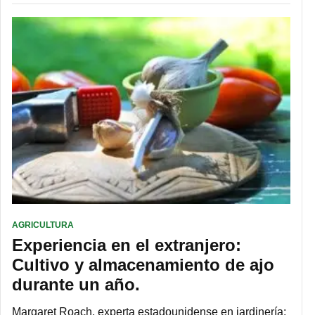
AGRICULTURA
Experiencia en el extranjero:
Cultivo y almacenamiento de ajo
durante un año.
Margaret Roach, experta estadounidense en jardinería: