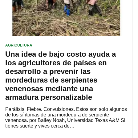
AGRICULTURA
Una idea de bajo costo ayuda a
los agricultores de países en
desarrollo a prevenir las
mordeduras de serpientes
venenosas mediante una
armadura personalizable
Parálisis. Fiebre. Convulsiones. Estos son solo algunos
de los síntomas de una mordedura de serpiente
venenosa. por Bailey Noah, Universidad Texas A&M Si
tienes suerte y vives cerca de…