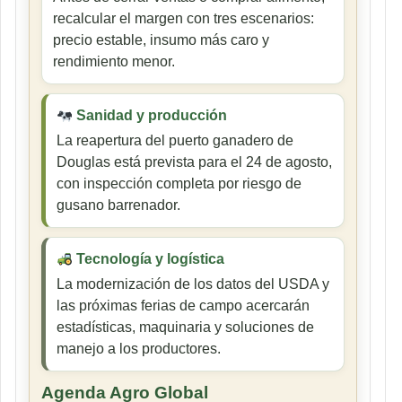
recalcular el margen con tres escenarios:
precio estable, insumo más caro y
rendimiento menor.
Sanidad y producción
La reapertura del puerto ganadero de
Douglas está prevista para el 24 de agosto,
con inspección completa por riesgo de
gusano barrenador.
Tecnología y logística
La modernización de los datos del USDA y
las próximas ferias de campo acercarán
estadísticas, maquinaria y soluciones de
manejo a los productores.
Agenda Agro Global