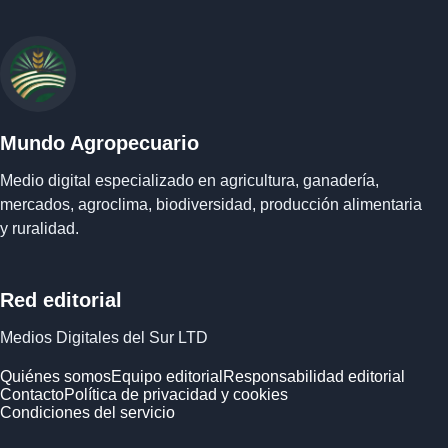
Mundo Agropecuario
Medio digital especializado en agricultura, ganadería,
mercados, agroclima, biodiversidad, producción alimentaria
y ruralidad.
Red editorial
Medios Digitales del Sur LTD
Quiénes somos
Equipo editorial
Responsabilidad editorial
Contacto
Política de privacidad y cookies
Condiciones del servicio