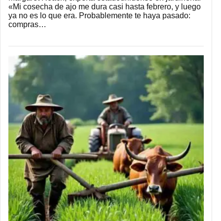
«Mi cosecha de ajo me dura casi hasta febrero, y luego
ya no es lo que era. Probablemente te haya pasado:
compras…