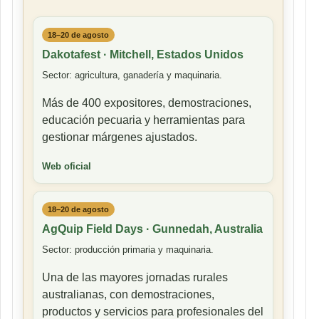
18–20 de agosto
Dakotafest · Mitchell, Estados Unidos
Sector: agricultura, ganadería y maquinaria.
Más de 400 expositores, demostraciones,
educación pecuaria y herramientas para
gestionar márgenes ajustados.
Web oficial
18–20 de agosto
AgQuip Field Days · Gunnedah, Australia
Sector: producción primaria y maquinaria.
Una de las mayores jornadas rurales
australianas, con demostraciones,
productos y servicios para profesionales del