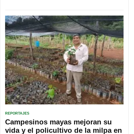
REPORTAJES
Campesinos mayas mejoran su
vida y el policultivo de la milpa en