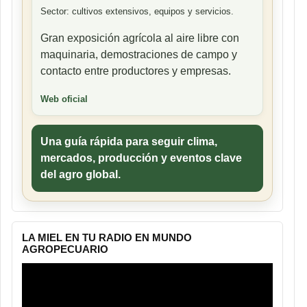
Sector: cultivos extensivos, equipos y servicios.
Gran exposición agrícola al aire libre con
maquinaria, demostraciones de campo y
contacto entre productores y empresas.
Web oficial
Una guía rápida para seguir clima,
mercados, producción y eventos clave
del agro global.
LA MIEL EN TU RADIO EN MUNDO
AGROPECUARIO
Reproductor
de
vídeo