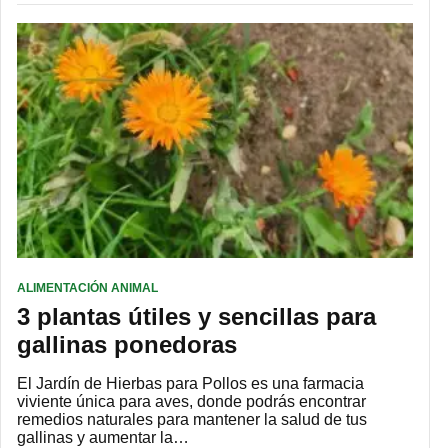
ALIMENTACIÓN ANIMAL
3 plantas útiles y sencillas para
gallinas ponedoras
El Jardín de Hierbas para Pollos es una farmacia
viviente única para aves, donde podrás encontrar
remedios naturales para mantener la salud de tus
gallinas y aumentar la…