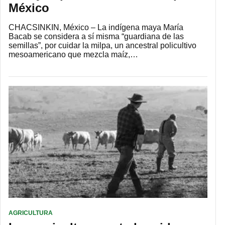
México
CHACSINKIN, México – La indígena maya María
Bacab se considera a sí misma “guardiana de las
semillas”, por cuidar la milpa, un ancestral policultivo
mesoamericano que mezcla maíz,…
AGRICULTURA