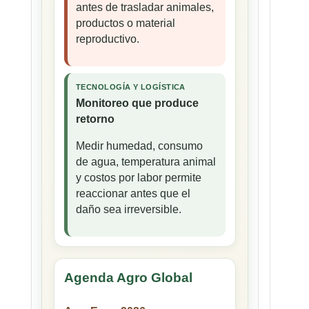
antes de trasladar animales,
productos o material
reproductivo.
TECNOLOGÍA Y LOGÍSTICA
Monitoreo que produce
retorno
Medir humedad, consumo
de agua, temperatura animal
y costos por labor permite
reaccionar antes que el
daño sea irreversible.
Agenda Agro Global