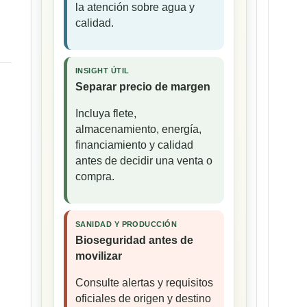
la atención sobre agua y
calidad.
INSIGHT ÚTIL
Separar precio de margen
Incluya flete,
almacenamiento, energía,
financiamiento y calidad
antes de decidir una venta o
compra.
SANIDAD Y PRODUCCIÓN
Bioseguridad antes de
movilizar
Consulte alertas y requisitos
oficiales de origen y destino