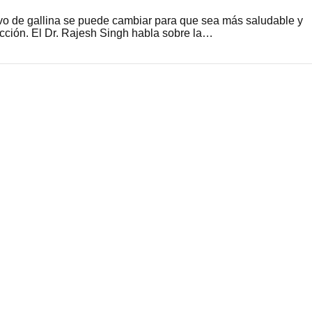
o de gallina se puede cambiar para que sea más saludable y
cción. El Dr. Rajesh Singh habla sobre la…