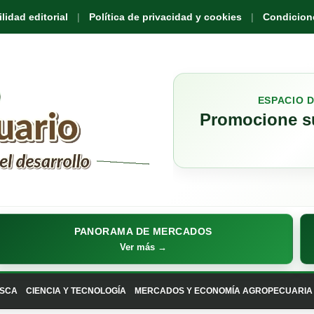
idad editorial
Política de privacidad y cookies
Condicione
ESPACIO 
Promocione su
PANORAMA DE MERCADOS
Ver más →
SCA
CIENCIA Y TECNOLOGÍA
MERCADOS Y ECONOMÍA AGROPECUARIA