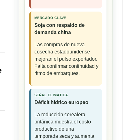
MERCADO CLAVE
Soja con respaldo de
demanda china
Las compras de nueva
cosecha estadounidense
mejoran el pulso exportador.
Falta confirmar continuidad y
e
ritmo de embarques.
SEÑAL CLIMÁTICA
Déficit hídrico europeo
La reducción cerealera
británica muestra el costo
productivo de una
temporada seca y aumenta