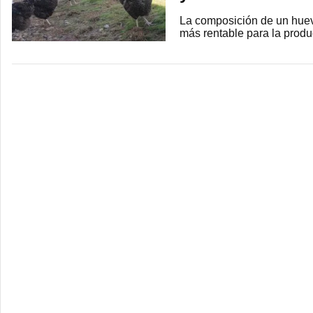
La composición de un huev
más rentable para la produ