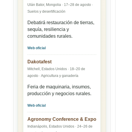
Ulán Bator, Mongolia · 17–28 de agosto ·
Suelos y desertificación
Debatirá restauración de tierras,
sequía, resiliencia y
comunidades rurales.
Web oficial
Dakotafest
Mitchell, Estados Unidos · 18–20 de
agosto · Agricultura y ganadería
Feria de maquinaria, insumos,
producción y negocios rurales.
Web oficial
Agronomy Conference & Expo
Indianápolis, Estados Unidos · 24–26 de