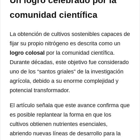
Un logro celebrado por la
comunidad científica
La obtención de cultivos sostenibles capaces de
fijar su propio nitrógeno es descrita como un
logro colosal
por la comunidad científica.
Durante décadas, este objetivo fue considerado
uno de los “santos griales” de la investigación
agrícola, debido a su enorme complejidad y
potencial transformador.
El artículo señala que este avance confirma que
es posible replantear la forma en que los
cultivos obtienen nutrientes esenciales,
abriendo nuevas líneas de desarrollo para la