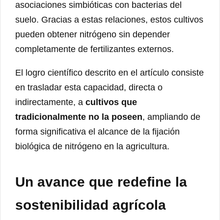
asociaciones simbióticas con bacterias del
suelo. Gracias a estas relaciones, estos cultivos
pueden obtener nitrógeno sin depender
completamente de fertilizantes externos.
El logro científico descrito en el artículo consiste
en trasladar esta capacidad, directa o
indirectamente, a
cultivos que
tradicionalmente no la poseen
, ampliando de
forma significativa el alcance de la fijación
biológica de nitrógeno en la agricultura.
Un avance que redefine la
sostenibilidad agrícola