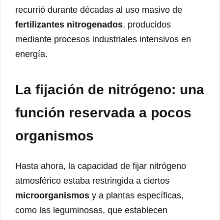
recurrió durante décadas al uso masivo de
fertilizantes nitrogenados
, producidos
mediante procesos industriales intensivos en
energía.
La fijación de nitrógeno: una
función reservada a pocos
organismos
Hasta ahora, la capacidad de fijar nitrógeno
atmosférico estaba restringida a ciertos
microorganismos
y a plantas específicas,
como las leguminosas, que establecen