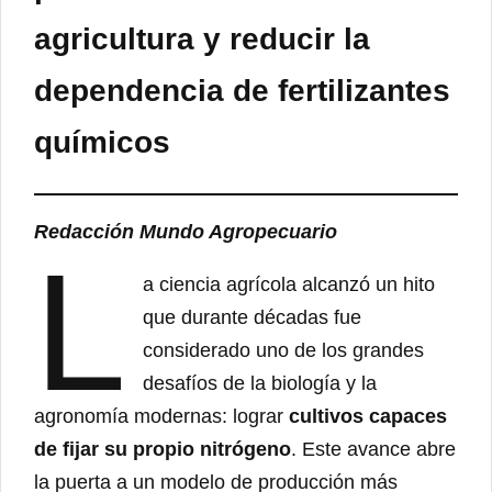
agricultura y reducir la
dependencia de fertilizantes
químicos
Redacción Mundo Agropecuario
L
a ciencia agrícola alcanzó un hito
que durante décadas fue
considerado uno de los grandes
desafíos de la biología y la
agronomía modernas: lograr
cultivos capaces
de fijar su propio nitrógeno
. Este avance abre
la puerta a un modelo de producción más