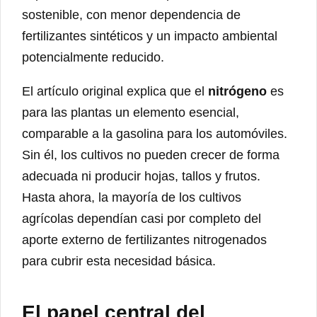
sostenible, con menor dependencia de
fertilizantes sintéticos y un impacto ambiental
potencialmente reducido.
El artículo original explica que el
nitrógeno
es
para las plantas un elemento esencial,
comparable a la gasolina para los automóviles.
Sin él, los cultivos no pueden crecer de forma
adecuada ni producir hojas, tallos y frutos.
Hasta ahora, la mayoría de los cultivos
agrícolas dependían casi por completo del
aporte externo de fertilizantes nitrogenados
para cubrir esta necesidad básica.
El papel central del