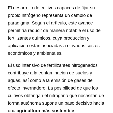
El desarrollo de cultivos capaces de fijar su
propio nitrógeno representa un cambio de
paradigma. Según el artículo, este avance
permitiría reducir de manera notable el uso de
fertilizantes químicos, cuya producción y
aplicación están asociadas a elevados costos
económicos y ambientales.
El uso intensivo de fertilizantes nitrogenados
contribuye a la contaminación de suelos y
aguas, así como a la emisión de gases de
efecto invernadero. La posibilidad de que los
cultivos obtengan el nitrógeno que necesitan de
forma autónoma supone un paso decisivo hacia
una
agricultura más sostenible
.