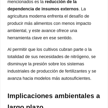
mencionados es la
reducción de la
dependencia de insumos externos
. La
agricultura moderna enfrenta el desafío de
producir más alimentos con menos impacto
ambiental, y este avance ofrece una
herramienta clave en ese sentido.
Al permitir que los cultivos cubran parte o la
totalidad de sus necesidades de nitrógeno, se
disminuye la presión sobre los sistemas
industriales de producción de fertilizantes y se
avanza hacia modelos más autosuficientes.
Implicaciones ambientales a
largo plazo