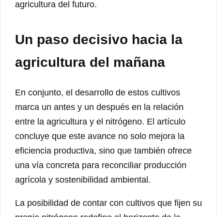
agricultura del futuro.
Un paso decisivo hacia la
agricultura del mañana
En conjunto, el desarrollo de estos cultivos
marca un antes y un después en la relación
entre la agricultura y el nitrógeno. El artículo
concluye que este avance no solo mejora la
eficiencia productiva, sino que también ofrece
una vía concreta para reconciliar producción
agrícola y sostenibilidad ambiental.
La posibilidad de contar con cultivos que fijen su