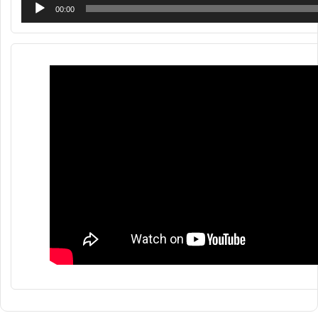
00:00