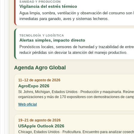
SANIDAD Y PRODUCCIÓN
Vigilancia del estrés térmico
Agua limpia, sombra, ventilación y observación del consumo son
inmediatas para ganado, aves y sistemas lecheros.
TECNOLOGÍA Y LOGÍSTICA
Alertas simples, impacto directo
Pronósticos locales, sensores de humedad y trazabilidad de entr
reducir pérdidas sin desviar la atención del manejo productivo.
Agenda Agro Global
11–12 de agosto de 2026
AgroExpo 2026
St. Johns, Michigan, Estados Unidos · Producción y maquinaria. Reúne
organizaciones y más de 170 expositores con demostraciones de cam
Web oficial
19–21 de agosto de 2026
USApple Outlook 2026
Chicago, Estados Unidos · Fruticultura. Encuentro para analizar cosec