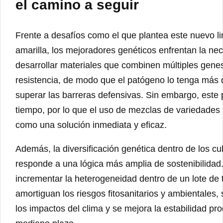
el camino a seguir
Frente a desafíos como el que plantea este nuevo li
amarilla, los mejoradores genéticos enfrentan la ne
desarrollar materiales que combinen múltiples gene
resistencia, de modo que el patógeno lo tenga más di
superar las barreras defensivas. Sin embargo, este 
tiempo, por lo que el uso de mezclas de variedades
como una solución inmediata y eficaz.
Además, la diversificación genética dentro de los cul
responde a una lógica más amplia de sostenibilidad.
incrementar la heterogeneidad dentro de un lote de t
amortiguan los riesgos fitosanitarios y ambientales,
los impactos del clima y se mejora la estabilidad pro