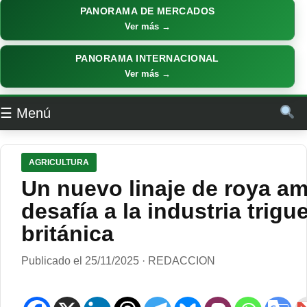
PANORAMA DE MERCADOS
Ver más →
PANORAMA INTERNACIONAL
Ver más →
☰ Menú
AGRICULTURA
Un nuevo linaje de roya ama
desafía a la industria trigu
británica
Publicado el 25/11/2025 · REDACCION