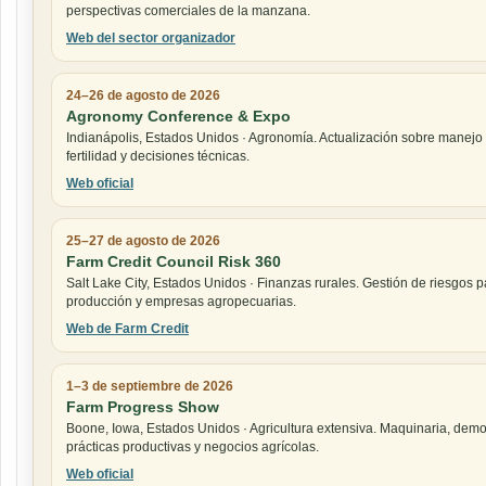
perspectivas comerciales de la manzana.
Web del sector organizador
24–26 de agosto de 2026
Agronomy Conference & Expo
Indianápolis, Estados Unidos · Agronomía. Actualización sobre manejo 
fertilidad y decisiones técnicas.
Web oficial
25–27 de agosto de 2026
Farm Credit Council Risk 360
Salt Lake City, Estados Unidos · Finanzas rurales. Gestión de riesgos pa
producción y empresas agropecuarias.
Web de Farm Credit
1–3 de septiembre de 2026
Farm Progress Show
Boone, Iowa, Estados Unidos · Agricultura extensiva. Maquinaria, demo
prácticas productivas y negocios agrícolas.
Web oficial