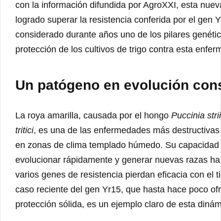
con la información difundida por AgroXXI, esta nuev
logrado superar la resistencia conferida por el gen Y
considerado durante años uno de los pilares genétic
protección de los cultivos de trigo contra esta enfe
Un patógeno en evolución con
La roya amarilla, causada por el hongo
Puccinia strii
tritici
, es una de las enfermedades más destructivas p
en zonas de clima templado húmedo. Su capacidad
evolucionar rápidamente y generar nuevas razas ha
varios genes de resistencia pierdan eficacia con el t
caso reciente del gen Yr15, que hasta hace poco of
protección sólida, es un ejemplo claro de esta dinám