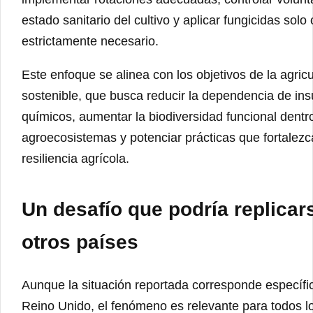
estado sanitario del cultivo y aplicar fungicidas sol
estrictamente necesario.
Este enfoque se alinea con los objetivos de la agricu
sostenible, que busca reducir la dependencia de in
químicos, aumentar la biodiversidad funcional dentr
agroecosistemas y potenciar prácticas que fortalezc
resiliencia agrícola.
Un desafío que podría replicar
otros países
Aunque la situación reportada corresponde específi
Reino Unido, el fenómeno es relevante para todos l