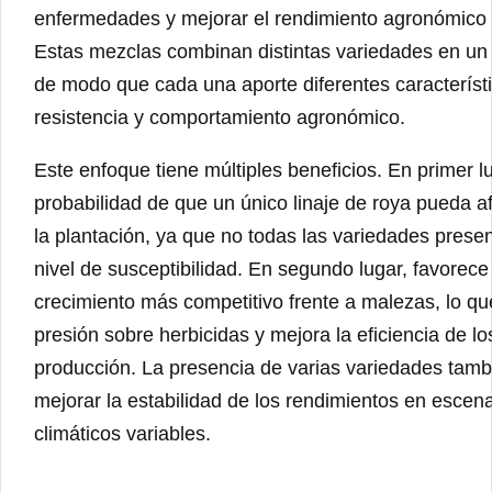
enfermedades y mejorar el rendimiento agronómico 
Estas mezclas combinan distintas variedades en un
de modo que cada una aporte diferentes característ
resistencia y comportamiento agronómico.
Este enfoque tiene múltiples beneficios. En primer l
probabilidad de que un único linaje de roya pueda af
la plantación, ya que no todas las variedades prese
nivel de susceptibilidad. En segundo lugar, favorece
crecimiento más competitivo frente a malezas, lo qu
presión sobre herbicidas y mejora la eficiencia de l
producción. La presencia de varias variedades tam
mejorar la estabilidad de los rendimientos en escena
climáticos variables.