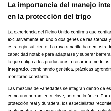
La importancia del manejo int
en la protección del trigo
La experiencia del Reino Unido confirma que confia
exclusivamente en uno o dos genes de resistencia 
estrategia suficiente. La roya amarilla ha demostra
capacidad notable para adaptarse y superar barrera
lo que obliga a los productores a recurrir a modelos
integrado
, combinando genética, prácticas agronóm
monitoreo constante.
Las mezclas de variedades se integran dentro de e
como una herramienta clave, pero no la única. Para
protección real y duradera, los especialistas recom
implementar rotaciones adecuadas, controlar voluntar