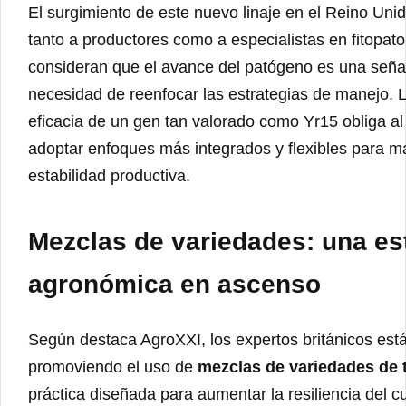
El surgimiento de este nuevo linaje en el Reino Uni
tanto a productores como a especialistas en fitopato
consideran que el avance del patógeno es una señal
necesidad de reenfocar las estrategias de manejo. 
eficacia de un gen tan valorado como Yr15 obliga al
adoptar enfoques más integrados y flexibles para m
estabilidad productiva.
Mezclas de variedades: una es
agronómica en ascenso
Según destaca AgroXXI, los expertos británicos est
promoviendo el uso de
mezclas de variedades de 
práctica diseñada para aumentar la resiliencia del cu