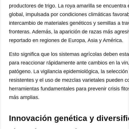
productores de trigo. La roya amarilla se encuentra
global, impulsada por condiciones climáticas favorab
intercambio de materiales genéticos y semillas a tr
fronteras. Además, la aparición de razas más agres
reportado en regiones de Europa, Asia y América.
Esto significa que los sistemas agrícolas deben est
para reaccionar rápidamente ante cambios en la viru
patógeno. La vigilancia epidemiológica, la selección
resistentes y el uso de mezclas varietales pueden c
herramientas fundamentales para prevenir crisis fito
más amplias.
Innovación genética y diversif