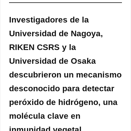
Investigadores de la
Universidad de Nagoya,
RIKEN CSRS y la
Universidad de Osaka
descubrieron un mecanismo
desconocido para detectar
peróxido de hidrógeno, una
molécula clave en
inmunidad vegetal