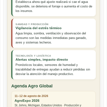
Establezca ahora qué ajuste realizará si cae el agua
disponible, se deteriora el forraje o aumenta el costo de
los insumos.
SANIDAD Y PRODUCCIÓN
Vigilancia del estrés térmico
Agua limpia, sombra, ventilación y observación del
consumo son las medidas inmediatas para ganado,
aves y sistemas lecheros.
TECNOLOGÍA Y LOGÍSTICA
Alertas simples, impacto directo
Pronósticos locales, sensores de humedad y
trazabilidad de entregas ayudan a reducir pérdidas sin
desviar la atención del manejo productivo.
Agenda Agro Global
11–12 de agosto de 2026
AgroExpo 2026
St. Johns, Michigan, Estados Unidos · Producción y