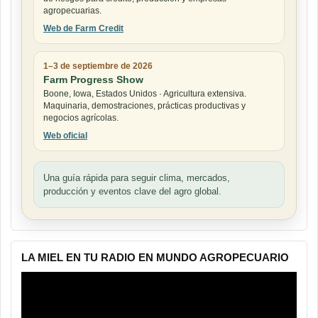
agropecuarias.
Web de Farm Credit
1–3 de septiembre de 2026
Farm Progress Show
Boone, Iowa, Estados Unidos · Agricultura extensiva.
Maquinaria, demostraciones, prácticas productivas y
negocios agrícolas.
Web oficial
Una guía rápida para seguir clima, mercados,
producción y eventos clave del agro global.
LA MIEL EN TU RADIO EN MUNDO AGROPECUARIO
Reproductor
de
vídeo