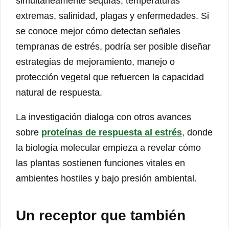
simultáneamente sequías, temperaturas
extremas, salinidad, plagas y enfermedades. Si
se conoce mejor cómo detectan señales
tempranas de estrés, podría ser posible diseñar
estrategias de mejoramiento, manejo o
protección vegetal que refuercen la capacidad
natural de respuesta.
La investigación dialoga con otros avances
sobre
proteínas de respuesta al estrés
, donde
la biología molecular empieza a revelar cómo
las plantas sostienen funciones vitales en
ambientes hostiles y bajo presión ambiental.
Un receptor que también