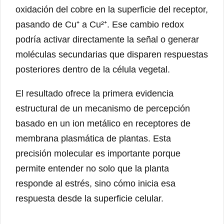
oxidación del cobre en la superficie del receptor,
pasando de Cu⁺ a Cu²⁺. Ese cambio redox
podría activar directamente la señal o generar
moléculas secundarias que disparen respuestas
posteriores dentro de la célula vegetal.
El resultado ofrece la primera evidencia
estructural de un mecanismo de percepción
basado en un ion metálico en receptores de
membrana plasmática de plantas. Esta
precisión molecular es importante porque
permite entender no solo que la planta
responde al estrés, sino cómo inicia esa
respuesta desde la superficie celular.