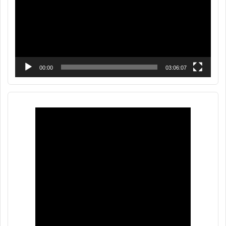
00:00
03:06:07