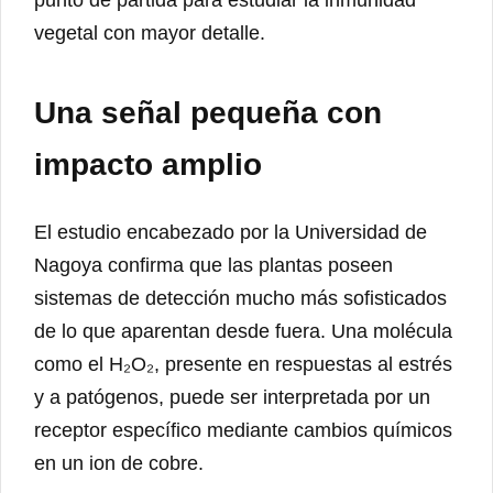
punto de partida para estudiar la inmunidad
vegetal con mayor detalle.
Una señal pequeña con
impacto amplio
El estudio encabezado por la Universidad de
Nagoya confirma que las plantas poseen
sistemas de detección mucho más sofisticados
de lo que aparentan desde fuera. Una molécula
como el H₂O₂, presente en respuestas al estrés
y a patógenos, puede ser interpretada por un
receptor específico mediante cambios químicos
en un ion de cobre.