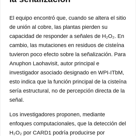
El equipo encontró que, cuando se altera el sitio
de unión al cobre, las plantas pierden su
capacidad de responder a señales de H₂O₂. En
cambio, las mutaciones en residuos de cisteína
tuvieron poco efecto sobre la señalización. Para
Anuphon Laohavisit, autor principal e
investigador asociado designado en WPI-ITbM,
esto indica que la función principal de la cisteína
sería estructural, no de percepción directa de la
señal.
Los investigadores proponen, mediante
enfoques computacionales, que la detección del
H₂O₂ por CARD1 podría producirse por