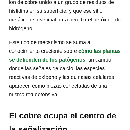
ion de cobre unido a un grupo de residuos de
histidina en su superficie, y que ese sitio
metálico es esencial para percibir el peróxido de
hidrógeno.
Este tipo de mecanismo se suma al
conocimiento creciente sobre
cómo las plantas
se defienden de los patógenos
, un campo
donde las señales de calcio, las especies
reactivas de oxígeno y las quinasas celulares
aparecen como piezas conectadas de una
misma red defensiva.
El cobre ocupa el centro de
la señalización