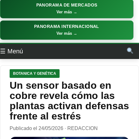
PANORAMA DE MERCADOS
Ver más →
PANORAMA INTERNACIONAL
Ver más →
☰ Menú
BOTANICA Y GENÉTICA
Un sensor basado en
cobre revela cómo las
plantas activan defensas
frente al estrés
Publicado el 24/05/2026 · REDACCION