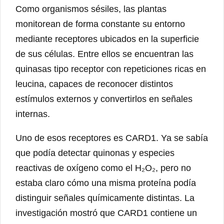
Como organismos sésiles, las plantas
monitorean de forma constante su entorno
mediante receptores ubicados en la superficie
de sus células. Entre ellos se encuentran las
quinasas tipo receptor con repeticiones ricas en
leucina, capaces de reconocer distintos
estímulos externos y convertirlos en señales
internas.
Uno de esos receptores es CARD1. Ya se sabía
que podía detectar quinonas y especies
reactivas de oxígeno como el H₂O₂, pero no
estaba claro cómo una misma proteína podía
distinguir señales químicamente distintas. La
investigación mostró que CARD1 contiene un