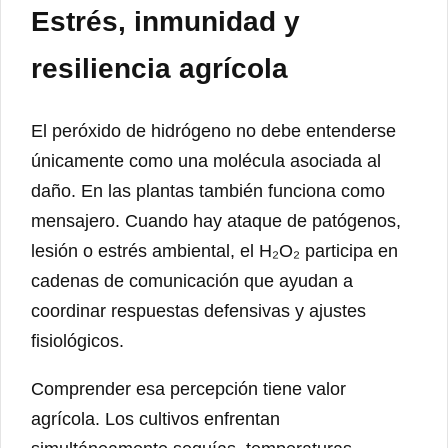
Estrés, inmunidad y
resiliencia agrícola
El peróxido de hidrógeno no debe entenderse
únicamente como una molécula asociada al
daño. En las plantas también funciona como
mensajero. Cuando hay ataque de patógenos,
lesión o estrés ambiental, el H₂O₂ participa en
cadenas de comunicación que ayudan a
coordinar respuestas defensivas y ajustes
fisiológicos.
Comprender esa percepción tiene valor
agrícola. Los cultivos enfrentan