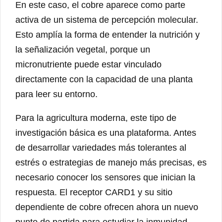
En este caso, el cobre aparece como parte
activa de un sistema de percepción molecular.
Esto amplía la forma de entender la nutrición y
la señalización vegetal, porque un
micronutriente puede estar vinculado
directamente con la capacidad de una planta
para leer su entorno.
Para la agricultura moderna, este tipo de
investigación básica es una plataforma. Antes
de desarrollar variedades más tolerantes al
estrés o estrategias de manejo más precisas, es
necesario conocer los sensores que inician la
respuesta. El receptor CARD1 y su sitio
dependiente de cobre ofrecen ahora un nuevo