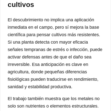
cultivos
El descubrimiento no implica una aplicación
inmediata en el campo, pero sí mejora la base
científica para pensar cultivos más resistentes.
Si una planta detecta con mayor eficacia
señales tempranas de estrés o infección, puede
activar defensas antes de que el daño sea
irreversible. Esa anticipación es clave en
agricultura, donde pequeñas diferencias
fisiológicas pueden traducirse en rendimiento,
sanidad y estabilidad productiva.
El trabajo también muestra que los metales no
solo son nutrientes o elementos estructurales.