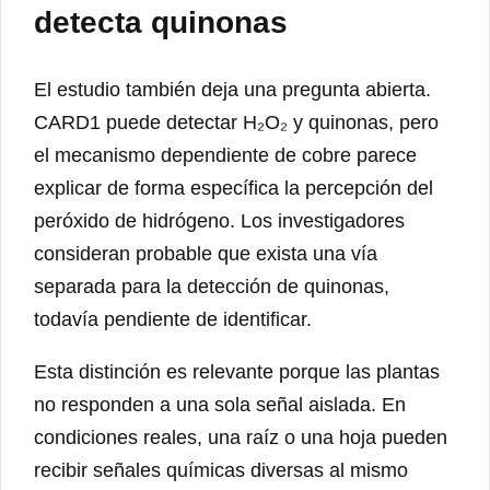
detecta quinonas
El estudio también deja una pregunta abierta.
CARD1 puede detectar H₂O₂ y quinonas, pero
el mecanismo dependiente de cobre parece
explicar de forma específica la percepción del
peróxido de hidrógeno. Los investigadores
consideran probable que exista una vía
separada para la detección de quinonas,
todavía pendiente de identificar.
Esta distinción es relevante porque las plantas
no responden a una sola señal aislada. En
condiciones reales, una raíz o una hoja pueden
recibir señales químicas diversas al mismo