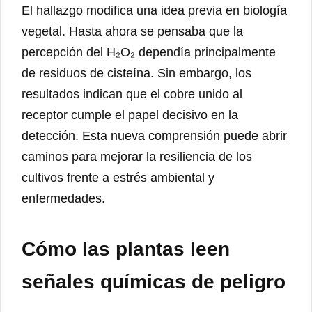
El hallazgo modifica una idea previa en biología
vegetal. Hasta ahora se pensaba que la
percepción del H₂O₂ dependía principalmente
de residuos de cisteína. Sin embargo, los
resultados indican que el cobre unido al
receptor cumple el papel decisivo en la
detección. Esta nueva comprensión puede abrir
caminos para mejorar la resiliencia de los
cultivos frente a estrés ambiental y
enfermedades.
Cómo las plantas leen
señales químicas de peligro