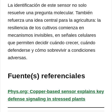
La identificación de este sensor no solo
resuelve una pregunta molecular. También
refuerza una idea central para la agricultura: la
resiliencia de los cultivos comienza en
mecanismos invisibles, en señales celulares
que permiten decidir cuándo crecer, cuándo
defenderse y cómo sobrevivir a condiciones
adversas.
Fuente(s) referenciales
Phys.org: Copper-based sensor explains key
defense signaling in stressed plants