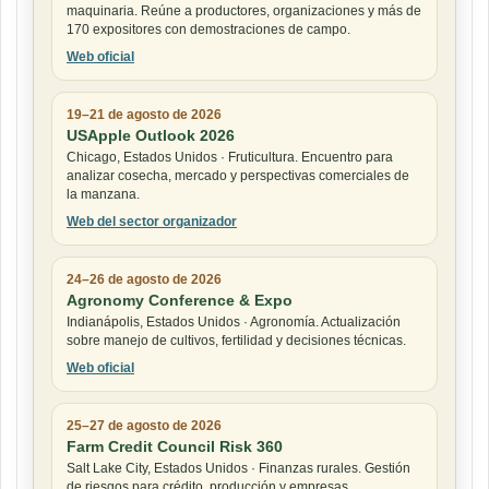
maquinaria. Reúne a productores, organizaciones y más de
170 expositores con demostraciones de campo.
Web oficial
19–21 de agosto de 2026
USApple Outlook 2026
Chicago, Estados Unidos · Fruticultura. Encuentro para
analizar cosecha, mercado y perspectivas comerciales de
la manzana.
Web del sector organizador
24–26 de agosto de 2026
Agronomy Conference & Expo
Indianápolis, Estados Unidos · Agronomía. Actualización
sobre manejo de cultivos, fertilidad y decisiones técnicas.
Web oficial
25–27 de agosto de 2026
Farm Credit Council Risk 360
Salt Lake City, Estados Unidos · Finanzas rurales. Gestión
de riesgos para crédito, producción y empresas