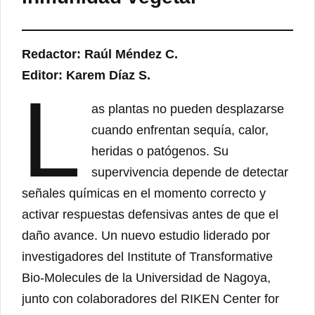
Redactor: Raúl Méndez C.
Editor: Karem Díaz S.
L
as plantas no pueden desplazarse
cuando enfrentan sequía, calor,
heridas o patógenos. Su
supervivencia depende de detectar
señales químicas en el momento correcto y
activar respuestas defensivas antes de que el
daño avance. Un nuevo estudio liderado por
investigadores del Institute of Transformative
Bio-Molecules de la Universidad de Nagoya,
junto con colaboradores del RIKEN Center for