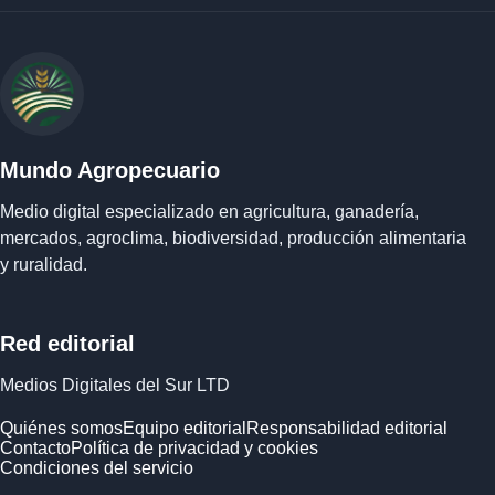
Mundo Agropecuario
Medio digital especializado en agricultura, ganadería,
mercados, agroclima, biodiversidad, producción alimentaria
y ruralidad.
Red editorial
Medios Digitales del Sur LTD
Quiénes somos
Equipo editorial
Responsabilidad editorial
Contacto
Política de privacidad y cookies
Condiciones del servicio