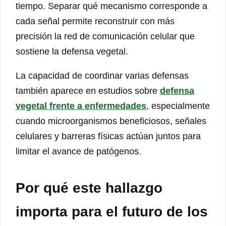
tiempo. Separar qué mecanismo corresponde a
cada señal permite reconstruir con más
precisión la red de comunicación celular que
sostiene la defensa vegetal.
La capacidad de coordinar varias defensas
también aparece en estudios sobre
defensa
vegetal frente a enfermedades
, especialmente
cuando microorganismos beneficiosos, señales
celulares y barreras físicas actúan juntos para
limitar el avance de patógenos.
Por qué este hallazgo
importa para el futuro de los