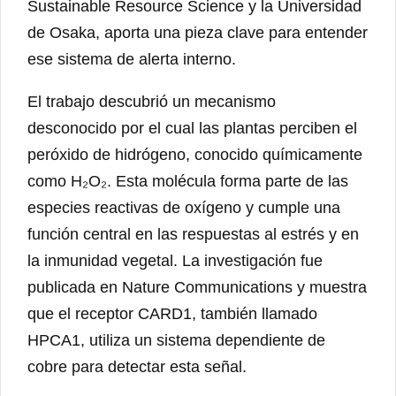
Sustainable Resource Science y la Universidad
de Osaka, aporta una pieza clave para entender
ese sistema de alerta interno.
El trabajo descubrió un mecanismo
desconocido por el cual las plantas perciben el
peróxido de hidrógeno, conocido químicamente
como H₂O₂. Esta molécula forma parte de las
especies reactivas de oxígeno y cumple una
función central en las respuestas al estrés y en
la inmunidad vegetal. La investigación fue
publicada en Nature Communications y muestra
que el receptor CARD1, también llamado
HPCA1, utiliza un sistema dependiente de
cobre para detectar esta señal.