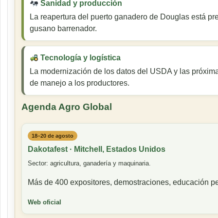
Sanidad y producción
La reapertura del puerto ganadero de Douglas está pre
gusano barrenador.
Tecnología y logística
La modernización de los datos del USDA y las próxima
de manejo a los productores.
Agenda Agro Global
18–20 de agosto
Dakotafest · Mitchell, Estados Unidos
Sector: agricultura, ganadería y maquinaria.
Más de 400 expositores, demostraciones, educación pe
Web oficial