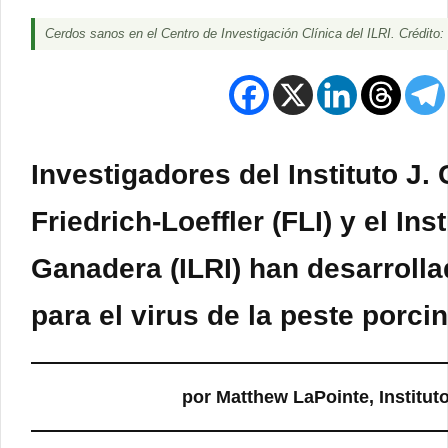
Cerdos sanos en el Centro de Investigación Clínica del ILRI. Crédito:
Investigadores del Instituto J. C
Friedrich-Loeffler (FLI) y el In
Ganadera (ILRI) han desarrolla
para el virus de la peste porci
por Matthew LaPointe, Institut