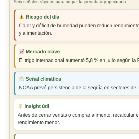
Seis señales rápidas para seguir la jornada agropecuaria.
Riesgo del día
Calor y déficit de humedad pueden reducir rendimiento
y alimentación.
Mercado clave
El trigo internacional aumentó 5,8 % en julio según la
Señal climática
NOAA prevé persistencia de la sequía en sectores de l
Insight útil
Antes de cerrar ventas o comprar alimento, recalcular 
rendimiento menor.