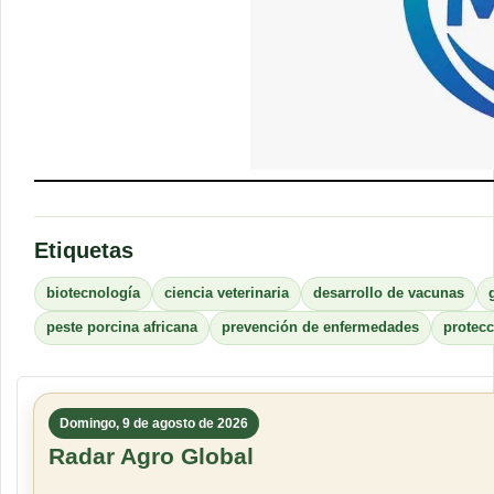
Etiquetas
biotecnología
ciencia veterinaria
desarrollo de vacunas
peste porcina africana
prevención de enfermedades
protec
Domingo, 9 de agosto de 2026
Radar Agro Global