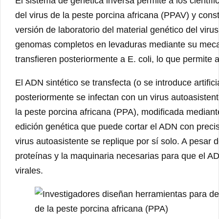
El sistema de genética inversa permite a los cientí
del virus de la peste porcina africana (PPAV) y cons
versión de laboratorio del material genético del vi
genomas completos en levaduras mediante su meca
transfieren posteriormente a E. coli, lo que permite 
El ADN sintético se transfecta (o se introduce artif
posteriormente se infectan con un virus autoasistent
la peste porcina africana (PPA), modificada median
edición genética que puede cortar el ADN con precis
virus autoasistente se replique por sí solo. A pesar d
proteínas y la maquinaria necesarias para que el AD
virales.