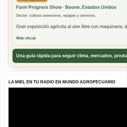
Farm Progress Show · Boone, Estados Unidos
Sector: cultivos extensivos, equipos y servicios.
Gran exposición agrícola al aire libre con maquinaria
Web oficial
Una guía rápida para seguir clima, mercados, produ
LA MIEL EN TU RADIO EN MUNDO AGROPECUARIO
Reproductor
de
vídeo