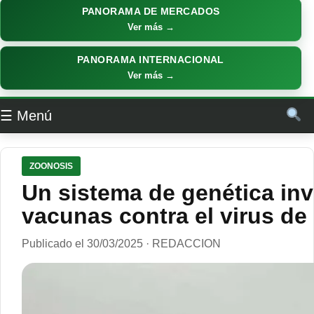
PANORAMA DE MERCADOS
Ver más →
PANORAMA INTERNACIONAL
Ver más →
☰ Menú
ZOONOSIS
Un sistema de genética inv
vacunas contra el virus de 
Publicado el 30/03/2025 · REDACCION