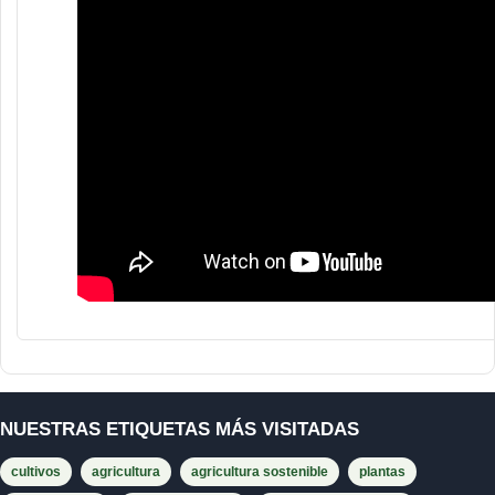
NUESTRAS ETIQUETAS MÁS VISITADAS
cultivos
agricultura
agricultura sostenible
plantas