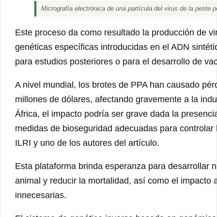
Micrografía electrónica de una partícula del virus de la peste po
Este proceso da como resultado la producción de vi
genéticas específicas introducidas en el ADN sintét
para estudios posteriores o para el desarrollo de va
A nivel mundial, los brotes de PPA han causado pé
millones de dólares, afectando gravemente a la indus
África, el impacto podría ser grave dada la presencia
medidas de bioseguridad adecuadas para controlar la
ILRI y uno de los autores del artículo.
Esta plataforma brinda esperanza para desarrollar 
animal y reducir la mortalidad, así como el impacto 
innecesarias.