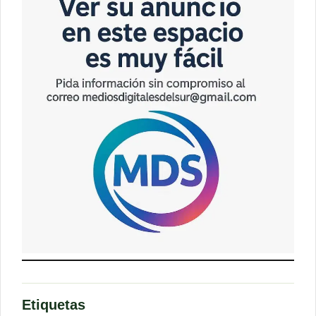
Etiquetas