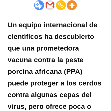
Un equipo internacional de
científicos ha descubierto
que una prometedora
vacuna contra la peste
porcina africana (PPA)
puede proteger a los cerdos
contra algunas cepas del
virus, pero ofrece poca o