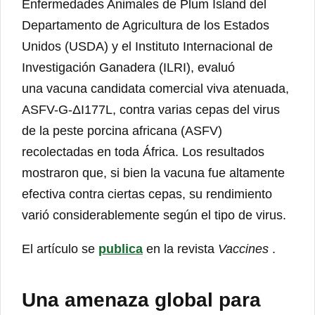
Enfermedades Animales de Plum Island del
Departamento de Agricultura de los Estados
Unidos (USDA) y el Instituto Internacional de
Investigación Ganadera (ILRI), evaluó
una vacuna candidata comercial viva atenuada,
ASFV-G-ΔI177L, contra varias cepas del virus
de la peste porcina africana (ASFV)
recolectadas en toda África. Los resultados
mostraron que, si bien la vacuna fue altamente
efectiva contra ciertas cepas, su rendimiento
varió considerablemente según el tipo de virus.
El artículo se
publica
en la revista
Vaccines
.
Una amenaza global para