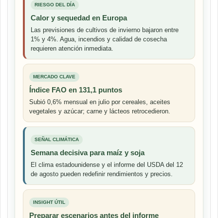
RIESGO DEL DÍA
Calor y sequedad en Europa
Las previsiones de cultivos de invierno bajaron entre
1% y 4%. Agua, incendios y calidad de cosecha
requieren atención inmediata.
MERCADO CLAVE
Índice FAO en 131,1 puntos
Subió 0,6% mensual en julio por cereales, aceites
vegetales y azúcar; carne y lácteos retrocedieron.
SEÑAL CLIMÁTICA
Semana decisiva para maíz y soja
El clima estadounidense y el informe del USDA del 12
de agosto pueden redefinir rendimientos y precios.
INSIGHT ÚTIL
Preparar escenarios antes del informe