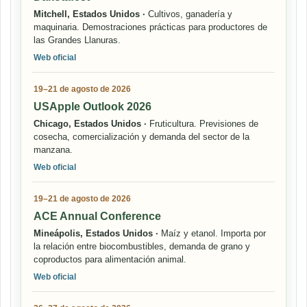
Mitchell, Estados Unidos ·
Cultivos, ganadería y
maquinaria. Demostraciones prácticas para productores de
las Grandes Llanuras.
Web oficial
19–21 de agosto de 2026
USApple Outlook 2026
Chicago, Estados Unidos ·
Fruticultura. Previsiones de
cosecha, comercialización y demanda del sector de la
manzana.
Web oficial
19–21 de agosto de 2026
ACE Annual Conference
Mineápolis, Estados Unidos ·
Maíz y etanol. Importa por
la relación entre biocombustibles, demanda de grano y
coproductos para alimentación animal.
Web oficial