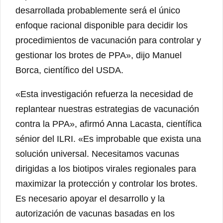
desarrollada probablemente será el único
enfoque racional disponible para decidir los
procedimientos de vacunación para controlar y
gestionar los brotes de PPA», dijo Manuel
Borca, científico del USDA.
«Esta investigación refuerza la necesidad de
replantear nuestras estrategias de vacunación
contra la PPA», afirmó Anna Lacasta, científica
sénior del ILRI. «Es improbable que exista una
solución universal. Necesitamos vacunas
dirigidas a los biotipos virales regionales para
maximizar la protección y controlar los brotes.
Es necesario apoyar el desarrollo y la
autorización de vacunas basadas en los