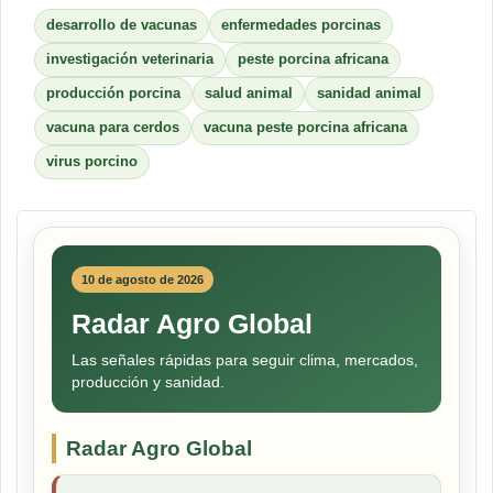
desarrollo de vacunas
enfermedades porcinas
investigación veterinaria
peste porcina africana
producción porcina
salud animal
sanidad animal
vacuna para cerdos
vacuna peste porcina africana
virus porcino
10 de agosto de 2026
Radar Agro Global
Las señales rápidas para seguir clima, mercados,
producción y sanidad.
Radar Agro Global