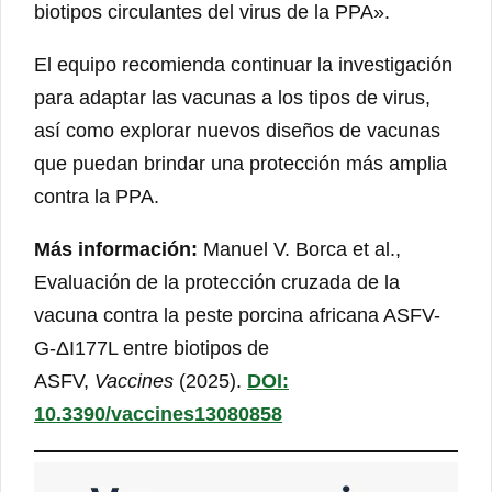
biotipos circulantes del virus de la PPA».
El equipo recomienda continuar la investigación
para adaptar las vacunas a los tipos de virus,
así como explorar nuevos diseños de vacunas
que puedan brindar una protección más amplia
contra la PPA.
Más información:
Manuel V. Borca et al.,
Evaluación de la protección cruzada de la
vacuna contra la peste porcina africana ASFV-
G-ΔI177L entre biotipos de
ASFV,
Vaccines
(2025).
DOI:
10.3390/vaccines13080858