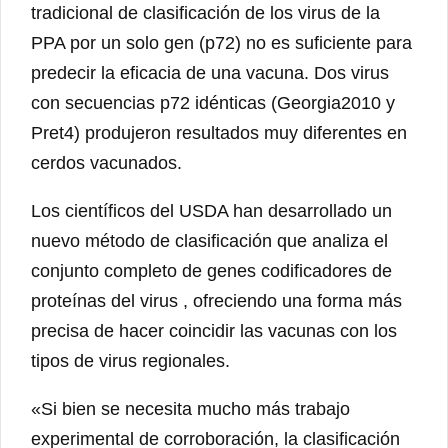
tradicional de clasificación de los virus de la
PPA por un solo gen (p72) no es suficiente para
predecir la eficacia de una vacuna. Dos virus
con secuencias p72 idénticas (Georgia2010 y
Pret4) produjeron resultados muy diferentes en
cerdos vacunados.
Los científicos del USDA han desarrollado un
nuevo método de clasificación que analiza el
conjunto completo de genes codificadores de
proteínas del virus , ofreciendo una forma más
precisa de hacer coincidir las vacunas con los
tipos de virus regionales.
«Si bien se necesita mucho más trabajo
experimental de corroboración, la clasificación