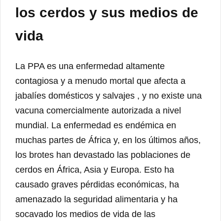
los cerdos y sus medios de
vida
La PPA es una enfermedad altamente
contagiosa y a menudo mortal que afecta a
jabalíes domésticos y salvajes , y no existe una
vacuna comercialmente autorizada a nivel
mundial. La enfermedad es endémica en
muchas partes de África y, en los últimos años,
los brotes han devastado las poblaciones de
cerdos en África, Asia y Europa. Esto ha
causado graves pérdidas económicas, ha
amenazado la seguridad alimentaria y ha
socavado los medios de vida de las