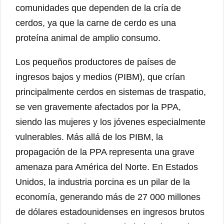
comunidades que dependen de la cría de
cerdos, ya que la carne de cerdo es una
proteína animal de amplio consumo.
Los pequeños productores de países de
ingresos bajos y medios (PIBM), que crían
principalmente cerdos en sistemas de traspatio,
se ven gravemente afectados por la PPA,
siendo las mujeres y los jóvenes especialmente
vulnerables. Más allá de los PIBM, la
propagación de la PPA representa una grave
amenaza para América del Norte. En Estados
Unidos, la industria porcina es un pilar de la
economía, generando más de 27 000 millones
de dólares estadounidenses en ingresos brutos