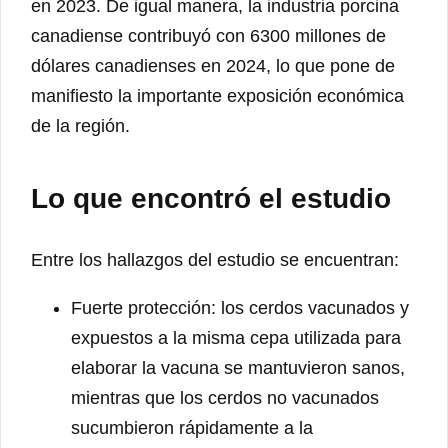
en 2023. De igual manera, la industria porcina
canadiense contribuyó con 6300 millones de
dólares canadienses en 2024, lo que pone de
manifiesto la importante exposición económica
de la región.
Lo que encontró el estudio
Entre los hallazgos del estudio se encuentran:
Fuerte protección: los cerdos vacunados y
expuestos a la misma cepa utilizada para
elaborar la vacuna se mantuvieron sanos,
mientras que los cerdos no vacunados
sucumbieron rápidamente a la