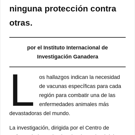
ninguna protección contra
otras.
por el Instituto Internacional de
Investigación Ganadera
L
os hallazgos indican la necesidad
de vacunas específicas para cada
región para combatir una de las
enfermedades animales más
devastadoras del mundo.
La investigación, dirigida por el Centro de