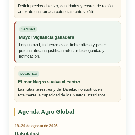
Definir precios objetivo, cantidades y costes de ración
antes de una jornada potencialmente volátil.
SANIDAD
Mayor vigilancia ganadera
Lengua azul, influenza aviar, fiebre aftosa y peste
porcina africana justifican reforzar bioseguridad y
notificación.
LOGÍSTICA
El mar Negro vuelve al centro
Las rutas terrestres y del Danubio no sustituyen
totalmente la capacidad de los puertos ucranianos.
Agenda Agro Global
18–20 de agosto de 2026
Dakotafest