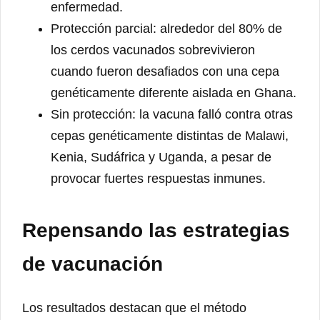
enfermedad.
Protección parcial: alrededor del 80% de
los cerdos vacunados sobrevivieron
cuando fueron desafiados con una cepa
genéticamente diferente aislada en Ghana.
Sin protección: la vacuna falló contra otras
cepas genéticamente distintas de Malawi,
Kenia, Sudáfrica y Uganda, a pesar de
provocar fuertes respuestas inmunes.
Repensando las estrategias
de vacunación
Los resultados destacan que el método