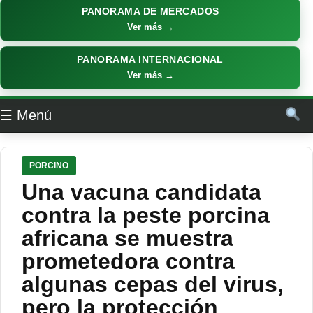
PANORAMA DE MERCADOS
Ver más →
PANORAMA INTERNACIONAL
Ver más →
☰ Menú
PORCINO
Una vacuna candidata
contra la peste porcina
africana se muestra
prometedora contra
algunas cepas del virus,
pero la protección