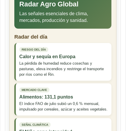
Radar Agro Global
Las señales esenciales de clima,
mercados, producción y sanidad.
Radar del día
RIESGO DEL DÍA
Calor y sequía en Europa
La pérdida de humedad reduce cosechas y
pasturas, eleva incendios y restringe el transporte
por ríos como el Rin.
MERCADO CLAVE
Alimentos: 131,1 puntos
El índice FAO de julio subió un 0,6 % mensual,
impulsado por cereales, azúcar y aceites vegetales.
SEÑAL CLIMÁTICA