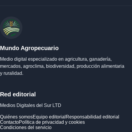
Mundo Agropecuario
Medio digital especializado en agricultura, ganadería,
mercados, agroclima, biodiversidad, producción alimentaria
y ruralidad.
Red editorial
Medios Digitales del Sur LTD
Quiénes somos
Equipo editorial
Responsabilidad editorial
Contacto
Política de privacidad y cookies
Condiciones del servicio