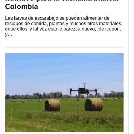
Colombia
Las larvas de escarabajo se pueden alimentar de
residuos de comida, plantas y muchos otros materiales,
entre ellos, y tal vez esto le parezca nuevo, ¡de icopor!,
y…