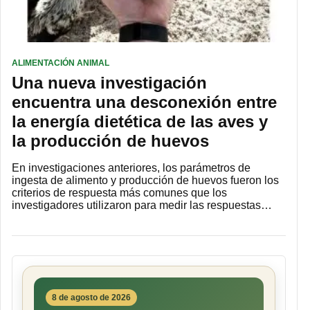
ALIMENTACIÓN ANIMAL
Una nueva investigación
encuentra una desconexión entre
la energía dietética de las aves y
la producción de huevos
En investigaciones anteriores, los parámetros de
ingesta de alimento y producción de huevos fueron los
criterios de respuesta más comunes que los
investigadores utilizaron para medir las respuestas…
8 de agosto de 2026