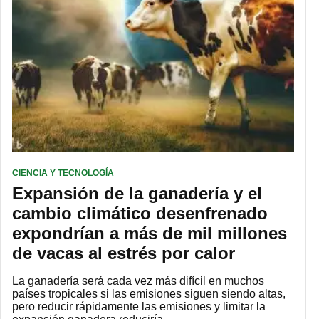
CIENCIA Y TECNOLOGÍA
Expansión de la ganadería y el
cambio climático desenfrenado
expondrían a más de mil millones
de vacas al estrés por calor
La ganadería será cada vez más difícil en muchos
países tropicales si las emisiones siguen siendo altas,
pero reducir rápidamente las emisiones y limitar la