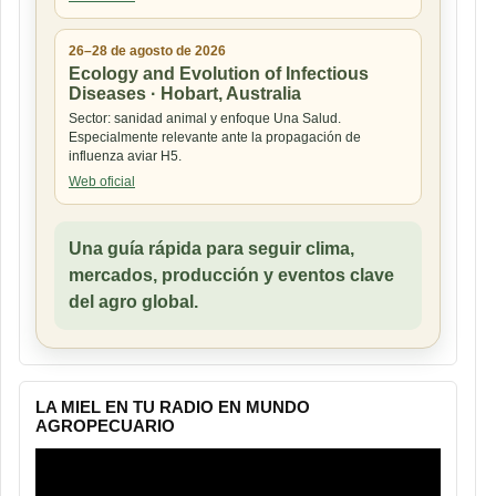
26–28 de agosto de 2026
Ecology and Evolution of Infectious
Diseases · Hobart, Australia
Sector: sanidad animal y enfoque Una Salud.
Especialmente relevante ante la propagación de
influenza aviar H5.
Web oficial
Una guía rápida para seguir clima,
mercados, producción y eventos clave
del agro global.
LA MIEL EN TU RADIO EN MUNDO
AGROPECUARIO
Reproductor
de