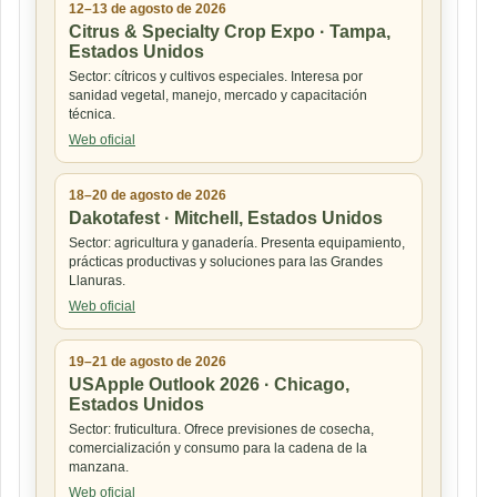
12–13 de agosto de 2026
Citrus & Specialty Crop Expo · Tampa,
Estados Unidos
Sector: cítricos y cultivos especiales. Interesa por
sanidad vegetal, manejo, mercado y capacitación
técnica.
Web oficial
18–20 de agosto de 2026
Dakotafest · Mitchell, Estados Unidos
Sector: agricultura y ganadería. Presenta equipamiento,
prácticas productivas y soluciones para las Grandes
Llanuras.
Web oficial
19–21 de agosto de 2026
USApple Outlook 2026 · Chicago,
Estados Unidos
Sector: fruticultura. Ofrece previsiones de cosecha,
comercialización y consumo para la cadena de la
manzana.
Web oficial