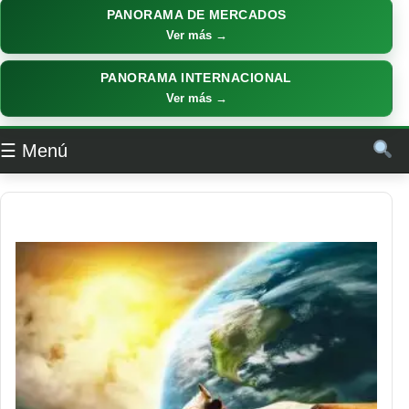
PANORAMA DE MERCADOS
Ver más →
PANORAMA INTERNACIONAL
Ver más →
☰ Menú