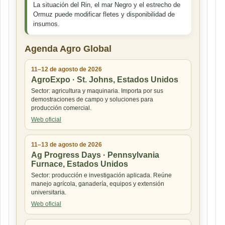
La situación del Rin, el mar Negro y el estrecho de
Ormuz puede modificar fletes y disponibilidad de
insumos.
Agenda Agro Global
11–12 de agosto de 2026
AgroExpo · St. Johns, Estados Unidos
Sector: agricultura y maquinaria. Importa por sus
demostraciones de campo y soluciones para
producción comercial.
Web oficial
11–13 de agosto de 2026
Ag Progress Days · Pennsylvania
Furnace, Estados Unidos
Sector: producción e investigación aplicada. Reúne
manejo agrícola, ganadería, equipos y extensión
universitaria.
Web oficial