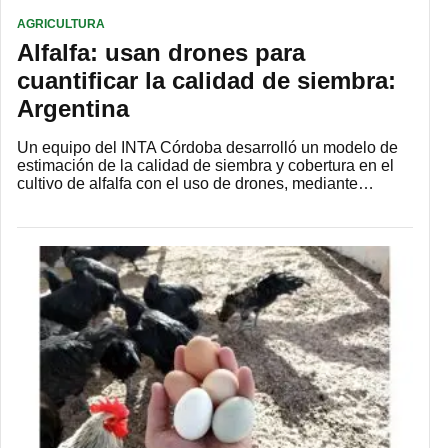
AGRICULTURA
Alfalfa: usan drones para
cuantificar la calidad de siembra:
Argentina
Un equipo del INTA Córdoba desarrolló un modelo de
estimación de la calidad de siembra y cobertura en el
cultivo de alfalfa con el uso de drones, mediante…