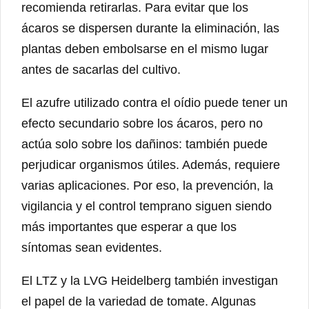
recomienda retirarlas. Para evitar que los
ácaros se dispersen durante la eliminación, las
plantas deben embolsarse en el mismo lugar
antes de sacarlas del cultivo.
El azufre utilizado contra el oídio puede tener un
efecto secundario sobre los ácaros, pero no
actúa solo sobre los dañinos: también puede
perjudicar organismos útiles. Además, requiere
varias aplicaciones. Por eso, la prevención, la
vigilancia y el control temprano siguen siendo
más importantes que esperar a que los
síntomas sean evidentes.
El LTZ y la LVG Heidelberg también investigan
el papel de la variedad de tomate. Algunas