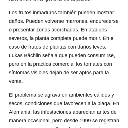
Los frutos inmaduros también pueden mostrar
daños. Pueden volverse marrones, endurecerse
o presentar zonas acorchadas. En ataques
severos, la planta completa puede morir. En el
caso de frutos de plantas con daños leves,
Lukas Bächlin señala que pueden consumirse,
pero en la práctica comercial los tomates con
síntomas visibles dejan de ser aptos para la
venta.
El problema se agrava en ambientes cálidos y
secos, condiciones que favorecen a la plaga. En
Alemania, las infestaciones aparecían antes de
manera ocasional, pero desde 1999 se registran