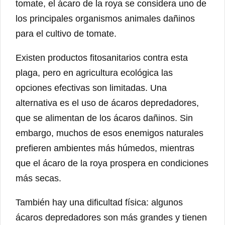
tomate, el ácaro de la roya se considera uno de
los principales organismos animales dañinos
para el cultivo de tomate.
Existen productos fitosanitarios contra esta
plaga, pero en agricultura ecológica las
opciones efectivas son limitadas. Una
alternativa es el uso de ácaros depredadores,
que se alimentan de los ácaros dañinos. Sin
embargo, muchos de esos enemigos naturales
prefieren ambientes más húmedos, mientras
que el ácaro de la roya prospera en condiciones
más secas.
También hay una dificultad física: algunos
ácaros depredadores son más grandes y tienen