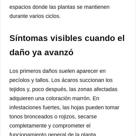
espacios donde las plantas se mantienen
durante varios ciclos.
Síntomas visibles cuando el
daño ya avanzó
Los primeros daños suelen aparecer en
pecíolos y tallos. Los ácaros succionan los
tejidos y, poco después, las zonas afectadas
adquieren una coloración marrón. En
infestaciones fuertes, las hojas pueden tomar
tonos bronceados o rojizos, secarse
completamente y comprometer el
funcionamiento general de la planta.