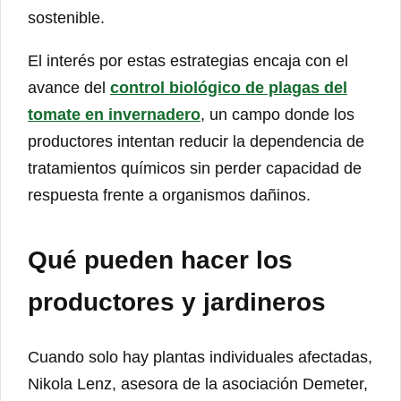
sostenible.
El interés por estas estrategias encaja con el
avance del
control biológico de plagas del
tomate en invernadero
, un campo donde los
productores intentan reducir la dependencia de
tratamientos químicos sin perder capacidad de
respuesta frente a organismos dañinos.
Qué pueden hacer los
productores y jardineros
Cuando solo hay plantas individuales afectadas,
Nikola Lenz, asesora de la asociación Demeter,