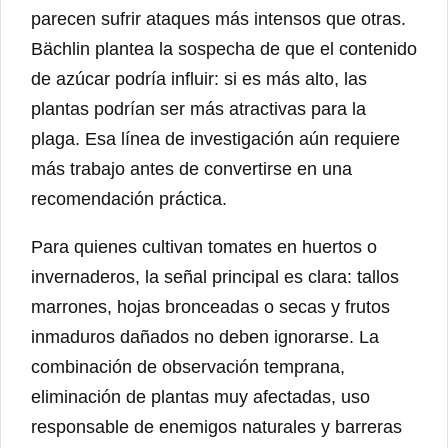
parecen sufrir ataques más intensos que otras.
Bächlin plantea la sospecha de que el contenido
de azúcar podría influir: si es más alto, las
plantas podrían ser más atractivas para la
plaga. Esa línea de investigación aún requiere
más trabajo antes de convertirse en una
recomendación práctica.
Para quienes cultivan tomates en huertos o
invernaderos, la señal principal es clara: tallos
marrones, hojas bronceadas o secas y frutos
inmaduros dañados no deben ignorarse. La
combinación de observación temprana,
eliminación de plantas muy afectadas, uso
responsable de enemigos naturales y barreras