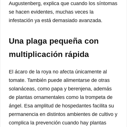
Augustenberg, explica que cuando los síntomas
se hacen evidentes, muchas veces la
infestación ya está demasiado avanzada.
Una plaga pequeña con
multiplicación rápida
El ácaro de la roya no afecta únicamente al
tomate. También puede alimentarse de otras
solanáceas, como papa y berenjena, además
de plantas ornamentales como la trompeta de
ángel. Esa amplitud de hospedantes facilita su
permanencia en distintos ambientes de cultivo y
complica la prevención cuando hay plantas