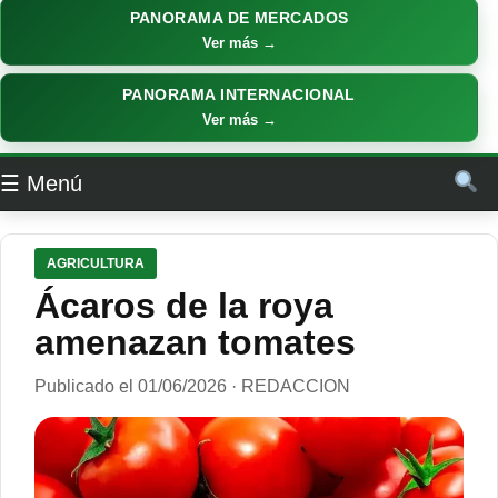
PANORAMA DE MERCADOS
Ver más →
PANORAMA INTERNACIONAL
Ver más →
☰ Menú
AGRICULTURA
Ácaros de la roya
amenazan tomates
Publicado el 01/06/2026 · REDACCION