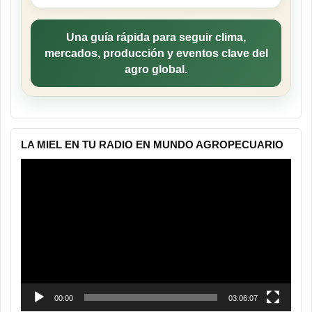
Una guía rápida para seguir clima,
mercados, producción y eventos clave del
agro global.
LA MIEL EN TU RADIO EN MUNDO AGROPECUARIO
Reproductor
de
vídeo
00:00
03:06:07