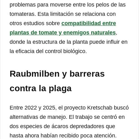
problemas para moverse entre los pelos de las
tomateras. Esta limitación se relaciona con
otros estudios sobre
compatibilidad entre
plantas de tomate y enemigos naturales
,
donde la estructura de la planta puede influir en
la eficacia del control biológico.
Raubmilben y barreras
contra la plaga
Entre 2022 y 2025, el proyecto Kretschab buscó
alternativas de manejo. El trabajo se centró en
dos especies de ácaros depredadores que
hasta ahora habían recibido poca atención.