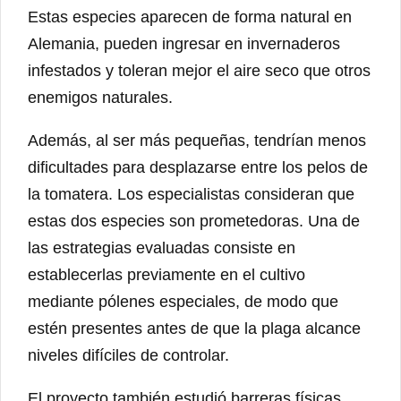
Estas especies aparecen de forma natural en
Alemania, pueden ingresar en invernaderos
infestados y toleran mejor el aire seco que otros
enemigos naturales.
Además, al ser más pequeñas, tendrían menos
dificultades para desplazarse entre los pelos de
la tomatera. Los especialistas consideran que
estas dos especies son prometedoras. Una de
las estrategias evaluadas consiste en
establecerlas previamente en el cultivo
mediante pólenes especiales, de modo que
estén presentes antes de que la plaga alcance
niveles difíciles de controlar.
El proyecto también estudió barreras físicas