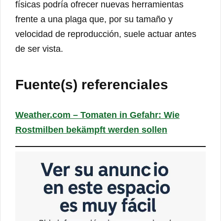
físicas podría ofrecer nuevas herramientas
frente a una plaga que, por su tamaño y
velocidad de reproducción, suele actuar antes
de ser vista.
Fuente(s) referenciales
Weather.com – Tomaten in Gefahr: Wie
Rostmilben bekämpft werden sollen