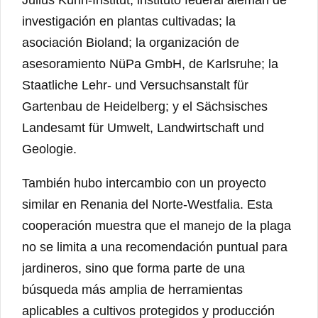
investigación en plantas cultivadas; la
asociación Bioland; la organización de
asesoramiento NüPa GmbH, de Karlsruhe; la
Staatliche Lehr- und Versuchsanstalt für
Gartenbau de Heidelberg; y el Sächsisches
Landesamt für Umwelt, Landwirtschaft und
Geologie.
También hubo intercambio con un proyecto
similar en Renania del Norte-Westfalia. Esta
cooperación muestra que el manejo de la plaga
no se limita a una recomendación puntual para
jardineros, sino que forma parte de una
búsqueda más amplia de herramientas
aplicables a cultivos protegidos y producción