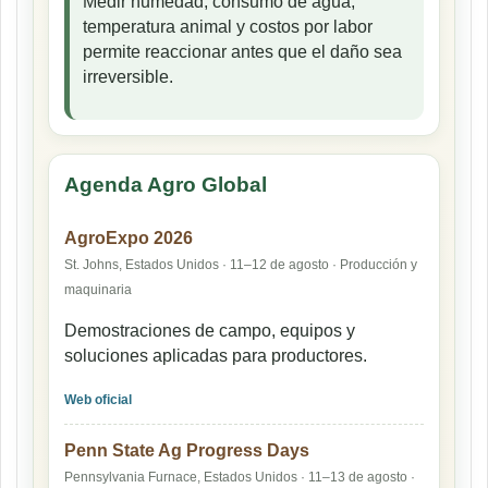
Medir humedad, consumo de agua,
temperatura animal y costos por labor
permite reaccionar antes que el daño sea
irreversible.
Agenda Agro Global
AgroExpo 2026
St. Johns, Estados Unidos · 11–12 de agosto · Producción y
maquinaria
Demostraciones de campo, equipos y
soluciones aplicadas para productores.
Web oficial
Penn State Ag Progress Days
Pennsylvania Furnace, Estados Unidos · 11–13 de agosto ·