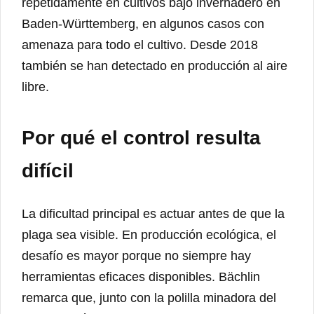
repetidamente en cultivos bajo invernadero en
Baden-Württemberg, en algunos casos con
amenaza para todo el cultivo. Desde 2018
también se han detectado en producción al aire
libre.
Por qué el control resulta
difícil
La dificultad principal es actuar antes de que la
plaga sea visible. En producción ecológica, el
desafío es mayor porque no siempre hay
herramientas eficaces disponibles. Bächlin
remarca que, junto con la polilla minadora del