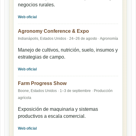
negocios rurales.
Web oficial
Agronomy Conference & Expo
Indianápolis, Estados Unidos · 24–26 de agosto · Agronomía
Manejo de cultivos, nutrición, suelo, insumos y
estrategias de campo.
Web oficial
Farm Progress Show
Boone, Estados Unidos · 1–3 de septiembre · Producción
agrícola
Exposición de maquinaria y sistemas
productivos a escala comercial.
Web oficial