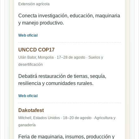
Extensión agrícola
Conecta investigación, educación, maquinaria
y manejo productivo.
Web oficial
UNCCD COP17
Ulán Bator, Mongolia · 17–28 de agosto · Suelos y
desertificación
Debatirá restauración de tierras, sequía,
resiliencia y comunidades rurales.
Web oficial
Dakotafest
Mitchell, Estados Unidos · 18–20 de agosto · Agricultura y
ganadería
Feria de maquinaria, insumos, producción y