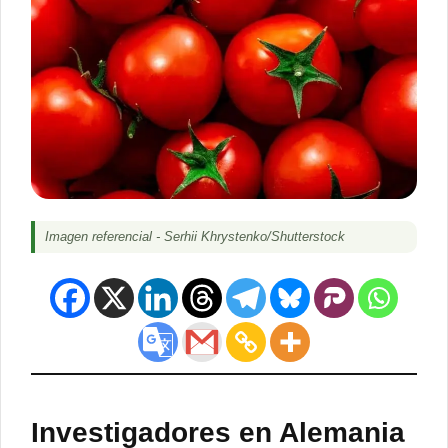
Imagen referencial - Serhii Khrystenko/Shutterstock
Investigadores en Alemania