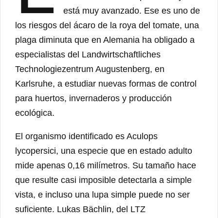
está muy avanzado. Ese es uno de
los riesgos del ácaro de la roya del tomate, una
plaga diminuta que en Alemania ha obligado a
especialistas del Landwirtschaftliches
Technologiezentrum Augustenberg, en
Karlsruhe, a estudiar nuevas formas de control
para huertos, invernaderos y producción
ecológica.
El organismo identificado es Aculops
lycopersici, una especie que en estado adulto
mide apenas 0,16 milímetros. Su tamaño hace
que resulte casi imposible detectarla a simple
vista, e incluso una lupa simple puede no ser
suficiente. Lukas Bächlin, del LTZ