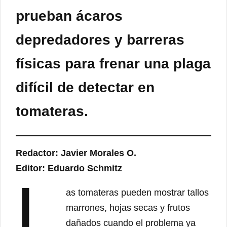
prueban ácaros
depredadores y barreras
físicas para frenar una plaga
difícil de detectar en
tomateras.
Redactor: Javier Morales O.
Editor: Eduardo Schmitz
L
as tomateras pueden mostrar tallos
marrones, hojas secas y frutos
dañados cuando el problema ya