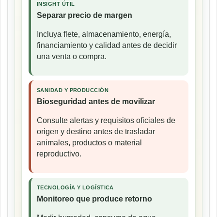
INSIGHT ÚTIL
Separar precio de margen
Incluya flete, almacenamiento, energía,
financiamiento y calidad antes de decidir
una venta o compra.
SANIDAD Y PRODUCCIÓN
Bioseguridad antes de movilizar
Consulte alertas y requisitos oficiales de
origen y destino antes de trasladar
animales, productos o material
reproductivo.
TECNOLOGÍA Y LOGÍSTICA
Monitoreo que produce retorno