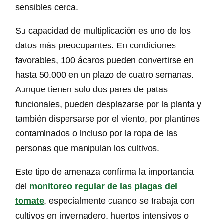
sensibles cerca.
Su capacidad de multiplicación es uno de los
datos más preocupantes. En condiciones
favorables, 100 ácaros pueden convertirse en
hasta 50.000 en un plazo de cuatro semanas.
Aunque tienen solo dos pares de patas
funcionales, pueden desplazarse por la planta y
también dispersarse por el viento, por plantines
contaminados o incluso por la ropa de las
personas que manipulan los cultivos.
Este tipo de amenaza confirma la importancia
del
monitoreo regular de las plagas del
tomate
, especialmente cuando se trabaja con
cultivos en invernadero, huertos intensivos o