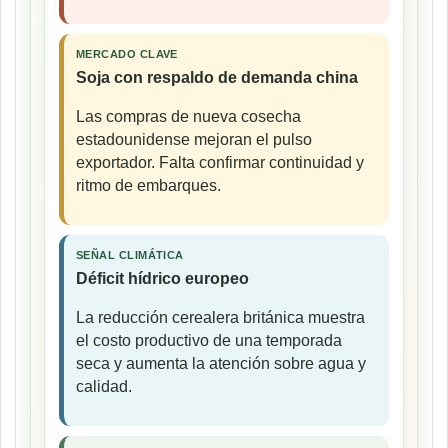
MERCADO CLAVE
Soja con respaldo de demanda china
Las compras de nueva cosecha
estadounidense mejoran el pulso
exportador. Falta confirmar continuidad y
ritmo de embarques.
SEÑAL CLIMÁTICA
Déficit hídrico europeo
La reducción cerealera británica muestra
el costo productivo de una temporada
seca y aumenta la atención sobre agua y
calidad.