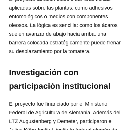
aplicadas sobre las plantas, como adhesivos
entomológicos o medios con componentes
oleosos. La lógica es sencilla: como los ácaros
suelen avanzar de abajo hacia arriba, una
barrera colocada estratégicamente puede frenar
su desplazamiento por la tomatera.
Investigación con
participación institucional
El proyecto fue financiado por el Ministerio
Federal de Agricultura de Alemania. Además del
LTZ Augustenberg y Demeter, participaron el
Julius Kühn-Institut, instituto federal alemán de