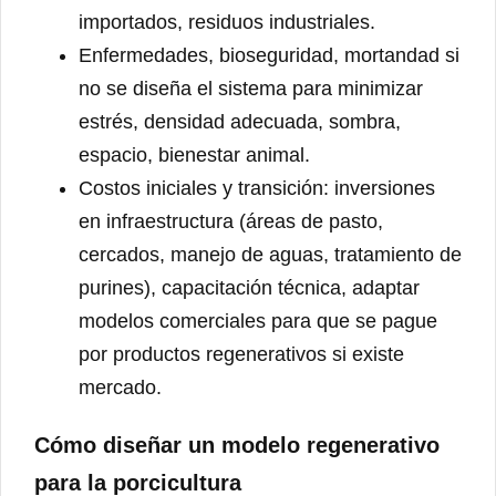
importados, residuos industriales.
Enfermedades, bioseguridad, mortandad si
no se diseña el sistema para minimizar
estrés, densidad adecuada, sombra,
espacio, bienestar animal.
Costos iniciales y transición: inversiones
en infraestructura (áreas de pasto,
cercados, manejo de aguas, tratamiento de
purines), capacitación técnica, adaptar
modelos comerciales para que se pague
por productos regenerativos si existe
mercado.
Cómo diseñar un modelo regenerativo
para la porcicultura