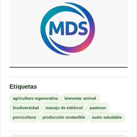
Etiquetas
agricultura regenerativa
bienestar animal
biodiversidad
manejo de estiércol
pastoreo
porcicultura
producción sostenible
suelo saludable