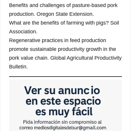
Benefits and challenges of pasture-based pork
production. Oregon State Extension.
What are the benefits of farming with pigs? Soil
Association.
Regenerative practices in feed production
promote sustainable productivity growth in the
pork value chain. Global Agricultural Productivity
Bulletin.