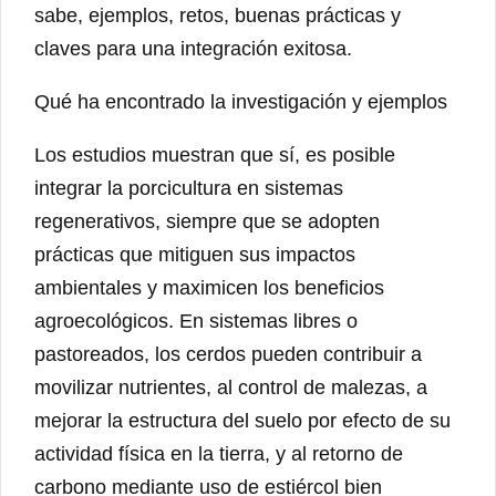
sabe, ejemplos, retos, buenas prácticas y
claves para una integración exitosa.
Qué ha encontrado la investigación y ejemplos
Los estudios muestran que sí, es posible
integrar la porcicultura en sistemas
regenerativos, siempre que se adopten
prácticas que mitiguen sus impactos
ambientales y maximicen los beneficios
agroecológicos. En sistemas libres o
pastoreados, los cerdos pueden contribuir a
movilizar nutrientes, al control de malezas, a
mejorar la estructura del suelo por efecto de su
actividad física en la tierra, y al retorno de
carbono mediante uso de estiércol bien