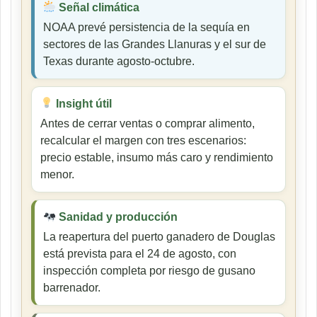
Señal climática
NOAA prevé persistencia de la sequía en
sectores de las Grandes Llanuras y el sur de
Texas durante agosto-octubre.
Insight útil
Antes de cerrar ventas o comprar alimento,
recalcular el margen con tres escenarios:
precio estable, insumo más caro y rendimiento
menor.
Sanidad y producción
La reapertura del puerto ganadero de Douglas
está prevista para el 24 de agosto, con
inspección completa por riesgo de gusano
barrenador.