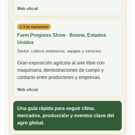
Web oficial
1–3 de septiembre
Farm Progress Show · Boone, Estados
Unidos
Sector: cultivos extensivos, equipos y servicios.
Gran exposición agrícola al aire libre con
maquinaria, demostraciones de campo y
contacto entre productores y empresas.
Web oficial
Una guía rápida para seguir clima,
mercados, producción y eventos clave del
agro global.