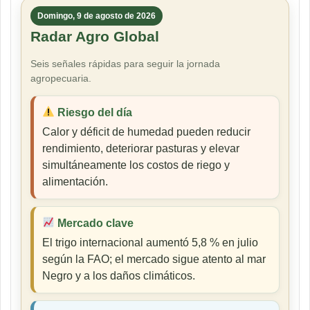
Domingo, 9 de agosto de 2026
Radar Agro Global
Seis señales rápidas para seguir la jornada
agropecuaria.
Riesgo del día
Calor y déficit de humedad pueden reducir
rendimiento, deteriorar pasturas y elevar
simultáneamente los costos de riego y
alimentación.
Mercado clave
El trigo internacional aumentó 5,8 % en julio
según la FAO; el mercado sigue atento al mar
Negro y a los daños climáticos.