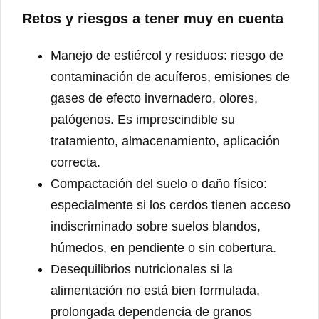
Retos y riesgos a tener muy en cuenta
Manejo de estiércol y residuos: riesgo de
contaminación de acuíferos, emisiones de
gases de efecto invernadero, olores,
patógenos. Es imprescindible su
tratamiento, almacenamiento, aplicación
correcta.
Compactación del suelo o daño físico:
especialmente si los cerdos tienen acceso
indiscriminado sobre suelos blandos,
húmedos, en pendiente o sin cobertura.
Desequilibrios nutricionales si la
alimentación no está bien formulada,
prolongada dependencia de granos