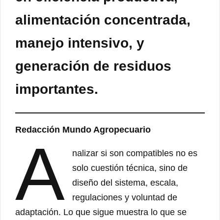
alimentación concentrada,
manejo intensivo, y
generación de residuos
importantes.
Redacción Mundo Agropecuario
A
nalizar si son compatibles no es
solo cuestión técnica, sino de
diseño del sistema, escala,
regulaciones y voluntad de
adaptación. Lo que sigue muestra lo que se