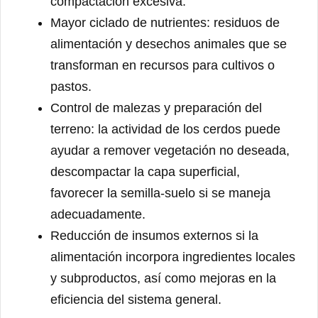
compactación excesiva.
Mayor ciclado de nutrientes: residuos de
alimentación y desechos animales que se
transforman en recursos para cultivos o
pastos.
Control de malezas y preparación del
terreno: la actividad de los cerdos puede
ayudar a remover vegetación no deseada,
descompactar la capa superficial,
favorecer la semilla-suelo si se maneja
adecuadamente.
Reducción de insumos externos si la
alimentación incorpora ingredientes locales
y subproductos, así como mejoras en la
eficiencia del sistema general.