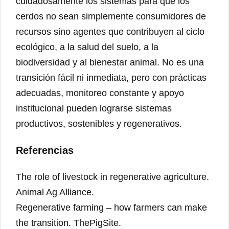
cuidadosamente los sistemas para que los
cerdos no sean simplemente consumidores de
recursos sino agentes que contribuyen al ciclo
ecológico, a la salud del suelo, a la
biodiversidad y al bienestar animal. No es una
transición fácil ni inmediata, pero con prácticas
adecuadas, monitoreo constante y apoyo
institucional pueden lograrse sistemas
productivos, sostenibles y regenerativos.
Referencias
The role of livestock in regenerative agriculture.
Animal Ag Alliance.
Regenerative farming – how farmers can make
the transition. ThePigSite.