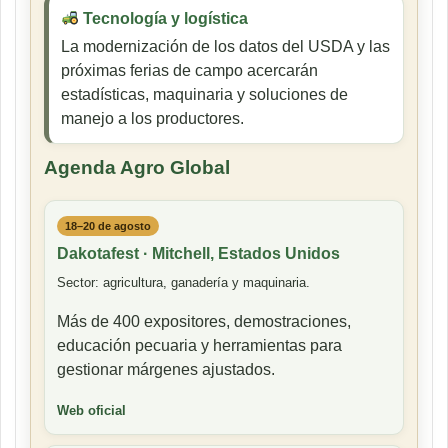
Tecnología y logística
La modernización de los datos del USDA y las
próximas ferias de campo acercarán
estadísticas, maquinaria y soluciones de
manejo a los productores.
Agenda Agro Global
18–20 de agosto
Dakotafest · Mitchell, Estados Unidos
Sector: agricultura, ganadería y maquinaria.
Más de 400 expositores, demostraciones,
educación pecuaria y herramientas para
gestionar márgenes ajustados.
Web oficial