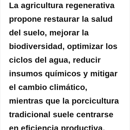
La agricultura regenerativa
propone restaurar la salud
del suelo, mejorar la
biodiversidad, optimizar los
ciclos del agua, reducir
insumos químicos y mitigar
el cambio climático,
mientras que la porcicultura
tradicional suele centrarse
en eficiencia productiva,