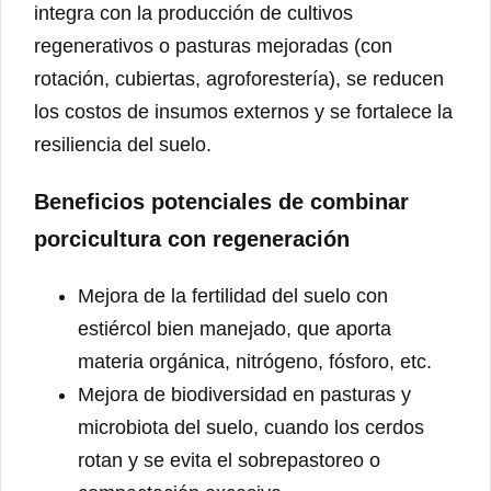
integra con la producción de cultivos
regenerativos o pasturas mejoradas (con
rotación, cubiertas, agroforestería), se reducen
los costos de insumos externos y se fortalece la
resiliencia del suelo.
Beneficios potenciales de combinar
porcicultura con regeneración
Mejora de la fertilidad del suelo con
estiércol bien manejado, que aporta
materia orgánica, nitrógeno, fósforo, etc.
Mejora de biodiversidad en pasturas y
microbiota del suelo, cuando los cerdos
rotan y se evita el sobrepastoreo o