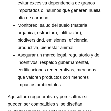
evitar excesiva dependencia de granos
importados o insumos que generen huella
alta de carbono.
Monitoreo: salud del suelo (materia
orgánica, estructura, infiltración),
biodiversidad, emisiones, eficiencia
productiva, bienestar animal.
Asegurar un marco legal, regulatorio y de
incentivos: respaldo gubernamental,
certificaciones regenerativas, mercados
que valoren productos con menores
impactos ambientales.
Agricultura regenerativa y porcicultura sí
pueden ser compatibles si se diseñan