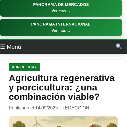
PANORAMA DE MERCADOS
Ver más →
PANORAMA INTERNACIONAL
Ver más →
☰ Menú
AGRICULTURA
Agricultura regenerativa
y porcicultura: ¿una
combinación viable?
Publicado el 14/09/2025 · REDACCION