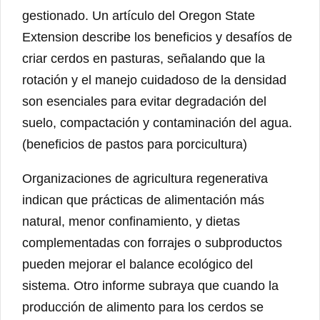
gestionado. Un artículo del Oregon State
Extension describe los beneficios y desafíos de
criar cerdos en pasturas, señalando que la
rotación y el manejo cuidadoso de la densidad
son esenciales para evitar degradación del
suelo, compactación y contaminación del agua.
(beneficios de pastos para porcicultura)
Organizaciones de agricultura regenerativa
indican que prácticas de alimentación más
natural, menor confinamiento, y dietas
complementadas con forrajes o subproductos
pueden mejorar el balance ecológico del
sistema. Otro informe subraya que cuando la
producción de alimento para los cerdos se