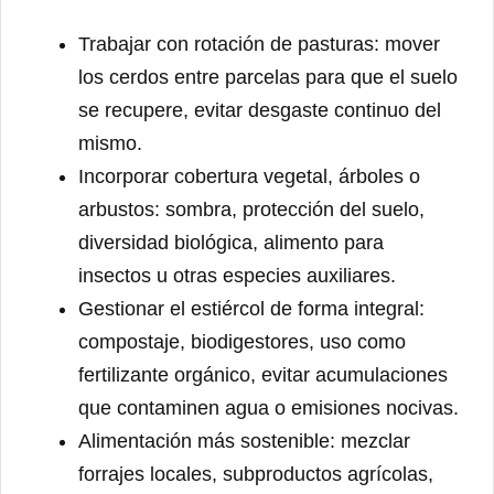
Trabajar con rotación de pasturas: mover
los cerdos entre parcelas para que el suelo
se recupere, evitar desgaste continuo del
mismo.
Incorporar cobertura vegetal, árboles o
arbustos: sombra, protección del suelo,
diversidad biológica, alimento para
insectos u otras especies auxiliares.
Gestionar el estiércol de forma integral:
compostaje, biodigestores, uso como
fertilizante orgánico, evitar acumulaciones
que contaminen agua o emisiones nocivas.
Alimentación más sostenible: mezclar
forrajes locales, subproductos agrícolas,