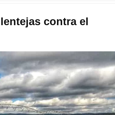
lentejas contra el