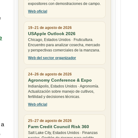
expositores con demostraciones de campo.
Web oficial
e
19–21 de agosto de 2026
USApple Outlook 2026
e
Chicago, Estados Unidos · Fruticultura.
Encuentro para analizar cosecha, mercado
y perspectivas comerciales de la manzana.
Web del sector organizador
24–26 de agosto de 2026
Agronomy Conference & Expo
Indianápolis, Estados Unidos · Agronomía.
Actualización sobre manejo de cultivos,
fertilidad y decisiones técnicas.
Web oficial
25–27 de agosto de 2026
 a
Farm Credit Council Risk 360
Salt Lake City, Estados Unidos · Finanzas
e