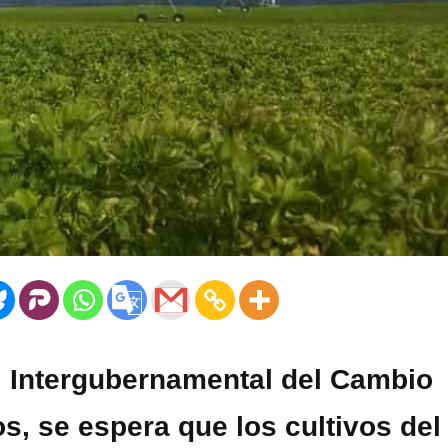
l Intergubernamental del Cambio
, se espera que los cultivos del