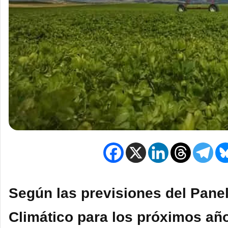
Según las
previsiones del Pane
Climático
para los próximos años