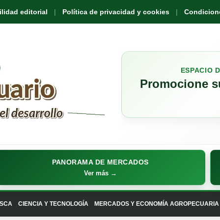
idad editorial
Política de privacidad y cookies
Condicione
ESPACIO 
Promocione su
PANORAMA DE MERCADOS
Ver más →
SCA
CIENCIA Y TECNOLOGÍA
MERCADOS Y ECONOMÍA AGROPECUARIA