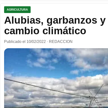
AGRICULTURA
Alubias, garbanzos y 
cambio climático
Publicado el 10/02/2022 · REDACCION