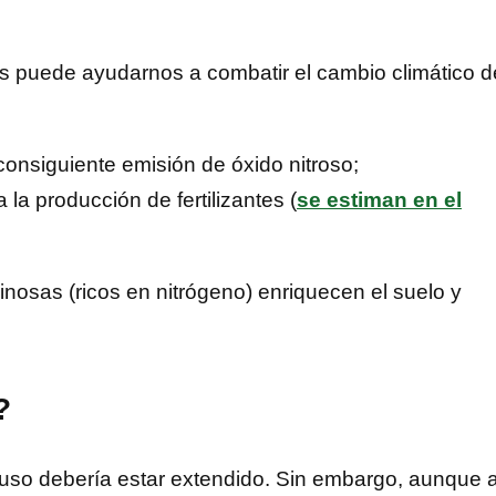
sas puede ayudarnos a combatir el cambio climático d
consiguiente emisión de óxido nitroso;
a producción de fertilizantes (
se estiman en el
inosas (ricos en nitrógeno) enriquecen el suelo y
?
uso debería estar extendido. Sin embargo, aunque 