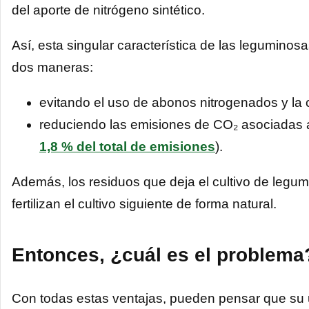
del aporte de nitrógeno sintético.
Así, esta singular característica de las legumino
dos maneras:
evitando el uso de abonos nitrogenados y la 
reduciendo las emisiones de CO₂ asociadas a l
1,8 % del total de emisiones
).
Además, los residuos que deja el cultivo de legum
fertilizan el cultivo siguiente de forma natural.
Entonces, ¿cuál es el problema
Con todas estas ventajas, pueden pensar que su 