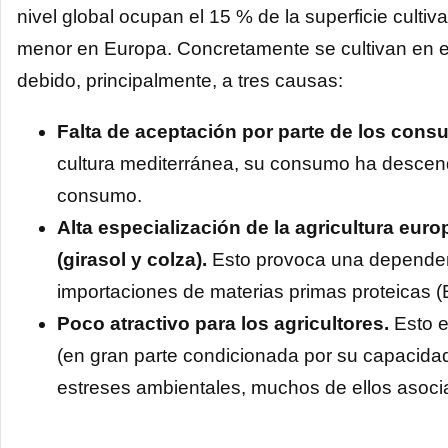
nivel global ocupan el 15 % de la superficie cultiv
menor en Europa. Concretamente se cultivan en 
debido, principalmente, a tres causas:
Falta de aceptación por parte de los cons
cultura mediterránea, su consumo ha descend
consumo.
Alta especialización de la agricultura eur
(girasol y colza).
Esto provoca una dependenc
importaciones de materias primas proteicas (
Poco atractivo para los agricultores.
Esto e
(en gran parte condicionada por su capacidad 
estreses ambientales, muchos de ellos asocia