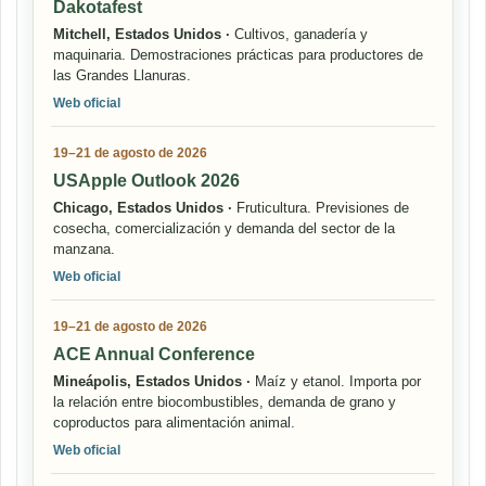
Dakotafest
Mitchell, Estados Unidos ·
Cultivos, ganadería y
maquinaria. Demostraciones prácticas para productores de
las Grandes Llanuras.
Web oficial
19–21 de agosto de 2026
USApple Outlook 2026
Chicago, Estados Unidos ·
Fruticultura. Previsiones de
cosecha, comercialización y demanda del sector de la
manzana.
Web oficial
19–21 de agosto de 2026
ACE Annual Conference
Mineápolis, Estados Unidos ·
Maíz y etanol. Importa por
la relación entre biocombustibles, demanda de grano y
coproductos para alimentación animal.
Web oficial