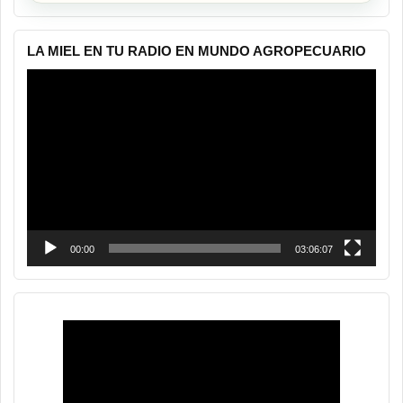
LA MIEL EN TU RADIO EN MUNDO AGROPECUARIO
Reproductor
de
vídeo
00:00
03:06:07