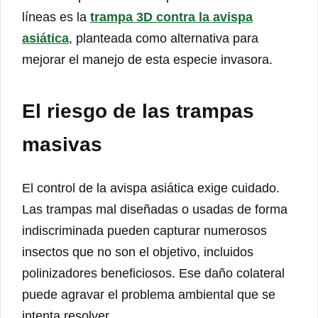
líneas es la
trampa 3D contra la avispa
asiática
, planteada como alternativa para
mejorar el manejo de esta especie invasora.
El riesgo de las trampas
masivas
El control de la avispa asiática exige cuidado.
Las trampas mal diseñadas o usadas de forma
indiscriminada pueden capturar numerosos
insectos que no son el objetivo, incluidos
polinizadores beneficiosos. Ese daño colateral
puede agravar el problema ambiental que se
intenta resolver.