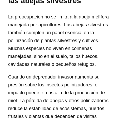
las abejas silvestres
La preocupación no se limita a la abeja melífera
manejada por apicultores. Las abejas silvestres
también cumplen un papel esencial en la
polinización de plantas silvestres y cultivos.
Muchas especies no viven en colmenas
manejadas, sino en el suelo, tallos huecos,
cavidades naturales o pequeños refugios.
Cuando un depredador invasor aumenta su
presión sobre los insectos polinizadores, el
impacto puede ir más allá de la producción de
miel. La pérdida de abejas y otros polinizadores
reduce la estabilidad de ecosistemas, huertos,
frutales y plantas que dependen de visitas