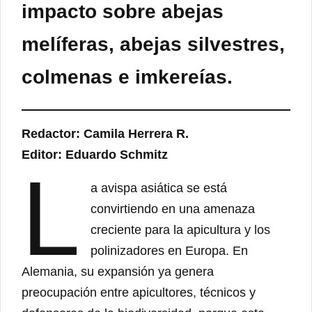
impacto sobre abejas
melíferas, abejas silvestres,
colmenas e imkereías.
Redactor: Camila Herrera R.
Editor: Eduardo Schmitz
L
a avispa asiática se está
convirtiendo en una amenaza
creciente para la apicultura y los
polinizadores en Europa. En
Alemania, su expansión ya genera
preocupación entre apicultores, técnicos y