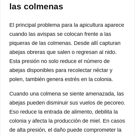
las colmenas
El principal problema para la apicultura aparece
cuando las avispas se colocan frente a las
piqueras de las colmenas. Desde allí capturan
abejas obreras que salen o regresan al nido.
Esta presión no solo reduce el número de
abejas disponibles para recolectar néctar y
polen, también genera estrés en la colonia.
Cuando una colmena se siente amenazada, las
abejas pueden disminuir sus vuelos de pecoreo.
Eso reduce la entrada de alimento, debilita la
colonia y afecta la producción de miel. En casos
de alta presión, el daño puede comprometer la