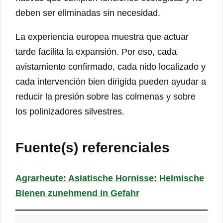
deben ser eliminadas sin necesidad.
La experiencia europea muestra que actuar
tarde facilita la expansión. Por eso, cada
avistamiento confirmado, cada nido localizado y
cada intervención bien dirigida pueden ayudar a
reducir la presión sobre las colmenas y sobre
los polinizadores silvestres.
Fuente(s) referenciales
Agrarheute: Asiatische Hornisse: Heimische
Bienen zunehmend in Gefahr