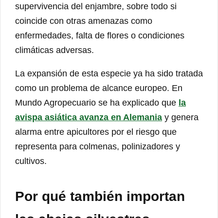
supervivencia del enjambre, sobre todo si
coincide con otras amenazas como
enfermedades, falta de flores o condiciones
climáticas adversas.
La expansión de esta especie ya ha sido tratada
como un problema de alcance europeo. En
Mundo Agropecuario se ha explicado que
la
avispa asiática avanza en Alemania
y genera
alarma entre apicultores por el riesgo que
representa para colmenas, polinizadores y
cultivos.
Por qué también importan