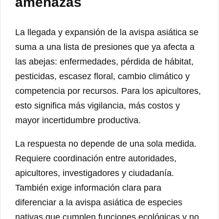
amenazas
La llegada y expansión de la avispa asiática se
suma a una lista de presiones que ya afecta a
las abejas: enfermedades, pérdida de hábitat,
pesticidas, escasez floral, cambio climático y
competencia por recursos. Para los apicultores,
esto significa más vigilancia, más costos y
mayor incertidumbre productiva.
La respuesta no depende de una sola medida.
Requiere coordinación entre autoridades,
apicultores, investigadores y ciudadanía.
También exige información clara para
diferenciar a la avispa asiática de especies
nativas que cumplen funciones ecológicas y no