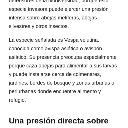
defensores de la biodiversidad, porque esta
especie invasora puede ejercer una presión
intensa sobre abejas melíferas, abejas
silvestres y otros insectos.
La especie señalada es Vespa velutina,
conocida como avispa asiática o avispón
asiático. Su presencia preocupa especialmente
porque caza abejas para alimentar a sus larvas
y puede instalarse cerca de colmenares,
jardines, bordes de bosque y zonas urbanas o
periurbanas donde encuentre alimento y
refugio.
Una presión directa sobre