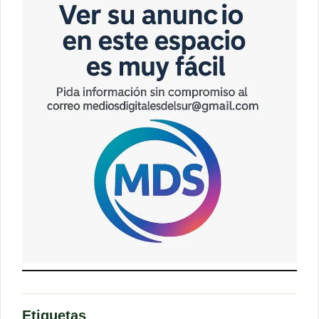
Etiquetas