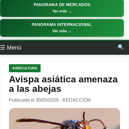
PANORAMA DE MERCADOS
Ver más →
PANORAMA INTERNACIONAL
Ver más →
☰ Menú
AGRICULTURA
Avispa asiática amenaza
a las abejas
Publicado el 30/05/2026 · REDACCION