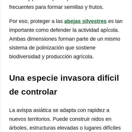
frecuentes para formar semillas y frutos.
Por eso, proteger a las
abejas silvestres
es tan
importante como defender la actividad apícola.
Ambas dimensiones forman parte de un mismo
sistema de polinización que sostiene
biodiversidad y producción agrícola.
Una especie invasora difícil
de controlar
La avispa asiática se adapta con rapidez a
nuevos territorios. Puede construir nidos en
árboles, estructuras elevadas o lugares difíciles