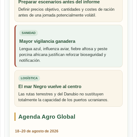
Preparar escenarios antes del informe
Definir precios objetivo, cantidades y costes de ración
antes de una jornada potencialmente volátil.
SANIDAD
Mayor vigilancia ganadera
Lengua azul, influenza aviar, fiebre aftosa y peste
porcina africana justifican reforzar bioseguridad y
notificación.
LOGÍSTICA
El mar Negro vuelve al centro
Las rutas terrestres y del Danubio no sustituyen
totalmente la capacidad de los puertos ucranianos.
Agenda Agro Global
18–20 de agosto de 2026