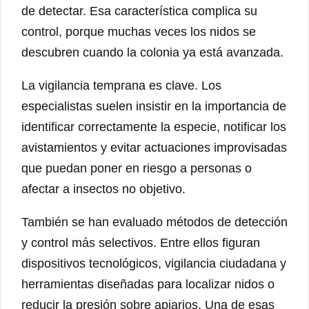
de detectar. Esa característica complica su
control, porque muchas veces los nidos se
descubren cuando la colonia ya está avanzada.
La vigilancia temprana es clave. Los
especialistas suelen insistir en la importancia de
identificar correctamente la especie, notificar los
avistamientos y evitar actuaciones improvisadas
que puedan poner en riesgo a personas o
afectar a insectos no objetivo.
También se han evaluado métodos de detección
y control más selectivos. Entre ellos figuran
dispositivos tecnológicos, vigilancia ciudadana y
herramientas diseñadas para localizar nidos o
reducir la presión sobre apiarios. Una de esas