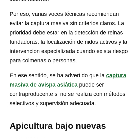
Por eso, varias voces técnicas recomiendan
evitar la captura masiva sin criterios claros. La
prioridad debe estar en la detección de reinas
fundadoras, la localización de nidos activos y la
intervención especializada cuando exista riesgo
para colmenas o personas.
En ese sentido, se ha advertido que la
captura
masiva de avispa asiática
puede ser
contraproducente si no se realiza con métodos
selectivos y supervisión adecuada.
Apicultura bajo nuevas