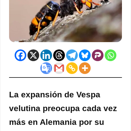
La expansión de Vespa
velutina preocupa cada vez
más en Alemania por su