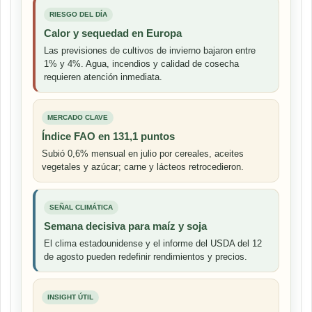
RIESGO DEL DÍA
Calor y sequedad en Europa
Las previsiones de cultivos de invierno bajaron entre
1% y 4%. Agua, incendios y calidad de cosecha
requieren atención inmediata.
MERCADO CLAVE
Índice FAO en 131,1 puntos
Subió 0,6% mensual en julio por cereales, aceites
vegetales y azúcar; carne y lácteos retrocedieron.
SEÑAL CLIMÁTICA
Semana decisiva para maíz y soja
El clima estadounidense y el informe del USDA del 12
de agosto pueden redefinir rendimientos y precios.
INSIGHT ÚTIL