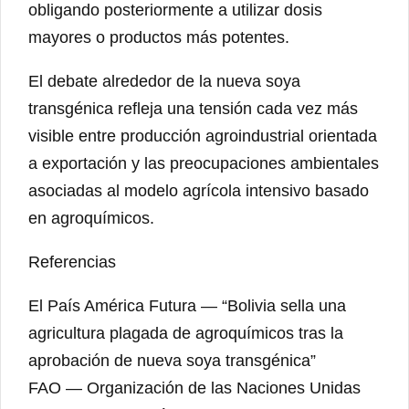
obligando posteriormente a utilizar dosis
mayores o productos más potentes.
El debate alrededor de la nueva soya
transgénica refleja una tensión cada vez más
visible entre producción agroindustrial orientada
a exportación y las preocupaciones ambientales
asociadas al modelo agrícola intensivo basado
en agroquímicos.
Referencias
El País América Futura — “Bolivia sella una
agricultura plagada de agroquímicos tras la
aprobación de nueva soya transgénica”
FAO — Organización de las Naciones Unidas