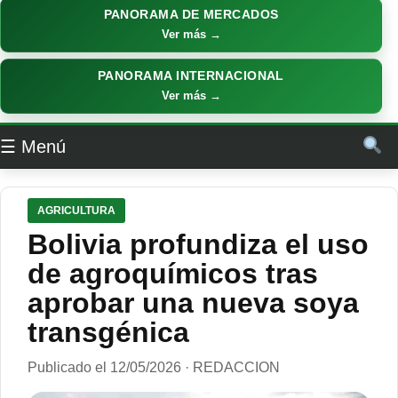
PANORAMA DE MERCADOS
Ver más →
PANORAMA INTERNACIONAL
Ver más →
☰ Menú
AGRICULTURA
Bolivia profundiza el uso
de agroquímicos tras
aprobar una nueva soya
transgénica
Publicado el 12/05/2026 · REDACCION