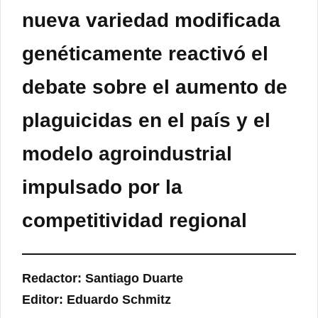
nueva variedad modificada
genéticamente reactivó el
debate sobre el aumento de
plaguicidas en el país y el
modelo agroindustrial
impulsado por la
competitividad regional
Redactor: Santiago Duarte
Editor: Eduardo Schmitz