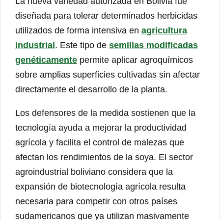
La nueva variedad autorizada en Bolivia fue
diseñada para tolerar determinados herbicidas
utilizados de forma intensiva en
agricultura
industrial
. Este tipo de
semillas modificadas
genéticamente
permite aplicar agroquímicos
sobre amplias superficies cultivadas sin afectar
directamente el desarrollo de la planta.
Los defensores de la medida sostienen que la
tecnología ayuda a mejorar la productividad
agrícola y facilita el control de malezas que
afectan los rendimientos de la soya. El sector
agroindustrial boliviano considera que la
expansión de biotecnología agrícola resulta
necesaria para competir con otros países
sudamericanos que ya utilizan masivamente