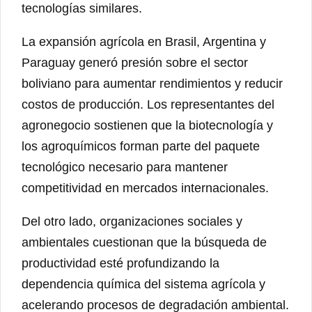
tecnologías similares.
La expansión agrícola en Brasil, Argentina y
Paraguay generó presión sobre el sector
boliviano para aumentar rendimientos y reducir
costos de producción. Los representantes del
agronegocio sostienen que la biotecnología y
los agroquímicos forman parte del paquete
tecnológico necesario para mantener
competitividad en mercados internacionales.
Del otro lado, organizaciones sociales y
ambientales cuestionan que la búsqueda de
productividad esté profundizando la
dependencia química del sistema agrícola y
acelerando procesos de degradación ambiental.