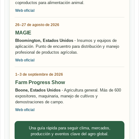
coproductos para alimentación animal.
Web oficial
26–27 de agosto de 2026
MAGIE
Bloomington, Estados Unidos ·
Insumos y equipos de
aplicación. Punto de encuentro para distribución y manejo
profesional de productos agrícolas.
Web oficial
1–3 de septiembre de 2026
Farm Progress Show
Boone, Estados Unidos ·
Agricultura general. Más de 600
expositores, maquinaria, manejo de cultivos y
demostraciones de campo.
Web oficial
Una guía rápida para seguir clima, mercados,
producción y eventos clave del agro global.