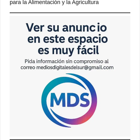
para la Alimentación y la Agricultura