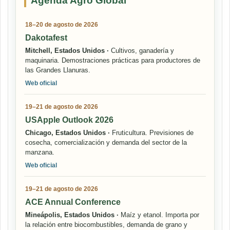
Agenda Agro Global
18–20 de agosto de 2026
Dakotafest
Mitchell, Estados Unidos ·
Cultivos, ganadería y
maquinaria. Demostraciones prácticas para productores de
las Grandes Llanuras.
Web oficial
19–21 de agosto de 2026
USApple Outlook 2026
Chicago, Estados Unidos ·
Fruticultura. Previsiones de
cosecha, comercialización y demanda del sector de la
manzana.
Web oficial
19–21 de agosto de 2026
ACE Annual Conference
Mineápolis, Estados Unidos ·
Maíz y etanol. Importa por
la relación entre biocombustibles, demanda de grano y