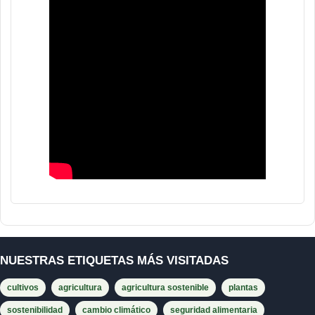
NUESTRAS ETIQUETAS MÁS VISITADAS
cultivos
agricultura
agricultura sostenible
plantas
sostenibilidad
cambio climático
seguridad alimentaria