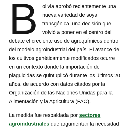
B
olivia aprobó recientemente una
nueva variedad de soya
transgénica, una decisión que
volvió a poner en el centro del
debate el creciente uso de agroquímicos dentro
del modelo agroindustrial del país. El avance de
los cultivos genéticamente modificados ocurre
en un contexto donde la importación de
plaguicidas se quintuplicó durante los últimos 20
años, de acuerdo con datos citados por la
Organización de las Naciones Unidas para la
Alimentación y la Agricultura (FAO).
La medida fue respaldada por
sectores
agroindustriales
que argumentan la necesidad