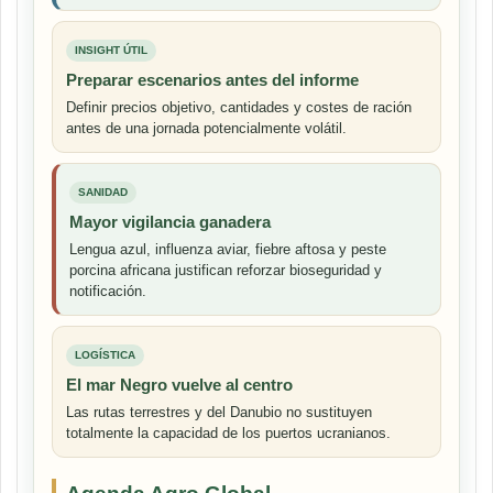
INSIGHT ÚTIL
Preparar escenarios antes del informe
Definir precios objetivo, cantidades y costes de ración
antes de una jornada potencialmente volátil.
SANIDAD
Mayor vigilancia ganadera
Lengua azul, influenza aviar, fiebre aftosa y peste
porcina africana justifican reforzar bioseguridad y
notificación.
LOGÍSTICA
El mar Negro vuelve al centro
Las rutas terrestres y del Danubio no sustituyen
totalmente la capacidad de los puertos ucranianos.