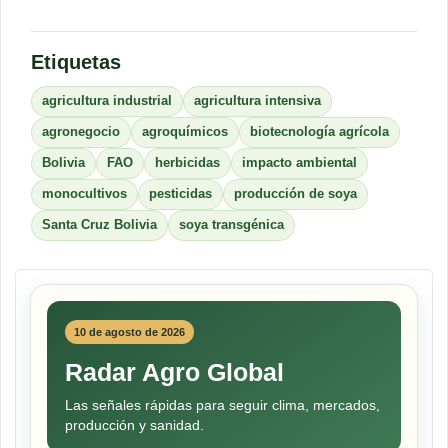
Etiquetas
agricultura industrial
agricultura intensiva
agronegocio
agroquímicos
biotecnología agrícola
Bolivia
FAO
herbicidas
impacto ambiental
monocultivos
pesticidas
producción de soya
Santa Cruz Bolivia
soya transgénica
10 de agosto de 2026
Radar Agro Global
Las señales rápidas para seguir clima, mercados,
producción y sanidad.