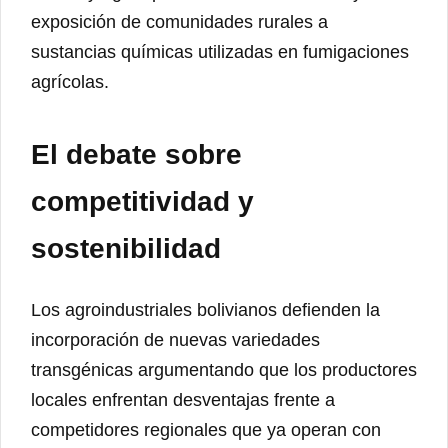
exposición de comunidades rurales a
sustancias químicas utilizadas en fumigaciones
agrícolas.
El debate sobre
competitividad y
sostenibilidad
Los agroindustriales bolivianos defienden la
incorporación de nuevas variedades
transgénicas argumentando que los productores
locales enfrentan desventajas frente a
competidores regionales que ya operan con