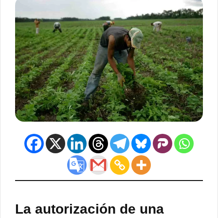
La autorización de una