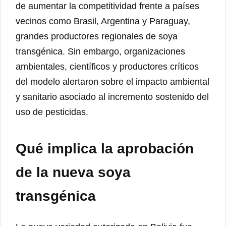
de aumentar la competitividad frente a países
vecinos como Brasil, Argentina y Paraguay,
grandes productores regionales de soya
transgénica. Sin embargo, organizaciones
ambientales, científicos y productores críticos
del modelo alertaron sobre el impacto ambiental
y sanitario asociado al incremento sostenido del
uso de pesticidas.
Qué implica la aprobación
de la nueva soya
transgénica