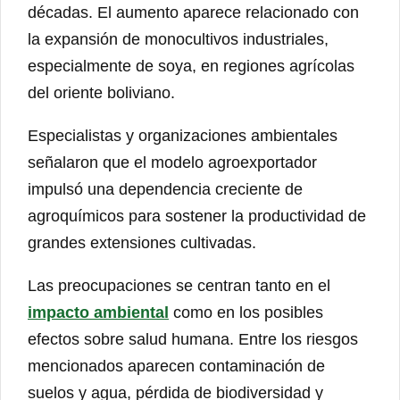
décadas. El aumento aparece relacionado con
la expansión de monocultivos industriales,
especialmente de soya, en regiones agrícolas
del oriente boliviano.
Especialistas y organizaciones ambientales
señalaron que el modelo agroexportador
impulsó una dependencia creciente de
agroquímicos para sostener la productividad de
grandes extensiones cultivadas.
Las preocupaciones se centran tanto en el
impacto ambiental
como en los posibles
efectos sobre salud humana. Entre los riesgos
mencionados aparecen contaminación de
suelos y agua, pérdida de biodiversidad y