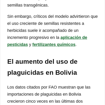
semillas transgénicas.
Sin embargo, críticos del modelo advirtieron que
el uso creciente de semillas resistentes a
herbicidas suele ir acompañado de un
incremento progresivo en la
aplicación de
pesticidas
y
fertilizantes químicos
.
El aumento del uso de
plaguicidas en Bolivia
Los datos citados por FAO muestran que las
importaciones de plaguicidas en Bolivia
crecieron cinco veces en las últimas dos