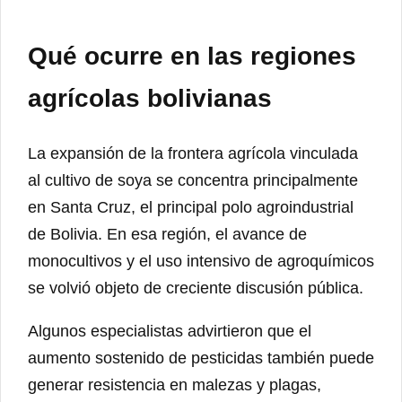
Qué ocurre en las regiones
agrícolas bolivianas
La expansión de la frontera agrícola vinculada
al cultivo de soya se concentra principalmente
en Santa Cruz, el principal polo agroindustrial
de Bolivia. En esa región, el avance de
monocultivos y el uso intensivo de agroquímicos
se volvió objeto de creciente discusión pública.
Algunos especialistas advirtieron que el
aumento sostenido de pesticidas también puede
generar resistencia en malezas y plagas,