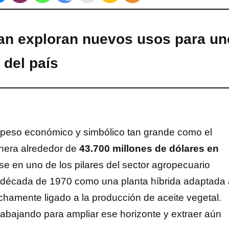
an exploran nuevos usos para un
 del país
 peso económico y simbólico tan grande como el
enera alrededor de
43.700 millones de dólares en
ose en uno de los pilares del sector agropecuario
a década de 1970 como una planta híbrida adaptada 
echamente ligado a la producción de aceite vegetal.
abajando para ampliar ese horizonte y extraer aún