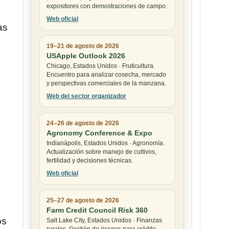
expositores con demostraciones de campo.
Web oficial
as
19–21 de agosto de 2026
USApple Outlook 2026
Chicago, Estados Unidos · Fruticultura.
Encuentro para analizar cosecha, mercado
y perspectivas comerciales de la manzana.
Web del sector organizador
24–26 de agosto de 2026
Agronomy Conference & Expo
Indianápolis, Estados Unidos · Agronomía.
Actualización sobre manejo de cultivos,
fertilidad y decisiones técnicas.
Web oficial
25–27 de agosto de 2026
Farm Credit Council Risk 360
os
Salt Lake City, Estados Unidos · Finanzas