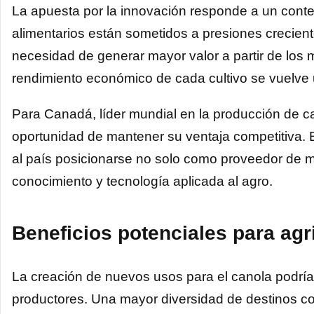
La apuesta por la innovación responde a un conte
alimentarios están sometidos a presiones crecientes
necesidad de generar mayor valor a partir de los 
rendimiento económico de cada cultivo se vuelve u
Para Canadá, líder mundial en la producción de c
oportunidad de mantener su ventaja competitiva. E
al país posicionarse no solo como proveedor de 
conocimiento y tecnología aplicada al agro.
Beneficios potenciales para agr
La creación de nuevos usos para el canola podría 
productores. Una mayor diversidad de destinos co