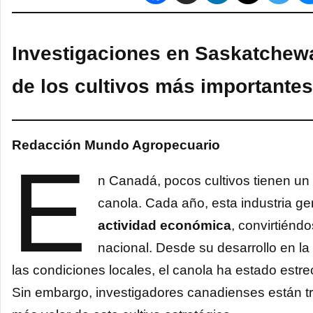
Investigaciones en Saskatchew
de los cultivos más importantes
Redacción Mundo Agropecuario
E
n Canadá, pocos cultivos tienen un
canola. Cada año, esta industria g
actividad económica
, convirtiénd
nacional. Desde su desarrollo en l
las condiciones locales, el canola ha estado estr
Sin embargo, investigadores canadienses están tr