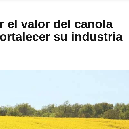
 el valor del canola
fortalecer su industria