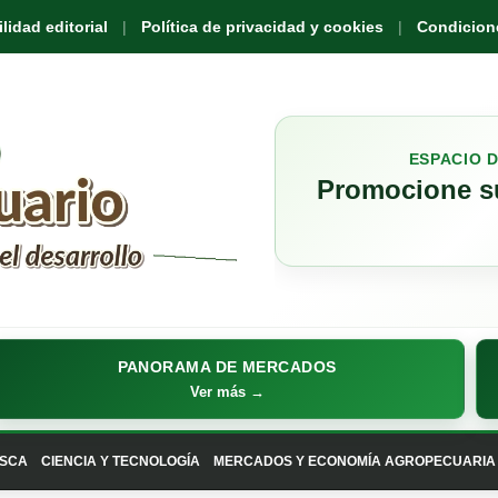
idad editorial
Política de privacidad y cookies
Condicione
ESPACIO 
Promocione su
PANORAMA DE MERCADOS
Ver más →
SCA
CIENCIA Y TECNOLOGÍA
MERCADOS Y ECONOMÍA AGROPECUARIA