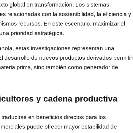
xto global en transformación. Los sistemas
 relacionadas con la sostenibilidad, la eficiencia y 
mismos recursos. En este escenario, maximizar el
na prioridad estratégica.
anola, estas investigaciones representan una
l desarrollo de nuevos productos derivados permitir
materia prima, sino también como generador de
icultores y cadena productiva
traducirse en beneficios directos para los
merciales puede ofrecer mayor estabilidad de