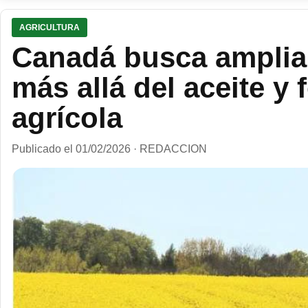
AGRICULTURA
Canadá busca ampliar
más allá del aceite y 
agrícola
Publicado el 01/02/2026 · REDACCION