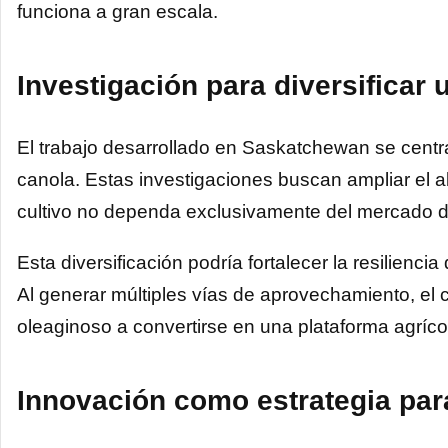
funciona a gran escala.
Investigación para diversificar
El trabajo desarrollado en Saskatchewan se centra
canola. Estas investigaciones buscan ampliar el 
cultivo no dependa exclusivamente del mercado de
Esta diversificación podría fortalecer la resilienc
Al generar múltiples vías de aprovechamiento, el 
oleaginoso a convertirse en una plataforma agríc
Innovación como estrategia para