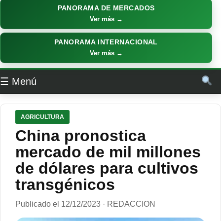
PANORAMA DE MERCADOS
Ver más →
PANORAMA INTERNACIONAL
Ver más →
☰ Menú
AGRICULTURA
China pronostica
mercado de mil millones
de dólares para cultivos
transgénicos
Publicado el 12/12/2023 · REDACCION