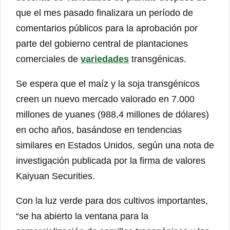
que el mes pasado finalizara un período de
comentarios públicos para la aprobación por
parte del gobierno central de plantaciones
comerciales de
variedades
transgénicas.
Se espera que el maíz y la soja transgénicos
creen un nuevo mercado valorado en 7.000
millones de yuanes (988,4 millones de dólares)
en ocho años, basándose en tendencias
similares en Estados Unidos, según una nota de
investigación publicada por la firma de valores
Kaiyuan Securities.
Con la luz verde para dos cultivos importantes,
“se ha abierto la ventana para la