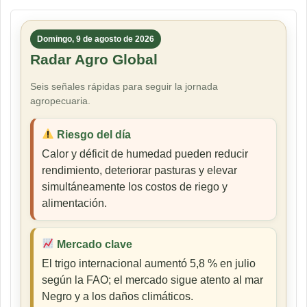
Domingo, 9 de agosto de 2026
Radar Agro Global
Seis señales rápidas para seguir la jornada
agropecuaria.
Riesgo del día
Calor y déficit de humedad pueden reducir
rendimiento, deteriorar pasturas y elevar
simultáneamente los costos de riego y
alimentación.
Mercado clave
El trigo internacional aumentó 5,8 % en julio
según la FAO; el mercado sigue atento al mar
Negro y a los daños climáticos.