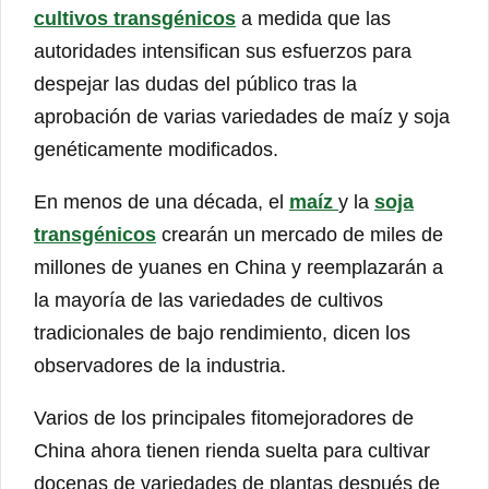
cultivos transgénicos
a medida que las
autoridades intensifican sus esfuerzos para
despejar las dudas del público tras la
aprobación de varias variedades de maíz y soja
genéticamente modificados.
En menos de una década, el
maíz
y la
soja
transgénicos
crearán un mercado de miles de
millones de yuanes en China y reemplazarán a
la mayoría de las variedades de cultivos
tradicionales de bajo rendimiento, dicen los
observadores de la industria.
Varios de los principales fitomejoradores de
China ahora tienen rienda suelta para cultivar
docenas de variedades de plantas después de