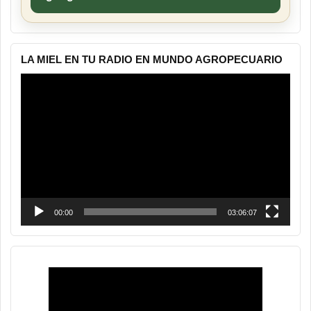
LA MIEL EN TU RADIO EN MUNDO AGROPECUARIO
Reproductor
de
vídeo
00:00
03:06:07