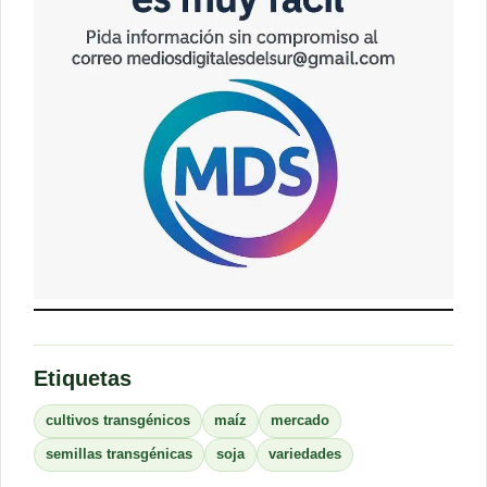
Etiquetas
cultivos transgénicos
maíz
mercado
semillas transgénicas
soja
variedades