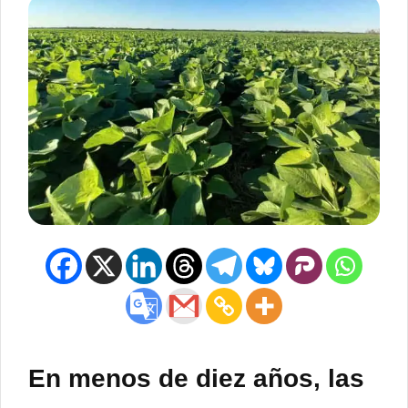
En menos de diez años, las