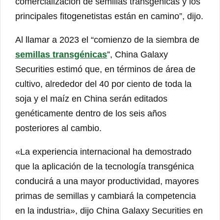
comercialización de semillas transgénicas y los
principales fitogenetistas están en camino”, dijo.
Al llamar a 2023 el “comienzo de la siembra de
semillas transgénicas
”, China Galaxy
Securities estimó que, en términos de área de
cultivo, alrededor del 40 por ciento de toda la
soja y el maíz en China serán editados
genéticamente dentro de los seis años
posteriores al cambio.
«La experiencia internacional ha demostrado
que la aplicación de la tecnología transgénica
conducirá a una mayor productividad, mayores
primas de semillas y cambiará la competencia
en la industria», dijo China Galaxy Securities en