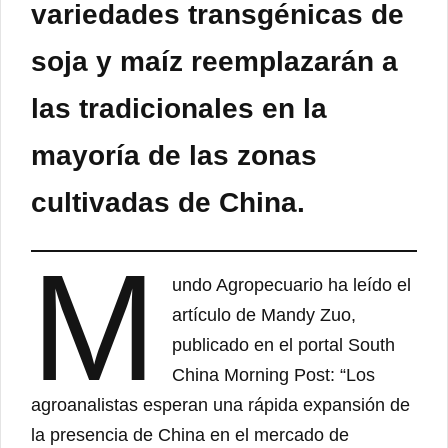
variedades transgénicas de
soja y maíz reemplazarán a
las tradicionales en la
mayoría de las zonas
cultivadas de China.
M
undo Agropecuario ha leído el
artículo de Mandy Zuo,
publicado en el portal South
China Morning Post: “Los
agroanalistas esperan una rápida expansión de
la presencia de China en el mercado de