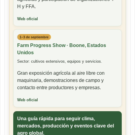
H y FFA.
Web oficial
1–3 de septiembre
Farm Progress Show · Boone, Estados
Unidos
Sector: cultivos extensivos, equipos y servicios.
Gran exposición agrícola al aire libre con
maquinaria, demostraciones de campo y
contacto entre productores y empresas.
Web oficial
Una guía rápida para seguir clima,
mercados, producción y eventos clave del
agro global.