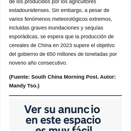
de los producidos por los agricultores
estadounidenses. Sin embargo, a pesar de
varios fenómenos meteorológicos extremos,
incluidas graves inundaciones y sequías
esporádicas, se espera que la producción de
cereales de China en 2023 supere el objetivo
del gobierno de 650 millones de toneladas por
noveno año consecutivo.
(Fuente: South China Morning Post. Autor:
Mandy Tso.)