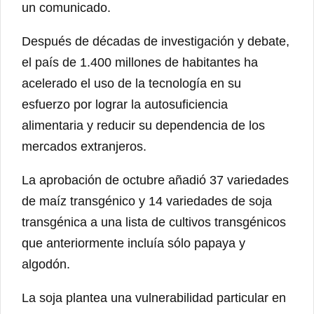
un comunicado.
Después de décadas de investigación y debate,
el país de 1.400 millones de habitantes ha
acelerado el uso de la tecnología en su
esfuerzo por lograr la autosuficiencia
alimentaria y reducir su dependencia de los
mercados extranjeros.
La aprobación de octubre añadió 37 variedades
de maíz transgénico y 14 variedades de soja
transgénica a una lista de cultivos transgénicos
que anteriormente incluía sólo papaya y
algodón.
La soja plantea una vulnerabilidad particular en