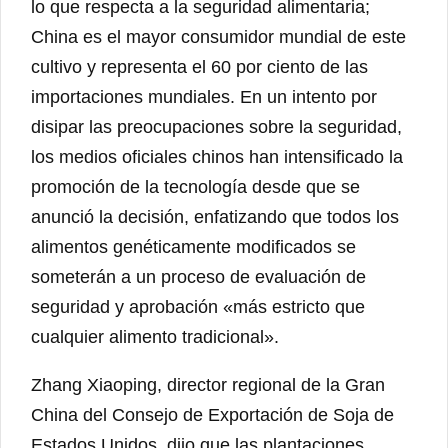
lo que respecta a la seguridad alimentaria;
China es el mayor consumidor mundial de este
cultivo y representa el 60 por ciento de las
importaciones mundiales. En un intento por
disipar las preocupaciones sobre la seguridad,
los medios oficiales chinos han intensificado la
promoción de la tecnología desde que se
anunció la decisión, enfatizando que todos los
alimentos genéticamente modificados se
someterán a un proceso de evaluación de
seguridad y aprobación «más estricto que
cualquier alimento tradicional».
Zhang Xiaoping, director regional de la Gran
China del Consejo de Exportación de Soja de
Estados Unidos, dijo que las plantaciones