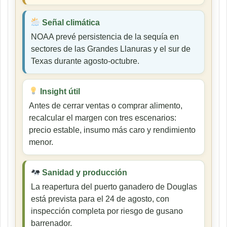
Señal climática
NOAA prevé persistencia de la sequía en
sectores de las Grandes Llanuras y el sur de
Texas durante agosto-octubre.
Insight útil
Antes de cerrar ventas o comprar alimento,
recalcular el margen con tres escenarios:
precio estable, insumo más caro y rendimiento
menor.
Sanidad y producción
La reapertura del puerto ganadero de Douglas
está prevista para el 24 de agosto, con
inspección completa por riesgo de gusano
barrenador.