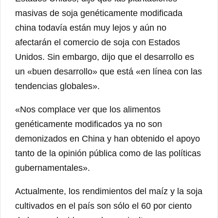
masivas de soja genéticamente modificada
china todavía están muy lejos y aún no
afectarán el comercio de soja con Estados
Unidos. Sin embargo, dijo que el desarrollo es
un «buen desarrollo» que está «en línea con las
tendencias globales».
«Nos complace ver que los alimentos
genéticamente modificados ya no son
demonizados en China y han obtenido el apoyo
tanto de la opinión pública como de las políticas
gubernamentales».
Actualmente, los rendimientos del maíz y la soja
cultivados en el país son sólo el 60 por ciento