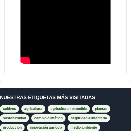
NUESTRAS ETIQUETAS MÁS VISITADAS
cultivos
agricultura
agricultura sostenible
plantas
sostenibilidad
cambio climático
seguridad alimentaria
producción
innovación agrícola
medio ambiente