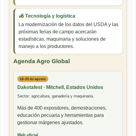
Tecnología y logística
La modernización de los datos del USDA y las
próximas ferias de campo acercarán
estadísticas, maquinaria y soluciones de
manejo a los productores.
Agenda Agro Global
18–20 de agosto
Dakotafest · Mitchell, Estados Unidos
Sector: agricultura, ganadería y maquinaria.
Más de 400 expositores, demostraciones,
educación pecuaria y herramientas para
gestionar márgenes ajustados.
Web oficial