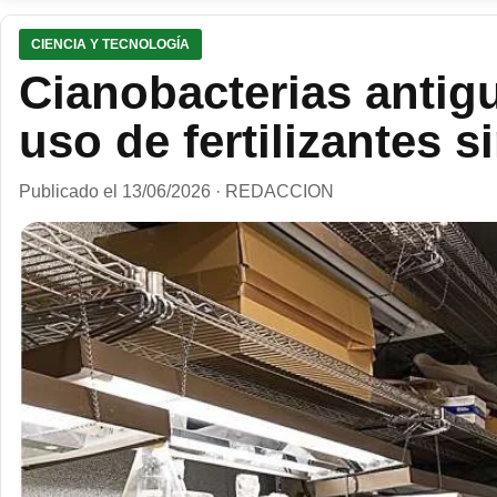
CIENCIA Y TECNOLOGÍA
Cianobacterias antigu
uso de fertilizantes s
Publicado el 13/06/2026 · REDACCION