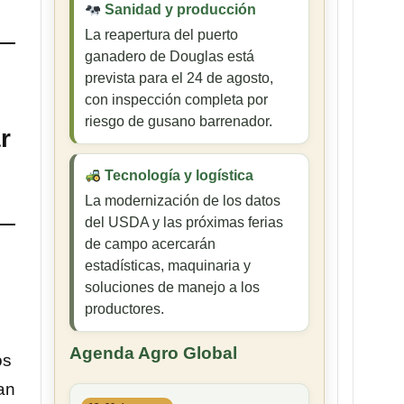
Sanidad y producción
La reapertura del puerto
ganadero de Douglas está
prevista para el 24 de agosto,
con inspección completa por
riesgo de gusano barrenador.
r
Tecnología y logística
La modernización de los datos
del USDA y las próximas ferias
de campo acercarán
estadísticas, maquinaria y
soluciones de manejo a los
productores.
Agenda Agro Global
os
an