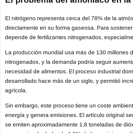
El nitrógeno representa cerca del 78% de la atmós
directamente en su forma gaseosa. Para sostener l
depende de fertilizantes nitrogenados, especialm
La producción mundial usa más de 130 millones de
nitrogenados, y la demanda podría seguir aument
necesidad de alimentos. El proceso industrial d
desarrollado hace más de un siglo, y permitió inc
agrícola.
Sin embargo, este proceso tiene un coste ambien
energía y genera emisiones. El artículo original
se emiten aproximadamente 1,8 toneladas de dió