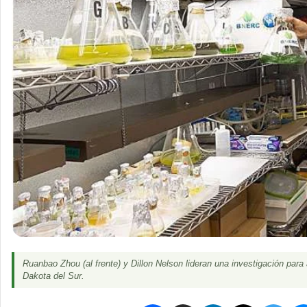
Ruanbao Zhou (al frente) y Dillon Nelson lideran una investigación para
Dakota del Sur.