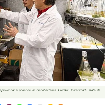
 aprovechar el poder de las cianobacterias. Crédito: Universidad Estatal de