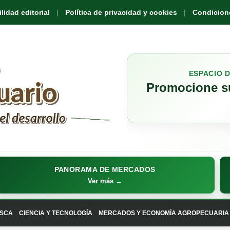
idad editorial
Política de privacidad y cookies
Condicione
ESPACIO 
Promocione su
PANORAMA DE MERCADOS
Ver más →
SCA
CIENCIA Y TECNOLOGÍA
MERCADOS Y ECONOMÍA AGROPECUARIA