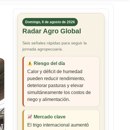
Domingo, 9 de agosto de 2026
Radar Agro Global
Seis señales rápidas para seguir la
jornada agropecuaria.
Riesgo del día
Calor y déficit de humedad
pueden reducir rendimiento,
deteriorar pasturas y elevar
simultáneamente los costos de
riego y alimentación.
Mercado clave
El trigo internacional aumentó