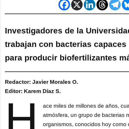
Investigadores de la Universida
trabajan con bacterias capaces 
para producir biofertilizantes m
Redactor: Javier Morales O.
Editor: Karem Díaz S.
H
ace miles de millones de años, cua
atmósfera, un grupo de bacterias 
organismos, conocidos hoy como c