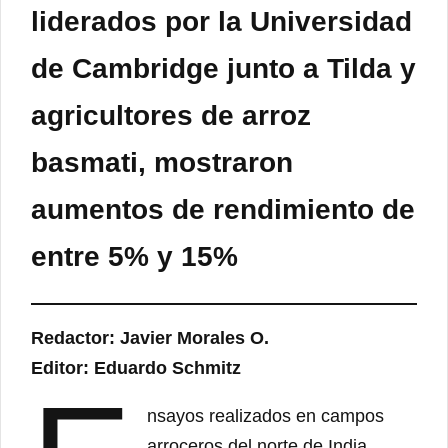
liderados por la Universidad
de Cambridge junto a Tilda y
agricultores de arroz
basmati, mostraron
aumentos de rendimiento de
entre 5% y 15%
Redactor: Javier Morales O.
Editor: Eduardo Schmitz
nsayos realizados en campos
arroceros del norte de India