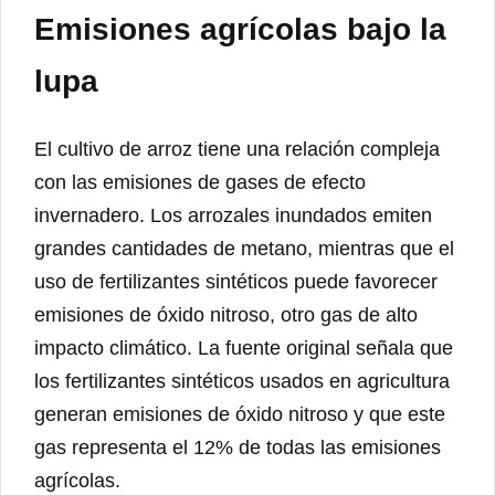
Emisiones agrícolas bajo la
lupa
El cultivo de arroz tiene una relación compleja
con las emisiones de gases de efecto
invernadero. Los arrozales inundados emiten
grandes cantidades de metano, mientras que el
uso de fertilizantes sintéticos puede favorecer
emisiones de óxido nitroso, otro gas de alto
impacto climático. La fuente original señala que
los fertilizantes sintéticos usados en agricultura
generan emisiones de óxido nitroso y que este
gas representa el 12% de todas las emisiones
agrícolas.