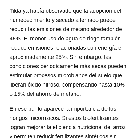
Tilda ya había observado que la adopción del
humedecimiento y secado alternado puede
reducir las emisiones de metano alrededor de
45%. El menor uso de agua de riego también
reduce emisiones relacionadas con energía en
aproximadamente 25%. Sin embargo, las
condiciones periódicamente más secas pueden
estimular procesos microbianos del suelo que
liberan óxido nitroso, compensando hasta 10%
o 15% del ahorro de metano.
En ese punto aparece la importancia de los
hongos micorrízicos. Si estos biofertilizantes
logran mejorar la eficiencia nutricional del arroz
y permiten reducir fertilizantes sintéticos sin