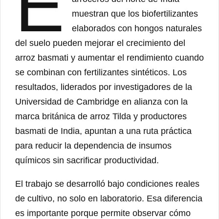
E
muestran que los biofertilizantes
elaborados con hongos naturales
del suelo pueden mejorar el crecimiento del
arroz basmati y aumentar el rendimiento cuando
se combinan con fertilizantes sintéticos. Los
resultados, liderados por investigadores de la
Universidad de Cambridge en alianza con la
marca británica de arroz Tilda y productores
basmati de India, apuntan a una ruta práctica
para reducir la dependencia de insumos
químicos sin sacrificar productividad.
El trabajo se desarrolló bajo condiciones reales
de cultivo, no solo en laboratorio. Esa diferencia
es importante porque permite observar cómo