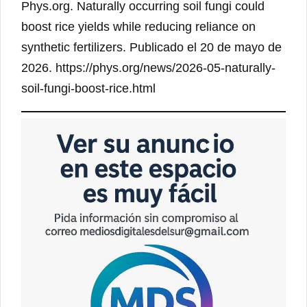
Phys.org. Naturally occurring soil fungi could
boost rice yields while reducing reliance on
synthetic fertilizers. Publicado el 20 de mayo de
2026. https://phys.org/news/2026-05-naturally-
soil-fungi-boost-rice.html