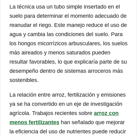
La técnica usa un tubo simple insertado en el
suelo para determinar el momento adecuado de
reanudar el riego. Este manejo reduce el uso de
agua y cambia las condiciones del suelo. Para
los hongos micorrízicos arbusculares, los suelos
más aireados y menos saturados pueden
resultar favorables, lo que explicaría parte de su
desempeño dentro de sistemas arroceros más
sostenibles.
La relación entre arroz, fertilización y emisiones
ya se ha convertido en un eje de investigación
agrícola. Trabajos recientes sobre
arroz con
menos fertilizantes
han señalado que mejorar
la eficiencia del uso de nutrientes puede reducir