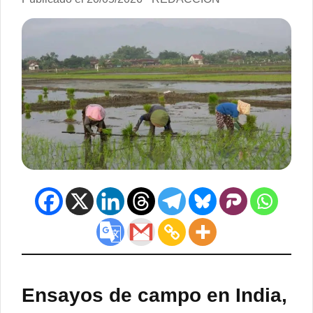
Ensayos de campo en India,