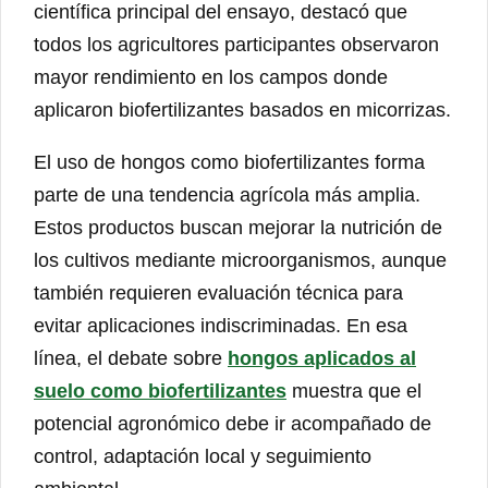
científica principal del ensayo, destacó que
todos los agricultores participantes observaron
mayor rendimiento en los campos donde
aplicaron biofertilizantes basados en micorrizas.
El uso de hongos como biofertilizantes forma
parte de una tendencia agrícola más amplia.
Estos productos buscan mejorar la nutrición de
los cultivos mediante microorganismos, aunque
también requieren evaluación técnica para
evitar aplicaciones indiscriminadas. En esa
línea, el debate sobre
hongos aplicados al
suelo como biofertilizantes
muestra que el
potencial agronómico debe ir acompañado de
control, adaptación local y seguimiento