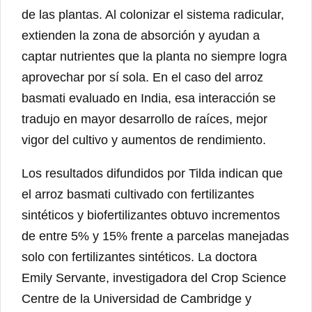
de las plantas. Al colonizar el sistema radicular,
extienden la zona de absorción y ayudan a
captar nutrientes que la planta no siempre logra
aprovechar por sí sola. En el caso del arroz
basmati evaluado en India, esa interacción se
tradujo en mayor desarrollo de raíces, mejor
vigor del cultivo y aumentos de rendimiento.
Los resultados difundidos por Tilda indican que
el arroz basmati cultivado con fertilizantes
sintéticos y biofertilizantes obtuvo incrementos
de entre 5% y 15% frente a parcelas manejadas
solo con fertilizantes sintéticos. La doctora
Emily Servante, investigadora del Crop Science
Centre de la Universidad de Cambridge y