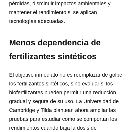
pérdidas, disminuir impactos ambientales y
mantener el rendimiento si se aplican
tecnologías adecuadas.
Menos dependencia de
fertilizantes sintéticos
El objetivo inmediato no es reemplazar de golpe
los fertilizantes sintéticos, sino evaluar si los
biofertilizantes pueden permitir una reducción
gradual y segura de su uso. La Universidad de
Cambridge y Tilda plantean ahora ampliar las
pruebas para estudiar cómo se comportan los
rendimientos cuando baja la dosis de