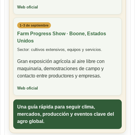
Web oficial
1–3 de septiembre
Farm Progress Show · Boone, Estados
Unidos
Sector: cultivos extensivos, equipos y servicios.
Gran exposición agrícola al aire libre con
maquinaria, demostraciones de campo y
contacto entre productores y empresas.
Web oficial
Una guía rápida para seguir clima,
mercados, producción y eventos clave del
agro global.