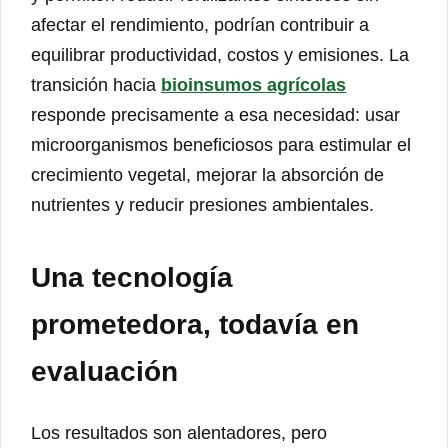
afectar el rendimiento, podrían contribuir a
equilibrar productividad, costos y emisiones. La
transición hacia
bioinsumos agrícolas
responde precisamente a esa necesidad: usar
microorganismos beneficiosos para estimular el
crecimiento vegetal, mejorar la absorción de
nutrientes y reducir presiones ambientales.
Una tecnología
prometedora, todavía en
evaluación
Los resultados son alentadores, pero