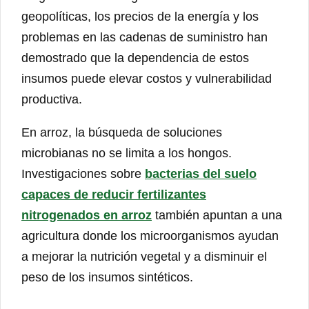
geopolíticas, los precios de la energía y los
problemas en las cadenas de suministro han
demostrado que la dependencia de estos
insumos puede elevar costos y vulnerabilidad
productiva.
En arroz, la búsqueda de soluciones
microbianas no se limita a los hongos.
Investigaciones sobre
bacterias del suelo
capaces de reducir fertilizantes
nitrogenados en arroz
también apuntan a una
agricultura donde los microorganismos ayudan
a mejorar la nutrición vegetal y a disminuir el
peso de los insumos sintéticos.