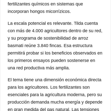
fertilizantes químicos en sistemas que
incorporan hongos micorrízicos.
La escala potencial es relevante. Tilda cuenta
con más de 4.000 agricultores dentro de su red,
y su programa de sostenibilidad de arroz
basmati reúne 3.840 fincas. Esa estructura
permitirá probar si los beneficios observados en
los primeros ensayos pueden sostenerse en
una red productiva más amplia.
El tema tiene una dimensión económica directa
para los agricultores. Los fertilizantes son
esenciales para la agricultura moderna, pero su
producción demanda mucha energía y depende
en gran medida del gas natural. Las tensiones