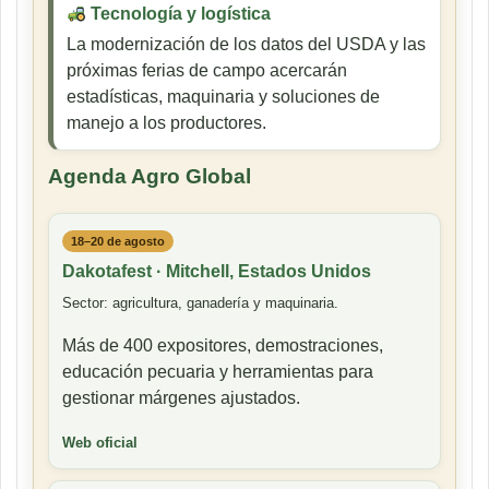
Tecnología y logística
La modernización de los datos del USDA y las
próximas ferias de campo acercarán
estadísticas, maquinaria y soluciones de
manejo a los productores.
Agenda Agro Global
18–20 de agosto
Dakotafest · Mitchell, Estados Unidos
Sector: agricultura, ganadería y maquinaria.
Más de 400 expositores, demostraciones,
educación pecuaria y herramientas para
gestionar márgenes ajustados.
Web oficial