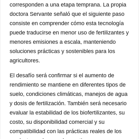
corresponden a una etapa temprana. La propia
doctora Servante señaló que el siguiente paso
consiste en comprender cómo esta tecnología
puede traducirse en menor uso de fertilizantes y
menores emisiones a escala, manteniendo
soluciones prácticas y sostenibles para los
agricultores.
El desafío será confirmar si el aumento de
rendimiento se mantiene en diferentes tipos de
suelo, condiciones climáticas, manejos de agua
y dosis de fertilización. También será necesario
evaluar la estabilidad de los biofertilizantes, su
costo, su disponibilidad comercial y su
compatibilidad con las prácticas reales de los