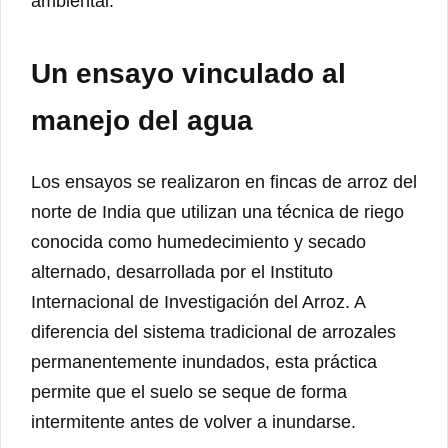
ambiental.
Un ensayo vinculado al
manejo del agua
Los ensayos se realizaron en fincas de arroz del
norte de India que utilizan una técnica de riego
conocida como humedecimiento y secado
alternado, desarrollada por el Instituto
Internacional de Investigación del Arroz. A
diferencia del sistema tradicional de arrozales
permanentemente inundados, esta práctica
permite que el suelo se seque de forma
intermitente antes de volver a inundarse.