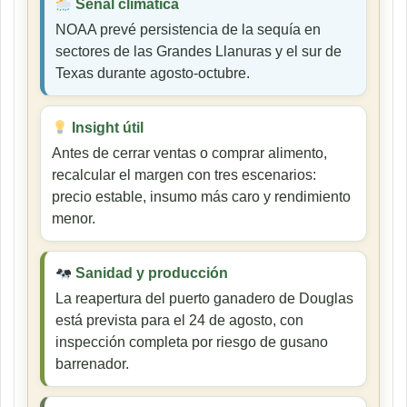
Señal climática
NOAA prevé persistencia de la sequía en
sectores de las Grandes Llanuras y el sur de
Texas durante agosto-octubre.
Insight útil
Antes de cerrar ventas o comprar alimento,
recalcular el margen con tres escenarios:
precio estable, insumo más caro y rendimiento
menor.
Sanidad y producción
La reapertura del puerto ganadero de Douglas
está prevista para el 24 de agosto, con
inspección completa por riesgo de gusano
barrenador.