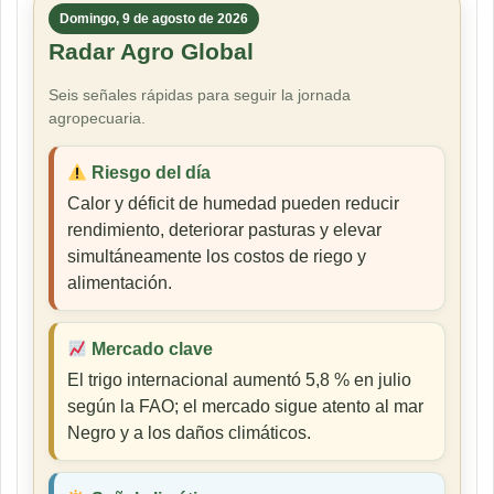
Domingo, 9 de agosto de 2026
Radar Agro Global
Seis señales rápidas para seguir la jornada
agropecuaria.
Riesgo del día
Calor y déficit de humedad pueden reducir
rendimiento, deteriorar pasturas y elevar
simultáneamente los costos de riego y
alimentación.
Mercado clave
El trigo internacional aumentó 5,8 % en julio
según la FAO; el mercado sigue atento al mar
Negro y a los daños climáticos.