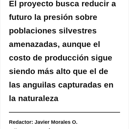
El proyecto busca reducir a
futuro la presión sobre
poblaciones silvestres
amenazadas, aunque el
costo de producción sigue
siendo más alto que el de
las anguilas capturadas en
la naturaleza
Redactor: Javier Morales O.