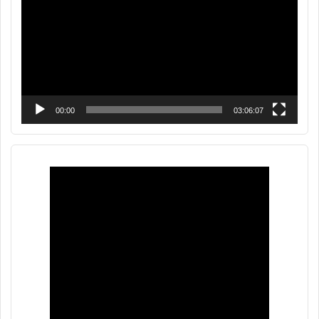
00:00
03:06:07