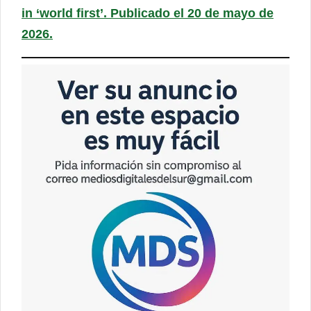
in ‘world first’. Publicado el 20 de mayo de
2026.