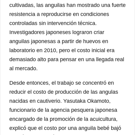
cultivadas, las anguilas han mostrado una fuerte
resistencia a reproducirse en condiciones
controladas sin intervención técnica.
Investigadores japoneses lograron criar
anguilas japonesas a partir de huevos en
laboratorio en 2010, pero el costo inicial era
demasiado alto para pensar en una llegada real
al mercado.
Desde entonces, el trabajo se concentró en
reducir el costo de producción de las angulas
nacidas en cautiverio. Yasutaka Okamoto,
funcionario de la agencia pesquera japonesa
encargado de la promoción de la acuicultura,
explicó que el costo por una anguila bebé bajó