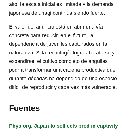
alto, la escala inicial es limitada y la demanda
japonesa de unagi continúa siendo fuerte.
El valor del anuncio está en abrir una vía
concreta para reducir, en el futuro, la
dependencia de juveniles capturados en la
naturaleza. Si la tecnología logra abaratarse y
expandirse, el cultivo completo de anguilas
podría transformar una cadena productiva que
durante décadas ha dependido de una especie
difícil de reproducir y cada vez más vulnerable.
Fuentes
Phys.org. Japan to sell eels bred in captivity