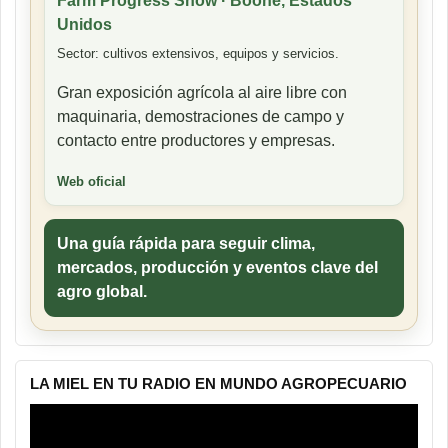
Farm Progress Show · Boone, Estados
Unidos
Sector: cultivos extensivos, equipos y servicios.
Gran exposición agrícola al aire libre con
maquinaria, demostraciones de campo y
contacto entre productores y empresas.
Web oficial
Una guía rápida para seguir clima,
mercados, producción y eventos clave del
agro global.
LA MIEL EN TU RADIO EN MUNDO AGROPECUARIO
Reproductor
de
vídeo