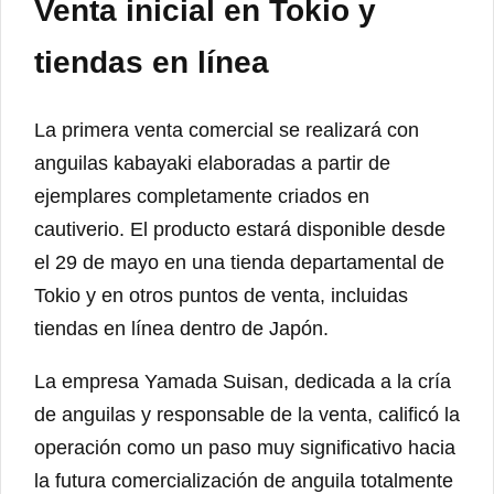
Venta inicial en Tokio y
tiendas en línea
La primera venta comercial se realizará con
anguilas kabayaki elaboradas a partir de
ejemplares completamente criados en
cautiverio. El producto estará disponible desde
el 29 de mayo en una tienda departamental de
Tokio y en otros puntos de venta, incluidas
tiendas en línea dentro de Japón.
La empresa Yamada Suisan, dedicada a la cría
de anguilas y responsable de la venta, calificó la
operación como un paso muy significativo hacia
la futura comercialización de anguila totalmente