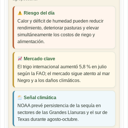
Riesgo del día
Calor y déficit de humedad pueden reducir
rendimiento, deteriorar pasturas y elevar
simultáneamente los costos de riego y
alimentación.
Mercado clave
El trigo internacional aumentó 5,8 % en julio
según la FAO; el mercado sigue atento al mar
Negro y a los daños climáticos.
Señal climática
NOAA prevé persistencia de la sequía en
sectores de las Grandes Llanuras y el sur de
Texas durante agosto-octubre.