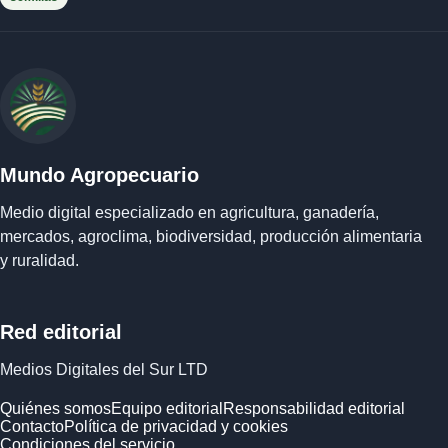
Mundo Agropecuario
Medio digital especializado en agricultura, ganadería,
mercados, agroclima, biodiversidad, producción alimentaria
y ruralidad.
Red editorial
Medios Digitales del Sur LTD
Quiénes somos
Equipo editorial
Responsabilidad editorial
Contacto
Política de privacidad y cookies
Condiciones del servicio