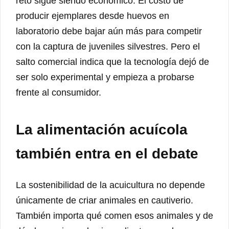
reto sigue siendo económico. El costo de
producir ejemplares desde huevos en
laboratorio debe bajar aún más para competir
con la captura de juveniles silvestres. Pero el
salto comercial indica que la tecnología dejó de
ser solo experimental y empieza a probarse
frente al consumidor.
La alimentación acuícola
también entra en el debate
La sostenibilidad de la acuicultura no depende
únicamente de criar animales en cautiverio.
También importa qué comen esos animales y de