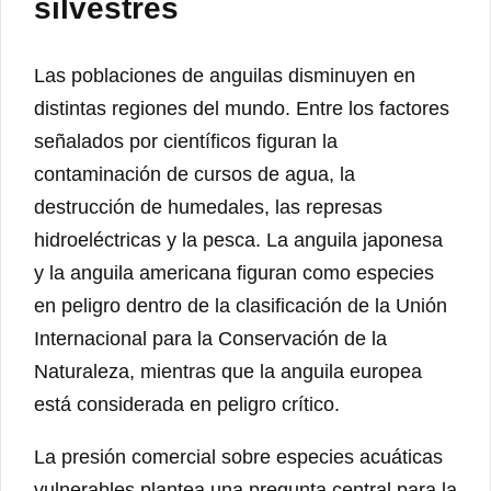
silvestres
Las poblaciones de anguilas disminuyen en
distintas regiones del mundo. Entre los factores
señalados por científicos figuran la
contaminación de cursos de agua, la
destrucción de humedales, las represas
hidroeléctricas y la pesca. La anguila japonesa
y la anguila americana figuran como especies
en peligro dentro de la clasificación de la Unión
Internacional para la Conservación de la
Naturaleza, mientras que la anguila europea
está considerada en peligro crítico.
La presión comercial sobre especies acuáticas
vulnerables plantea una pregunta central para la