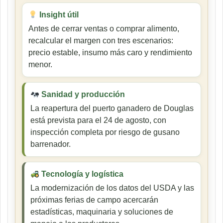
Insight útil
Antes de cerrar ventas o comprar alimento,
recalcular el margen con tres escenarios:
precio estable, insumo más caro y rendimiento
menor.
Sanidad y producción
La reapertura del puerto ganadero de Douglas
está prevista para el 24 de agosto, con
inspección completa por riesgo de gusano
barrenador.
Tecnología y logística
La modernización de los datos del USDA y las
próximas ferias de campo acercarán
estadísticas, maquinaria y soluciones de