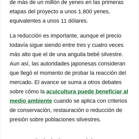
de más de un millón de yenes en las primeras
etapas del proyecto a unos 1.800 yenes,
equivalentes a unos 11 dólares.
La reducción es importante, aunque el precio
todavía sigue siendo entre tres y cuatro veces
más alto que el de una anguila bebé silvestre.
Aun así, las autoridades japonesas consideran
que llegó el momento de probar la reacción del
mercado. El avance se suma a otros debates
sobre cómo la
acuicultura puede beneficiar al
medio ambiente
cuando se aplica con criterios
de conservación, restauración o reducción de
presión sobre poblaciones silvestres.