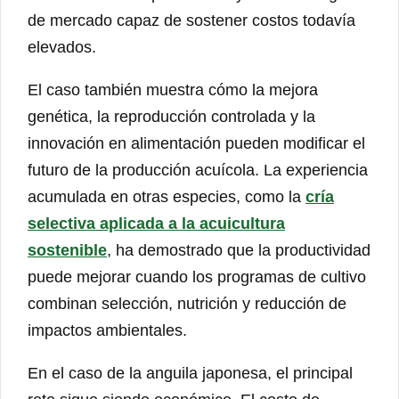
de mercado capaz de sostener costos todavía
elevados.
El caso también muestra cómo la mejora
genética, la reproducción controlada y la
innovación en alimentación pueden modificar el
futuro de la producción acuícola. La experiencia
acumulada en otras especies, como la
cría
selectiva aplicada a la acuicultura
sostenible
, ha demostrado que la productividad
puede mejorar cuando los programas de cultivo
combinan selección, nutrición y reducción de
impactos ambientales.
En el caso de la anguila japonesa, el principal