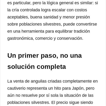
es particular, pero la lógica general es similar: si
la cría controlada logra escalar con costos
aceptables, buena sanidad y menor presión
sobre poblaciones silvestres, puede convertirse
en una herramienta para equilibrar tradición
gastronómica, comercio y conservación.
Un primer paso, no una
solución completa
La venta de anguilas criadas completamente en
cautiverio representa un hito para Japón, pero
aún no resuelve por sí sola la situación de las
poblaciones silvestres. El precio sigue siendo