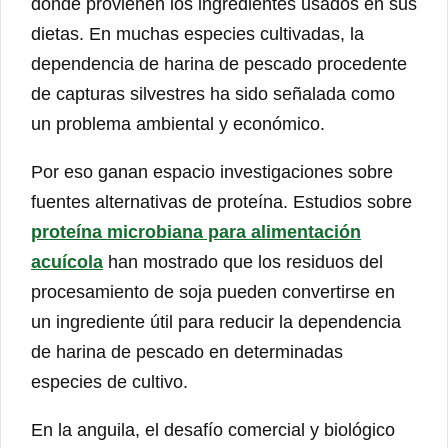
dónde provienen los ingredientes usados en sus
dietas. En muchas especies cultivadas, la
dependencia de harina de pescado procedente
de capturas silvestres ha sido señalada como
un problema ambiental y económico.
Por eso ganan espacio investigaciones sobre
fuentes alternativas de proteína. Estudios sobre
proteína microbiana para alimentación
acuícola
han mostrado que los residuos del
procesamiento de soja pueden convertirse en
un ingrediente útil para reducir la dependencia
de harina de pescado en determinadas
especies de cultivo.
En la anguila, el desafío comercial y biológico