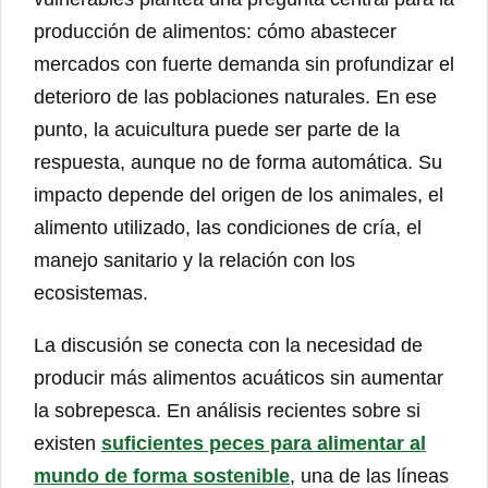
producción de alimentos: cómo abastecer
mercados con fuerte demanda sin profundizar el
deterioro de las poblaciones naturales. En ese
punto, la acuicultura puede ser parte de la
respuesta, aunque no de forma automática. Su
impacto depende del origen de los animales, el
alimento utilizado, las condiciones de cría, el
manejo sanitario y la relación con los
ecosistemas.
La discusión se conecta con la necesidad de
producir más alimentos acuáticos sin aumentar
la sobrepesca. En análisis recientes sobre si
existen
suficientes peces para alimentar al
mundo de forma sostenible
, una de las líneas