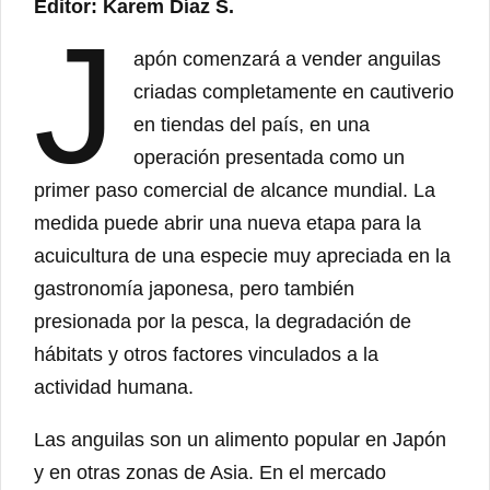
Editor: Karem Díaz S.
J
apón comenzará a vender anguilas
criadas completamente en cautiverio
en tiendas del país, en una
operación presentada como un
primer paso comercial de alcance mundial. La
medida puede abrir una nueva etapa para la
acuicultura de una especie muy apreciada en la
gastronomía japonesa, pero también
presionada por la pesca, la degradación de
hábitats y otros factores vinculados a la
actividad humana.
Las anguilas son un alimento popular en Japón
y en otras zonas de Asia. En el mercado