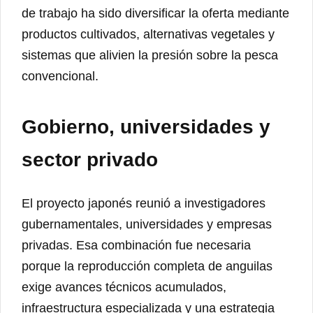
de trabajo ha sido diversificar la oferta mediante
productos cultivados, alternativas vegetales y
sistemas que alivien la presión sobre la pesca
convencional.
Gobierno, universidades y
sector privado
El proyecto japonés reunió a investigadores
gubernamentales, universidades y empresas
privadas. Esa combinación fue necesaria
porque la reproducción completa de anguilas
exige avances técnicos acumulados,
infraestructura especializada y una estrategia