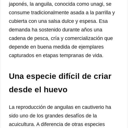
japonés, la anguila, conocida como unagi, se
consume tradicionalmente asada a la parrilla y
cubierta con una salsa dulce y espesa. Esa
demanda ha sostenido durante años una
cadena de pesca, cría y comercialización que
depende en buena medida de ejemplares
capturados en etapas tempranas de vida.
Una especie difícil de criar
desde el huevo
La reproducción de anguilas en cautiverio ha
sido uno de los grandes desafíos de la
acuicultura. A diferencia de otras especies