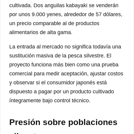
cultivada. Dos anguilas kabayaki se venderán
por unos 9.000 yenes, alrededor de 57 dólares,
un precio comparable al de productos
alimentarios de alta gama.
La entrada al mercado no significa todavía una
sustitución masiva de la pesca silvestre. El
proyecto funciona más bien como una prueba
comercial para medir aceptación, ajustar costos
y observar si el consumidor japonés está
dispuesto a pagar por un producto cultivado
íntegramente bajo control técnico.
Presión sobre poblaciones