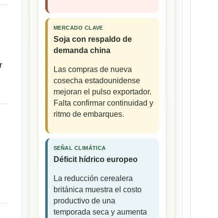
MERCADO CLAVE
Soja con respaldo de
demanda china
r
Las compras de nueva
cosecha estadounidense
mejoran el pulso exportador.
Falta confirmar continuidad y
ritmo de embarques.
SEÑAL CLIMÁTICA
Déficit hídrico europeo
La reducción cerealera
británica muestra el costo
productivo de una
temporada seca y aumenta