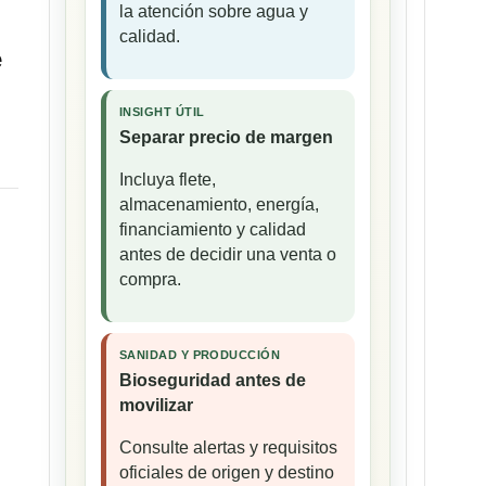
la atención sobre agua y
calidad.
e
INSIGHT ÚTIL
Separar precio de margen
Incluya flete,
almacenamiento, energía,
financiamiento y calidad
antes de decidir una venta o
compra.
SANIDAD Y PRODUCCIÓN
Bioseguridad antes de
movilizar
Consulte alertas y requisitos
oficiales de origen y destino