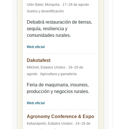
Ulán Bator, Mongolia · 17–28 de agosto ·
Suelos y desertificación
Debatirá restauración de tierras,
sequía, resiliencia y
comunidades rurales.
Web oficial
Dakotafest
Mitchell, Estados Unidos · 18–20 de
agosto · Agricultura y ganadería
Feria de maquinaria, insumos,
producción y negocios rurales.
Web oficial
Agronomy Conference & Expo
Indianápolis, Estados Unidos · 24–26 de