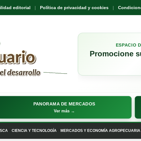
idad editorial
Política de privacidad y cookies
Condicione
ESPACIO 
Promocione su
PANORAMA DE MERCADOS
Ver más →
SCA
CIENCIA Y TECNOLOGÍA
MERCADOS Y ECONOMÍA AGROPECUARIA