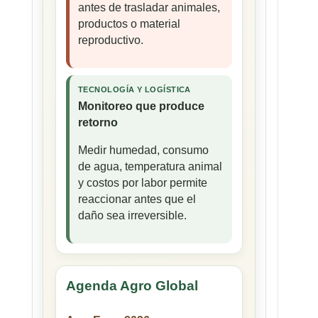
antes de trasladar animales,
productos o material
reproductivo.
TECNOLOGÍA Y LOGÍSTICA
Monitoreo que produce
retorno
Medir humedad, consumo
de agua, temperatura animal
y costos por labor permite
reaccionar antes que el
daño sea irreversible.
Agenda Agro Global