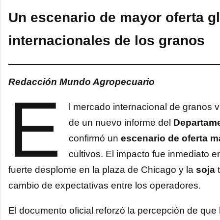
Un escenario de mayor oferta gl
internacionales de los granos
Redacción Mundo Agropecuario
E
l mercado internacional de granos vi
de un nuevo informe del
Departame
confirmó un
escenario de oferta m
cultivos. El impacto fue inmediato e
fuerte desplome en la plaza de Chicago y la
soja
t
cambio de expectativas entre los operadores.
El documento oficial reforzó la percepción de que 