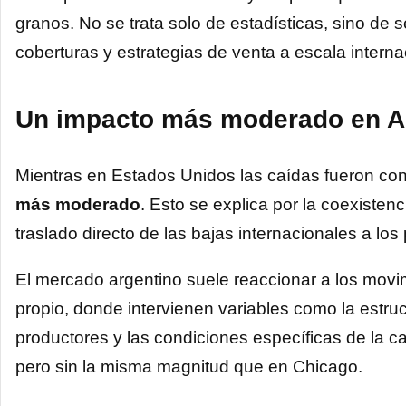
granos. No se trata solo de estadísticas, sino de
coberturas y estrategias de venta a escala interna
Un impacto más moderado en A
Mientras en Estados Unidos las caídas fueron co
más moderado
. Esto se explica por la coexisten
traslado directo de las bajas internacionales a los 
El mercado argentino suele reaccionar a los movi
propio, donde intervienen variables como la estruc
productores y las condiciones específicas de la ca
pero sin la misma magnitud que en Chicago.