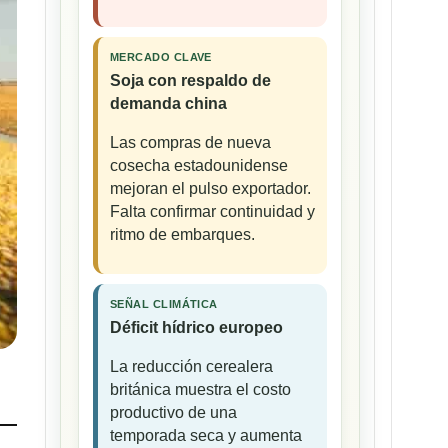
MERCADO CLAVE
Soja con respaldo de
demanda china
Las compras de nueva
cosecha estadounidense
mejoran el pulso exportador.
Falta confirmar continuidad y
ritmo de embarques.
SEÑAL CLIMÁTICA
Déficit hídrico europeo
La reducción cerealera
británica muestra el costo
productivo de una
temporada seca y aumenta