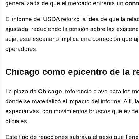
generalizada de que el mercado enfrenta un
cont
El informe del USDA reforzó la idea de que la re
ajustada, reduciendo la tensión sobre las existenci
soja, este escenario implica una corrección que aj
operadores.
Chicago como epicentro de la r
La plaza de
Chicago
, referencia clave para los m
donde se materializó el impacto del informe. Allí, 
expectativas, con movimientos bruscos que eviden
oficiales.
Este tipo de reacciones subraya el peso que tiene