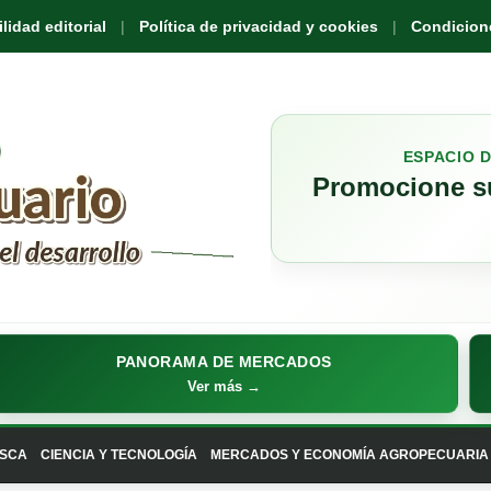
idad editorial
Política de privacidad y cookies
Condicione
ESPACIO 
Promocione su
PANORAMA DE MERCADOS
Ver más →
SCA
CIENCIA Y TECNOLOGÍA
MERCADOS Y ECONOMÍA AGROPECUARIA