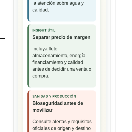
la atención sobre agua y
calidad.
INSIGHT ÚTIL
Separar precio de margen
Incluya flete,
almacenamiento, energía,
financiamiento y calidad
n
antes de decidir una venta o
compra.
SANIDAD Y PRODUCCIÓN
Bioseguridad antes de
movilizar
Consulte alertas y requisitos
e
oficiales de origen y destino