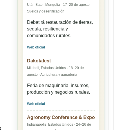
Ulán Bator, Mongolia · 17–28 de agosto ·
Suelos y desertificación
Debatirá restauración de tierras,
sequía, resiliencia y
comunidades rurales.
Web oficial
Dakotafest
Mitchell, Estados Unidos · 18–20 de
agosto · Agricultura y ganadería
o
Feria de maquinaria, insumos,
producción y negocios rurales.
Web oficial
Agronomy Conference & Expo
Indianápolis, Estados Unidos · 24–26 de
s