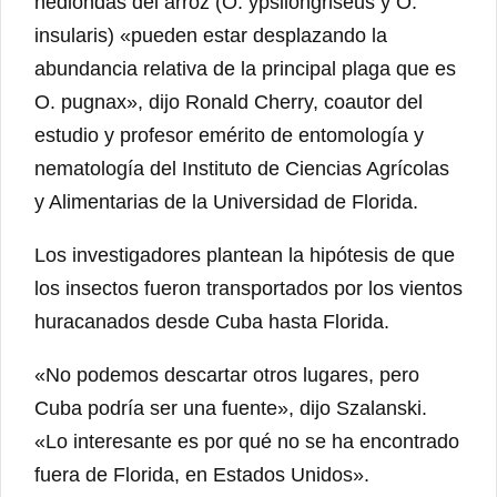
hediondas del arroz (O. ypsilongriseus y O.
insularis) «pueden estar desplazando la
abundancia relativa de la principal plaga que es
O. pugnax», dijo Ronald Cherry, coautor del
estudio y profesor emérito de entomología y
nematología del Instituto de Ciencias Agrícolas
y Alimentarias de la Universidad de Florida.
Los investigadores plantean la hipótesis de que
los insectos fueron transportados por los vientos
huracanados desde Cuba hasta Florida.
«No podemos descartar otros lugares, pero
Cuba podría ser una fuente», dijo Szalanski.
«Lo interesante es por qué no se ha encontrado
fuera de Florida, en Estados Unidos».