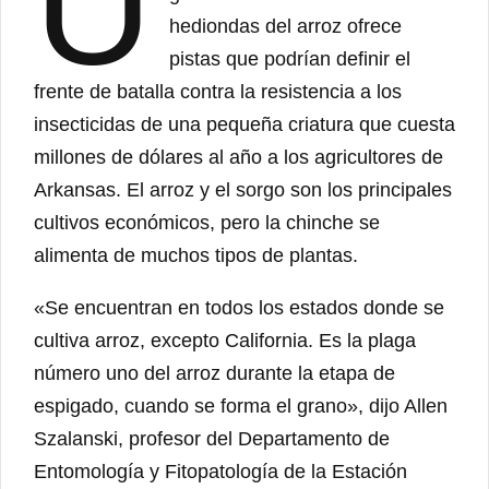
U
hediondas del arroz ofrece
pistas que podrían definir el
frente de batalla contra la resistencia a los
insecticidas de una pequeña criatura que cuesta
millones de dólares al año a los agricultores de
Arkansas. El arroz y el sorgo son los principales
cultivos económicos, pero la chinche se
alimenta de muchos tipos de plantas.
«Se encuentran en todos los estados donde se
cultiva arroz, excepto California. Es la plaga
número uno del arroz durante la etapa de
espigado, cuando se forma el grano», dijo Allen
Szalanski, profesor del Departamento de
Entomología y Fitopatología de la Estación