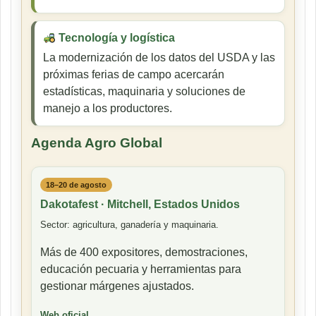
Tecnología y logística
La modernización de los datos del USDA y las
próximas ferias de campo acercarán
estadísticas, maquinaria y soluciones de
manejo a los productores.
Agenda Agro Global
18–20 de agosto
Dakotafest · Mitchell, Estados Unidos
Sector: agricultura, ganadería y maquinaria.
Más de 400 expositores, demostraciones,
educación pecuaria y herramientas para
gestionar márgenes ajustados.
Web oficial