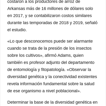
costaron a los productores de arroz de
Arkansas más de 16 millones de dólares solo
en 2017, y se contabilizaron costos similares
durante las temporadas de 2018 y 2019, señaló
el estudio.
«Lo que desconocemos puede ser alarmante
cuando se trata de la presión de los insectos
sobre los cultivos», afirmó Adams, quien
también es profesor adjunto del departamento
de entomología y fitopatología. «Observar la
diversidad genética y la conectividad existentes
revela información fundamental sobre la salud
de ese organismo a nivel poblacional».
Determinar la base de la diversidad genética en