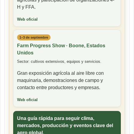
H y FFA.
Web oficial
1–3 de septiembre
Farm Progress Show · Boone, Estados
Unidos
Sector: cultivos extensivos, equipos y servicios.
Gran exposición agrícola al aire libre con
maquinaria, demostraciones de campo y
contacto entre productores y empresas.
Web oficial
Una guía rápida para seguir clima,
mercados, producción y eventos clave del
agro global.