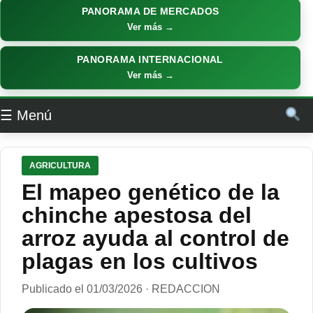
PANORAMA DE MERCADOS
Ver más →
PANORAMA INTERNACIONAL
Ver más →
☰ Menú
AGRICULTURA
El mapeo genético de la
chinche apestosa del
arroz ayuda al control de
plagas en los cultivos
Publicado el 01/03/2026 · REDACCION