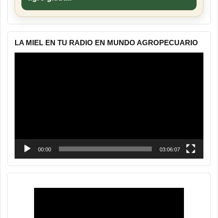
LA MIEL EN TU RADIO EN MUNDO AGROPECUARIO
Reproductor
de
vídeo
00:00
03:06:07