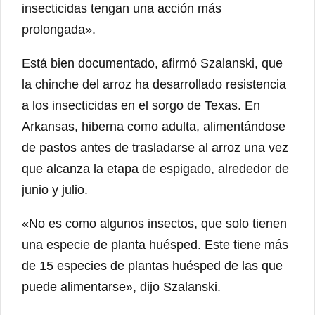
insecticidas tengan una acción más
prolongada».
Está bien documentado, afirmó Szalanski, que
la chinche del arroz ha desarrollado resistencia
a los insecticidas en el sorgo de Texas. En
Arkansas, hiberna como adulta, alimentándose
de pastos antes de trasladarse al arroz una vez
que alcanza la etapa de espigado, alrededor de
junio y julio.
«No es como algunos insectos, que solo tienen
una especie de planta huésped. Este tiene más
de 15 especies de plantas huésped de las que
puede alimentarse», dijo Szalanski.