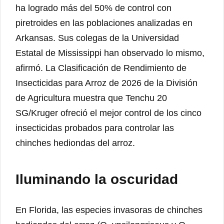
ha logrado más del 50% de control con
piretroides en las poblaciones analizadas en
Arkansas. Sus colegas de la Universidad
Estatal de Mississippi han observado lo mismo,
afirmó. La Clasificación de Rendimiento de
Insecticidas para Arroz de 2026 de la División
de Agricultura muestra que Tenchu ​​20
SG/Kruger ofreció el mejor control de los cinco
insecticidas probados para controlar las
chinches hediondas del arroz.
Iluminando la oscuridad
En Florida, las especies invasoras de chinches