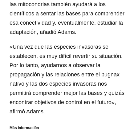
las mitocondrias también ayudará a los
científicos a sentar las bases para comprender
esa conectividad y, eventualmente, estudiar la
adaptación, añadió Adams.
«Una vez que las especies invasoras se
establecen, es muy difícil revertir su situación.
Por lo tanto, ayudarnos a observar la
propagación y las relaciones entre el pugnax
nativo y las dos especies invasoras nos
permitirá comprender mejor las bases y quizás
encontrar objetivos de control en el futuro»,
afirmó Adams.
Más información