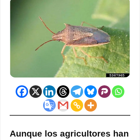
Aunque los agricultores han