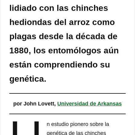
lidiado con las chinches
hediondas del arroz como
plagas desde la década de
1880, los entomólogos aún
están comprendiendo su
genética.
por John Lovett,
Universidad de Arkansas
n estudio pionero sobre la
genética de las chinches