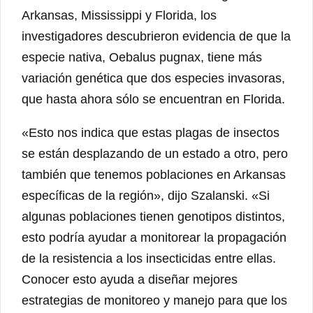
Arkansas, Mississippi y Florida, los
investigadores descubrieron evidencia de que la
especie nativa, Oebalus pugnax, tiene más
variación genética que dos especies invasoras,
que hasta ahora sólo se encuentran en Florida.
«Esto nos indica que estas plagas de insectos
se están desplazando de un estado a otro, pero
también que tenemos poblaciones en Arkansas
específicas de la región», dijo Szalanski. «Si
algunas poblaciones tienen genotipos distintos,
esto podría ayudar a monitorear la propagación
de la resistencia a los insecticidas entre ellas.
Conocer esto ayuda a diseñar mejores
estrategias de monitoreo y manejo para que los