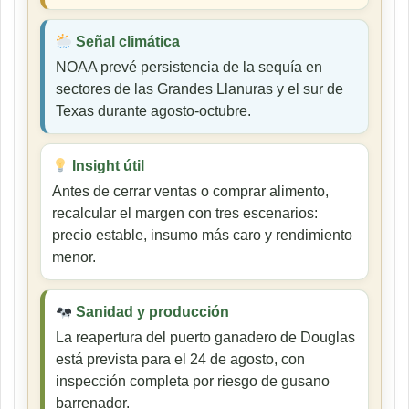
Señal climática
NOAA prevé persistencia de la sequía en
sectores de las Grandes Llanuras y el sur de
Texas durante agosto-octubre.
Insight útil
Antes de cerrar ventas o comprar alimento,
recalcular el margen con tres escenarios:
precio estable, insumo más caro y rendimiento
menor.
Sanidad y producción
La reapertura del puerto ganadero de Douglas
está prevista para el 24 de agosto, con
inspección completa por riesgo de gusano
barrenador.