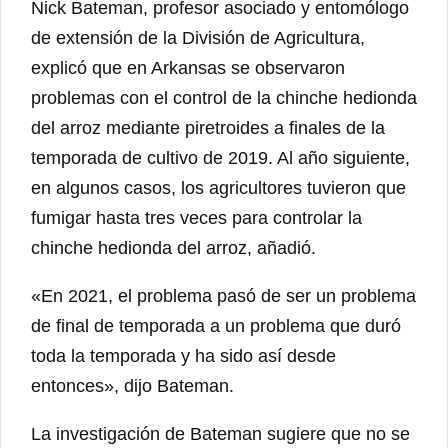
Nick Bateman, profesor asociado y entomólogo
de extensión de la División de Agricultura,
explicó que en Arkansas se observaron
problemas con el control de la chinche hedionda
del arroz mediante piretroides a finales de la
temporada de cultivo de 2019. Al año siguiente,
en algunos casos, los agricultores tuvieron que
fumigar hasta tres veces para controlar la
chinche hedionda del arroz, añadió.
«En 2021, el problema pasó de ser un problema
de final de temporada a un problema que duró
toda la temporada y ha sido así desde
entonces», dijo Bateman.
La investigación de Bateman sugiere que no se