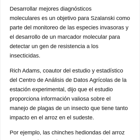
Desarrollar mejores diagnósticos
moleculares es un objetivo para Szalanski como
parte del monitoreo de las especies invasoras y
el desarrollo de un marcador molecular para
detectar un gen de resistencia a los
insecticidas.
Rich Adams, coautor del estudio y estadístico
del Centro de Análisis de Datos Agrícolas de la
estación experimental, dijo que el estudio
proporciona información valiosa sobre el
manejo de plagas de un insecto que tiene tanto
impacto en el arroz en el sudeste.
Por ejemplo, las chinches hediondas del arroz