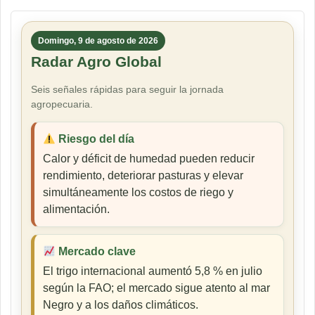
Domingo, 9 de agosto de 2026
Radar Agro Global
Seis señales rápidas para seguir la jornada
agropecuaria.
Riesgo del día
Calor y déficit de humedad pueden reducir
rendimiento, deteriorar pasturas y elevar
simultáneamente los costos de riego y
alimentación.
Mercado clave
El trigo internacional aumentó 5,8 % en julio
según la FAO; el mercado sigue atento al mar
Negro y a los daños climáticos.