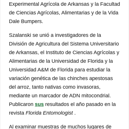
Experimental Agrícola de Arkansas y la Facultad
de Ciencias Agrícolas, Alimentarias y de la Vida
Dale Bumpers.
Szalanski se unió a investigadores de la
División de Agricultura del Sistema Universitario
de Arkansas, el Instituto de Ciencias Agrícolas y
Alimentarias de la Universidad de Florida y la
Universidad A&M de Florida para estudiar la
variación genética de las chinches apestosas
del arroz, tanto nativas como invasoras,
mediante un marcador de ADN mitocondrial.
Publicaron
sus
resultados el año pasado en la
revista
Florida Entomologist
.
Al examinar muestras de muchos lugares de