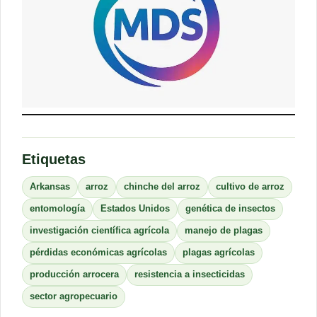
Etiquetas
Arkansas
arroz
chinche del arroz
cultivo de arroz
entomología
Estados Unidos
genética de insectos
investigación científica agrícola
manejo de plagas
pérdidas económicas agrícolas
plagas agrícolas
producción arrocera
resistencia a insecticidas
sector agropecuario