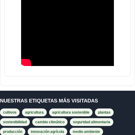
NUESTRAS ETIQUETAS MÁS VISITADAS
cultivos
agricultura
agricultura sostenible
plantas
sostenibilidad
cambio climático
seguridad alimentaria
producción
innovación agrícola
medio ambiente