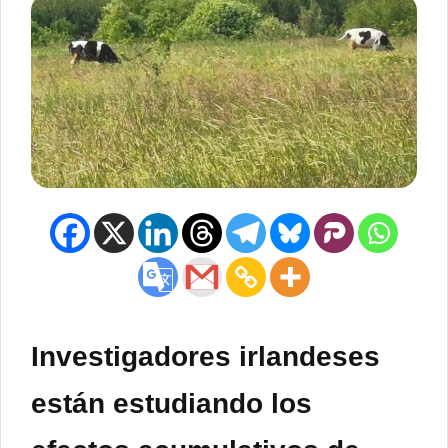
Investigadores irlandeses
están estudiando los