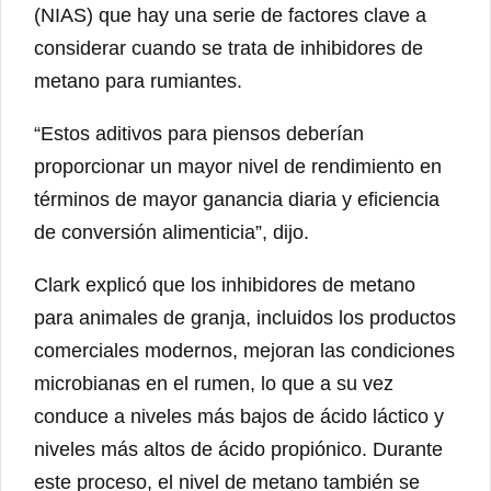
(NIAS) que hay una serie de factores clave a
considerar cuando se trata de inhibidores de
metano para rumiantes.
“Estos aditivos para piensos deberían
proporcionar un mayor nivel de rendimiento en
términos de mayor ganancia diaria y eficiencia
de conversión alimenticia”, dijo.
Clark explicó que los inhibidores de metano
para animales de granja, incluidos los productos
comerciales modernos, mejoran las condiciones
microbianas en el rumen, lo que a su vez
conduce a niveles más bajos de ácido láctico y
niveles más altos de ácido propiónico. Durante
este proceso, el nivel de metano también se