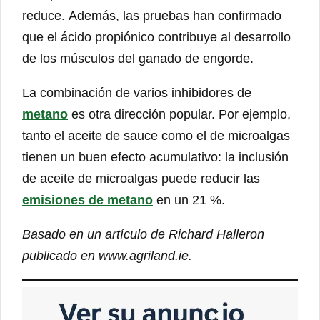
reduce. Además, las pruebas han confirmado
que el ácido propiónico contribuye al desarrollo
de los músculos del ganado de engorde.
La combinación de varios inhibidores de
metano
es otra dirección popular. Por ejemplo,
tanto el aceite de sauce como el de microalgas
tienen un buen efecto acumulativo: la inclusión
de aceite de microalgas puede reducir las
emisiones de metano
en un 21 %.
Basado en un artículo de Richard Halleron
publicado en www.agriland.ie.