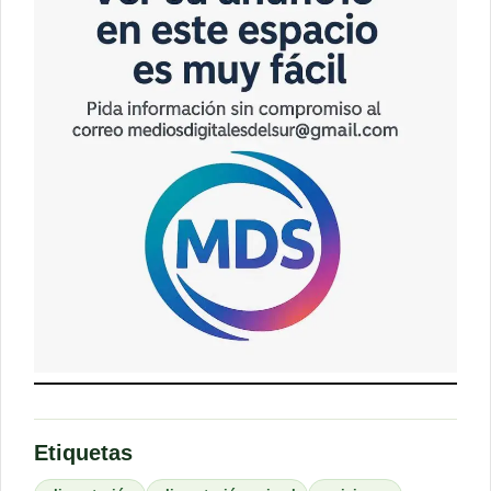
Etiquetas