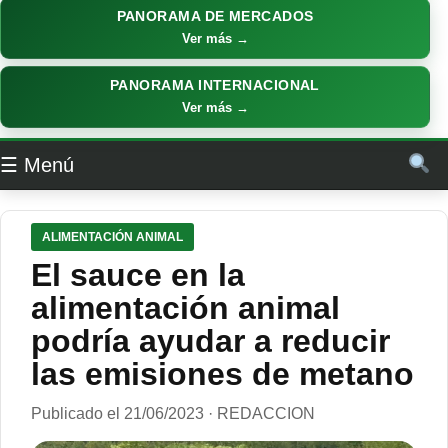
PANORAMA DE MERCADOS
Ver más →
PANORAMA INTERNACIONAL
Ver más →
☰ Menú
ALIMENTACIÓN ANIMAL
El sauce en la
alimentación animal
podría ayudar a reducir
las emisiones de metano
Publicado el 21/06/2023 · REDACCION