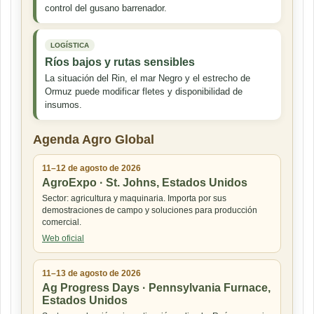
control del gusano barrenador.
LOGÍSTICA
Ríos bajos y rutas sensibles
La situación del Rin, el mar Negro y el estrecho de
Ormuz puede modificar fletes y disponibilidad de
insumos.
Agenda Agro Global
11–12 de agosto de 2026
AgroExpo · St. Johns, Estados Unidos
Sector: agricultura y maquinaria. Importa por sus
demostraciones de campo y soluciones para producción
comercial.
Web oficial
11–13 de agosto de 2026
Ag Progress Days · Pennsylvania Furnace,
Estados Unidos