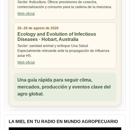
Sector: fruticultura. Ofrece previsiones de cosecha,
comercialización y consumo para la cadena de la manzana.
Web oficial
26–28 de agosto de 2026
Ecology and Evolution of Infectious
Diseases · Hobart, Australia
Sector: sanidad animal y enfoque Una Salud.
Especialmente relevante ante la propagación de influenza
aviar H5.
Web oficial
Una guía rápida para seguir clima,
mercados, producción y eventos clave del
agro global.
LA MIEL EN TU RADIO EN MUNDO AGROPECUARIO
Reproductor