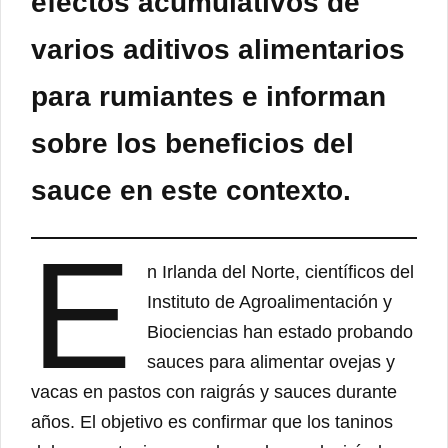
efectos acumulativos de
varios aditivos alimentarios
para rumiantes e informan
sobre los beneficios del
sauce en este contexto.
E
n Irlanda del Norte, científicos del
Instituto de Agroalimentación y
Biociencias han estado probando
sauces para alimentar ovejas y
vacas en pastos con raigrás y sauces durante
años. El objetivo es confirmar que los taninos