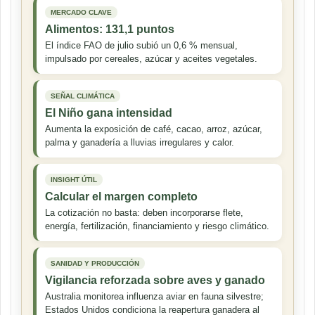
MERCADO CLAVE
Alimentos: 131,1 puntos
El índice FAO de julio subió un 0,6 % mensual,
impulsado por cereales, azúcar y aceites vegetales.
SEÑAL CLIMÁTICA
El Niño gana intensidad
Aumenta la exposición de café, cacao, arroz, azúcar,
palma y ganadería a lluvias irregulares y calor.
INSIGHT ÚTIL
Calcular el margen completo
La cotización no basta: deben incorporarse flete,
energía, fertilización, financiamiento y riesgo climático.
SANIDAD Y PRODUCCIÓN
Vigilancia reforzada sobre aves y ganado
Australia monitorea influenza aviar en fauna silvestre;
Estados Unidos condiciona la reapertura ganadera al