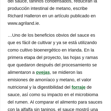
del sauce, taninos condensados, reducirán la
producción intestinal de metano, escribe
Richard Halleron en un artículo publicado en
www.agriland.ie.
…Uno de los beneficios obvios del sauce es
que es fácil de cultivar y ya se está utilizando
como cultivo bioenergético en Irlanda. En la
primera etapa del proyecto, las hojas y ramas
que quedaron después del procesamiento se
alimentaron a
ovejas
, se midieron las
emisiones de amoníaco y metano, el valor
nutricional y la digestibilidad del
forraje
de
sauce, así como su impacto en el microbioma
del rumen. Al comparar el alimento para sauces
con la alfalfa sin taninos, el sauce mostró una