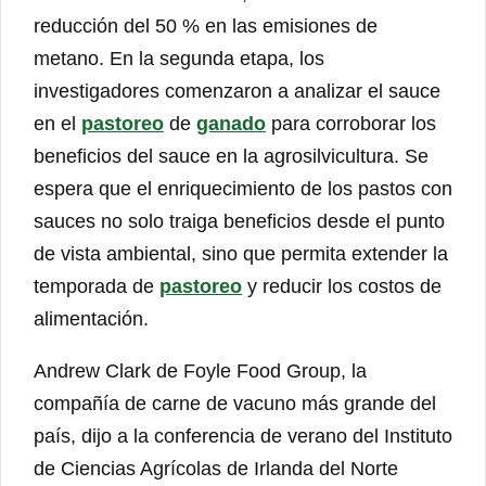
reducción del 50 % en las emisiones de
metano. En la segunda etapa, los
investigadores comenzaron a analizar el sauce
en el
pastoreo
de
ganado
para corroborar los
beneficios del sauce en la agrosilvicultura. Se
espera que el enriquecimiento de los pastos con
sauces no solo traiga beneficios desde el punto
de vista ambiental, sino que permita extender la
temporada de
pastoreo
y reducir los costos de
alimentación.
Andrew Clark de Foyle Food Group, la
compañía de carne de vacuno más grande del
país, dijo a la conferencia de verano del Instituto
de Ciencias Agrícolas de Irlanda del Norte