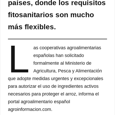
países, donde los requisitos
fitosanitarios son mucho
más flexibles.
L
as cooperativas agroalimentarias
españolas han solicitado
formalmente al Ministerio de
Agricultura, Pesca y Alimentación
que adopte medidas urgentes y excepcionales
para autorizar el uso de ingredientes activos
necesarios para proteger el arroz, informa el
portal agroalimentario español
agroinformacion.com.