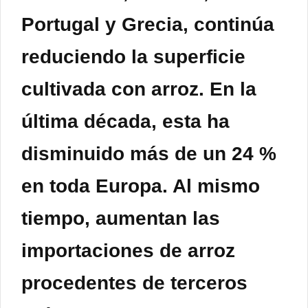
Portugal y Grecia, continúa
reduciendo la superficie
cultivada con arroz. En la
última década, esta ha
disminuido más de un 24 %
en toda Europa. Al mismo
tiempo, aumentan las
importaciones de arroz
procedentes de terceros