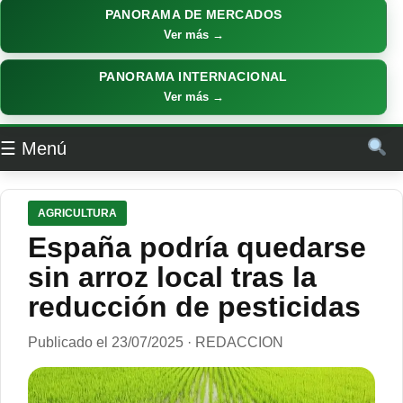
PANORAMA DE MERCADOS
Ver más →
PANORAMA INTERNACIONAL
Ver más →
☰ Menú
AGRICULTURA
España podría quedarse
sin arroz local tras la
reducción de pesticidas
Publicado el 23/07/2025 · REDACCION