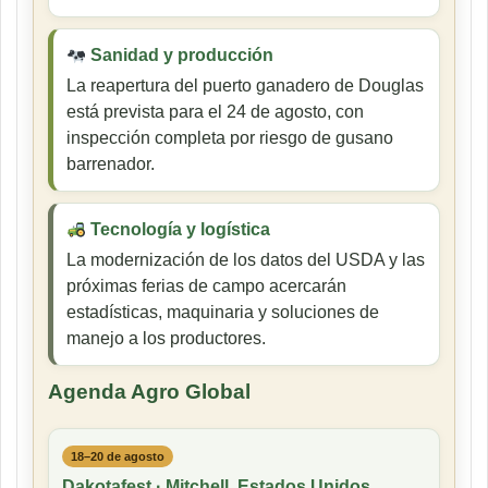
Sanidad y producción
La reapertura del puerto ganadero de Douglas
está prevista para el 24 de agosto, con
inspección completa por riesgo de gusano
barrenador.
Tecnología y logística
La modernización de los datos del USDA y las
próximas ferias de campo acercarán
estadísticas, maquinaria y soluciones de
manejo a los productores.
Agenda Agro Global
18–20 de agosto
Dakotafest · Mitchell, Estados Unidos