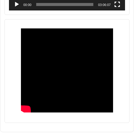
00:00
03:06:07