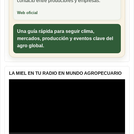
contacto entre productores y empresas.
Web oficial
Una guía rápida para seguir clima,
mercados, producción y eventos clave del
agro global.
LA MIEL EN TU RADIO EN MUNDO AGROPECUARIO
Reproductor
de
vídeo