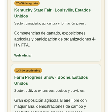
20–30 de agosto
Kentucky State Fair · Louisville, Estados
Unidos
Sector: ganadería, agricultura y formación juvenil.
Competencias de ganado, exposiciones
agrícolas y participación de organizaciones 4-
H y FFA.
Web oficial
1–3 de septiembre
Farm Progress Show · Boone, Estados
Unidos
Sector: cultivos extensivos, equipos y servicios.
Gran exposición agrícola al aire libre con
maquinaria, demostraciones de campo y