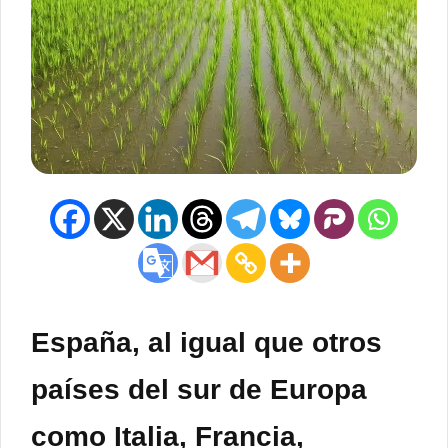
España, al igual que otros
países del sur de Europa
como Italia, Francia,