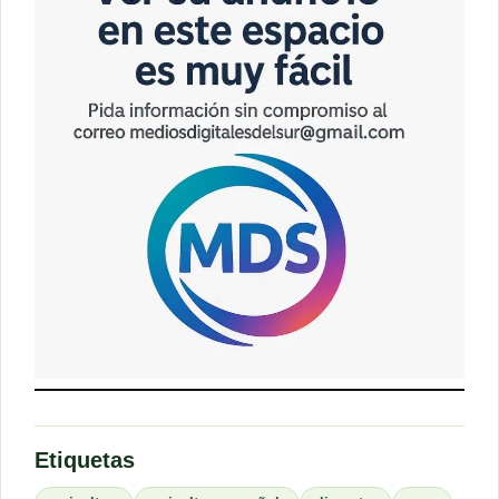
Etiquetas