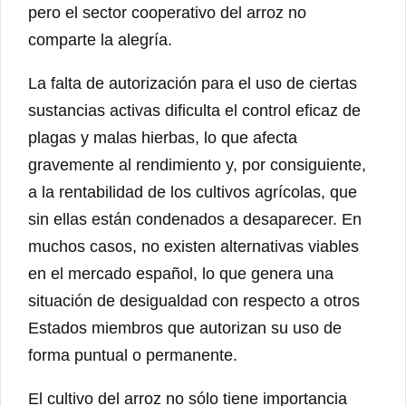
pero el sector cooperativo del arroz no
comparte la alegría.
La falta de autorización para el uso de ciertas
sustancias activas dificulta el control eficaz de
plagas y malas hierbas, lo que afecta
gravemente al rendimiento y, por consiguiente,
a la rentabilidad de los cultivos agrícolas, que
sin ellas están condenados a desaparecer. En
muchos casos, no existen alternativas viables
en el mercado español, lo que genera una
situación de desigualdad con respecto a otros
Estados miembros que autorizan su uso de
forma puntual o permanente.
El cultivo del arroz no sólo tiene importancia