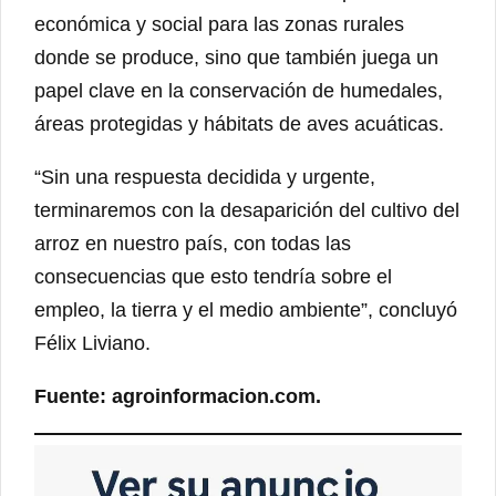
económica y social para las zonas rurales
donde se produce, sino que también juega un
papel clave en la conservación de humedales,
áreas protegidas y hábitats de aves acuáticas.
“Sin una respuesta decidida y urgente,
terminaremos con la desaparición del cultivo del
arroz en nuestro país, con todas las
consecuencias que esto tendría sobre el
empleo, la tierra y el medio ambiente”, concluyó
Félix Liviano.
Fuente: agroinformacion.com.