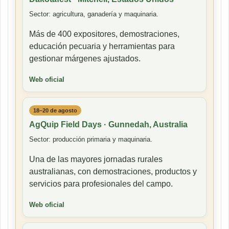
Sector: agricultura, ganadería y maquinaria.
Más de 400 expositores, demostraciones,
educación pecuaria y herramientas para
gestionar márgenes ajustados.
Web oficial
18–20 de agosto
AgQuip Field Days · Gunnedah, Australia
Sector: producción primaria y maquinaria.
Una de las mayores jornadas rurales
australianas, con demostraciones, productos y
servicios para profesionales del campo.
Web oficial