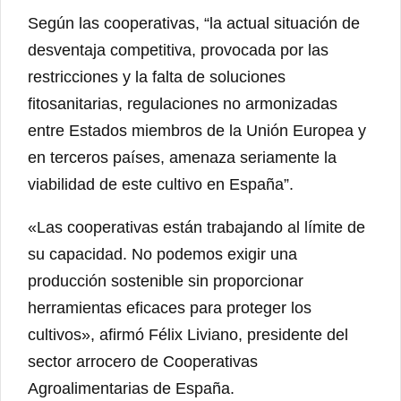
Según las cooperativas, “la actual situación de
desventaja competitiva, provocada por las
restricciones y la falta de soluciones
fitosanitarias, regulaciones no armonizadas
entre Estados miembros de la Unión Europea y
en terceros países, amenaza seriamente la
viabilidad de este cultivo en España”.
«Las cooperativas están trabajando al límite de
su capacidad. No podemos exigir una
producción sostenible sin proporcionar
herramientas eficaces para proteger los
cultivos», afirmó Félix Liviano, presidente del
sector arrocero de Cooperativas
Agroalimentarias de España.