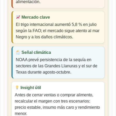
alimentación.
Mercado clave
El trigo internacional aumentó 5,8 % en julio
según la FAO; el mercado sigue atento al mar
Negro y a los daños climáticos.
Señal climática
NOAA prevé persistencia de la sequía en
sectores de las Grandes Llanuras y el sur de
Texas durante agosto-octubre.
Insight útil
Antes de cerrar ventas o comprar alimento,
recalcular el margen con tres escenarios:
precio estable, insumo más caro y rendimiento
menor.