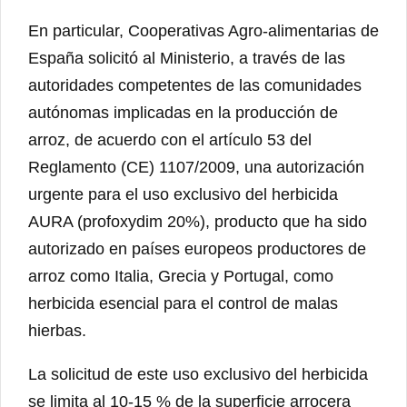
En particular, Cooperativas Agro-alimentarias de
España solicitó al Ministerio, a través de las
autoridades competentes de las comunidades
autónomas implicadas en la producción de
arroz, de acuerdo con el artículo 53 del
Reglamento (CE) 1107/2009, una autorización
urgente para el uso exclusivo del herbicida
AURA (profoxydim 20%), producto que ha sido
autorizado en países europeos productores de
arroz como Italia, Grecia y Portugal, como
herbicida esencial para el control de malas
hierbas.
La solicitud de este uso exclusivo del herbicida
se limita al 10-15 % de la superficie arrocera