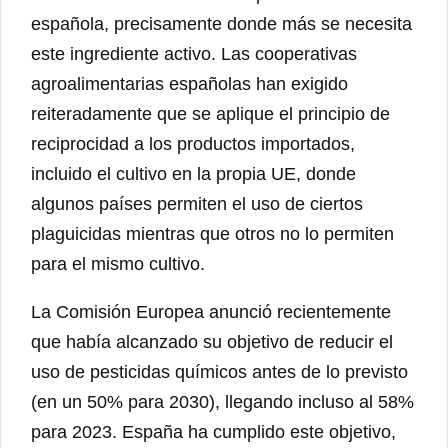
española, precisamente donde más se necesita
este ingrediente activo. Las cooperativas
agroalimentarias españolas han exigido
reiteradamente que se aplique el principio de
reciprocidad a los productos importados,
incluido el cultivo en la propia UE, donde
algunos países permiten el uso de ciertos
plaguicidas mientras que otros no lo permiten
para el mismo cultivo.
La Comisión Europea anunció recientemente
que había alcanzado su objetivo de reducir el
uso de pesticidas químicos antes de lo previsto
(en un 50% para 2030), llegando incluso al 58%
para 2023. España ha cumplido este objetivo,