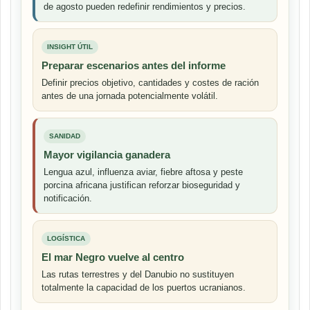
de agosto pueden redefinir rendimientos y precios.
INSIGHT ÚTIL
Preparar escenarios antes del informe
Definir precios objetivo, cantidades y costes de ración
antes de una jornada potencialmente volátil.
SANIDAD
Mayor vigilancia ganadera
Lengua azul, influenza aviar, fiebre aftosa y peste
porcina africana justifican reforzar bioseguridad y
notificación.
LOGÍSTICA
El mar Negro vuelve al centro
Las rutas terrestres y del Danubio no sustituyen
totalmente la capacidad de los puertos ucranianos.