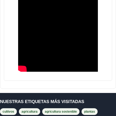
NUESTRAS ETIQUETAS MÁS VISITADAS
cultivos
agricultura
agricultura sostenible
plantas