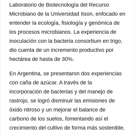
Laboratorio de Biotecnología del Recurso
Microbiano de la Universidad Itson, enfocado en
entender la ecología, fisiología y genómica de
los procesos microbianos. La experiencia de
inoculación con la bacteria consortium en trigo,
dio cuenta de un incremento productivo por
hectárea de hasta de 30%.
En Argentina, se presentaron dos experiencias
con caña de azúcar. A través de la
incorporación de bacterias y del manejo de
rastrojo, se logró disminuir las emisiones de
óxido nitroso y un mejorar el balance de
carbono de los suelos, fomentando así el
crecimiento del cultivo de forma más sostenible.