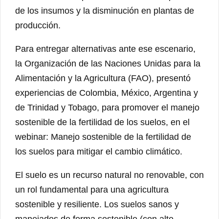
de los insumos y la disminución en plantas de
producción.
Para entregar alternativas ante ese escenario,
la Organización de las Naciones Unidas para la
Alimentación y la Agricultura (FAO), presentó
experiencias de Colombia, México, Argentina y
de Trinidad y Tobago, para promover el manejo
sostenible de la fertilidad de los suelos, en el
webinar: Manejo sostenible de la fertilidad de
los suelos para mitigar el cambio climático.
El suelo es un recurso natural no renovable, con
un rol fundamental para una agricultura
sostenible y resiliente. Los suelos sanos y
manejados de forma sostenible (con alto