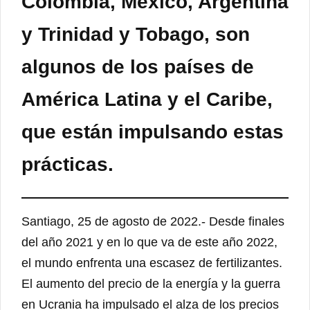
Colombia, México, Argentina
y Trinidad y Tobago, son
algunos de los países de
América Latina y el Caribe,
que están impulsando estas
prácticas.
Santiago, 25 de agosto de 2022.- Desde finales
del año 2021 y en lo que va de este año 2022,
el mundo enfrenta una escasez de fertilizantes.
El aumento del precio de la energía y la guerra
en Ucrania ha impulsado el alza de los precios