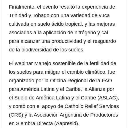
Finalmente, el evento resaltó la experiencia de
Trinidad y Tobago con una variedad de yuca
cultivada en suelo ácido tropical, y las mejoras
asociadas a la aplicación de nitrógeno y cal
para alcanzar una productividad y el resguardo
de la biodiversidad de los suelos.
El webinar Manejo sostenible de la fertilidad de
los suelos para mitigar el cambio climático, fue
organizado por la Oficina Regional de la FAO
para América Latina y el Caribe, la Alianza por
el Suelo de América Latina y el Caribe (ASLAC),
y contó con el apoyo de Catholic Relief Services
(CRS) y la Asociación Argentina de Productores
en Siembra Directa (Aapresid).