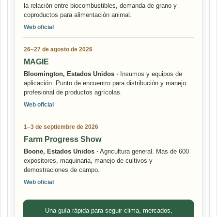
la relación entre biocombustibles, demanda de grano y
coproductos para alimentación animal.
Web oficial
26–27 de agosto de 2026
MAGIE
Bloomington, Estados Unidos ·
Insumos y equipos de
aplicación. Punto de encuentro para distribución y manejo
profesional de productos agrícolas.
Web oficial
1–3 de septiembre de 2026
Farm Progress Show
Boone, Estados Unidos ·
Agricultura general. Más de 600
expositores, maquinaria, manejo de cultivos y
demostraciones de campo.
Web oficial
Una guía rápida para seguir clima, mercados,