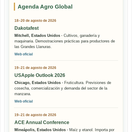
Agenda Agro Global
18–20 de agosto de 2026
Dakotafest
Mitchell, Estados Unidos ·
Cultivos, ganadería y
maquinaria. Demostraciones prácticas para productores de
las Grandes Llanuras.
Web oficial
19–21 de agosto de 2026
USApple Outlook 2026
Chicago, Estados Unidos ·
Fruticultura. Previsiones de
cosecha, comercialización y demanda del sector de la
manzana.
Web oficial
19–21 de agosto de 2026
ACE Annual Conference
Mineápolis, Estados Unidos ·
Maíz y etanol. Importa por