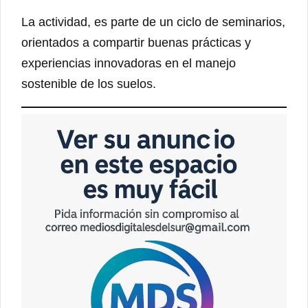
La actividad, es parte de un ciclo de seminarios,
orientados a compartir buenas prácticas y
experiencias innovadoras en el manejo
sostenible de los suelos.