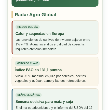
Radar Agro Global
RIESGO DEL DÍA
Calor y sequedad en Europa
Las previsiones de cultivos de invierno bajaron entre
1% y 4%. Agua, incendios y calidad de cosecha
requieren atención inmediata.
MERCADO CLAVE
Índice FAO en 131,1 puntos
Subió 0,6% mensual en julio por cereales, aceites
vegetales y azúcar; carne y lácteos retrocedieron.
SEÑAL CLIMÁTICA
Semana decisiva para maíz y soja
El clima estadounidense y el informe del USDA del 12