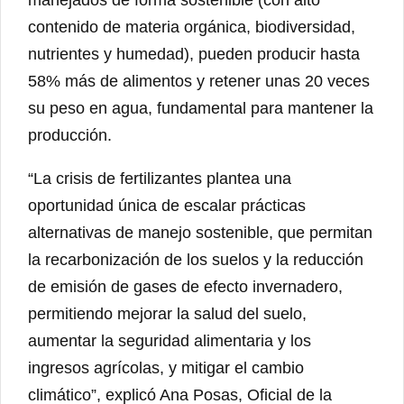
contenido de materia orgánica, biodiversidad,
nutrientes y humedad), pueden producir hasta
58% más de alimentos y retener unas 20 veces
su peso en agua, fundamental para mantener la
producción.
“La crisis de fertilizantes plantea una
oportunidad única de escalar prácticas
alternativas de manejo sostenible, que permitan
la recarbonización de los suelos y la reducción
de emisión de gases de efecto invernadero,
permitiendo mejorar la salud del suelo,
aumentar la seguridad alimentaria y los
ingresos agrícolas, y mitigar el cambio
climático”, explicó Ana Posas, Oficial de la