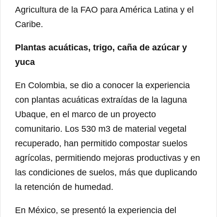
Agricultura de la FAO para América Latina y el
Caribe.
Plantas acuáticas, trigo, caña de azúcar y
yuca
En Colombia, se dio a conocer la experiencia
con plantas acuáticas extraídas de la laguna
Ubaque, en el marco de un proyecto
comunitario. Los 530 m3 de material vegetal
recuperado, han permitido compostar suelos
agrícolas, permitiendo mejoras productivas y en
las condiciones de suelos, más que duplicando
la retención de humedad.
En México, se presentó la experiencia del