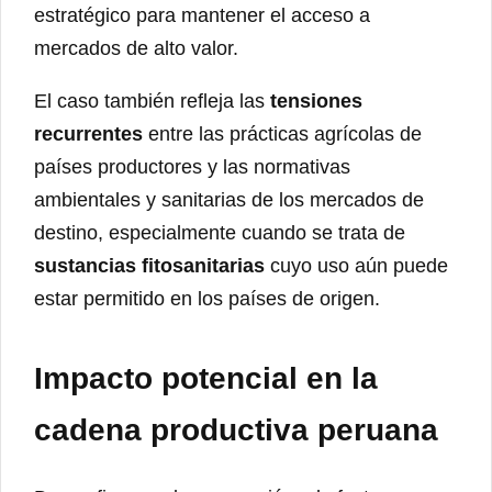
estratégico para mantener el acceso a
mercados de alto valor.
El caso también refleja las
tensiones
recurrentes
entre las prácticas agrícolas de
países productores y las normativas
ambientales y sanitarias de los mercados de
destino, especialmente cuando se trata de
sustancias fitosanitarias
cuyo uso aún puede
estar permitido en los países de origen.
Impacto potencial en la
cadena productiva peruana