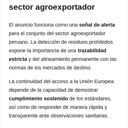
sector agroexportador
El anuncio funciona como una
señal de alerta
para el conjunto del sector agroexportador
peruano. La detección de residuos prohibidos
expone la importancia de una
trazabilidad
estricta
y del alineamiento permanente con las
normas de los mercados de destino.
La continuidad del acceso a la Unión Europea
depende de la capacidad de demostrar
cumplimiento sostenido
de los estándares,
así como de responder de manera rápida y
transparente ante observaciones sanitarias.