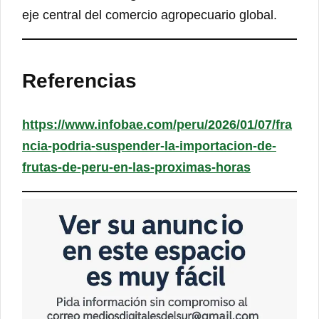
eje central del comercio agropecuario global.
Referencias
https://www.infobae.com/peru/2026/01/07/fra
ncia-podria-suspender-la-importacion-de-
frutas-de-peru-en-las-proximas-horas