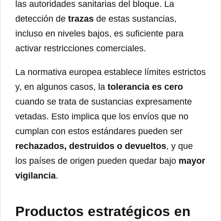
las autoridades sanitarias del bloque. La
detección de
trazas
de estas sustancias,
incluso en niveles bajos, es suficiente para
activar restricciones comerciales.
La normativa europea establece límites estrictos
y, en algunos casos, la
tolerancia es cero
cuando se trata de sustancias expresamente
vetadas. Esto implica que los envíos que no
cumplan con estos estándares pueden ser
rechazados, destruidos o devueltos
, y que
los países de origen pueden quedar bajo
mayor
vigilancia
.
Productos estratégicos en