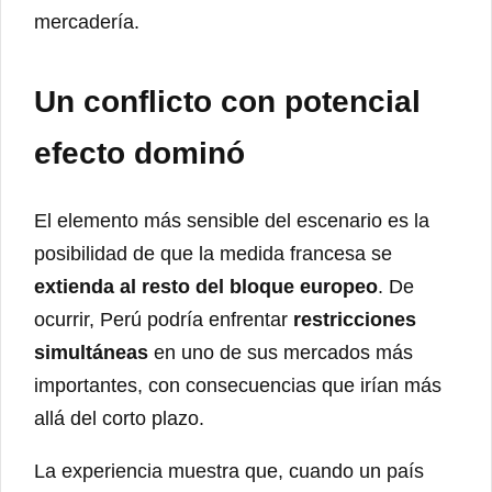
mercadería.
Un conflicto con potencial
efecto dominó
El elemento más sensible del escenario es la
posibilidad de que la medida francesa se
extienda al resto del bloque europeo
. De
ocurrir, Perú podría enfrentar
restricciones
simultáneas
en uno de sus mercados más
importantes, con consecuencias que irían más
allá del corto plazo.
La experiencia muestra que, cuando un país