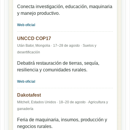
Conecta investigación, educación, maquinaria
y manejo productivo.
Web oficial
UNCCD COP17
Ulán Bator, Mongolia · 17–28 de agosto · Suelos y
desertificación
Debatirá restauración de tierras, sequía,
resiliencia y comunidades rurales.
Web oficial
Dakotafest
Mitchell, Estados Unidos · 18–20 de agosto · Agricultura y
ganadería
Feria de maquinaria, insumos, producción y
negocios rurales.