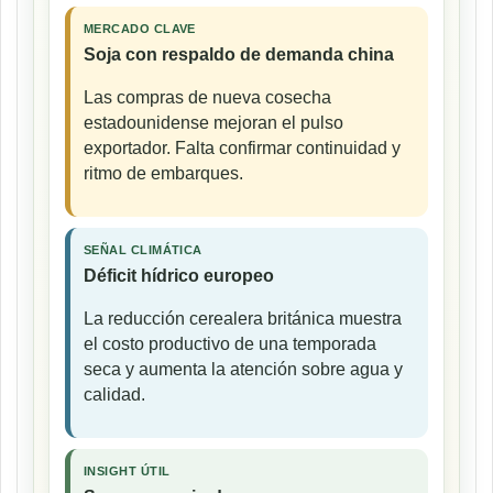
MERCADO CLAVE
Soja con respaldo de demanda china
Las compras de nueva cosecha
estadounidense mejoran el pulso
exportador. Falta confirmar continuidad y
ritmo de embarques.
SEÑAL CLIMÁTICA
Déficit hídrico europeo
La reducción cerealera británica muestra
el costo productivo de una temporada
seca y aumenta la atención sobre agua y
calidad.
INSIGHT ÚTIL