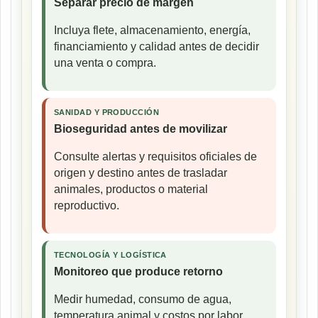
Separar precio de margen
Incluya flete, almacenamiento, energía,
financiamiento y calidad antes de decidir
una venta o compra.
SANIDAD Y PRODUCCIÓN
Bioseguridad antes de movilizar
Consulte alertas y requisitos oficiales de
origen y destino antes de trasladar
animales, productos o material
reproductivo.
TECNOLOGÍA Y LOGÍSTICA
Monitoreo que produce retorno
Medir humedad, consumo de agua,
temperatura animal y costos por labor