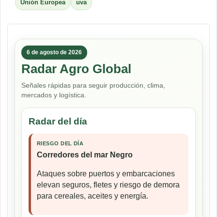
Unión Europea
uva
6 de agosto de 2026
Radar Agro Global
Señales rápidas para seguir producción, clima,
mercados y logística.
Radar del día
RIESGO DEL DÍA
Corredores del mar Negro
Ataques sobre puertos y embarcaciones
elevan seguros, fletes y riesgo de demora
para cereales, aceites y energía.