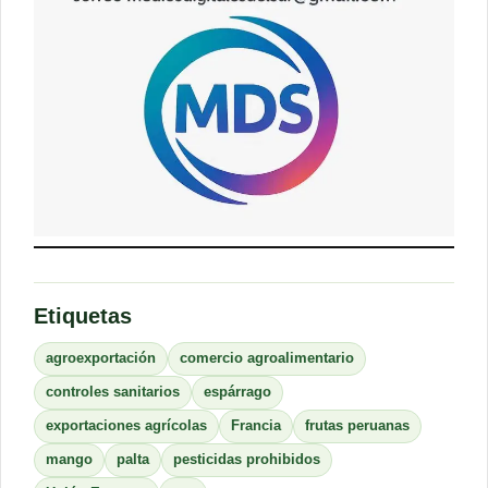
Etiquetas
agroexportación
comercio agroalimentario
controles sanitarios
espárrago
exportaciones agrícolas
Francia
frutas peruanas
mango
palta
pesticidas prohibidos