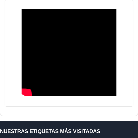
NUESTRAS ETIQUETAS MÁS VISITADAS