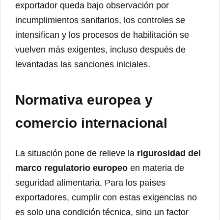
exportador queda bajo observación por
incumplimientos sanitarios, los controles se
intensifican y los procesos de habilitación se
vuelven más exigentes, incluso después de
levantadas las sanciones iniciales.
Normativa europea y
comercio internacional
La situación pone de relieve la
rigurosidad del
marco regulatorio europeo
en materia de
seguridad alimentaria. Para los países
exportadores, cumplir con estas exigencias no
es solo una condición técnica, sino un factor