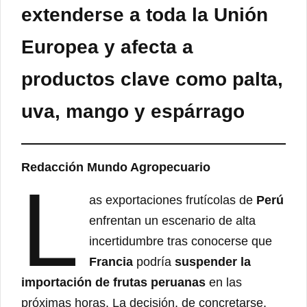
extenderse a toda la Unión
Europea y afecta a
productos clave como palta,
uva, mango y espárrago
Redacción Mundo Agropecuario
L
as exportaciones frutícolas de
Perú
enfrentan un escenario de alta
incertidumbre tras conocerse que
Francia
podría
suspender la
importación de frutas peruanas
en las
próximas horas. La decisión, de concretarse,