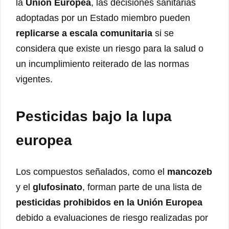
la
Unión Europea
, las decisiones sanitarias
adoptadas por un Estado miembro pueden
replicarse a escala comunitaria
si se
considera que existe un riesgo para la salud o
un incumplimiento reiterado de las normas
vigentes.
Pesticidas bajo la lupa
europea
Los compuestos señalados, como el
mancozeb
y el
glufosinato
, forman parte de una lista de
pesticidas prohibidos en la Unión Europea
debido a evaluaciones de riesgo realizadas por