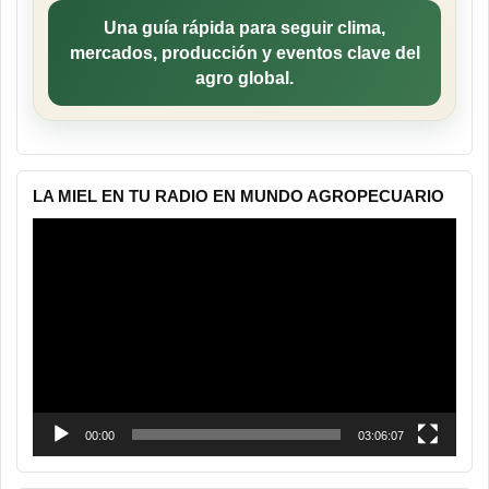
Una guía rápida para seguir clima,
mercados, producción y eventos clave del
agro global.
LA MIEL EN TU RADIO EN MUNDO AGROPECUARIO
Reproductor
de
vídeo
00:00
03:06:07