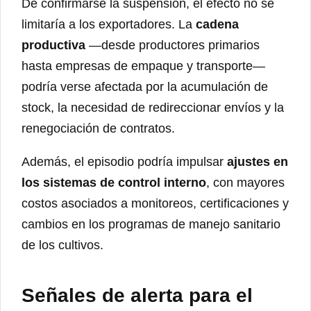
De confirmarse la suspensión, el efecto no se
limitaría a los exportadores. La
cadena
productiva
—desde productores primarios
hasta empresas de empaque y transporte—
podría verse afectada por la acumulación de
stock, la necesidad de redireccionar envíos y la
renegociación de contratos.
Además, el episodio podría impulsar
ajustes en
los sistemas de control interno
, con mayores
costos asociados a monitoreos, certificaciones y
cambios en los programas de manejo sanitario
de los cultivos.
Señales de alerta para el