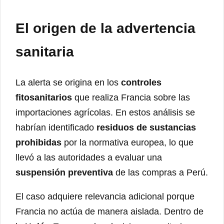
El origen de la advertencia
sanitaria
La alerta se origina en los
controles
fitosanitarios
que realiza Francia sobre las
importaciones agrícolas. En estos análisis se
habrían identificado
residuos de sustancias
prohibidas
por la normativa europea, lo que
llevó a las autoridades a evaluar una
suspensión preventiva
de las compras a Perú.
El caso adquiere relevancia adicional porque
Francia no actúa de manera aislada. Dentro de