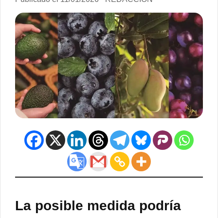
La posible medida podría