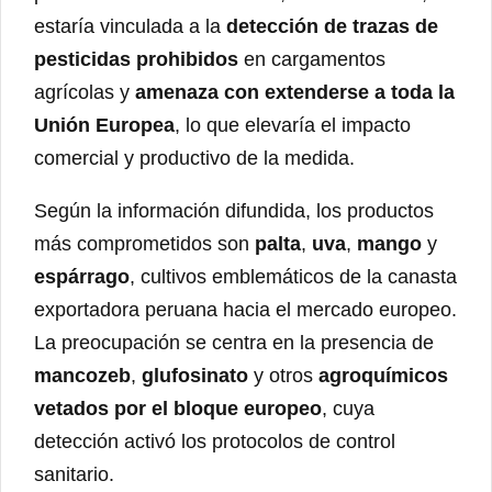
estaría vinculada a la
detección de trazas de
pesticidas prohibidos
en cargamentos
agrícolas y
amenaza con extenderse a toda la
Unión Europea
, lo que elevaría el impacto
comercial y productivo de la medida.
Según la información difundida, los productos
más comprometidos son
palta
,
uva
,
mango
y
espárrago
, cultivos emblemáticos de la canasta
exportadora peruana hacia el mercado europeo.
La preocupación se centra en la presencia de
mancozeb
,
glufosinato
y otros
agroquímicos
vetados por el bloque europeo
, cuya
detección activó los protocolos de control
sanitario.