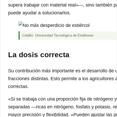
supera trabajar con material real»—, sino también p
puede ayudar a solucionarlos.
Crédito: Universidad Tecnológica de Eindhoven
La dosis correcta
Su contribución más importante es el desarrollo de 
fracciones distintas. Esto permite a los agricultores
correctas.
«Si se trabaja con una proporción fija de nitrógeno y
separadas —ricas en nitrógeno, fosfato y potasio, r
mayor precisión y flexibilidad. «Pueden ajustar las 