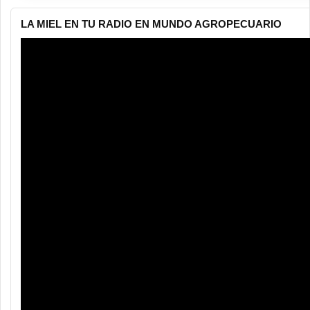
LA MIEL EN TU RADIO EN MUNDO AGROPECUARIO
Reproductor
de
vídeo