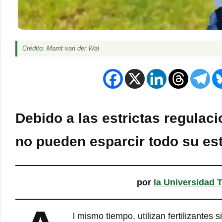
Crédito: Marrit van der Wal
Debido a las estrictas regulaci
no pueden esparcir todo su esti
por
la Universidad 
l mismo tiempo, utilizan fertilizantes 