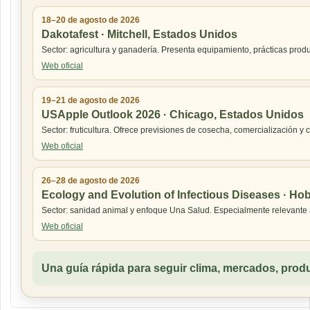
18–20 de agosto de 2026
Dakotafest · Mitchell, Estados Unidos
Sector: agricultura y ganadería. Presenta equipamiento, prácticas prod
Web oficial
19–21 de agosto de 2026
USApple Outlook 2026 · Chicago, Estados Unidos
Sector: fruticultura. Ofrece previsiones de cosecha, comercialización 
Web oficial
26–28 de agosto de 2026
Ecology and Evolution of Infectious Diseases · Hoba
Sector: sanidad animal y enfoque Una Salud. Especialmente relevante a
Web oficial
Una guía rápida para seguir clima, mercados, produ