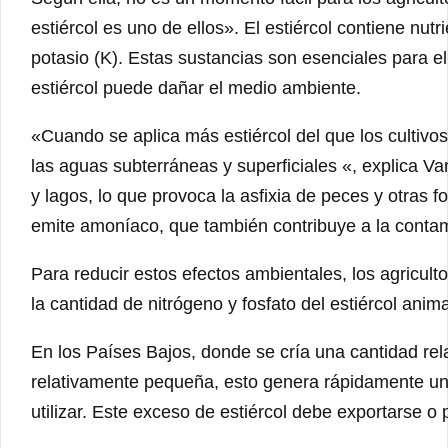
estiércol es uno de ellos». El estiércol contiene nut
potasio (K). Estas sustancias son esenciales para e
estiércol puede dañar el medio ambiente.
«Cuando se aplica más estiércol del que los cultivos 
las aguas subterráneas y superficiales «, explica V
y lagos, lo que provoca la asfixia de peces y otras f
emite amoníaco, que también contribuye a la contam
Para reducir estos efectos ambientales, los agricult
la cantidad de nitrógeno y fosfato del estiércol anima
En los Países Bajos, donde se cría una cantidad rel
relativamente pequeña, esto genera rápidamente un 
utilizar. Este exceso de estiércol debe exportarse 