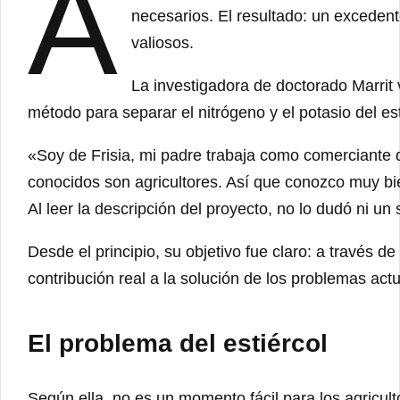
A
necesarios. El resultado: un excedente
valiosos.
La investigadora de doctorado Marrit 
método para separar el nitrógeno y el potasio del esti
«Soy de Frisia, mi padre trabaja como comerciante
conocidos son agricultores. Así que conozco muy bie
Al leer la descripción del proyecto, no lo dudó ni un
Desde el principio, su objetivo fue claro: a través d
contribución real a la solución de los problemas actu
El problema del estiércol
Según ella, no es un momento fácil para los agricult