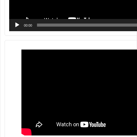
00:00