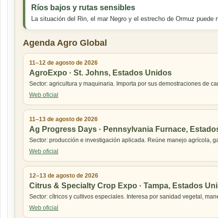
Ríos bajos y rutas sensibles
La situación del Rin, el mar Negro y el estrecho de Ormuz puede m
Agenda Agro Global
11–12 de agosto de 2026
AgroExpo · St. Johns, Estados Unidos
Sector: agricultura y maquinaria. Importa por sus demostraciones de c
Web oficial
11–13 de agosto de 2026
Ag Progress Days · Pennsylvania Furnace, Estado
Sector: producción e investigación aplicada. Reúne manejo agrícola, ga
Web oficial
12–13 de agosto de 2026
Citrus & Specialty Crop Expo · Tampa, Estados Un
Sector: cítricos y cultivos especiales. Interesa por sanidad vegetal, ma
Web oficial