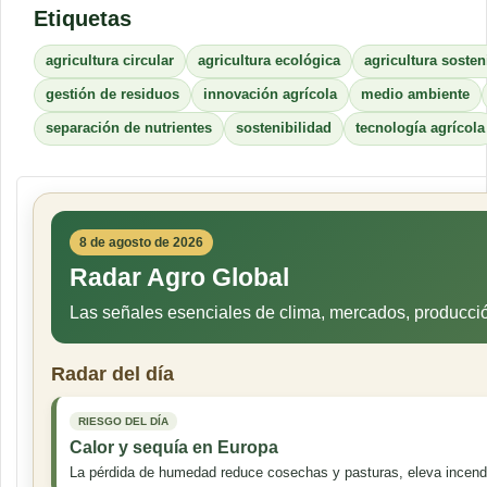
Etiquetas
agricultura circular
agricultura ecológica
agricultura sosten
gestión de residuos
innovación agrícola
medio ambiente
separación de nutrientes
sostenibilidad
tecnología agrícola
8 de agosto de 2026
Radar Agro Global
Las señales esenciales de clima, mercados, producci
Radar del día
RIESGO DEL DÍA
Calor y sequía en Europa
La pérdida de humedad reduce cosechas y pasturas, eleva incendios