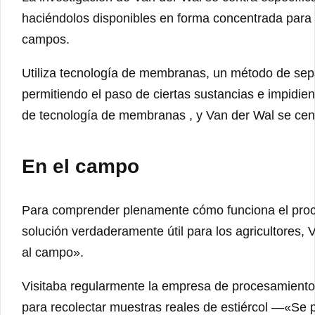
haciéndolos disponibles en forma concentrada para 
campos.
Utiliza tecnología de membranas, un método de sep
permitiendo el paso de ciertas sustancias e impidien
de tecnología de membranas , y Van der Wal se centr
En el campo
Para comprender plenamente cómo funciona el proces
solución verdaderamente útil para los agricultores, V
al campo».
Visitaba regularmente la empresa de procesamient
para recolectar muestras reales de estiércol —«Se 