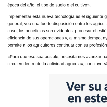
época del año, el tipo de suelo o el cultivo».
Implementar esta nueva tecnología es el siguiente 
general, veo una fuerte disposición entre los agricu
caso, los beneficios son evidentes: procesar el esti
eficiencia de sus operaciones y, al mismo tiempo, a
permite a los agricultores continuar con su profesión
«Para que eso sea posible, necesitamos avanzar hac
circulen dentro de la actividad agrícola», concluye 