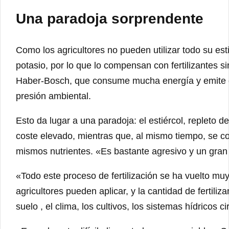
Una paradoja sorprendente
Como los agricultores no pueden utilizar todo su esti
potasio, por lo que lo compensan con fertilizantes s
Haber-Bosch, que consume mucha energía y emite 
presión ambiental.
Esto da lugar a una paradoja: el estiércol, repleto d
coste elevado, mientras que, al mismo tiempo, se co
mismos nutrientes. «Es bastante agresivo y un gran
«Todo este proceso de fertilización se ha vuelto muy
agricultores pueden aplicar, y la cantidad de fertili
suelo , el clima, los cultivos, los sistemas hídricos 