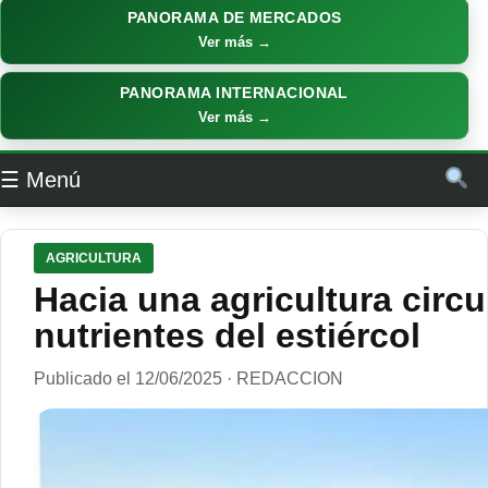
PANORAMA DE MERCADOS
Ver más →
PANORAMA INTERNACIONAL
Ver más →
☰ Menú
AGRICULTURA
Hacia una agricultura circu
nutrientes del estiércol
Publicado el 12/06/2025 · REDACCION