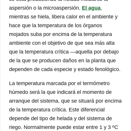
aspersión o la microaspersión.
El agua
,
mientras se hiela, libera calor en el ambiente y
hace que la temperatura de los órganos
mojados suba por encima de la temperatura
ambiente con el objetivo de que sea más alta
que la temperatura crítica —aquella por debajo
de la que se producen daños en la planta que
dependen de cada especie y estado fenológico.
La temperatura marcada por el termómetro
húmedo será la que indicará el momento de
arranque del sistema, que se situará por encima
de la temperatura crítica. Este diferencial
depende del tipo de helada y del sistema de
riego. Normalmente puede estar entre 1 y 3 ºC