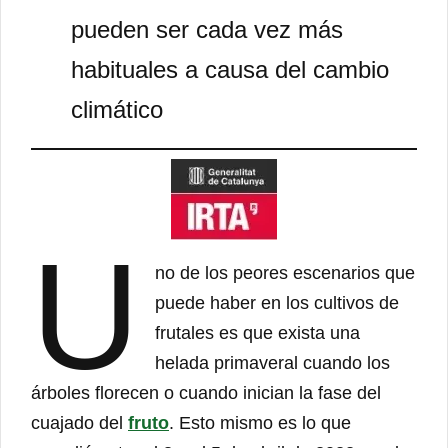
pueden ser cada vez más
habituales a causa del cambio
climático
U
no de los peores escenarios que
puede haber en los cultivos de
frutales es que exista una
helada primaveral cuando los
árboles florecen o cuando inician la fase del
cuajado del
fruto
. Esto mismo es lo que