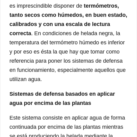
es imprescindible disponer de
termómetros,
tanto secos como húmedos, en buen estado,
calibrados y con una escala de lectura
correcta
. En condiciones de helada negra, la
temperatura del termómetro húmedo es inferior
y por eso es ésta la que hay que tomar como
referencia para poner los sistemas de defensa
en funcionamiento, especialmente aquellos que
utilizan agua.
Sistemas de defensa basados en aplicar
agua por encima de las plantas
Este sistema consiste en aplicar agua de forma
continuada por encima de las plantas mientras
se está produciendo la helada mediante la