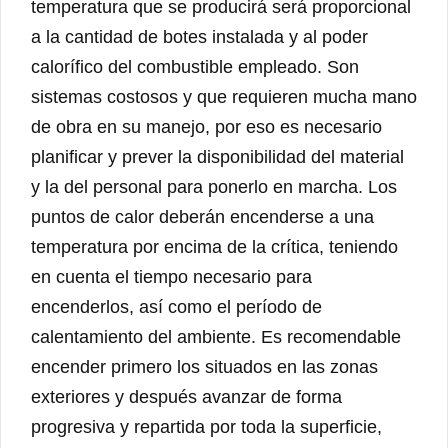
temperatura que se producirá será proporcional
a la cantidad de botes instalada y al poder
calorífico del combustible empleado. Son
sistemas costosos y que requieren mucha mano
de obra en su manejo, por eso es necesario
planificar y prever la disponibilidad del material
y la del personal para ponerlo en marcha. Los
puntos de calor deberán encenderse a una
temperatura por encima de la crítica, teniendo
en cuenta el tiempo necesario para
encenderlos, así como el período de
calentamiento del ambiente. Es recomendable
encender primero los situados en las zonas
exteriores y después avanzar de forma
progresiva y repartida por toda la superficie,