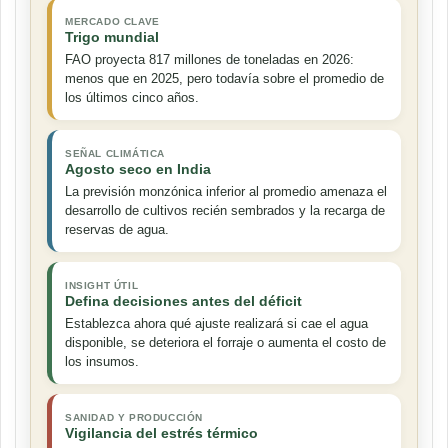
MERCADO CLAVE
Trigo mundial
FAO proyecta 817 millones de toneladas en 2026:
menos que en 2025, pero todavía sobre el promedio de
los últimos cinco años.
SEÑAL CLIMÁTICA
Agosto seco en India
La previsión monzónica inferior al promedio amenaza el
desarrollo de cultivos recién sembrados y la recarga de
reservas de agua.
INSIGHT ÚTIL
Defina decisiones antes del déficit
Establezca ahora qué ajuste realizará si cae el agua
disponible, se deteriora el forraje o aumenta el costo de
los insumos.
SANIDAD Y PRODUCCIÓN
Vigilancia del estrés térmico