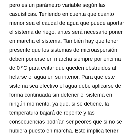
pero es un parámetro variable según las
casuísticas. Teniendo en cuenta que cuanto
menor sea el caudal de agua que puede aportar
el sistema de riego, antes será necesario poner
en marcha el sistema. También hay que tener
presente que los sistemas de microaspersión
deben ponerse en marcha siempre por encima
de 0 ºC para evitar que queden obstruidos al
helarse el agua en su interior. Para que este
sistema sea efectivo el agua debe aplicarse de
forma continuada sin detener el sistema en
ningún momento, ya que, si se detiene, la
temperatura bajará de repente y las
consecuencias podrían ser peores que si no se
hubiera puesto en marcha. Esto implica
tener