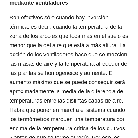
mediante ventiladores
Son efectivos sólo cuando hay inversión
térmica, es decir, cuando la temperatura de la
zona de los árboles que toca más en el suelo es
menor que la del aire que está a más altura. La
acción de los ventiladores hace que se mezclen
las masas de aire y la temperatura alrededor de
las plantas se homogeneice y aumente. El
aumento máximo que se puede conseguir será
aproximadamente la media de la diferencia de
temperaturas entre las distintas capas de aire.
Habrá que poner en marcha el sistema cuando
los termómetros marquen una temperatura por
encima de la temperatura crítica de los cultivos
y antes de que se forme el rocío. Por eso, es