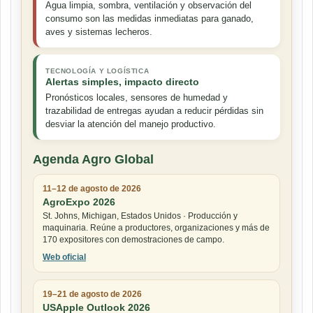
Agua limpia, sombra, ventilación y observación del
consumo son las medidas inmediatas para ganado,
aves y sistemas lecheros.
TECNOLOGÍA Y LOGÍSTICA
Alertas simples, impacto directo
Pronósticos locales, sensores de humedad y
trazabilidad de entregas ayudan a reducir pérdidas sin
desviar la atención del manejo productivo.
Agenda Agro Global
11–12 de agosto de 2026
AgroExpo 2026
St. Johns, Michigan, Estados Unidos · Producción y
maquinaria. Reúne a productores, organizaciones y más de
170 expositores con demostraciones de campo.
Web oficial
19–21 de agosto de 2026
USApple Outlook 2026