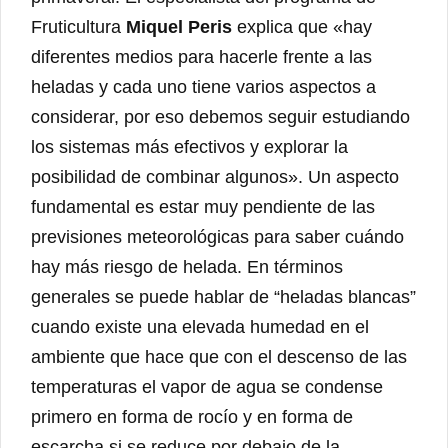
Fruticultura
Miquel Peris
explica que «hay
diferentes medios para hacerle frente a las
heladas y cada uno tiene varios aspectos a
considerar, por eso debemos seguir estudiando
los sistemas más efectivos y explorar la
posibilidad de combinar algunos». Un aspecto
fundamental es estar muy pendiente de las
previsiones meteorológicas para saber cuándo
hay más riesgo de helada. En términos
generales se puede hablar de “heladas blancas”
cuando existe una elevada humedad en el
ambiente que hace que con el descenso de las
temperaturas el vapor de agua se condense
primero en forma de rocío y en forma de
escarcha si se reduce por debajo de la