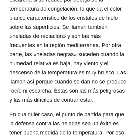
temperatura de congelación, lo que da el color
blanco característico de los cristales de hielo
sobre las superficies. Se llaman también
«heladas de radiación» y son las más
frecuentes en la región mediterránea. Por otra
parte, las «heladas negras» suceden cuando la
humedad relativa es baja, hay viento y el
descenso de la temperatura es muy brusco. Las
llaman así porque cuando se dan no se produce
rocío ni escarcha. Éstas son las más peligrosas
y las más difíciles de contrarrestar.
En cualquier caso, el punto de partida para que
la defensa contra las heladas sea un éxito es
tener buena medida de la temperatura. Por eso,