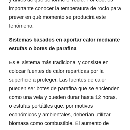
importante conocer la temperatura de rocío para
prever en qué momento se producirá este
fenómeno.
Sistemas basados en aportar calor mediante
estufas o botes de parafina
Es el sistema más tradicional y consiste en
colocar fuentes de calor repartidas por la
superficie a proteger. Las fuentes de calor
pueden ser botes de parafina que se encienden
como una vela y pueden durar hasta 12 horas,
o estufas portátiles que, por motivos
económicos y ambientales, deberían utilizar
biomasa como combustible. El aumento de