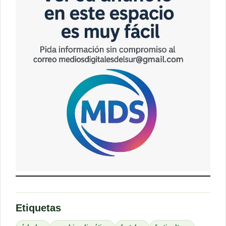
Etiquetas