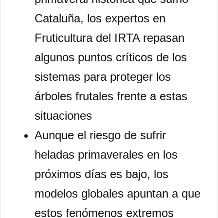
Cataluña, los expertos en
Fruticultura del IRTA repasan
algunos puntos críticos de los
sistemas para proteger los
árboles frutales frente a estas
situaciones
Aunque el riesgo de sufrir
heladas primaverales en los
próximos días es bajo, los
modelos globales apuntan a que
estos fenómenos extremos