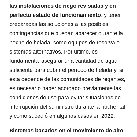
las instalaciones de riego revisadas y en
perfecto estado de funcionamiento
, y tener
preparadas las soluciones a las posibles
contingencias que puedan aparecer durante la
noche de helada, como equipos de reserva o
sistemas alternativos. Por último, es
fundamental asegurar una cantidad de agua
suficiente para cubrir el período de helada y, si
ésta depende de las comunidades de regantes,
es necesario haber acordado previamente las
condiciones de uso para evitar situaciones de
interrupción del suministro durante la noche, tal
y como sucedió en algunos casos en 2022.
Sistemas basados en el movimiento de aire