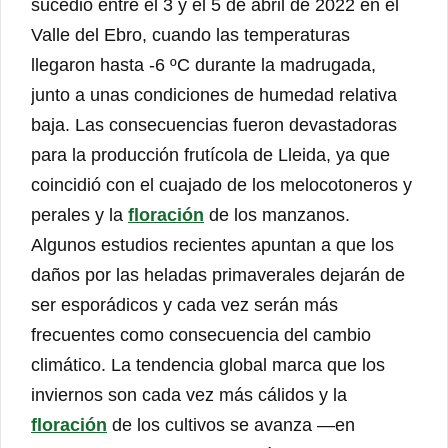
sucedió entre el 3 y el 5 de abril de 2022 en el
Valle del Ebro, cuando las temperaturas
llegaron hasta -6 ºC durante la madrugada,
junto a unas condiciones de humedad relativa
baja. Las consecuencias fueron devastadoras
para la producción frutícola de Lleida, ya que
coincidió con el cuajado de los melocotoneros y
perales y la
floración
de los manzanos.
Algunos estudios recientes apuntan a que los
daños por las heladas primaverales dejarán de
ser esporádicos y cada vez serán más
frecuentes como consecuencia del cambio
climático. La tendencia global marca que los
inviernos son cada vez más cálidos y la
floración
de los cultivos se avanza ―en