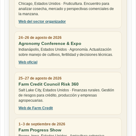
Chicago, Estados Unidos · Fruticultura. Encuentro para
analizar cosecha, mercado y perspectivas comerciales de
la manzana.
Web del sector organizador
24–26 de agosto de 2026
Agronomy Conference & Expo
Indianápolis, Estados Unidos · Agronomía. Actualización
sobre manejo de cultivos, fertilidad y decisiones técnicas.
Web oficial
25–27 de agosto de 2026
Farm Credit Council Risk 360
Salt Lake City, Estados Unidos · Finanzas rurales. Gestión
de riesgos para crédito, producción y empresas
agropecuarias.
Web de Farm Credit
1–3 de septiembre de 2026
Farm Progress Show