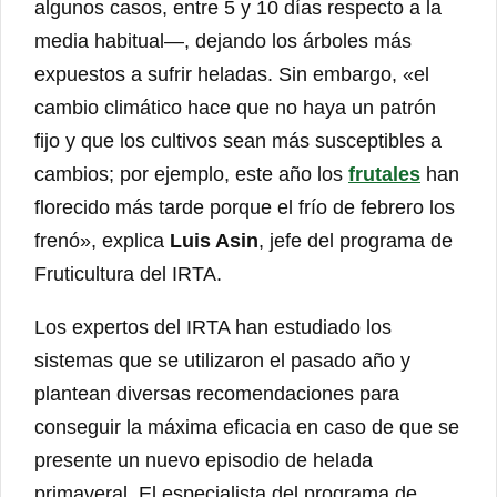
algunos casos, entre 5 y 10 días respecto a la
media habitual―, dejando los árboles más
expuestos a sufrir heladas. Sin embargo, «el
cambio climático hace que no haya un patrón
fijo y que los cultivos sean más susceptibles a
cambios; por ejemplo, este año los
frutales
han
florecido más tarde porque el frío de febrero los
frenó», explica
Luis Asin
, jefe del programa de
Fruticultura del IRTA.
Los expertos del IRTA han estudiado los
sistemas que se utilizaron el pasado año y
plantean diversas recomendaciones para
conseguir la máxima eficacia en caso de que se
presente un nuevo episodio de helada
primaveral. El especialista del programa de