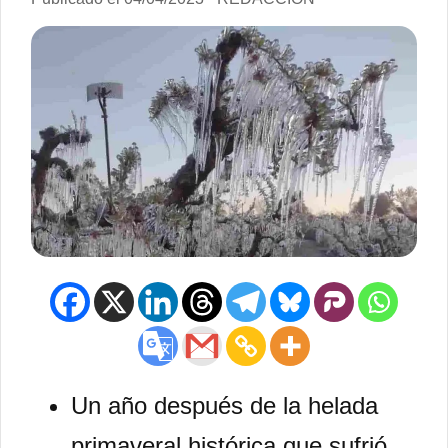
Un año después de la helada
primaveral histórica que sufrió