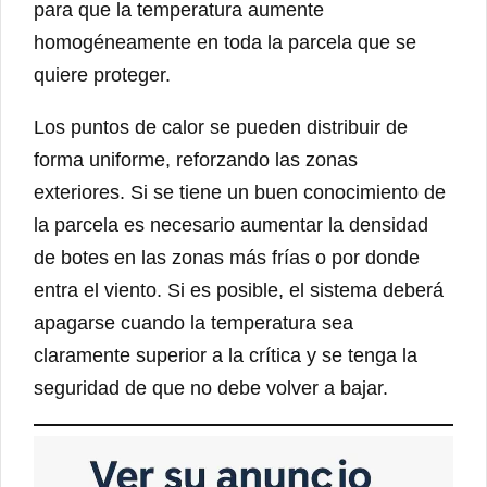
para que la temperatura aumente
homogéneamente en toda la parcela que se
quiere proteger.
Los puntos de calor se pueden distribuir de
forma uniforme, reforzando las zonas
exteriores. Si se tiene un buen conocimiento de
la parcela es necesario aumentar la densidad
de botes en las zonas más frías o por donde
entra el viento. Si es posible, el sistema deberá
apagarse cuando la temperatura sea
claramente superior a la crítica y se tenga la
seguridad de que no debe volver a bajar.