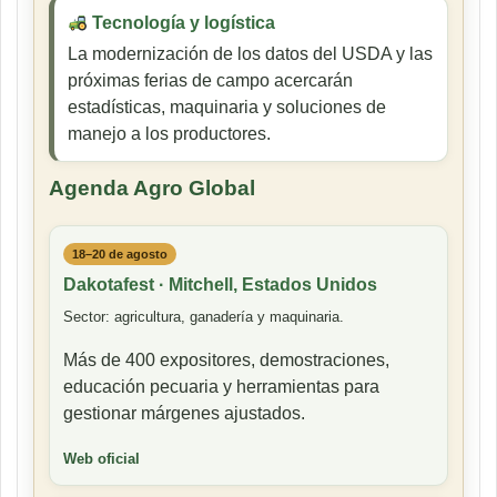
Tecnología y logística
La modernización de los datos del USDA y las
próximas ferias de campo acercarán
estadísticas, maquinaria y soluciones de
manejo a los productores.
Agenda Agro Global
18–20 de agosto
Dakotafest · Mitchell, Estados Unidos
Sector: agricultura, ganadería y maquinaria.
Más de 400 expositores, demostraciones,
educación pecuaria y herramientas para
gestionar márgenes ajustados.
Web oficial