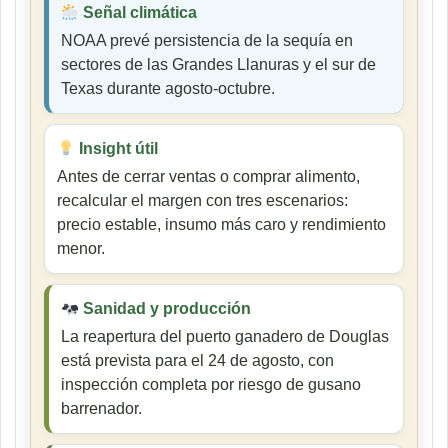
Señal climática
NOAA prevé persistencia de la sequía en
sectores de las Grandes Llanuras y el sur de
Texas durante agosto-octubre.
Insight útil
Antes de cerrar ventas o comprar alimento,
recalcular el margen con tres escenarios:
precio estable, insumo más caro y rendimiento
menor.
Sanidad y producción
La reapertura del puerto ganadero de Douglas
está prevista para el 24 de agosto, con
inspección completa por riesgo de gusano
barrenador.