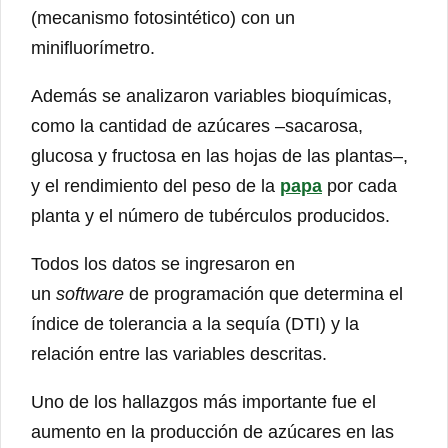
(mecanismo fotosintético) con un
minifluorímetro.
Además se analizaron variables bioquímicas,
como la cantidad de azúcares –sacarosa,
glucosa y fructosa en las hojas de las plantas–,
y el rendimiento del peso de la
papa
por cada
planta y el número de tubérculos producidos.
Todos los datos se ingresaron en
un
software
de programación que determina el
índice de tolerancia a la sequía (DTI) y la
relación entre las variables descritas.
Uno de los hallazgos más importante fue el
aumento en la producción de azúcares en las