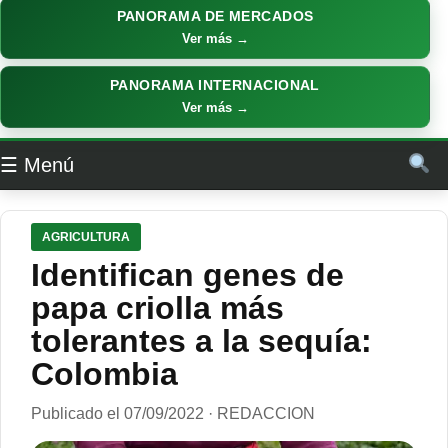
PANORAMA DE MERCADOS
Ver más →
PANORAMA INTERNACIONAL
Ver más →
☰ Menú
AGRICULTURA
Identifican genes de
papa criolla más
tolerantes a la sequía:
Colombia
Publicado el 07/09/2022 · REDACCION