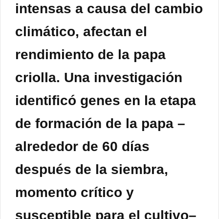
intensas a causa del cambio
climático, afectan el
rendimiento de la papa
criolla. Una investigación
identificó genes en la etapa
de formación de la papa –
alrededor de 60 días
después de la siembra,
momento crítico y
susceptible para el cultivo–