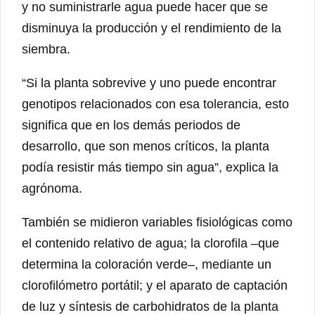
y no suministrarle agua puede hacer que se
disminuya la producción y el rendimiento de la
siembra.
“Si la planta sobrevive y uno puede encontrar
genotipos relacionados con esa tolerancia, esto
significa que en los demás periodos de
desarrollo, que son menos críticos, la planta
podía resistir más tiempo sin agua”, explica la
agrónoma.
También se midieron variables fisiológicas como
el contenido relativo de agua; la clorofila –que
determina la coloración verde–, mediante un
clorofilómetro portátil; y el aparato de captación
de luz y síntesis de carbohidratos de la planta