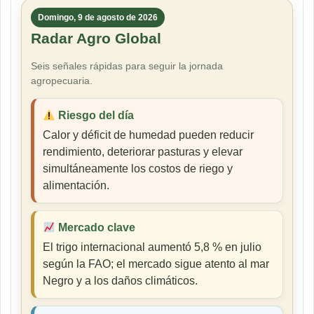
Domingo, 9 de agosto de 2026
Radar Agro Global
Seis señales rápidas para seguir la jornada
agropecuaria.
Riesgo del día
Calor y déficit de humedad pueden reducir
rendimiento, deteriorar pasturas y elevar
simultáneamente los costos de riego y
alimentación.
Mercado clave
El trigo internacional aumentó 5,8 % en julio
según la FAO; el mercado sigue atento al mar
Negro y a los daños climáticos.