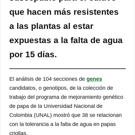
que hacen más resistentes
a las plantas al estar
expuestas a la falta de agua
por 15 días.
El análisis de 104 secciones de
genes
candidatos, o genotipos, de la colección de
trabajo del programa de mejoramiento genético
de papa de la Universidad Nacional de
Colombia (UNAL) mostró que 38 se relacionan
con la tolerancia a la falta de agua en papas
criollas.