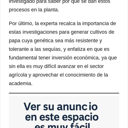
investigado para saber por qué se dan estos
procesos en la planta.
Por último, la experta recalca la importancia de
estas investigaciones para generar cultivos de
papa cuya genética sea más resistente y
tolerante a las sequías, y enfatiza en que es
fundamental tener inversión económica, ya que
sin ella es muy difícil avanzar en el sector
agrícola y aprovechar el conocimiento de la
academia.