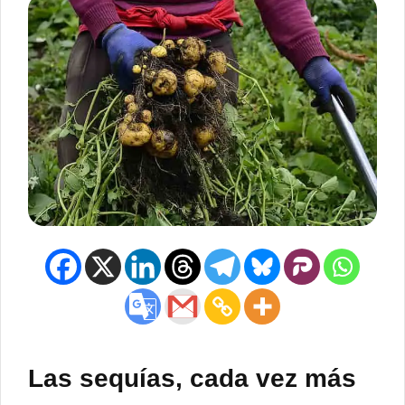
Las sequías, cada vez más