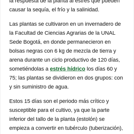
la respuesta de la planta al estrés que pueden
causar la sequía, el frío y la salinidad.
Las plantas se cultivaron en un invernadero de
la Facultad de Ciencias Agrarias de la UNAL
Sede Bogotá, en donde permanecieron en
bolsas negras con 6 kg de mezcla de tierra y
arena durante un ciclo productivo de 120 días,
sometiéndolas a
estrés hídrico
los días 60 y
75; las plantas se dividieron en dos grupos: con
y sin suministro de agua.
Estos 15 días son el periodo más crítico y
susceptible para el cultivo, ya que la parte
inferior del tallo de la planta (estolón) se
empieza a convertir en tubérculo (tuberización),