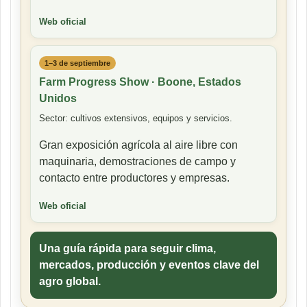
Web oficial
1–3 de septiembre
Farm Progress Show · Boone, Estados
Unidos
Sector: cultivos extensivos, equipos y servicios.
Gran exposición agrícola al aire libre con
maquinaria, demostraciones de campo y
contacto entre productores y empresas.
Web oficial
Una guía rápida para seguir clima,
mercados, producción y eventos clave del
agro global.