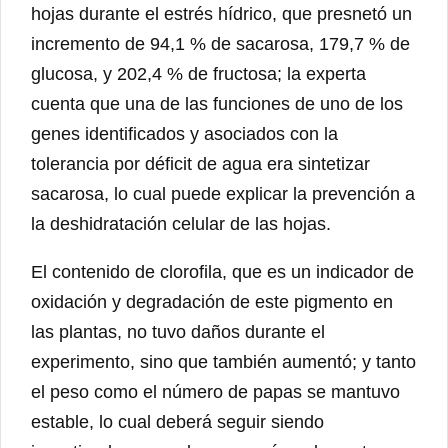
hojas durante el estrés hídrico, que presnetó un
incremento de 94,1 % de sacarosa, 179,7 % de
glucosa, y 202,4 % de fructosa; la experta
cuenta que una de las funciones de uno de los
genes identificados y asociados con la
tolerancia por déficit de agua era sintetizar
sacarosa, lo cual puede explicar la prevención a
la deshidratación celular de las hojas.
El contenido de clorofila, que es un indicador de
oxidación y degradación de este pigmento en
las plantas, no tuvo daños durante el
experimento, sino que también aumentó; y tanto
el peso como el número de papas se mantuvo
estable, lo cual deberá seguir siendo