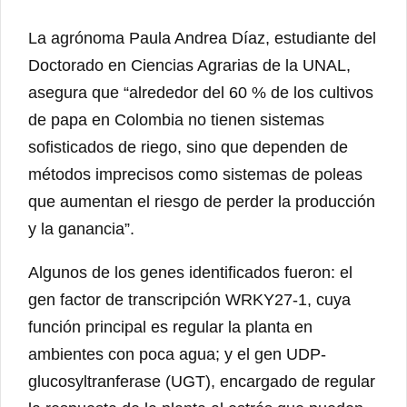
La agrónoma Paula Andrea Díaz, estudiante del
Doctorado en Ciencias Agrarias de la UNAL,
asegura que “alrededor del 60 % de los cultivos
de papa en Colombia no tienen sistemas
sofisticados de riego, sino que dependen de
métodos imprecisos como sistemas de poleas
que aumentan el riesgo de perder la producción
y la ganancia”.
Algunos de los genes identificados fueron: el
gen factor de transcripción WRKY27-1, cuya
función principal es regular la planta en
ambientes con poca agua; y el gen UDP-
glucosyltranferase (UGT), encargado de regular