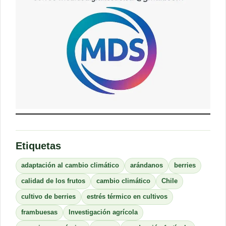
Etiquetas
adaptación al cambio climático
arándanos
berries
calidad de los frutos
cambio climático
Chile
cultivo de berries
estrés térmico en cultivos
frambuesas
Investigación agrícola