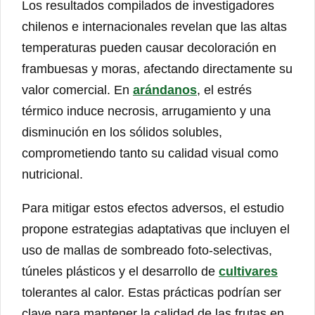
Los resultados compilados de investigadores
chilenos e internacionales revelan que las altas
temperaturas pueden causar decoloración en
frambuesas y moras, afectando directamente su
valor comercial. En
arándanos
, el estrés
térmico induce necrosis, arrugamiento y una
disminución en los sólidos solubles,
comprometiendo tanto su calidad visual como
nutricional.
Para mitigar estos efectos adversos, el estudio
propone estrategias adaptativas que incluyen el
uso de mallas de sombreado foto-selectivas,
túneles plásticos y el desarrollo de
cultivares
tolerantes al calor. Estas prácticas podrían ser
clave para mantener la calidad de las frutas en