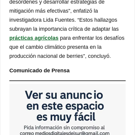
desórdenes y desarrollar estrategias de
mitigación más efectivas”, enfatizó la
investigadora Lida Fuentes. “Estos hallazgos
subrayan la importancia crítica de adaptar las
prácticas agrícolas
para enfrentar los desafíos
que el cambio climático presenta en la
producción nacional de berries”, concluyó.
Comunicado de Prensa