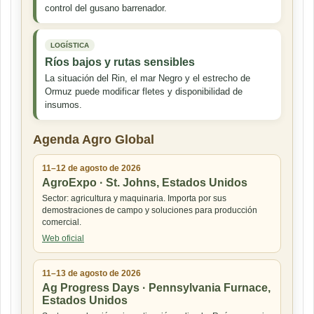
control del gusano barrenador.
LOGÍSTICA
Ríos bajos y rutas sensibles
La situación del Rin, el mar Negro y el estrecho de
Ormuz puede modificar fletes y disponibilidad de
insumos.
Agenda Agro Global
11–12 de agosto de 2026
AgroExpo · St. Johns, Estados Unidos
Sector: agricultura y maquinaria. Importa por sus
demostraciones de campo y soluciones para producción
comercial.
Web oficial
11–13 de agosto de 2026
Ag Progress Days · Pennsylvania Furnace,
Estados Unidos