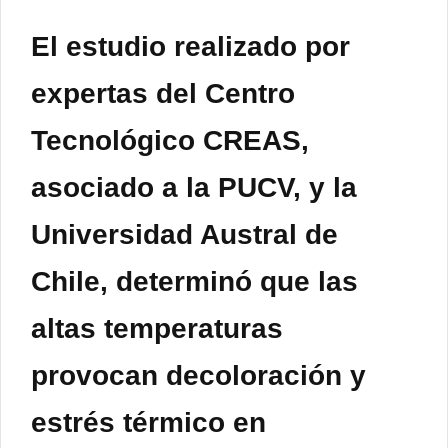
El estudio realizado por
expertas del Centro
Tecnológico CREAS,
asociado a la PUCV, y la
Universidad Austral de
Chile, determinó que las
altas temperaturas
provocan decoloración y
estrés térmico en