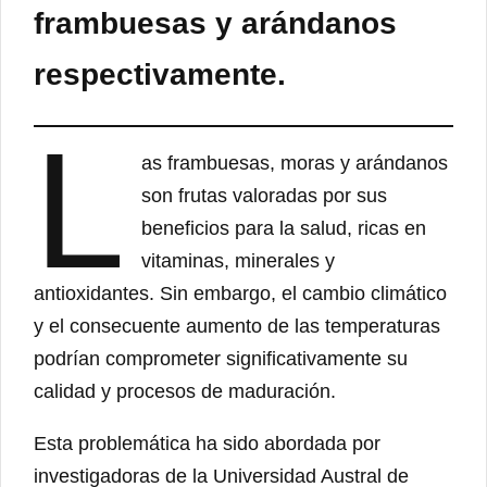
frambuesas y arándanos
respectivamente.
L
as frambuesas, moras y arándanos
son frutas valoradas por sus
beneficios para la salud, ricas en
vitaminas, minerales y
antioxidantes. Sin embargo, el cambio climático
y el consecuente aumento de las temperaturas
podrían comprometer significativamente su
calidad y procesos de maduración.
Esta problemática ha sido abordada por
investigadoras de la Universidad Austral de