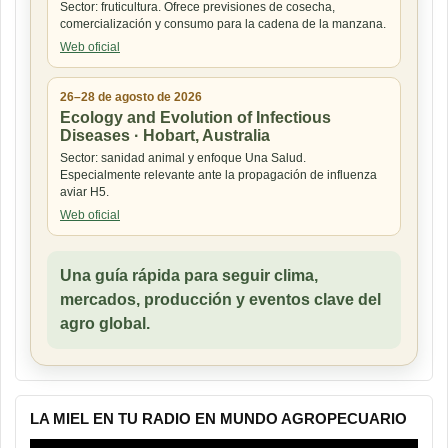
Sector: fruticultura. Ofrece previsiones de cosecha,
comercialización y consumo para la cadena de la manzana.
Web oficial
26–28 de agosto de 2026
Ecology and Evolution of Infectious
Diseases · Hobart, Australia
Sector: sanidad animal y enfoque Una Salud.
Especialmente relevante ante la propagación de influenza
aviar H5.
Web oficial
Una guía rápida para seguir clima,
mercados, producción y eventos clave del
agro global.
LA MIEL EN TU RADIO EN MUNDO AGROPECUARIO
Reproductor