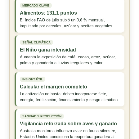
MERCADO CLAVE
Alimentos: 131,1 puntos
El índice FAO de julio subió un 0,6 % mensual,
impulsado por cereales, azúcar y aceites vegetales.
SEÑAL CLIMÁTICA
El Niño gana intensidad
Aumenta la exposición de café, cacao, arroz, azúcar,
palma y ganadería a lluvias irregulares y calor.
INSIGHT ÚTIL
Calcular el margen completo
La cotización no basta: deben incorporarse flete,
energía, fertilización, financiamiento y riesgo climático.
SANIDAD Y PRODUCCIÓN
Vigilancia reforzada sobre aves y ganado
Australia monitorea influenza aviar en fauna silvestre;
Estados Unidos condiciona la reapertura ganadera al