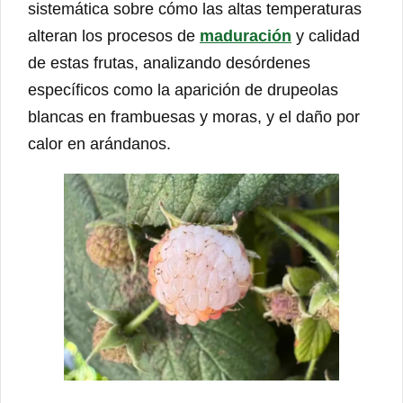
sistemática sobre cómo las altas temperaturas
alteran los procesos de
maduración
y calidad
de estas frutas, analizando desórdenes
específicos como la aparición de drupeolas
blancas en frambuesas y moras, y el daño por
calor en arándanos.