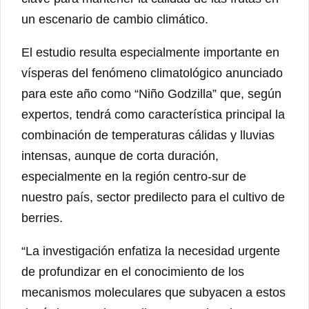
un escenario de cambio climático.
El estudio resulta especialmente importante en
vísperas del fenómeno climatológico anunciado
para este año como “Niño Godzilla” que, según
expertos, tendrá como característica principal la
combinación de temperaturas cálidas y lluvias
intensas, aunque de corta duración,
especialmente en la región centro-sur de
nuestro país, sector predilecto para el cultivo de
berries.
“La investigación enfatiza la necesidad urgente
de profundizar en el conocimiento de los
mecanismos moleculares que subyacen a estos