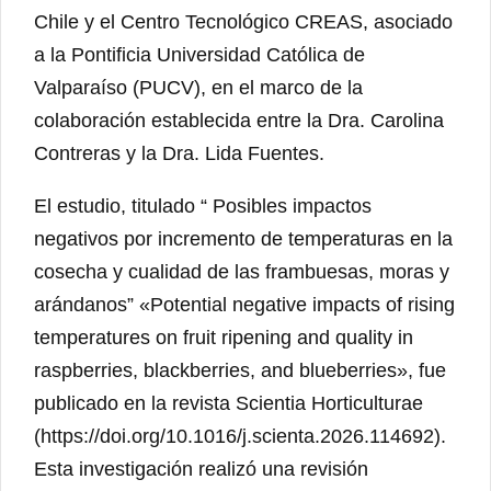
Chile y el Centro Tecnológico CREAS, asociado
a la Pontificia Universidad Católica de
Valparaíso (PUCV), en el marco de la
colaboración establecida entre la Dra. Carolina
Contreras y la Dra. Lida Fuentes.
El estudio, titulado “ Posibles impactos
negativos por incremento de temperaturas en la
cosecha y cualidad de las frambuesas, moras y
arándanos” «Potential negative impacts of rising
temperatures on fruit ripening and quality in
raspberries, blackberries, and blueberries», fue
publicado en la revista Scientia Horticulturae
(https://doi.org/10.1016/j.scienta.2026.114692).
Esta investigación realizó una revisión