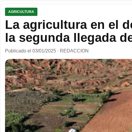
AGRICULTURA
La agricultura en el d
la segunda llegada d
Publicado el 03/01/2025 · REDACCION