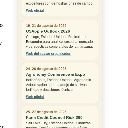
expositores con demostraciones de campo.
Web oficial
do
19–21 de agosto de 2026
USApple Outlook 2026
Chicago, Estados Unidos · Fruticultura.
Encuentro para analizar cosecha, mercado
y
y perspectivas comerciales de la manzana.
Web del sector organizador
24–26 de agosto de 2026
Agronomy Conference & Expo
Indianápolis, Estados Unidos · Agronomía.
Actualización sobre manejo de cultivos,
fertilidad y decisiones técnicas.
Web oficial
25–27 de agosto de 2026
Farm Credit Council Risk 360
Salt Lake City, Estados Unidos · Finanzas
or