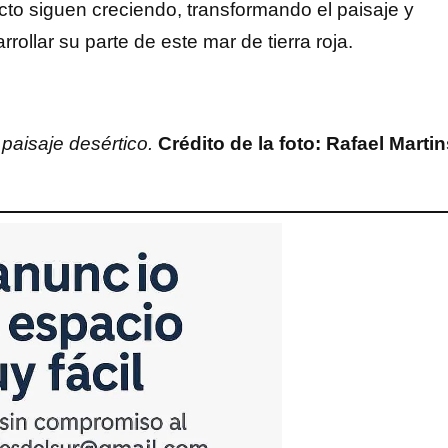
cto siguen creciendo, transformando el paisaje y
ollar su parte de este mar de tierra roja.
 paisaje desértico.
Crédito de la foto: Rafael Marti