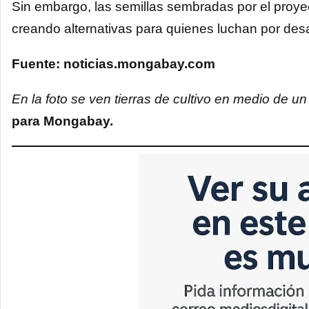
Sin embargo, las semillas sembradas por el proye
creando alternativas para quienes luchan por desarr
Fuente: noticias.mongabay.com
En la foto se ven tierras de cultivo en medio de un
para Mongabay.