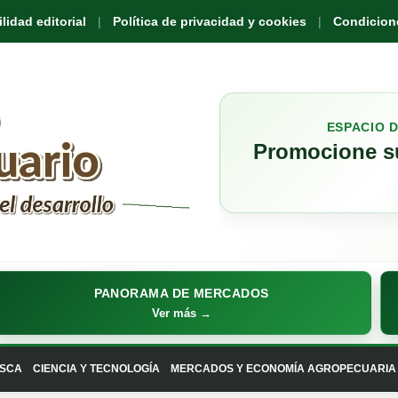
idad editorial
Política de privacidad y cookies
Condicione
ESPACIO 
Promocione su
PANORAMA DE MERCADOS
Ver más →
SCA
CIENCIA Y TECNOLOGÍA
MERCADOS Y ECONOMÍA AGROPECUARIA