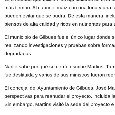
más tiempo. Al cubrir el maíz con una lona y una ca
pueden evitar que se pudra. De esta manera, inclu
piensos de alta calidad y ricos en nutrientes para
El municipio de Gilbues fue el único lugar donde
realizando investigaciones y pruebas sobre formas
degradadas.
Nadie sabe por qué se cerró, escribe Martins. Ta
fue destituida y varios de sus ministros fueron re
El concejal del Ayuntamiento de Gilbues, José Ma
perspectivas para reanudar el proyecto, incluida la
Sin embargo, Martins visitó la sede del proyecto