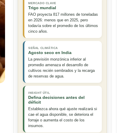
MERCADO CLAVE
Trigo mundial
FAO proyecta 817 millones de toneladas
en 2026: menos que en 2025, pero
todavía sobre el promedio de los últimos
cinco años.
SEÑAL CLIMÁTICA
Agosto seco en India
La previsión monzónica inferior al
promedio amenaza el desarrollo de
cultivos recién sembrados y la recarga
de reservas de agua.
INSIGHT ÚTIL
Defina decisiones antes del
déficit
Establezca ahora qué ajuste realizará si
cae el agua disponible, se deteriora el
forraje o aumenta el costo de los
insumos.