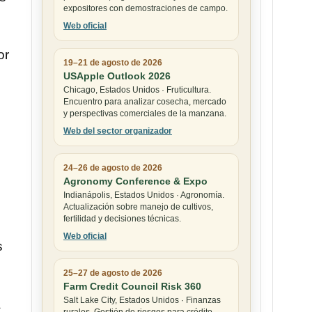
expositores con demostraciones de campo.
Web oficial
or
19–21 de agosto de 2026
USApple Outlook 2026
Chicago, Estados Unidos · Fruticultura.
Encuentro para analizar cosecha, mercado
y perspectivas comerciales de la manzana.
Web del sector organizador
24–26 de agosto de 2026
Agronomy Conference & Expo
Indianápolis, Estados Unidos · Agronomía.
Actualización sobre manejo de cultivos,
fertilidad y decisiones técnicas.
Web oficial
s
25–27 de agosto de 2026
Farm Credit Council Risk 360
Salt Lake City, Estados Unidos · Finanzas
a