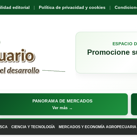
idad editorial
Política de privacidad y cookies
Condicione
ESPACIO 
Promocione su
PANORAMA DE MERCADOS
Ver más →
SCA
CIENCIA Y TECNOLOGÍA
MERCADOS Y ECONOMÍA AGROPECUARIA