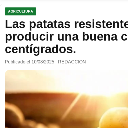
AGRICULTURA
Las patatas resistent
producir una buena c
centígrados.
Publicado el 10/08/2025 · REDACCION