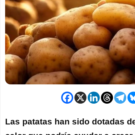
Las patatas han sido dotadas de