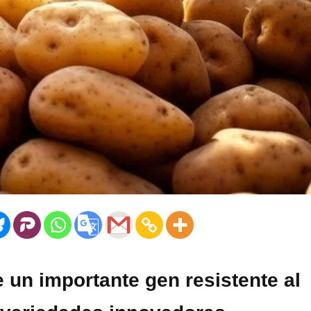
 un importante gen resistente al