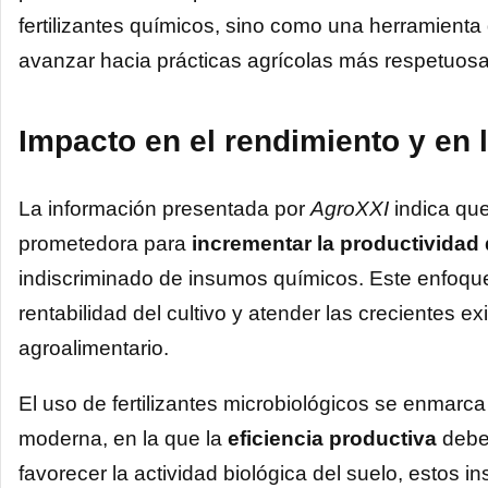
fertilizantes químicos, sino como una herramient
avanzar hacia prácticas agrícolas más respetuos
Impacto en el rendimiento y en l
La información presentada por
AgroXXI
indica que
prometedora para
incrementar la productividad
indiscriminado de insumos químicos. Este enfoqu
rentabilidad del cultivo y atender las crecientes e
agroalimentario.
El uso de fertilizantes microbiológicos se enmarca
moderna, en la que la
eficiencia productiva
debe 
favorecer la actividad biológica del suelo, estos i