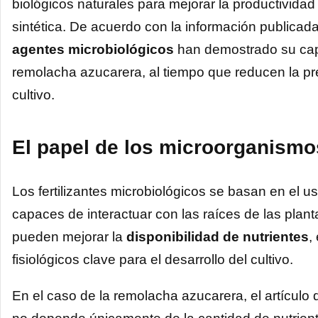
biológicos naturales para mejorar la productividad 
sintética. De acuerdo con la información publicad
agentes microbiológicos
han demostrado su capa
remolacha azucarera, al tiempo que reducen la pr
cultivo.
El papel de los microorganismos
Los fertilizantes microbiológicos se basan en el u
capaces de interactuar con las raíces de las plan
pueden mejorar la
disponibilidad de nutrientes
,
fisiológicos clave para el desarrollo del cultivo.
En el caso de la remolacha azucarera, el artículo