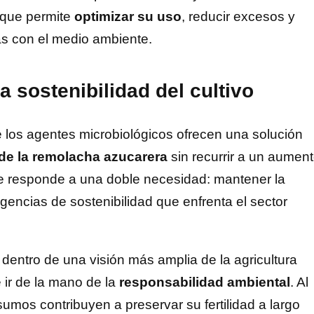
a que permite
optimizar su uso
, reducir excesos y
as con el medio ambiente.
a sostenibilidad del cultivo
 los agentes microbiológicos ofrecen una solución
 de la remolacha azucarera
sin recurrir a un aumen
e responde a una doble necesidad: mantener la
xigencias de sostenibilidad que enfrenta el sector
 dentro de una visión más amplia de la agricultura
ir de la mano de la
responsabilidad ambiental
. Al
nsumos contribuyen a preservar su fertilidad a largo