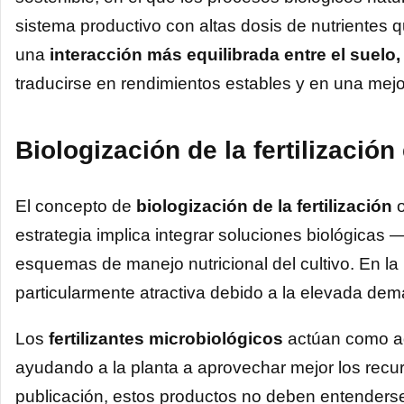
sistema productivo con altas dosis de nutrientes q
una
interacción más equilibrada entre el suelo
traducirse en rendimientos estables y en una mej
Biologización de la fertilizació
El concepto de
biologización de la fertilización
o
estrategia implica integrar soluciones biológica
esquemas de manejo nutricional del cultivo. En la
particularmente atractiva debido a la elevada dem
Los
fertilizantes microbiológicos
actúan como age
ayudando a la planta a aprovechar mejor los recur
publicación, estos productos no deben entenderse