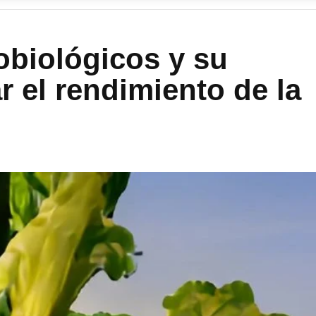
robiológicos y su
r el rendimiento de la