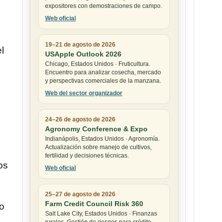
expositores con demostraciones de campo.
Web oficial
19–21 de agosto de 2026
l
USApple Outlook 2026
Chicago, Estados Unidos · Fruticultura.
Encuentro para analizar cosecha, mercado
y perspectivas comerciales de la manzana.
Web del sector organizador
24–26 de agosto de 2026
Agronomy Conference & Expo
Indianápolis, Estados Unidos · Agronomía.
Actualización sobre manejo de cultivos,
fertilidad y decisiones técnicas.
os
Web oficial
25–27 de agosto de 2026
Farm Credit Council Risk 360
to
Salt Lake City, Estados Unidos · Finanzas