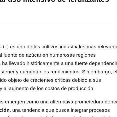
s L.
) es uno de los cultivos industriales más relevant
ipal fuente de azúcar en numerosas regiones
 ha llevado históricamente a una fuerte dependenci
stener y aumentar los rendimientos. Sin embargo, e
do objeto de crecientes críticas debido a sus
 y al aumento de los costos de producción.
os
emergen como una alternativa prometedora dentr
ación
, una tendencia que busca integrar procesos