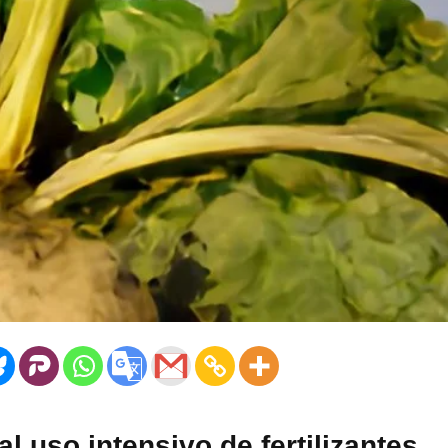
al uso intensivo de fertilizantes