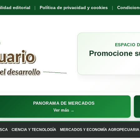
idad editorial
Política de privacidad y cookies
Condicione
ESPACIO 
Promocione su
PANORAMA DE MERCADOS
Ver más →
SCA
CIENCIA Y TECNOLOGÍA
MERCADOS Y ECONOMÍA AGROPECUARIA