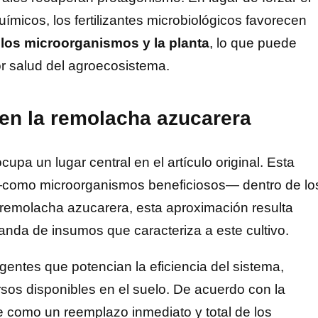
uímicos, los fertilizantes microbiológicos favorecen
, los microorganismos y la planta
, lo que puede
or salud del agroecosistema.
n en la remolacha azucarera
cupa un lugar central en el artículo original. Esta
s —como microorganismos beneficiosos— dentro de lo
 remolacha azucarera, esta aproximación resulta
anda de insumos que caracteriza a este cultivo.
ntes que potencian la eficiencia del sistema,
sos disponibles en el suelo. De acuerdo con la
 como un reemplazo inmediato y total de los