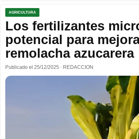
AGRICULTURA
Los fertilizantes mic
potencial para mejora
remolacha azucarera
Publicado el 25/12/2025 · REDACCION